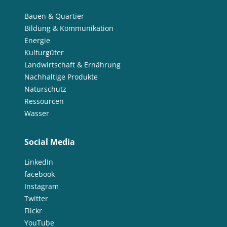
Bauen & Quartier
Bildung & Kommunikation
Energie
Kulturgüter
Landwirtschaft & Ernährung
Nachhaltige Produkte
Naturschutz
Ressourcen
Wasser
Social Media
LinkedIn
facebook
Instagram
Twitter
Flickr
YouTube