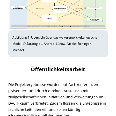
Abbildung 1: Übersicht über das weiterentwickelte logische
Modell © Sarafoglou, Andrea; Lünow, Nicole; Eichinger,
Michael
Öffentlichkeitsarbeit
Die Projektergebnisse wurden auf Fachkonferenzen
präsentiert und durch direkten Austausch mit
zivilgesellschaftlichen Initiativen und Verwaltungen im
DACH-Raum verbreitet. Zudem flossen die Ergebnisse in
fachliche Leitlinien ein und sollen künftig
wissenschaftlich publiziert werden.