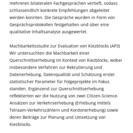
mehreren bilateralen Fachgesprächen vertieft, sodass
schlussendlich konkrete Empfehlungen abgeleitet
werden konnten. Die Gespräche wurden in Form von
Gesprächsprotokollen festgehalten und über eine
qualitative Inhaltsanalyse ausgewertet.
Machbarkeitsstudie zur Evaluation von Kiezblocks (AP3)
Wir untersuchten die Machbarkeit einer
Querschnittserhebung im Kontext von Kiezblocks, wobei
insbesondere Verfahren zur Rekrutierung und
Datenerhebung, Datenqualität und Schätzung erster
statistischer Parameter für Folgeprojekte im Fokus
standen. Ergänzend zur Querschnittserhebung
reflektierten wir die Nutzung von zwei Citizen-Science-
Ansätzen zur Verkehrserhebung (Erhebung mittels
Telraam-Verkehrszählern und Kordonerhebung) sowie
deren Beiträge zur Planung und Umsetzung von
Kiezblocks.