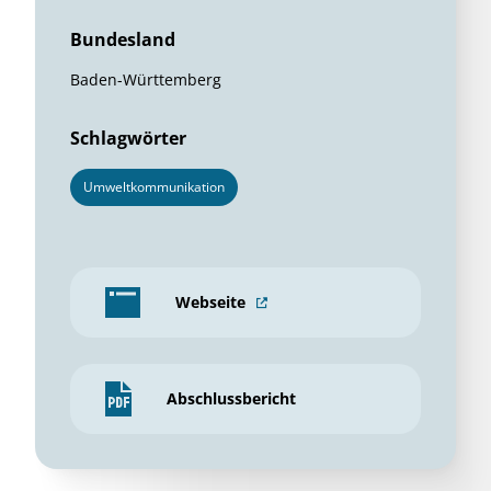
Bundesland
Baden-Württemberg
Schlagwörter
Umweltkommunikation
Webseite
Abschlussbericht