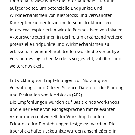
Umbrella Review wurde die internationale Literatur
aufgearbeitet, um potenzielle Endpunkte und
Wirkmechanismen von Kiezblocks und verwandten
Konzepten zu identifizieren. In semistrukturierten
Interviews explorierten wir die Perspektiven von lokalen
Akteursvertreter:innen in Berlin, um ergänzend weitere
potenzielle Endpunkte und Wirkmechanismen zu
erfassen. In einem Beiratstreffen wurde die vorläufige
Version des logischen Modells vorgestellt, validiert und
weiterentwickelt.
Entwicklung von Empfehlungen zur Nutzung von
Verwaltungs- und Citizen-Science-Daten für die Planung
und Evaluation von Kiezblocks (AP2)
Die Empfehlungen wurden auf Basis eines Workshops
und einer Reihe von Fachgesprächen mit relevanten
Akteur:innen entwickelt. Im Workshop konnten
Eckpunkte für Empfehlungen festgelegt werden. Die
überblickshaften Eckpunkte wurden anschließend in