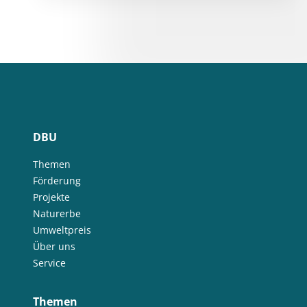
DBU
Themen
Förderung
Projekte
Naturerbe
Umweltpreis
Über uns
Service
Themen