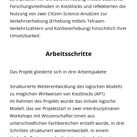
Forschungsmethoden in Kiezblocks und reflektierten die
Nutzung von zwei Citizen-Science-Ansätzen zur
Verkehrserhebung (Erhebung mittels Telraam-
Verkehrszählern und Kordonerhebung) hinsichtlich ihrer
Umsetzbarkeit.
Arbeitsschritte
Das Projekt gliederte sich in drei Arbeitspakete:
Strukturierte Weiterentwicklung des logischen Modells
zu möglichen Wirkweisen von Kiezblocks (AP1)
Im Rahmen des Projekts wurde das initiale logische
Modell, das vor Projektstart in zwei interdisziplinären
Workshops mit Wissenschafter:innen aus
unterschiedlichen Fachbereichen erstellt wurde, in drei
Schritten strukturiert weiterentwickelt. In einem