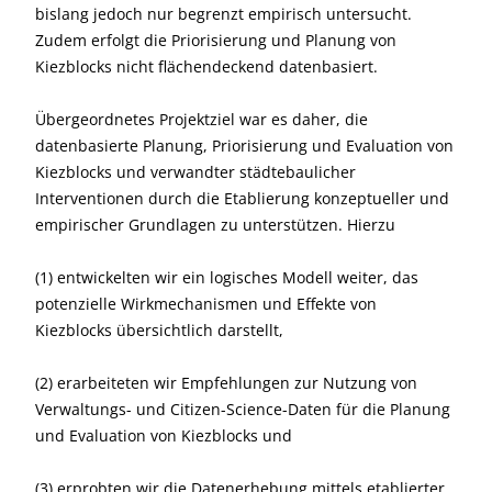
bislang jedoch nur begrenzt empirisch untersucht.
Zudem erfolgt die Priorisierung und Planung von
Kiezblocks nicht flächendeckend datenbasiert.
Übergeordnetes Projektziel war es daher, die
datenbasierte Planung, Priorisierung und Evaluation von
Kiezblocks und verwandter städtebaulicher
Interventionen durch die Etablierung konzeptueller und
empirischer Grundlagen zu unterstützen. Hierzu
(1) entwickelten wir ein logisches Modell weiter, das
potenzielle Wirkmechanismen und Effekte von
Kiezblocks übersichtlich darstellt,
(2) erarbeiteten wir Empfehlungen zur Nutzung von
Verwaltungs- und Citizen-Science-Daten für die Planung
und Evaluation von Kiezblocks und
(3) erprobten wir die Datenerhebung mittels etablierter