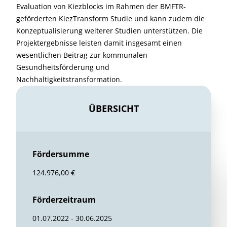
Evaluation von Kiezblocks im Rahmen der BMFTR-
geförderten KiezTransform Studie und kann zudem die
Konzeptualisierung weiterer Studien unterstützen. Die
Projektergebnisse leisten damit insgesamt einen
wesentlichen Beitrag zur kommunalen
Gesundheitsförderung und
Nachhaltigkeitstransformation.
ÜBERSICHT
Fördersumme
124.976,00 €
Förderzeitraum
01.07.2022 - 30.06.2025