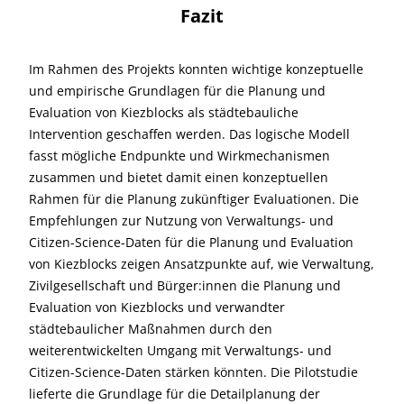
Fazit
Im Rahmen des Projekts konnten wichtige konzeptuelle
und empirische Grundlagen für die Planung und
Evaluation von Kiezblocks als städtebauliche
Intervention geschaffen werden. Das logische Modell
fasst mögliche Endpunkte und Wirkmechanismen
zusammen und bietet damit einen konzeptuellen
Rahmen für die Planung zukünftiger Evaluationen. Die
Empfehlungen zur Nutzung von Verwaltungs- und
Citizen-Science-Daten für die Planung und Evaluation
von Kiezblocks zeigen Ansatzpunkte auf, wie Verwaltung,
Zivilgesellschaft und Bürger:innen die Planung und
Evaluation von Kiezblocks und verwandter
städtebaulicher Maßnahmen durch den
weiterentwickelten Umgang mit Verwaltungs- und
Citizen-Science-Daten stärken könnten. Die Pilotstudie
lieferte die Grundlage für die Detailplanung der