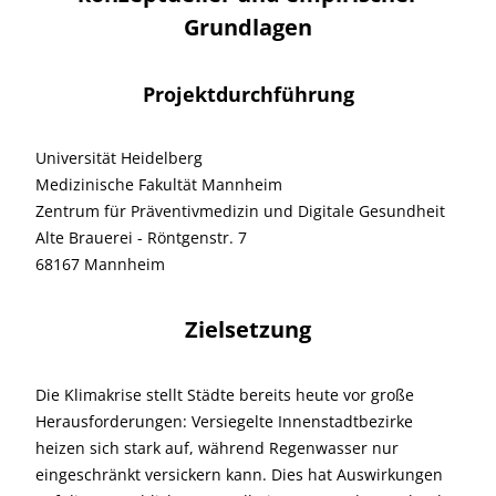
Grundlagen
Projektdurchführung
Universität Heidelberg
Medizinische Fakultät Mannheim
Zentrum für Präventivmedizin und Digitale Gesundheit
Alte Brauerei - Röntgenstr. 7
68167 Mannheim
Zielsetzung
Die Klimakrise stellt Städte bereits heute vor große
Herausforderungen: Versiegelte Innenstadtbezirke
heizen sich stark auf, während Regenwasser nur
eingeschränkt versickern kann. Dies hat Auswirkungen