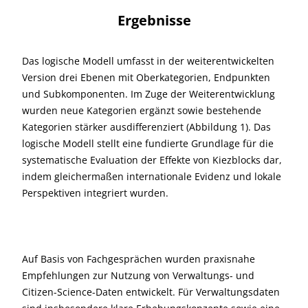
Ergebnisse
Das logische Modell umfasst in der weiterentwickelten
Version drei Ebenen mit Oberkategorien, Endpunkten
und Subkomponenten. Im Zuge der Weiterentwicklung
wurden neue Kategorien ergänzt sowie bestehende
Kategorien stärker ausdifferenziert (Abbildung 1). Das
logische Modell stellt eine fundierte Grundlage für die
systematische Evaluation der Effekte von Kiezblocks dar,
indem gleichermaßen internationale Evidenz und lokale
Perspektiven integriert wurden.
Auf Basis von Fachgesprächen wurden praxisnahe
Empfehlungen zur Nutzung von Verwaltungs- und
Citizen-Science-Daten entwickelt. Für Verwaltungsdaten