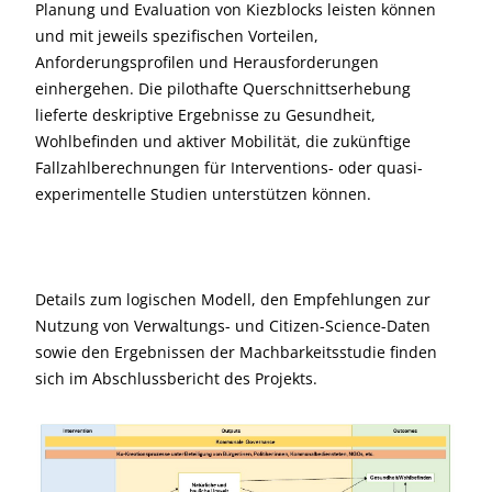
Planung und Evaluation von Kiezblocks leisten können
und mit jeweils spezifischen Vorteilen,
Anforderungsprofilen und Herausforderungen
einhergehen. Die pilothafte Querschnittserhebung
lieferte deskriptive Ergebnisse zu Gesundheit,
Wohlbefinden und aktiver Mobilität, die zukünftige
Fallzahlberechnungen für Interventions- oder quasi-
experimentelle Studien unterstützen können.
Details zum logischen Modell, den Empfehlungen zur
Nutzung von Verwaltungs- und Citizen-Science-Daten
sowie den Ergebnissen der Machbarkeitsstudie finden
sich im Abschlussbericht des Projekts.