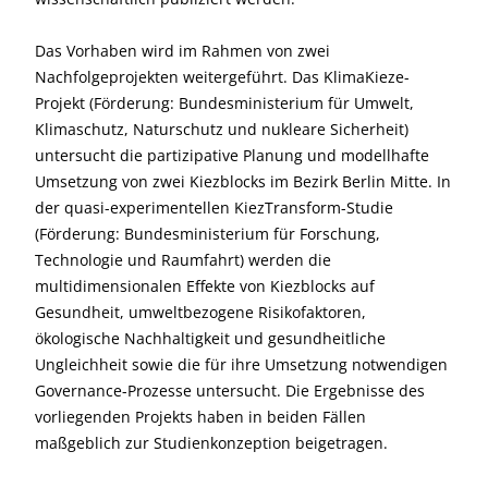
Das Vorhaben wird im Rahmen von zwei
Nachfolgeprojekten weitergeführt. Das KlimaKieze-
Projekt (Förderung: Bundesministerium für Umwelt,
Klimaschutz, Naturschutz und nukleare Sicherheit)
untersucht die partizipative Planung und modellhafte
Umsetzung von zwei Kiezblocks im Bezirk Berlin Mitte. In
der quasi-experimentellen KiezTransform-Studie
(Förderung: Bundesministerium für Forschung,
Technologie und Raumfahrt) werden die
multidimensionalen Effekte von Kiezblocks auf
Gesundheit, umweltbezogene Risikofaktoren,
ökologische Nachhaltigkeit und gesundheitliche
Ungleichheit sowie die für ihre Umsetzung notwendigen
Governance-Prozesse untersucht. Die Ergebnisse des
vorliegenden Projekts haben in beiden Fällen
maßgeblich zur Studienkonzeption beigetragen.