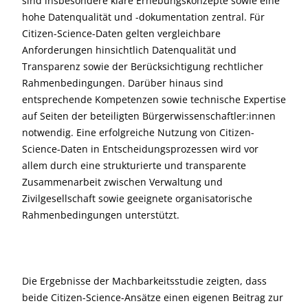
sind insbesondere klare Erhebungskonzepte sowie eine
hohe Datenqualität und -dokumentation zentral. Für
Citizen-Science-Daten gelten vergleichbare
Anforderungen hinsichtlich Datenqualität und
Transparenz sowie der Berücksichtigung rechtlicher
Rahmenbedingungen. Darüber hinaus sind
entsprechende Kompetenzen sowie technische Expertise
auf Seiten der beteiligten Bürgerwissenschaftler:innen
notwendig. Eine erfolgreiche Nutzung von Citizen-
Science-Daten in Entscheidungsprozessen wird vor
allem durch eine strukturierte und transparente
Zusammenarbeit zwischen Verwaltung und
Zivilgesellschaft sowie geeignete organisatorische
Rahmenbedingungen unterstützt.
Die Ergebnisse der Machbarkeitsstudie zeigten, dass
beide Citizen-Science-Ansätze einen eigenen Beitrag zur