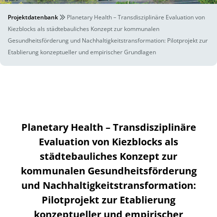
Projektdatenbank
Planetary Health – Transdisziplinäre Evaluation von
Kiezblocks als städtebauliches Konzept zur kommunalen
Gesundheitsförderung und Nachhaltigkeitstransformation: Pilotprojekt zur
Etablierung konzeptueller und empirischer Grundlagen
Planetary Health – Transdisziplinäre
Evaluation von Kiezblocks als
städtebauliches Konzept zur
kommunalen Gesundheitsförderung
und Nachhaltigkeitstransformation:
Pilotprojekt zur Etablierung
konzeptueller und empirischer