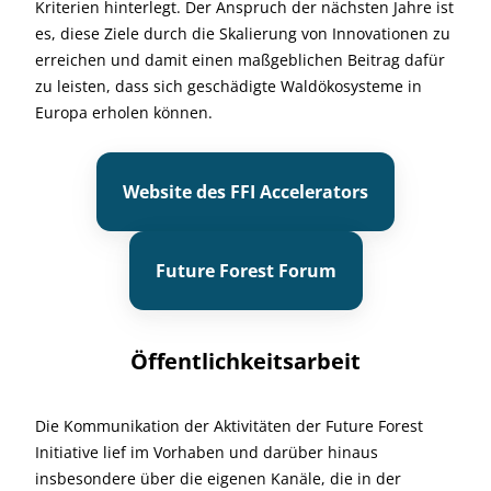
Kriterien hinterlegt. Der Anspruch der nächsten Jahre ist
es, diese Ziele durch die Skalierung von Innovationen zu
erreichen und damit einen maßgeblichen Beitrag dafür
zu leisten, dass sich geschädigte Waldökosysteme in
Europa erholen können.
Website des FFI Accelerators
Future Forest Forum
Öffentlichkeitsarbeit
Die Kommunikation der Aktivitäten der Future Forest
Initiative lief im Vorhaben und darüber hinaus
insbesondere über die eigenen Kanäle, die in der