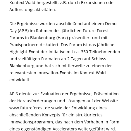
Kontext Wald hergestellt, z.B. durch Exkursionen oder
Aufforstungsaktivitäten.
Die Ergebnisse wurden abschließend auf einem Demo-
Day (AP 5) im Rahmen des jährlichen Future Forest
Forums in Blankenburg (Harz) präsentiert und mit
Praxispartnern diskutiert. Das Forum ist das jährliche
Highlight-Event der Initiative mit ca. 350 Teilnehmenden
und vielfältigen Formaten an 2 Tagen auf Schloss
Blankenburg und hat sich mittlerweile zu einem der
relevantesten Innovation-Events im Kontext Wald
entwickelt.
AP 6 diente zur Evaluation der Ergebnisse, Präsentation
der Herausforderungen und Lösungen auf der Website
www.futureforest.de sowie der Entwicklung eines
abschließenden Konzepts für ein strukturiertes
Innovationsprogramm, das nach dem Vorhaben in Form
eines eigenständigen Accelerators weitergeführt wird.