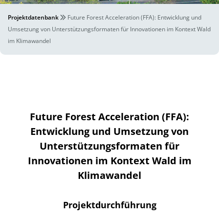
Projektdatenbank
Future Forest Acceleration (FFA): Entwicklung und
Umsetzung von Unterstützungsformaten für Innovationen im Kontext Wald
im Klimawandel
Future Forest Acceleration (FFA):
Entwicklung und Umsetzung von
Unterstützungsformaten für
Innovationen im Kontext Wald im
Klimawandel
Projektdurchführung