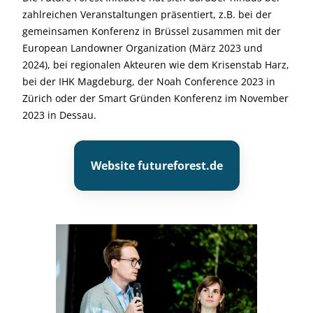
zahlreichen Veranstaltungen präsentiert, z.B. bei der
gemeinsamen Konferenz in Brüssel zusammen mit der
European Landowner Organization (März 2023 und
2024), bei regionalen Akteuren wie dem Krisenstab Harz,
bei der IHK Magdeburg, der Noah Conference 2023 in
Zürich oder der Smart Gründen Konferenz im November
2023 in Dessau.
Website futureforest.de