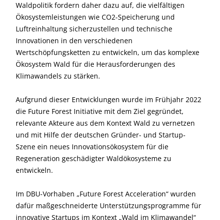
Waldpolitik fordern daher dazu auf, die vielfältigen
Ökosystemleistungen wie CO2-Speicherung und
Luftreinhaltung sicherzustellen und technische
Innovationen in den verschiedenen
Wertschöpfungsketten zu entwickeln, um das komplexe
Ökosystem Wald für die Herausforderungen des
Klimawandels zu stärken.
Aufgrund dieser Entwicklungen wurde im Frühjahr 2022
die Future Forest Initiative mit dem Ziel gegründet,
relevante Akteure aus dem Kontext Wald zu vernetzen
und mit Hilfe der deutschen Gründer- und Startup-
Szene ein neues Innovationsökosystem für die
Regeneration geschädigter Waldökosysteme zu
entwickeln.
Im DBU-Vorhaben „Future Forest Acceleration“ wurden
dafür maßgeschneiderte Unterstützungsprogramme für
innovative Startups im Kontext „Wald im Klimawandel“