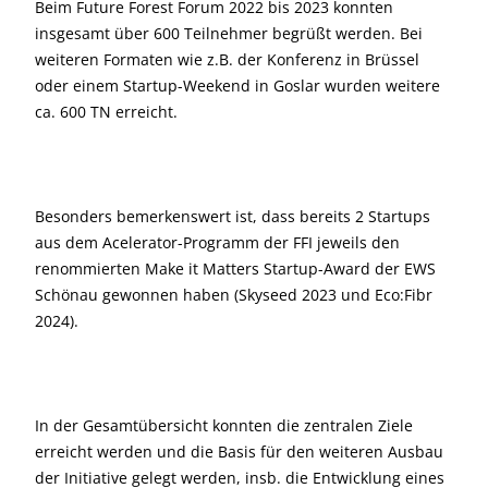
Beim Future Forest Forum 2022 bis 2023 konnten
insgesamt über 600 Teilnehmer begrüßt werden. Bei
weiteren Formaten wie z.B. der Konferenz in Brüssel
oder einem Startup-Weekend in Goslar wurden weitere
ca. 600 TN erreicht.
Besonders bemerkenswert ist, dass bereits 2 Startups
aus dem Acelerator-Programm der FFI jeweils den
renommierten Make it Matters Startup-Award der EWS
Schönau gewonnen haben (Skyseed 2023 und Eco:Fibr
2024).
In der Gesamtübersicht konnten die zentralen Ziele
erreicht werden und die Basis für den weiteren Ausbau
der Initiative gelegt werden, insb. die Entwicklung eines