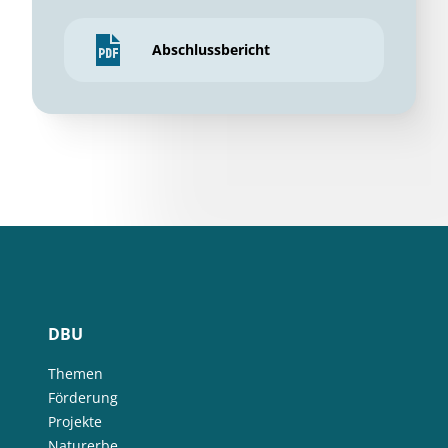
Abschlussbericht
DBU
Themen
Förderung
Projekte
Naturerbe