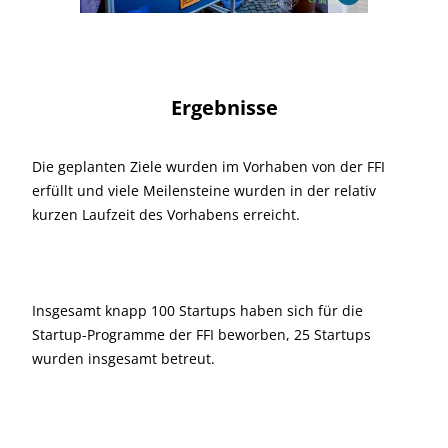
Ergebnisse
Die geplanten Ziele wurden im Vorhaben von der FFI
erfüllt und viele Meilensteine wurden in der relativ
kurzen Laufzeit des Vorhabens erreicht.
Insgesamt knapp 100 Startups haben sich für die
Startup-Programme der FFI beworben, 25 Startups
wurden insgesamt betreut.