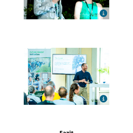
Fazit