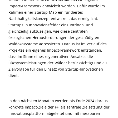
Impact-Framework entwickelt werden. Dafür wurde im
Rahmen einer Startup-Map ein fundiertes
Nachhaltigkeitskonzept entwickelt, das ermöglicht,
Startups in Innovationsfelder einzuordnen, und
gleichzeitig aufzuzeigen, wie diese zentralen
ökologischen Herausforderungen der geschädigten
Waldökosysteme adressieren. Daraus ist im Verlauf des
Projektes ein eigenes Impact-Framework entstanden,
dass im Sinne eines regenerativen Ansatzes die
Ökosystemleistungen der Wälder berücksichtigt und als
Zielvorgabe für den Einsatz von Startup-Innovationen
dient.
In den nächsten Monaten werden bis Ende 2024 daraus
konkrete Impact-Ziele der FFI als zentrale Zielsetzung der
Innovationsplattform abgeleitet und mit messbaren