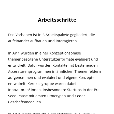
Arbeitsschritte
Das Vorhaben ist in 6 Arbeitspakete gegliedert, die
aufeinander aufbauen und interagieren.
In AP 1 wurden in einer Konzeptionsphase
themenbezogene Unterstützerformate evaluiert und
entwickelt. Dafür wurden Kontakte mit bestehenden
Acceratorenprogrammen in ähnlichen Themenfeldern
aufgenommen und evaluiert und eigene Konzepte
entwickelt. Kernzielgruppe waren dabei
Innovatoren*innen, insbesondere Startups in der Pre-
Seed Phase mit ersten Prototypen und / oder
Geschäftsmodellen.