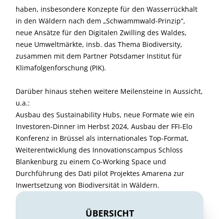
haben, insbesondere Konzepte für den Wasserrückhalt
in den Wäldern nach dem „Schwammwald-Prinzip“,
neue Ansätze für den Digitalen Zwilling des Waldes,
neue Umweltmärkte, insb. das Thema Biodiversity,
zusammen mit dem Partner Potsdamer Institut für
Klimafolgenforschung (PIK).
Darüber hinaus stehen weitere Meilensteine in Aussicht,
u.a.:
Ausbau des Sustainability Hubs, neue Formate wie ein
Investoren-Dinner im Herbst 2024, Ausbau der FFI-Elo
Konferenz in Brüssel als internationales Top-Format,
Weiterentwicklung des Innovationscampus Schloss
Blankenburg zu einem Co-Working Space und
Durchführung des Dati pilot Projektes Amarena zur
Inwertsetzung von Biodiversität in Wäldern.
ÜBERSICHT