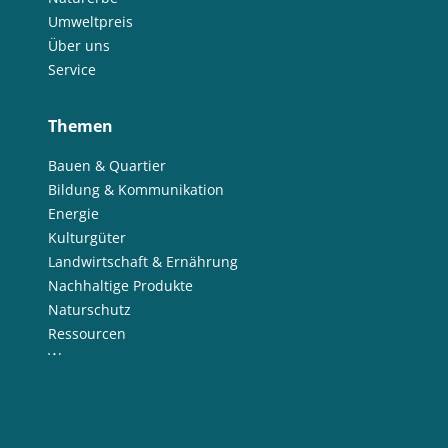
Umweltpreis
Über uns
Service
Themen
Bauen & Quartier
Bildung & Kommunikation
Energie
Kulturgüter
Landwirtschaft & Ernährung
Nachhaltige Produkte
Naturschutz
Ressourcen
Wasser
Social Media