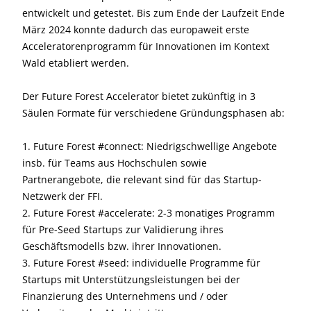
entwickelt und getestet. Bis zum Ende der Laufzeit Ende
März 2024 konnte dadurch das europaweit erste
Acceleratorenprogramm für Innovationen im Kontext
Wald etabliert werden.
Der Future Forest Accelerator bietet zukünftig in 3
Säulen Formate für verschiedene Gründungsphasen ab:
1. Future Forest #connect: Niedrigschwellige Angebote
insb. für Teams aus Hochschulen sowie
Partnerangebote, die relevant sind für das Startup-
Netzwerk der FFI.
2. Future Forest #accelerate: 2-3 monatiges Programm
für Pre-Seed Startups zur Validierung ihres
Geschäftsmodells bzw. ihrer Innovationen.
3. Future Forest #seed: individuelle Programme für
Startups mit Unterstützungsleistungen bei der
Finanzierung des Unternehmens und / oder