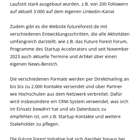
Laufzeit stark ausgebaut wurden, z.B. von 200 Followern
auf aktuell 3.000 auf dem eigenen Linkedin-Kanal.
Zudem gibt es die Website futureforest.de mit
verschiedenen Entwicklungsschritten, die alle Aktivitäten
umfangreich darstellt, wie z.B. das Future Forest Forum,
Programme des Startup Accelerators und seit November
2023 auch aktuelle Termine und Artikel über einen
eigenen News-Bereich.
Die verschiedenen Formate werden per Direktmailing an
bis bis zu 2.000 Kontakte versendet und über Partner
wie Hochschulen aus dem Netzwerk verbreitet. Dafür
wird insbesondere ein CRM-System verwendet, was sich
im Einsatz bewährt hat und als Datenbasis zu
empfehlen ist, um z.B. Startup-Kontakte und weitere
Stakeholder zu pflegen.
Die Future Forest Initiative hat sich darüber hinaus bei