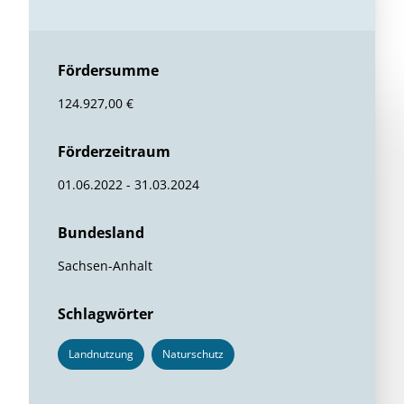
Fördersumme
124.927,00 €
Förderzeitraum
01.06.2022 - 31.03.2024
Bundesland
Sachsen-Anhalt
Schlagwörter
Landnutzung
Naturschutz