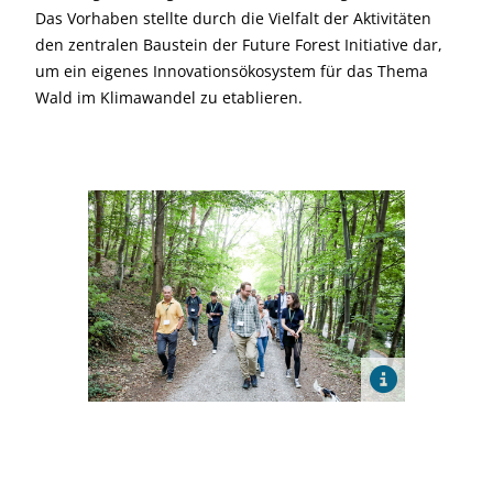
Das Vorhaben stellte durch die Vielfalt der Aktivitäten
den zentralen Baustein der Future Forest Initiative dar,
um ein eigenes Innovationsökosystem für das Thema
Wald im Klimawandel zu etablieren.