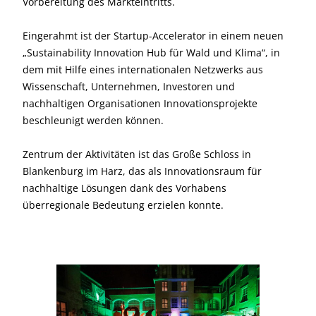
Vorbereitung des Markteintritts.
Eingerahmt ist der Startup-Accelerator in einem neuen
„Sustainability Innovation Hub für Wald und Klima“, in
dem mit Hilfe eines internationalen Netzwerks aus
Wissenschaft, Unternehmen, Investoren und
nachhaltigen Organisationen Innovationsprojekte
beschleunigt werden können.
Zentrum der Aktivitäten ist das Große Schloss in
Blankenburg im Harz, das als Innovationsraum für
nachhaltige Lösungen dank des Vorhabens
überregionale Bedeutung erzielen konnte.