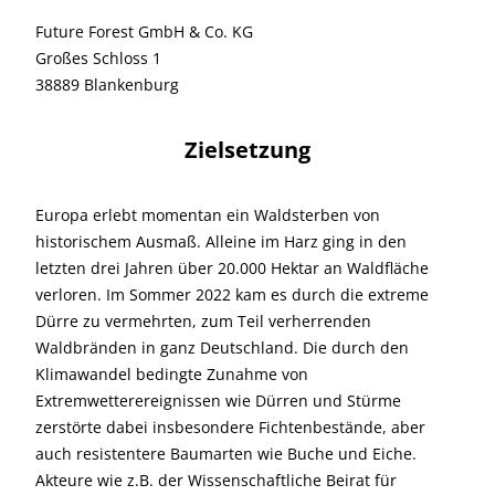
Future Forest GmbH & Co. KG
Großes Schloss 1
38889 Blankenburg
Zielsetzung
Europa erlebt momentan ein Waldsterben von
historischem Ausmaß. Alleine im Harz ging in den
letzten drei Jahren über 20.000 Hektar an Waldfläche
verloren. Im Sommer 2022 kam es durch die extreme
Dürre zu vermehrten, zum Teil verherrenden
Waldbränden in ganz Deutschland. Die durch den
Klimawandel bedingte Zunahme von
Extremwetterereignissen wie Dürren und Stürme
zerstörte dabei insbesondere Fichtenbestände, aber
auch resistentere Baumarten wie Buche und Eiche.
Akteure wie z.B. der Wissenschaftliche Beirat für