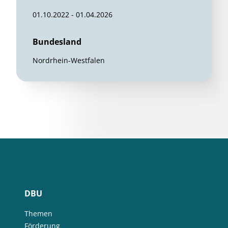
01.10.2022 - 01.04.2026
Bundesland
Nordrhein-Westfalen
DBU
Themen
Förderung