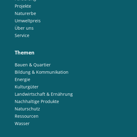
Projekte
Naturerbe
Umweltpreis
Über uns
Service
Themen
Bauen & Quartier
Bildung & Kommunikation
Energie
Kulturgüter
Landwirtschaft & Ernährung
Nachhaltige Produkte
Naturschutz
Ressourcen
Wasser