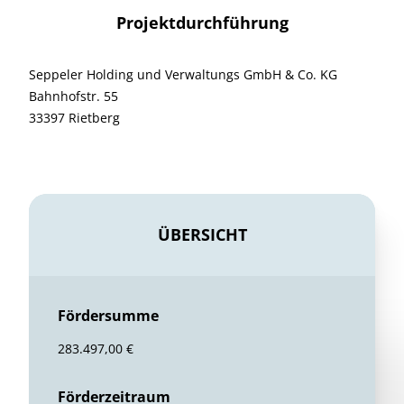
Projektdurchführung
Seppeler Holding und Verwaltungs GmbH & Co. KG
Bahnhofstr. 55
33397 Rietberg
ÜBERSICHT
Fördersumme
283.497,00 €
Förderzeitraum