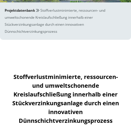
Projektdatenbank
Stoffverlustminimierte, ressourcen- und
umweltschonende Kreislaufschließung innerhalb einer
Stückverzinkungsanlage durch einen innovativen
Dünnschichtverzinkungsprozess
Stoffverlustminimierte, ressourcen-
und umweltschonende
Kreislaufschließung innerhalb einer
Stückverzinkungsanlage durch einen
innovativen
Dünnschichtverzinkungsprozess