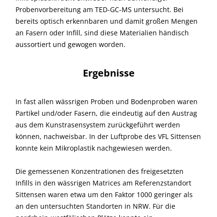
Probenvorbereitung am TED-GC-MS untersucht. Bei
bereits optisch erkennbaren und damit großen Mengen
an Fasern oder Infill, sind diese Materialien händisch
aussortiert und gewogen worden.
Ergebnisse
In fast allen wässrigen Proben und Bodenproben waren
Partikel und/oder Fasern, die eindeutig auf den Austrag
aus dem Kunstrasensystem zurückgeführt werden
können, nachweisbar. In der Luftprobe des VFL Sittensen
konnte kein Mikroplastik nachgewiesen werden.
Die gemessenen Konzentrationen des freigesetzten
Infills in den wässrigen Matrices am Referenzstandort
Sittensen waren etwa um den Faktor 1000 geringer als
an den untersuchten Standorten in NRW. Für die