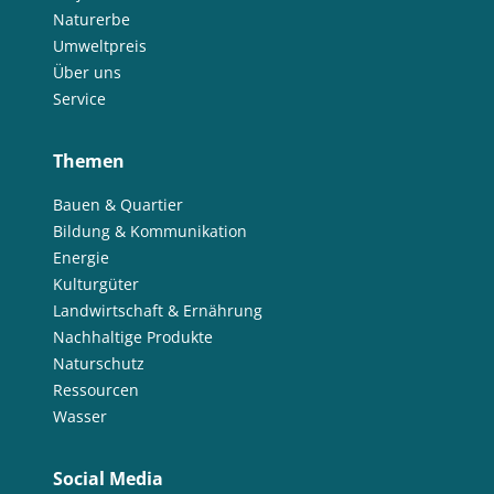
Naturerbe
Umweltpreis
Über uns
Service
Themen
Bauen & Quartier
Bildung & Kommunikation
Energie
Kulturgüter
Landwirtschaft & Ernährung
Nachhaltige Produkte
Naturschutz
Ressourcen
Wasser
Social Media