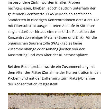
insbesondere Zink – wurden in allen Proben
nachgewiesen, blieben jedoch deutlich unterhalb der
geltenden Grenzwerte. PFAS wurden an sämtlichen
Standorten in niedrigen Konzentrationen detektiert. Die
mit Filtersubstrat ausgestatteten Abläufe in Sittensen
zeigten darüber hinaus eine merkliche Reduktion der
Konzentration einiger Metalle (Eisen und Zink). Für die
organischen Spurenstoffe (PFAS) gab es keine
Zusammenhänge oder Abhängigkeiten von der
Ausstattung und vom Alter der Kunstrasenplätze.
Bei den Bodenproben wurde ein Zusammenhang mit
dem Alter der Plätze (Zunahme der Konzentration in den
Proben) und mit der Entfernung zum Platz (Abnahme
der Konzentration) festgestellt.