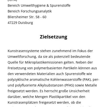
Bereich Umwelthygiene & Spurenstoffe
Bereich Forschungsanalytik
Bliersheimer Str. 58 - 60
47229 Duisburg
Zielsetzung
Kunstrasensysteme stehen zunehmend im Fokus der
Umweltforschung, da sie als potenziell bedeutende
Quelle für Mikroplastikemissionen gelten. Neben der
Freisetzung von polymerbasierten Partikeln können aus
den verwendeten Materialien auch Spurenstoffe wie
polyzyklische aromatische Kohlenwasserstoffe (PAK), per-
und polyfluorierte Alkylsubstanzen (PFAS) sowie Metalle
freigesetzt werden. Es herrscht große Unsicherheit
darüber, welche Mengen Plastikpartikel von den
Kunstrasenplätzen freigesetzt werden, ob die