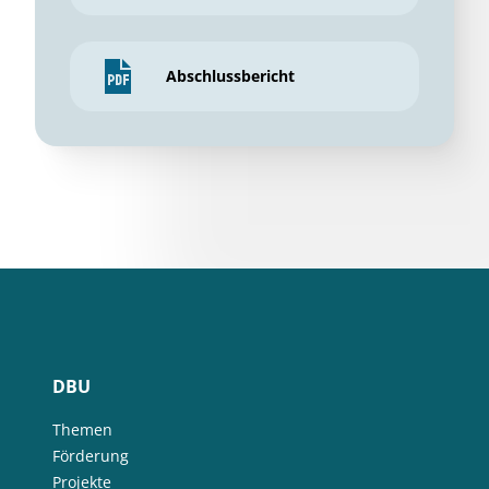
Abschlussbericht
DBU
Themen
Förderung
Projekte