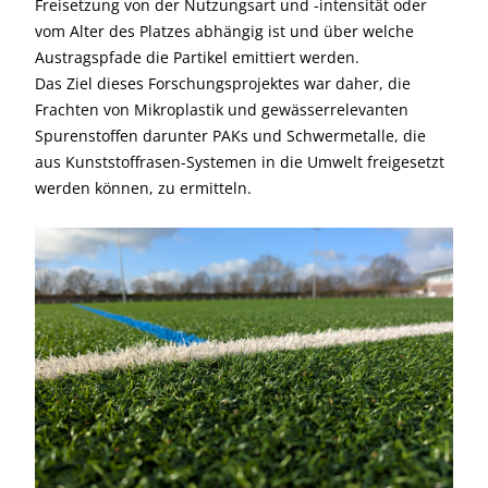
Freisetzung von der Nutzungsart und -intensität oder
vom Alter des Platzes abhängig ist und über welche
Austragspfade die Partikel emittiert werden.
Das Ziel dieses Forschungsprojektes war daher, die
Frachten von Mikroplastik und gewässerrelevanten
Spurenstoffen darunter PAKs und Schwermetalle, die
aus Kunststoffrasen-Systemen in die Umwelt freigesetzt
werden können, zu ermitteln.