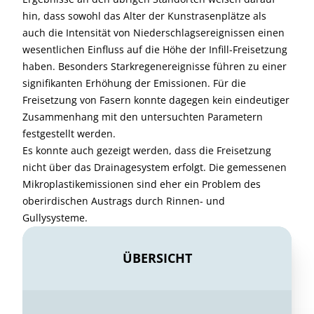
hin, dass sowohl das Alter der Kunstrasenplätze als
auch die Intensität von Niederschlagsereignissen einen
wesentlichen Einfluss auf die Höhe der Infill-Freisetzung
haben. Besonders Starkregenereignisse führen zu einer
signifikanten Erhöhung der Emissionen. Für die
Freisetzung von Fasern konnte dagegen kein eindeutiger
Zusammenhang mit den untersuchten Parametern
festgestellt werden.
Es konnte auch gezeigt werden, dass die Freisetzung
nicht über das Drainagesystem erfolgt. Die gemessenen
Mikroplastikemissionen sind eher ein Problem des
oberirdischen Austrags durch Rinnen- und
Gullysysteme.
ÜBERSICHT