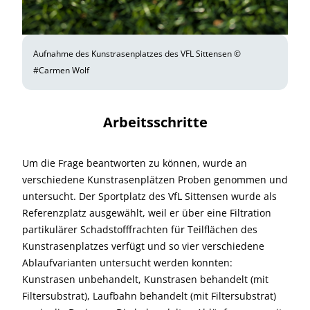
Aufnahme des Kunstrasenplatzes des VFL Sittensen ©
#Carmen Wolf
Arbeitsschritte
Um die Frage beantworten zu können, wurde an
verschiedene Kunstrasenplätzen Proben genommen und
untersucht. Der Sportplatz des VfL Sittensen wurde als
Referenzplatz ausgewählt, weil er über eine Filtration
partikulärer Schadstofffrachten für Teilflächen des
Kunstrasenplatzes verfügt und so vier verschiedene
Ablaufvarianten untersucht werden konnten:
Kunstrasen unbehandelt, Kunstrasen behandelt (mit
Filtersubstrat), Laufbahn behandelt (mit Filtersubstrat)