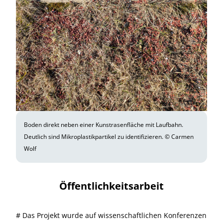
Boden direkt neben einer Kunstrasenfläche mit Laufbahn.
Deutlich sind Mikroplastikpartikel zu identifizieren. © Carmen
Wolf
Öffentlichkeitsarbeit
# Das Projekt wurde auf wissenschaftlichen Konferenzen