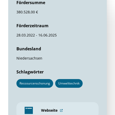
Fördersumme
380.528,00 €
Förderzeitraum
28.03.2022 - 16.06.2025
Bundesland
Niedersachsen
Schlagwörter
Ressourcenschonung
Umwelttechnik
Webseite