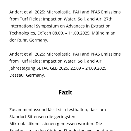
Andert et al. 2025: Microplastic, PAH and PFAS Emissions
from Turf Fields: Impact on Water, Soil, and Air. 27th
International Symposium on Advances in Extraction
Technologies, ExTech 08.09. – 11.09.2025, Mülheim an
der Ruhr, Germany.
Andert et al. 2025: Microplastic, PAH and PFAS Emissions
from Turf Fields: Impact on Water, Soil, and Air.
Jahrestagung SETAC GLB 2025, 22.09 – 24.09.2025,
Dessau, Germany.
Fazit
Zusammenfassend lässt sich festhalten, dass am
Standort Sittensen die geringsten
Mikroplastikemissionen gemessen wurden. Die
Ergebnisse an den übrigen Standorten weisen darauf