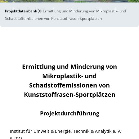
Projektdatenbank
Ermittlung und Minderung von Mikroplastik- und
Schadstoffemissionen von Kunststoffrasen-Sportplätzen
Ermittlung und Minderung von
Mikroplastik- und
Schadstoffemissionen von
Kunststoffrasen-Sportplätzen
Projektdurchführung
Institut für Umwelt & Energie, Technik & Analytik e. V.
(IUTA)