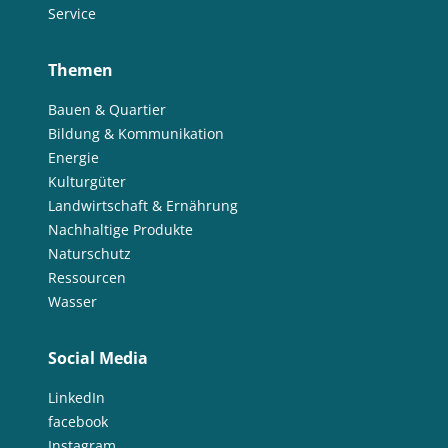
Service
Themen
Bauen & Quartier
Bildung & Kommunikation
Energie
Kulturgüter
Landwirtschaft & Ernährung
Nachhaltige Produkte
Naturschutz
Ressourcen
Wasser
Social Media
LinkedIn
facebook
Instagram