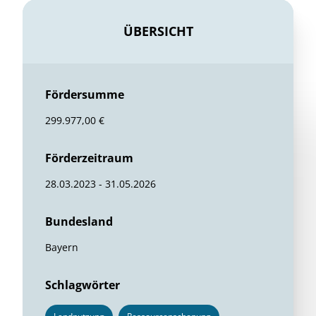
ÜBERSICHT
Fördersumme
299.977,00 €
Förderzeitraum
28.03.2023 - 31.05.2026
Bundesland
Bayern
Schlagwörter