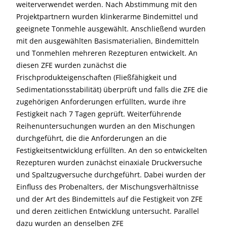
weiterverwendet werden. Nach Abstimmung mit den
Projektpartnern wurden klinkerarme Bindemittel und
geeignete Tonmehle ausgewählt. Anschließend wurden
mit den ausgewählten Basismaterialien, Bindemitteln
und Tonmehlen mehreren Rezepturen entwickelt. An
diesen ZFE wurden zunächst die
Frischprodukteigenschaften (Fließfähigkeit und
Sedimentationsstabilität) überprüft und falls die ZFE die
zugehörigen Anforderungen erfüllten, wurde ihre
Festigkeit nach 7 Tagen geprüft. Weiterführende
Reihenuntersuchungen wurden an den Mischungen
durchgeführt, die die Anforderungen an die
Festigkeitsentwicklung erfüllten. An den so entwickelten
Rezepturen wurden zunächst einaxiale Druckversuche
und Spaltzugversuche durchgeführt. Dabei wurden der
Einfluss des Probenalters, der Mischungsverhältnisse
und der Art des Bindemittels auf die Festigkeit von ZFE
und deren zeitlichen Entwicklung untersucht. Parallel
dazu wurden an denselben ZFE