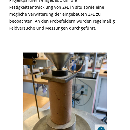
Projektpartnern eingebaut, um die
Festigkeitsentwicklung von ZFE in situ sowie eine
mögliche Verwitterung der eingebauten ZFE zu
beobachten. An den Probefeldern wurden regelmäßig
Feldversuche und Messungen durchgeführt.