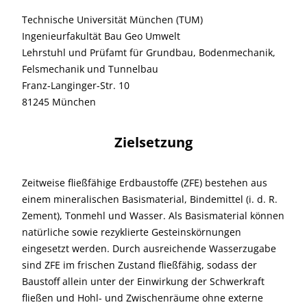
Technische Universität München (TUM)
Ingenieurfakultät Bau Geo Umwelt
Lehrstuhl und Prüfamt für Grundbau, Bodenmechanik,
Felsmechanik und Tunnelbau
Franz-Langinger-Str. 10
81245 München
Zielsetzung
Zeitweise fließfähige Erdbaustoffe (ZFE) bestehen aus
einem mineralischen Basismaterial, Bindemittel (i. d. R.
Zement), Tonmehl und Wasser. Als Basismaterial können
natürliche sowie rezyklierte Gesteinskörnungen
eingesetzt werden. Durch ausreichende Wasserzugabe
sind ZFE im frischen Zustand fließfähig, sodass der
Baustoff allein unter der Einwirkung der Schwerkraft
fließen und Hohl- und Zwischenräume ohne externe