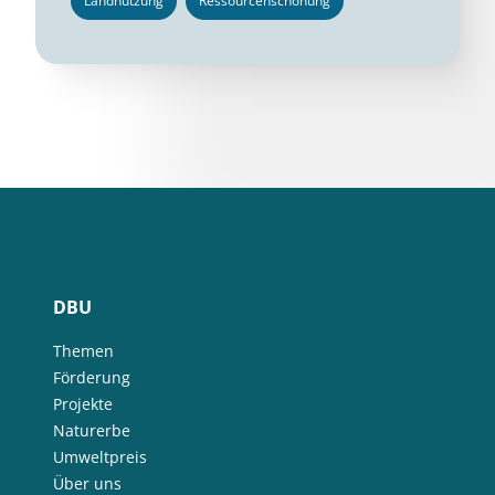
Landnutzung
Ressourcenschonung
DBU
Themen
Förderung
Projekte
Naturerbe
Umweltpreis
Über uns