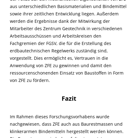
aus unterschiedlichen Basismaterialien und Bindemittel
sowie ihrer zeitlichen Entwicklung liegen. Außerdem
werden die Ergebnisse dank der Mitwirkung der
Mitarbeiter des Zentrum Geotechnik in verschiedenen
Arbeitsausschüssen und Arbeitskreisen den
Fachgremien der FGSV, die für die Erstellung des
erdbautechnischen Regelwerks zuständig sind,
vorgestellt. Dies ermöglicht es, Vertrauen in die
Anwendung von ZFE zu gewinnen und damit den
ressourcenschonenden Einsatz von Baustoffen in Form
von ZFE zu fördern.
Fazit
Im Rahmen dieses Forschungsvorhabens wurde
nachgewiesen, dass ZFE auch aus Baurestmassen und
klinkerarmen Bindemitteln hergestellt werden können.