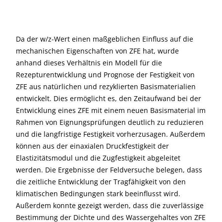
Da der w/z-Wert einen maßgeblichen Einfluss auf die
mechanischen Eigenschaften von ZFE hat, wurde
anhand dieses Verhältnis ein Modell für die
Rezepturentwicklung und Prognose der Festigkeit von
ZFE aus natürlichen und rezyklierten Basismaterialien
entwickelt. Dies ermöglicht es, den Zeitaufwand bei der
Entwicklung eines ZFE mit einem neuen Basismaterial im
Rahmen von Eignungsprüfungen deutlich zu reduzieren
und die langfristige Festigkeit vorherzusagen. Außerdem
können aus der einaxialen Druckfestigkeit der
Elastizitätsmodul und die Zugfestigkeit abgeleitet
werden. Die Ergebnisse der Feldversuche belegen, dass
die zeitliche Entwicklung der Tragfähigkeit von den
klimatischen Bedingungen stark beeinflusst wird.
Außerdem konnte gezeigt werden, dass die zuverlässige
Bestimmung der Dichte und des Wassergehaltes von ZFE