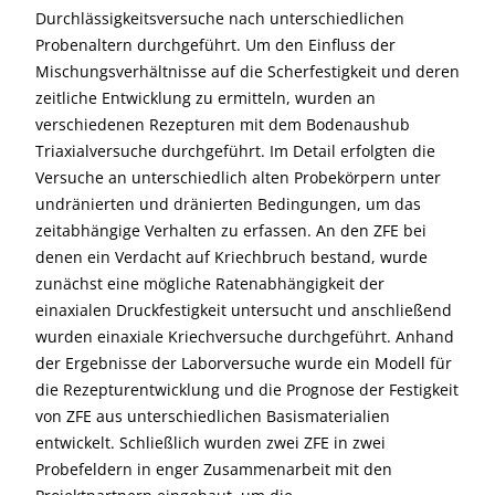
Durchlässigkeitsversuche nach unterschiedlichen
Probenaltern durchgeführt. Um den Einfluss der
Mischungsverhältnisse auf die Scherfestigkeit und deren
zeitliche Entwicklung zu ermitteln, wurden an
verschiedenen Rezepturen mit dem Bodenaushub
Triaxialversuche durchgeführt. Im Detail erfolgten die
Versuche an unterschiedlich alten Probekörpern unter
undränierten und dränierten Bedingungen, um das
zeitabhängige Verhalten zu erfassen. An den ZFE bei
denen ein Verdacht auf Kriechbruch bestand, wurde
zunächst eine mögliche Ratenabhängigkeit der
einaxialen Druckfestigkeit untersucht und anschließend
wurden einaxiale Kriechversuche durchgeführt. Anhand
der Ergebnisse der Laborversuche wurde ein Modell für
die Rezepturentwicklung und die Prognose der Festigkeit
von ZFE aus unterschiedlichen Basismaterialien
entwickelt. Schließlich wurden zwei ZFE in zwei
Probefeldern in enger Zusammenarbeit mit den