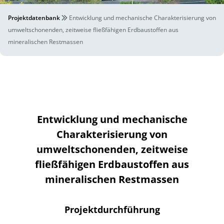
Projektdatenbank
Entwicklung und mechanische Charakterisierung von
umweltschonenden, zeitweise fließfähigen Erdbaustoffen aus
mineralischen Restmassen
Entwicklung und mechanische
Charakterisierung von
umweltschonenden, zeitweise
fließfähigen Erdbaustoffen aus
mineralischen Restmassen
Projektdurchführung