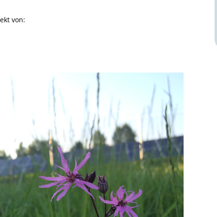
ekt von: