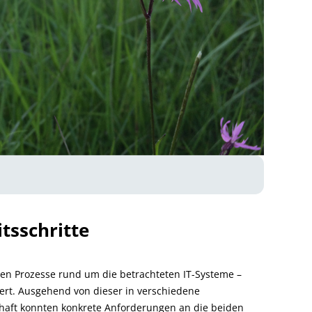
tsschritte
ten Prozesse rund um die betrachteten IT-Systeme –
ert. Ausgehend von dieser in verschiedene
haft konnten konkrete Anforderungen an die beiden