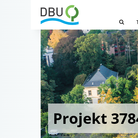
Projekt 378