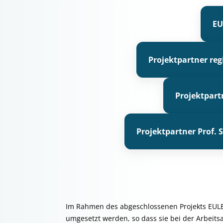
EU
Projektpartner re
Projektpart
Projektpartner Prof.
Im Rahmen des abgeschlossenen Projekts EULE
umgesetzt werden, so dass sie bei der Arbeits