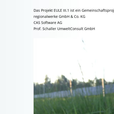
Das Projekt EULE III.1 ist ein Gemeinschaftsproj
regionalwerke GmbH & Co. KG
CAS Software AG
Prof. Schaller UmweltConsult GmbH