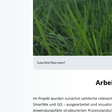
Solarfeld Oberndorf
Arbei
Im Projekt wurden zunächst sämtliche relevan
SmartWe und GIS – ausgearbeitet und visualisi
Anwendungsfälle strukturierten Prozesslandsc