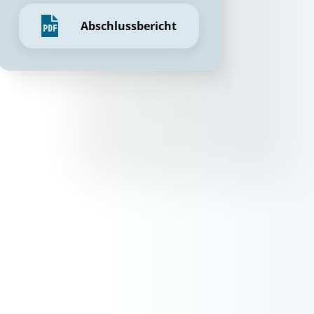
Abschlussbericht