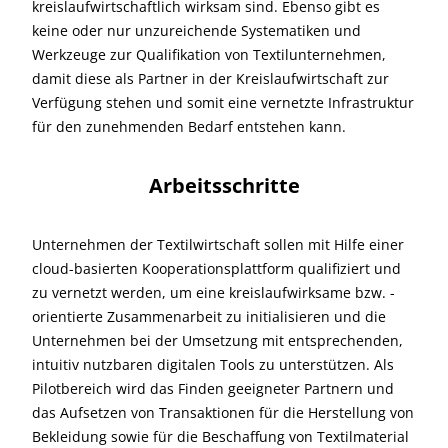
kreislaufwirtschaftlich wirksam sind. Ebenso gibt es
keine oder nur unzureichende Systematiken und
Werkzeuge zur Qualifikation von Textilunternehmen,
damit diese als Partner in der Kreislaufwirtschaft zur
Verfügung stehen und somit eine vernetzte Infrastruktur
für den zunehmenden Bedarf entstehen kann.
Arbeitsschritte
Unternehmen der Textilwirtschaft sollen mit Hilfe einer
cloud-basierten Kooperationsplattform qualifiziert und
zu vernetzt werden, um eine kreislaufwirksame bzw. -
orientierte Zusammenarbeit zu initialisieren und die
Unternehmen bei der Umsetzung mit entsprechenden,
intuitiv nutzbaren digitalen Tools zu unterstützen. Als
Pilotbereich wird das Finden geeigneter Partnern und
das Aufsetzen von Transaktionen für die Herstellung von
Bekleidung sowie für die Beschaffung von Textilmaterial