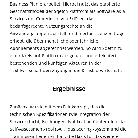
Business Plan erarbeitet. Hierbei nutzt das etablierte
Geschäftsmodell der Sqetch Plattform als Software-as-a-
Service zum Generieren von Erlösen, das
bedarfsgerechte Nutzungsrechte an die
Anwendergruppen ausstellt und hierfür Lizenzbeiträge
erhebt, die über monatliche oder jährliche
Abonnements abgerechnet werden. So wird Sqetch zu
einer Kreislauf-Plattform ausgebaut und erleichtert
bestehenden und künftigen Akteuren in der
Textilwirtschaft den Zugang in die Kreislaufwirtschaft.
Ergebnisse
Zunächst wurde mit dem Feinkonzept, das die
technischen Spezifikationen (wie Integration der
Serviceschicht, Buchungen, Notification Center etc.), das
Self-Assessment-Tool (SAT), das Scoring -System und die
Trainingseinheiten enthält, die Basis für das weitere