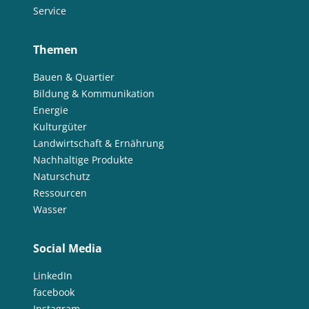
Service
Themen
Bauen & Quartier
Bildung & Kommunikation
Energie
Kulturgüter
Landwirtschaft & Ernährung
Nachhaltige Produkte
Naturschutz
Ressourcen
Wasser
Social Media
LinkedIn
facebook
Instagram