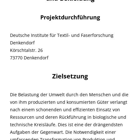
Projektdurchführung
Deutsche Institute für Textil- und Faserforschung
Denkendorf
Körschtalstr. 26
73770 Denkendorf
Zielsetzung
Die Belastung der Umwelt durch den Menschen und die
von ihm produzierten und konsumierten Güter verlangt
nach einem schonenden und effizienten Einsatz von
Ressourcen und deren Rückführung in biologische und
technische Kreisläufe. Dies ist eine der drängendsten
Aufgaben der Gegenwart. Die Notwendigkeit einer
umfassenden Transformation von Produktion und