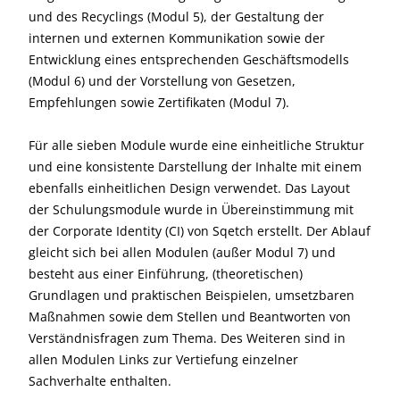
und des Recyclings (Modul 5), der Gestaltung der
internen und externen Kommunikation sowie der
Entwicklung eines entsprechenden Geschäftsmodells
(Modul 6) und der Vorstellung von Gesetzen,
Empfehlungen sowie Zertifikaten (Modul 7).
Für alle sieben Module wurde eine einheitliche Struktur
und eine konsistente Darstellung der Inhalte mit einem
ebenfalls einheitlichen Design verwendet. Das Layout
der Schulungsmodule wurde in Übereinstimmung mit
der Corporate Identity (CI) von Sqetch erstellt. Der Ablauf
gleicht sich bei allen Modulen (außer Modul 7) und
besteht aus einer Einführung, (theoretischen)
Grundlagen und praktischen Beispielen, umsetzbaren
Maßnahmen sowie dem Stellen und Beantworten von
Verständnisfragen zum Thema. Des Weiteren sind in
allen Modulen Links zur Vertiefung einzelner
Sachverhalte enthalten.