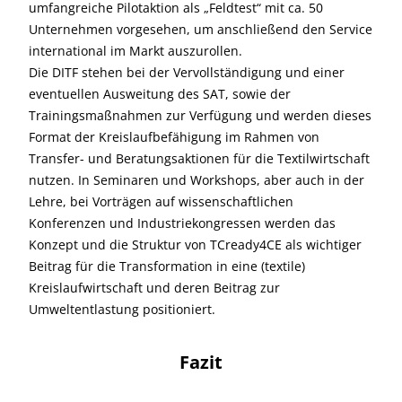
umfangreiche Pilotaktion als „Feldtest“ mit ca. 50
Unternehmen vorgesehen, um anschließend den Service
international im Markt auszurollen.
Die DITF stehen bei der Vervollständigung und einer
eventuellen Ausweitung des SAT, sowie der
Trainingsmaßnahmen zur Verfügung und werden dieses
Format der Kreislaufbefähigung im Rahmen von
Transfer- und Beratungsaktionen für die Textilwirtschaft
nutzen. In Seminaren und Workshops, aber auch in der
Lehre, bei Vorträgen auf wissenschaftlichen
Konferenzen und Industriekongressen werden das
Konzept und die Struktur von TCready4CE als wichtiger
Beitrag für die Transformation in eine (textile)
Kreislaufwirtschaft und deren Beitrag zur
Umweltentlastung positioniert.
Fazit