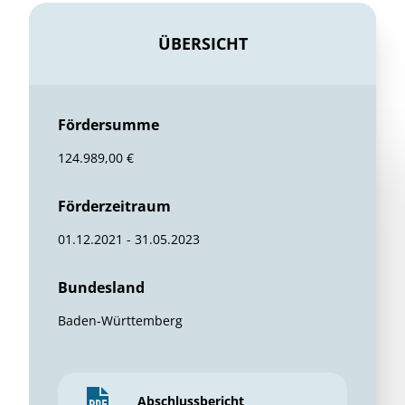
ÜBERSICHT
Fördersumme
124.989,00 €
Förderzeitraum
01.12.2021 - 31.05.2023
Bundesland
Baden-Württemberg
Abschlussbericht