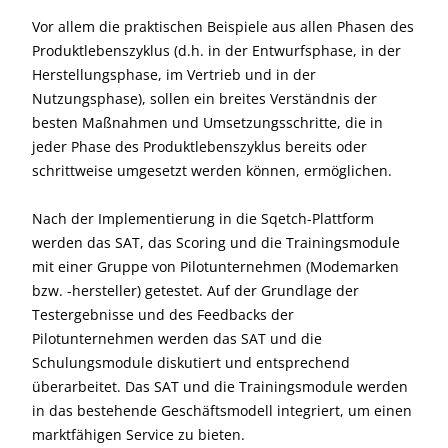
Vor allem die praktischen Beispiele aus allen Phasen des
Produktlebenszyklus (d.h. in der Entwurfsphase, in der
Herstellungsphase, im Vertrieb und in der
Nutzungsphase), sollen ein breites Verständnis der
besten Maßnahmen und Umsetzungsschritte, die in
jeder Phase des Produktlebenszyklus bereits oder
schrittweise umgesetzt werden können, ermöglichen.
Nach der Implementierung in die Sqetch-Plattform
werden das SAT, das Scoring und die Trainingsmodule
mit einer Gruppe von Pilotunternehmen (Modemarken
bzw. -hersteller) getestet. Auf der Grundlage der
Testergebnisse und des Feedbacks der
Pilotunternehmen werden das SAT und die
Schulungsmodule diskutiert und entsprechend
überarbeitet. Das SAT und die Trainingsmodule werden
in das bestehende Geschäftsmodell integriert, um einen
marktfähigen Service zu bieten.