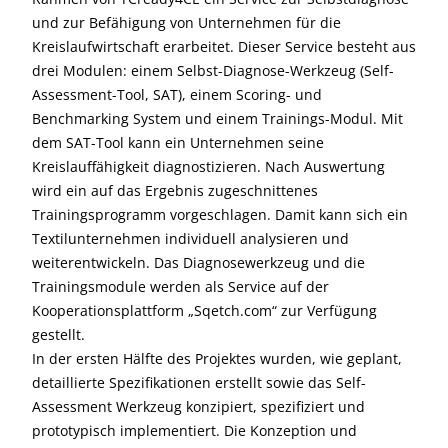
und zur Befähigung von Unternehmen für die
Kreislaufwirtschaft erarbeitet. Dieser Service besteht aus
drei Modulen: einem Selbst-Diagnose-Werkzeug (Self-
Assessment-Tool, SAT), einem Scoring- und
Benchmarking System und einem Trainings-Modul. Mit
dem SAT-Tool kann ein Unternehmen seine
Kreislauffähigkeit diagnostizieren. Nach Auswertung
wird ein auf das Ergebnis zugeschnittenes
Trainingsprogramm vorgeschlagen. Damit kann sich ein
Textilunternehmen individuell analysieren und
weiterentwickeln. Das Diagnosewerkzeug und die
Trainingsmodule werden als Service auf der
Kooperationsplattform „Sqetch.com“ zur Verfügung
gestellt.
In der ersten Hälfte des Projektes wurden, wie geplant,
detaillierte Spezifikationen erstellt sowie das Self-
Assessment Werkzeug konzipiert, spezifiziert und
prototypisch implementiert. Die Konzeption und