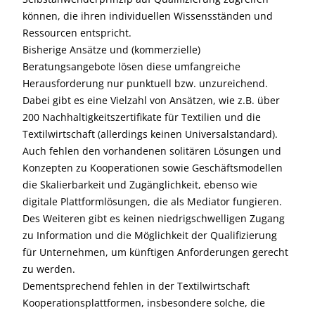
können, die ihren individuellen Wissensständen und
Ressourcen entspricht.
Bisherige Ansätze und (kommerzielle)
Beratungsangebote lösen diese umfangreiche
Herausforderung nur punktuell bzw. unzureichend.
Dabei gibt es eine Vielzahl von Ansätzen, wie z.B. über
200 Nachhaltigkeitszertifikate für Textilien und die
Textilwirtschaft (allerdings keinen Universalstandard).
Auch fehlen den vorhandenen solitären Lösungen und
Konzepten zu Kooperationen sowie Geschäftsmodellen
die Skalierbarkeit und Zugänglichkeit, ebenso wie
digitale Plattformlösungen, die als Mediator fungieren.
Des Weiteren gibt es keinen niedrigschwelligen Zugang
zu Information und die Möglichkeit der Qualifizierung
für Unternehmen, um künftigen Anforderungen gerecht
zu werden.
Dementsprechend fehlen in der Textilwirtschaft
Kooperationsplattformen, insbesondere solche, die