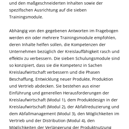
und den maßgeschneiderten Inhalten sowie der
spezifischen Ausrichtung auf die sieben
Trainingsmodule.
Abhängig von den gegebenen Antworten im Fragebogen
werden ein oder mehrere Trainingsmodule empfohlen,
deren Inhalte helfen sollen, die Kompetenzen der
Unternehmen bezüglich der Kreislauffähigkeit rasch und
effektiv zu verbessern. Die sieben Schulungsmodule sind
so konzipiert, dass sie die Kompetenz in Sachen
Kreislaufwirtschaft verbessern und die Phasen
Beschaffung, Entwicklung neuer Produkte, Produktion
und Vertrieb abdecken. Sie bestehen aus einer
Einführung und generellen Herausforderungen der
Kreislaufwirtschaft (Modul 1), dem Produktdesign in der
Kreislaufwirtschaft (Modul 2), der Abfallreduzierung und
dem Abfallmanagement (Modul 3), den Möglichkeiten im
Vertrieb und der Distribution (Modul 4), den
Möglichkeiten der Verlängerung der Produktnutzung