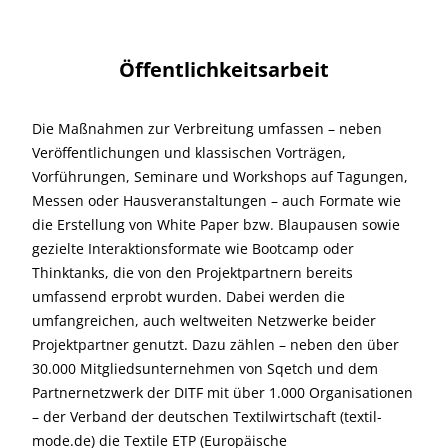
Öffentlichkeitsarbeit
Die Maßnahmen zur Verbreitung umfassen – neben
Veröffentlichungen und klassischen Vorträgen,
Vorführungen, Seminare und Workshops auf Tagungen,
Messen oder Hausveranstaltungen – auch Formate wie
die Erstellung von White Paper bzw. Blaupausen sowie
gezielte Interaktionsformate wie Bootcamp oder
Thinktanks, die von den Projektpartnern bereits
umfassend erprobt wurden. Dabei werden die
umfangreichen, auch weltweiten Netzwerke beider
Projektpartner genutzt. Dazu zählen – neben den über
30.000 Mitgliedsunternehmen von Sqetch und dem
Partnernetzwerk der DITF mit über 1.000 Organisationen
– der Verband der deutschen Textilwirtschaft (textil-
mode.de) die Textile ETP (Europäische