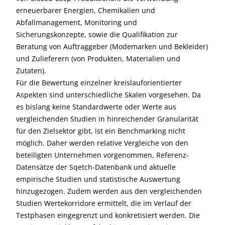
erneuerbarer Energien, Chemikalien und
Abfallmanagement, Monitoring und
Sicherungskonzepte, sowie die Qualifikation zur
Beratung von Auftraggeber (Modemarken und Bekleider)
und Zulieferern (von Produkten, Materialien und
Zutaten).
Für die Bewertung einzelner kreislauforientierter
Aspekten sind unterschiedliche Skalen vorgesehen. Da
es bislang keine Standardwerte oder Werte aus
vergleichenden Studien in hinreichender Granularität
für den Zielsektor gibt, ist ein Benchmarking nicht
möglich. Daher werden relative Vergleiche von den
beteiligten Unternehmen vorgenommen, Referenz-
Datensätze der Sqetch-Datenbank und aktuelle
empirische Studien und statistische Auswertung
hinzugezogen. Zudem werden aus den vergleichenden
Studien Wertekorridore ermittelt, die im Verlauf der
Testphasen eingegrenzt und konkretisiert werden. Die