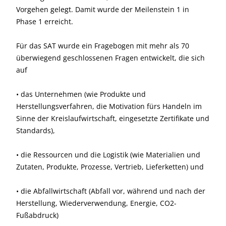
Vorgehen gelegt. Damit wurde der Meilenstein 1 in
Phase 1 erreicht.
Für das SAT wurde ein Fragebogen mit mehr als 70
überwiegend geschlossenen Fragen entwickelt, die sich
auf
• das Unternehmen (wie Produkte und
Herstellungsverfahren, die Motivation fürs Handeln im
Sinne der Kreislaufwirtschaft, eingesetzte Zertifikate und
Standards),
• die Ressourcen und die Logistik (wie Materialien und
Zutaten, Produkte, Prozesse, Vertrieb, Lieferketten) und
• die Abfallwirtschaft (Abfall vor, während und nach der
Herstellung, Wiederverwendung, Energie, CO2-
Fußabdruck)