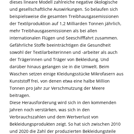
dieses lineare Modell zahlreiche negative ökologische
und gesellschaftliche Auswirkungen. So belaufen sich
beispielsweise die gesamten Treibhausgasemissionen
der Textilproduktion auf 1,2 Milliarden Tonnen jährlich,
mehr Treibhausgasemissionen als bei allen
internationalen Flügen und Seeschifffahrt zusammen.
Gefährliche Stoffe beeinträchtigen die Gesundheit
sowohl der Textilarbeiterinnen und -arbeiter als auch
der Trägerinnen und Träger von Bekleidung. Und
darüber hinaus gelangen sie in die Umwelt. Beim
Waschen setzen einige Kleidungsstücke Mikrofasern aus
Kunststoff frei, von denen etwa eine halbe Million
Tonnen pro Jahr zur Verschmutzung der Meere
beitragen.
Diese Herausforderung wird sich in den kommenden
Jahren noch verstärken, was sich in den
Verbrauchszahlen und dem Wertverlust von
Bekleidungsprodukten zeigt. So hat sich zwischen 2010
und 2020 die Zahl der produzierten Bekleidungsteile