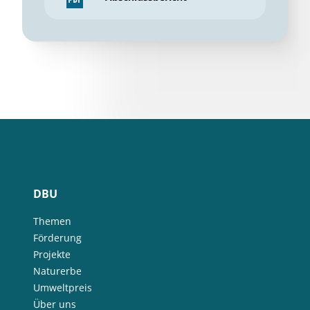
DBU
Themen
Förderung
Projekte
Naturerbe
Umweltpreis
Über uns