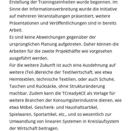
Erstellung der Trainingseinheiten wurde begonnen. Im
Sinne der Informationsverbreitung wurde die Initiative
auf mehreren Veranstaltungen präsentiert, weitere
Präsentationen und Veröffentlichungen sind in bereits
Arbeit.
Es sind keine Abweichungen gegenüber der
ursprünglichen Planung aufgetreten. Daher können die
Arbeiten für die zweite Projekthälfte wie vorgesehen
ausgeführt werden.
Für die weitere Zukunft ist auch eine Ausdehnung auf
weitere (Teil-)Bereiche der Textilwirtschaft, wie etwa
Heimtextilen, technische Textilien, oder auch Schuhe,
Taschen und Rucksäcke, ohne Strukturänderung
machbar. Zudem kann die TCready4CE als Vorlage für
weitere Branchen der Konsumgüterindustrie dienen, wie
etwa Möbel, Geschenk- und Haushaltsartikel,
Spielwaren, Sportartikel, etc., und so wesentlich zur
Umwandlung von linearen Systemen in Kreislaufsystem
der Wirtschaft beitragen.