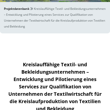
Projektdatenbank
Kreislauffähige Textil- und Bekleidungsunternehmen
– Entwicklung und Pilotierung eines Services zur Qualifikation von
Unternehmen der Textilwirtschaft für die Kreislaufproduktion von Textilien
und Bekleidung
Kreislauffähige Textil- und
Bekleidungsunternehmen –
Entwicklung und Pilotierung eines
Services zur Qualifikation von
Unternehmen der Textilwirtschaft für
die Kreislaufproduktion von Textilien
und Bekleidung