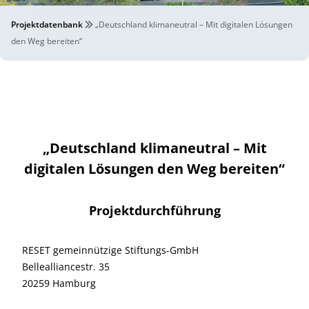
Projektdatenbank
„Deutschland klimaneutral – Mit digitalen Lösungen
den Weg bereiten“
„Deutschland klimaneutral – Mit
digitalen Lösungen den Weg bereiten“
Projektdurchführung
RESET gemeinnützige Stiftungs-GmbH
Bellealliancestr. 35
20259 Hamburg