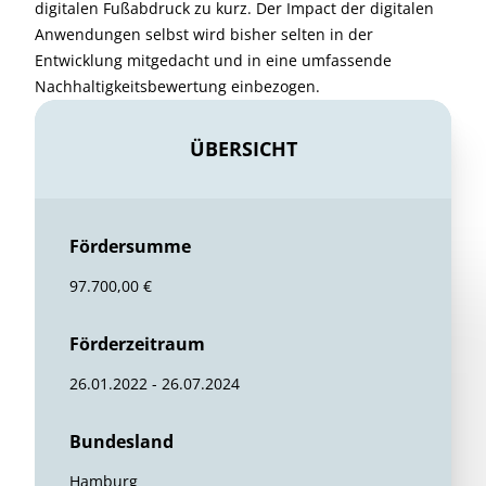
digitalen Fußabdruck zu kurz. Der Impact der digitalen
Anwendungen selbst wird bisher selten in der
Entwicklung mitgedacht und in eine umfassende
Nachhaltigkeitsbewertung einbezogen.
ÜBERSICHT
Fördersumme
97.700,00 €
Förderzeitraum
26.01.2022 - 26.07.2024
Bundesland
Hamburg