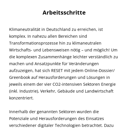
Arbeitsschritte
Klimaneutralität in Deutschland zu erreichen, ist
komplex. In nahezu allen Bereichen sind
Transformationsprozesse hin zu klimaneutralen
Wirtschafts- und Lebensweisen nötig – und möglich! Um
die komplexen Zusammenhänge leichter verständlich zu
machen und Ansatzpunkte für Veränderungen
aufzuzeigen, hat sich RESET mit jedem Online-Dossier/
Greenbook auf Herausforderungen und Lösungen in
jeweils einem der vier CO2-intensiven Sektoren Energie
(inkl. Industrie), Verkehr, Gebäude und Landwirtschaft
konzentriert.
Innerhalb der genannten Sektoren wurden die
Potenziale und Herausforderungen des Einsatzes
verschiedener digitaler Technologien betrachtet. Dazu