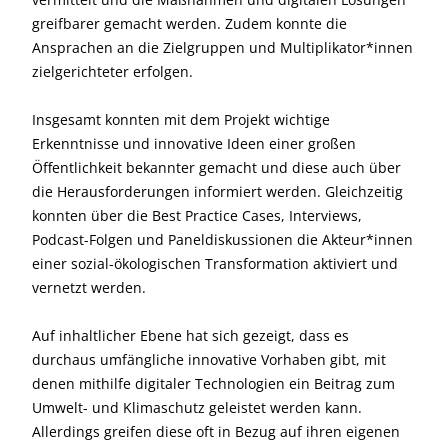
greifbarer gemacht werden. Zudem konnte die
Ansprachen an die Zielgruppen und Multiplikator*innen
zielgerichteter erfolgen.
Insgesamt konnten mit dem Projekt wichtige
Erkenntnisse und innovative Ideen einer großen
Öffentlichkeit bekannter gemacht und diese auch über
die Herausforderungen informiert werden. Gleichzeitig
konnten über die Best Practice Cases, Interviews,
Podcast-Folgen und Paneldiskussionen die Akteur*innen
einer sozial-ökologischen Transformation aktiviert und
vernetzt werden.
Auf inhaltlicher Ebene hat sich gezeigt, dass es
durchaus umfängliche innovative Vorhaben gibt, mit
denen mithilfe digitaler Technologien ein Beitrag zum
Umwelt- und Klimaschutz geleistet werden kann.
Allerdings greifen diese oft in Bezug auf ihren eigenen