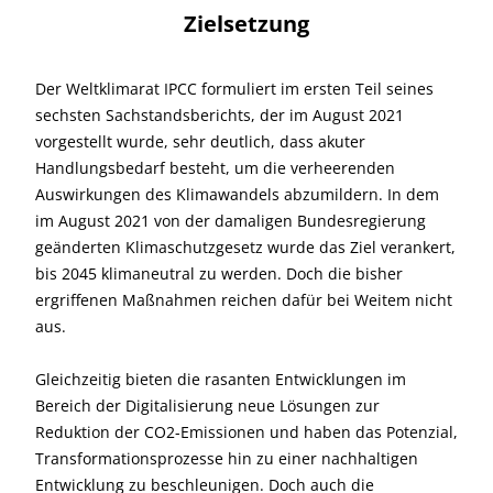
Zielsetzung
Der Weltklimarat IPCC formuliert im ersten Teil seines
sechsten Sachstandsberichts, der im August 2021
vorgestellt wurde, sehr deutlich, dass akuter
Handlungsbedarf besteht, um die verheerenden
Auswirkungen des Klimawandels abzumildern. In dem
im August 2021 von der damaligen Bundesregierung
geänderten Klimaschutzgesetz wurde das Ziel verankert,
bis 2045 klimaneutral zu werden. Doch die bisher
ergriffenen Maßnahmen reichen dafür bei Weitem nicht
aus.
Gleichzeitig bieten die rasanten Entwicklungen im
Bereich der Digitalisierung neue Lösungen zur
Reduktion der CO2-Emissionen und haben das Potenzial,
Transformationsprozesse hin zu einer nachhaltigen
Entwicklung zu beschleunigen. Doch auch die