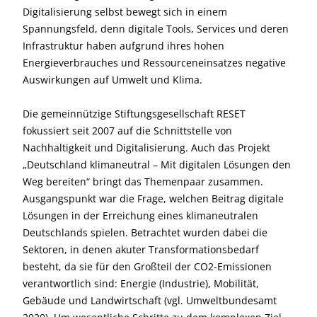
Digitalisierung selbst bewegt sich in einem
Spannungsfeld, denn digitale Tools, Services und deren
Infrastruktur haben aufgrund ihres hohen
Energieverbrauches und Ressourceneinsatzes negative
Auswirkungen auf Umwelt und Klima.
Die gemeinnützige Stiftungsgesellschaft RESET
fokussiert seit 2007 auf die Schnittstelle von
Nachhaltigkeit und Digitalisierung. Auch das Projekt
„Deutschland klimaneutral – Mit digitalen Lösungen den
Weg bereiten“ bringt das Themenpaar zusammen.
Ausgangspunkt war die Frage, welchen Beitrag digitale
Lösungen in der Erreichung eines klimaneutralen
Deutschlands spielen. Betrachtet wurden dabei die
Sektoren, in denen akuter Transformationsbedarf
besteht, da sie für den Großteil der CO2-Emissionen
verantwortlich sind: Energie (Industrie), Mobilität,
Gebäude und Landwirtschaft (vgl. Umweltbundesamt