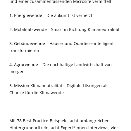
und einer zusammenfassenden Microsite vermittelt:
1. Energiewende – Die Zukunft ist vernetzt
2. Mobilitätswende – Smart in Richtung Klimaneutralität
3. Gebäudewende – Häuser und Quartiere intelligent
transformieren
4. Agrarwende – Die nachhaltige Landwirtschaft von
morgen
5. Mission Klimaneutralität – Digitale Lösungen als
Chance für die Klimawende
Mit 78 Best-Practice-Beispiele, acht umfangreichen
Hintergrundartikeln, acht Expert*innen-Interviews, vier