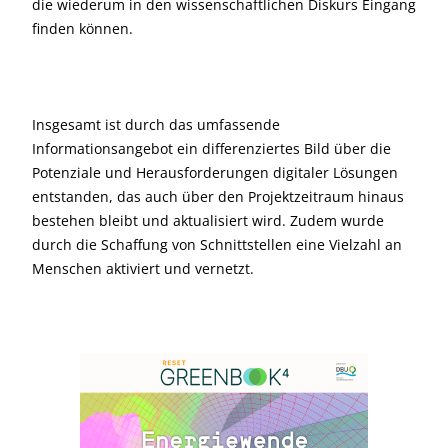
die wiederum in den wissenschaftlichen Diskurs Eingang
finden können.
Insgesamt ist durch das umfassende
Informationsangebot ein differenziertes Bild über die
Potenziale und Herausforderungen digitaler Lösungen
entstanden, das auch über den Projektzeitraum hinaus
bestehen bleibt und aktualisiert wird. Zudem wurde
durch die Schaffung von Schnittstellen eine Vielzahl an
Menschen aktiviert und vernetzt.