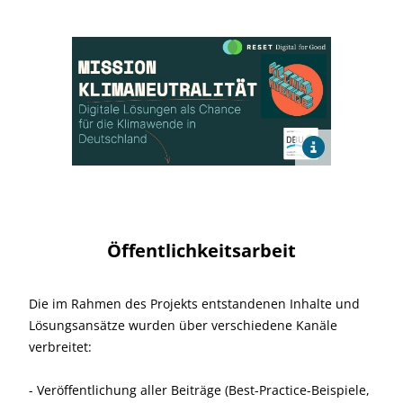
Öffentlichkeitsarbeit
Die im Rahmen des Projekts entstandenen Inhalte und
Lösungsansätze wurden über verschiedene Kanäle
verbreitet:
- Veröffentlichung aller Beiträge (Best-Practice-Beispiele,