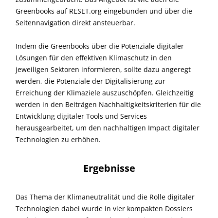
Greenbooks auf RESET.org eingebunden und über die
Seitennavigation direkt ansteuerbar.
Indem die Greenbooks über die Potenziale digitaler
Lösungen für den effektiven Klimaschutz in den
jeweiligen Sektoren informieren, sollte dazu angeregt
werden, die Potenziale der Digitalisierung zur
Erreichung der Klimaziele auszuschöpfen. Gleichzeitig
werden in den Beiträgen Nachhaltigkeitskriterien für die
Entwicklung digitaler Tools und Services
herausgearbeitet, um den nachhaltigen Impact digitaler
Technologien zu erhöhen.
Ergebnisse
Das Thema der Klimaneutralität und die Rolle digitaler
Technologien dabei wurde in vier kompakten Dossiers