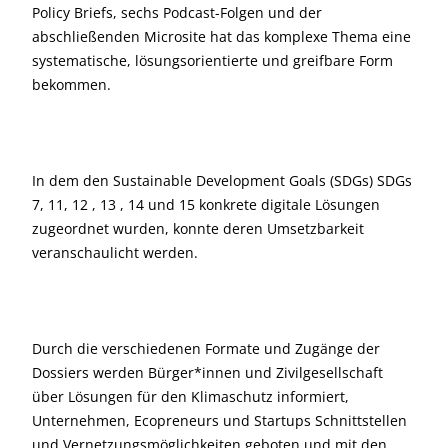
Policy Briefs, sechs Podcast-Folgen und der
abschließenden Microsite hat das komplexe Thema eine
systematische, lösungsorientierte und greifbare Form
bekommen.
In dem den Sustainable Development Goals (SDGs) SDGs
7, 11, 12 , 13 , 14 und 15 konkrete digitale Lösungen
zugeordnet wurden, konnte deren Umsetzbarkeit
veranschaulicht werden.
Durch die verschiedenen Formate und Zugänge der
Dossiers werden Bürger*innen und Zivilgesellschaft
über Lösungen für den Klimaschutz informiert,
Unternehmen, Ecopreneurs und Startups Schnittstellen
und Vernetzungsmöglichkeiten geboten und mit den