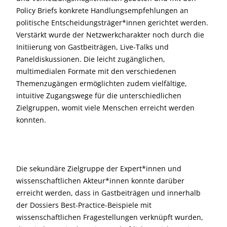
Policy Briefs konkrete Handlungsempfehlungen an
politische Entscheidungsträger*innen gerichtet werden.
Verstärkt wurde der Netzwerkcharakter noch durch die
Initiierung von Gastbeiträgen, Live-Talks und
Paneldiskussionen. Die leicht zugänglichen,
multimedialen Formate mit den verschiedenen
Themenzugängen ermöglichten zudem vielfältige,
intuitive Zugangswege für die unterschiedlichen
Zielgruppen, womit viele Menschen erreicht werden
konnten.
Die sekundäre Zielgruppe der Expert*innen und
wissenschaftlichen Akteur*innen konnte darüber
erreicht werden, dass in Gastbeiträgen und innerhalb
der Dossiers Best-Practice-Beispiele mit
wissenschaftlichen Fragestellungen verknüpft wurden,