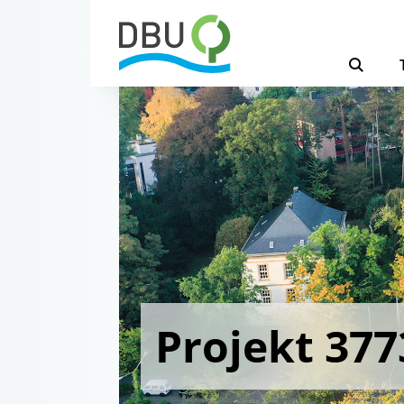
Projekt 377