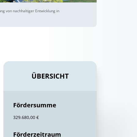
ng von nachhaltiger Entwicklung in
ÜBERSICHT
Fördersumme
329.680,00 €
Förderzeitraum