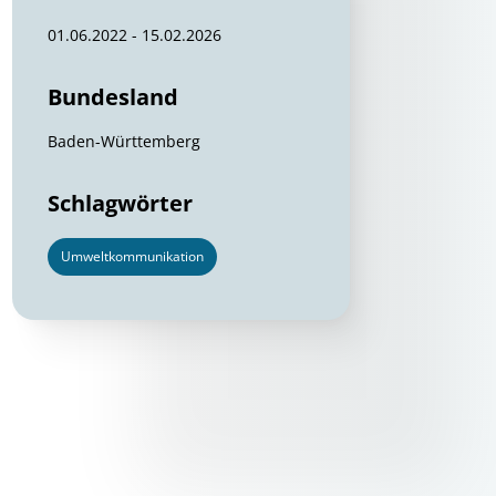
01.06.2022 - 15.02.2026
Bundesland
Baden-Württemberg
Schlagwörter
Umweltkommunikation