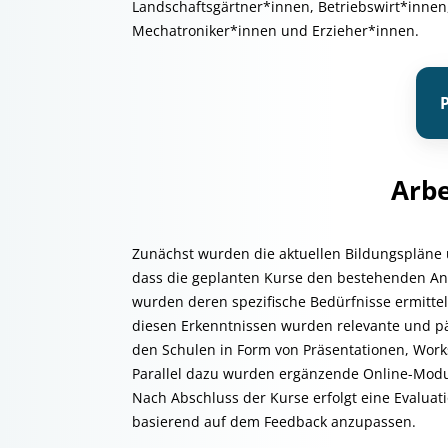
Landschaftsgärtner*innen, Betriebswirt*innen,
Mechatroniker*innen und Erzieher*innen.
P
Arbe
Zunächst wurden die aktuellen Bildungspläne u
dass die geplanten Kurse den bestehenden An
wurden deren spezifische Bedürfnisse ermitte
diesen Erkenntnissen wurden relevante und pä
den Schulen in Form von Präsentationen, Work
Parallel dazu wurden ergänzende Online-Modul
Nach Abschluss der Kurse erfolgt eine Evaluat
basierend auf dem Feedback anzupassen.