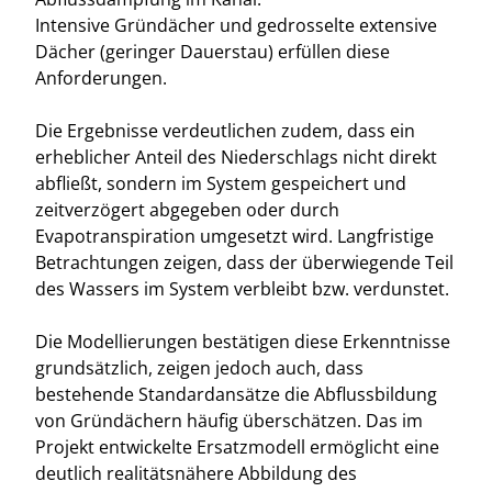
Intensive Gründächer und gedrosselte extensive
Dächer (geringer Dauerstau) erfüllen diese
Anforderungen.
Die Ergebnisse verdeutlichen zudem, dass ein
erheblicher Anteil des Niederschlags nicht direkt
abfließt, sondern im System gespeichert und
zeitverzögert abgegeben oder durch
Evapotranspiration umgesetzt wird. Langfristige
Betrachtungen zeigen, dass der überwiegende Teil
des Wassers im System verbleibt bzw. verdunstet.
Die Modellierungen bestätigen diese Erkenntnisse
grundsätzlich, zeigen jedoch auch, dass
bestehende Standardansätze die Abflussbildung
von Gründächern häufig überschätzen. Das im
Projekt entwickelte Ersatzmodell ermöglicht eine
deutlich realitätsnähere Abbildung des