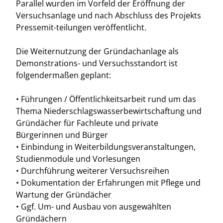
Parallel wurden im Vorfeld der Eröffnung der
Versuchsanlage und nach Abschluss des Projekts
Pressemit-teilungen veröffentlicht.
Die Weiternutzung der Gründachanlage als
Demonstrations- und Versuchsstandort ist
folgendermaßen geplant:
• Führungen / Öffentlichkeitsarbeit rund um das
Thema Niederschlagswasserbewirtschaftung und
Gründächer für Fachleute und private
Bürgerinnen und Bürger
• Einbindung in Weiterbildungsveranstaltungen,
Studienmodule und Vorlesungen
• Durchführung weiterer Versuchsreihen
• Dokumentation der Erfahrungen mit Pflege und
Wartung der Gründächer
• Ggf. Um- und Ausbau von ausgewählten
Gründächern