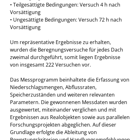
• Teilgesättigte Bedingungen: Versuch 4 h nach
Vorsättigung
• Ungesättigte Bedingungen: Versuch 72 h nach
Vorsättigung
Um repräsentative Ergebnisse zu erhalten,
wurden die Beregnungsversuche für jedes Dach
zweimal durchgeführt, somit liegen Ergebnisse
von insgesamt 222 Versuchen vor.
Das Messprogramm beinhaltete die Erfassung von
Niederschlagsmengen, Abflussraten,
Speicherzuständen und weiteren relevanten
Parametern. Die gewonnenen Messdaten wurden
ausgewertet, miteinander verglichen und mit
Ergebnissen aus Realobjekten sowie aus parallelen
Forschungsprojekten abgeglichen. Auf dieser
Grundlage erfolgte die Ableitung von
Bewertungskriterien und Handlungsempfehlungen