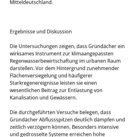
Mitteldeutschland.
Ergebnisse und Diskussion
Die Untersuchungen zeigen, dass Gründächer ein
wirksames Instrument zur klimaangepassten
Regenwasserbewirtschaftung im urbanen Raum
darstellen. Vor dem Hintergrund zunehmender
Flächenversiegelung und häufigerer
Starkregenereignisse leisten sie einen
wesentlichen Beitrag zur Entlastung von
Kanalisation und Gewässern.
Die durchgeführten Versuche belegen, dass
Gründächer Abflussspitzen deutlich dämpfen und
zeitlich verzögern können. Besonders intensive
und gedrosselte Systeme erreichen hohe