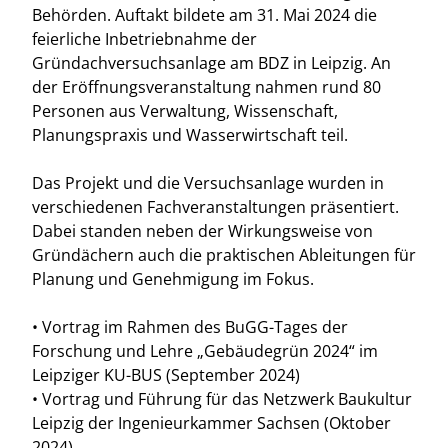
Behörden. Auftakt bildete am 31. Mai 2024 die
feierliche Inbetriebnahme der
Gründachversuchsanlage am BDZ in Leipzig. An
der Eröffnungsveranstaltung nahmen rund 80
Personen aus Verwaltung, Wissenschaft,
Planungspraxis und Wasserwirtschaft teil.
Das Projekt und die Versuchsanlage wurden in
verschiedenen Fachveranstaltungen präsentiert.
Dabei standen neben der Wirkungsweise von
Gründächern auch die praktischen Ableitungen für
Planung und Genehmigung im Fokus.
• Vortrag im Rahmen des BuGG-Tages der
Forschung und Lehre „Gebäudegrün 2024“ im
Leipziger KU-BUS (September 2024)
• Vortrag und Führung für das Netzwerk Baukultur
Leipzig der Ingenieurkammer Sachsen (Oktober
2024)