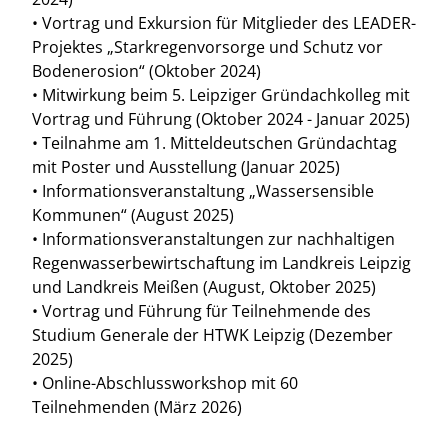
• Vortrag und Exkursion für Mitglieder des LEADER-
Projektes „Starkregenvorsorge und Schutz vor
Bodenerosion“ (Oktober 2024)
• Mitwirkung beim 5. Leipziger Gründachkolleg mit
Vortrag und Führung (Oktober 2024 - Januar 2025)
• Teilnahme am 1. Mitteldeutschen Gründachtag
mit Poster und Ausstellung (Januar 2025)
• Informationsveranstaltung „Wassersensible
Kommunen“ (August 2025)
• Informationsveranstaltungen zur nachhaltigen
Regenwasserbewirtschaftung im Landkreis Leipzig
und Landkreis Meißen (August, Oktober 2025)
• Vortrag und Führung für Teilnehmende des
Studium Generale der HTWK Leipzig (Dezember
2025)
• Online-Abschlussworkshop mit 60
Teilnehmenden (März 2026)