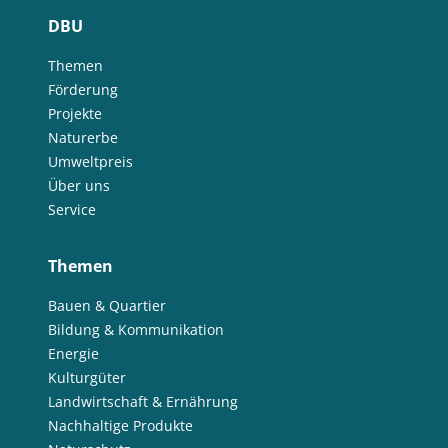
DBU
Themen
Förderung
Projekte
Naturerbe
Umweltpreis
Über uns
Service
Themen
Bauen & Quartier
Bildung & Kommunikation
Energie
Kulturgüter
Landwirtschaft & Ernährung
Nachhaltige Produkte