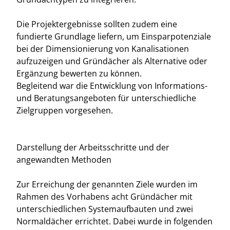
Die Projektergebnisse sollten zudem eine
fundierte Grundlage liefern, um Einsparpotenziale
bei der Dimensionierung von Kanalisationen
aufzuzeigen und Gründächer als Alternative oder
Ergänzung bewerten zu können.
Begleitend war die Entwicklung von Informations-
und Beratungsangeboten für unterschiedliche
Zielgruppen vorgesehen.
Darstellung der Arbeitsschritte und der
angewandten Methoden
Zur Erreichung der genannten Ziele wurden im
Rahmen des Vorhabens acht Gründächer mit
unterschiedlichen Systemaufbauten und zwei
Normaldächer errichtet. Dabei wurde in folgenden