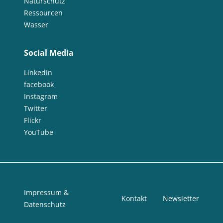
Naturschutz
Ressourcen
Wasser
Social Media
LinkedIn
facebook
Instagram
Twitter
Flickr
YouTube
Impressum &
Kontakt
Newsletter
Datenschutz