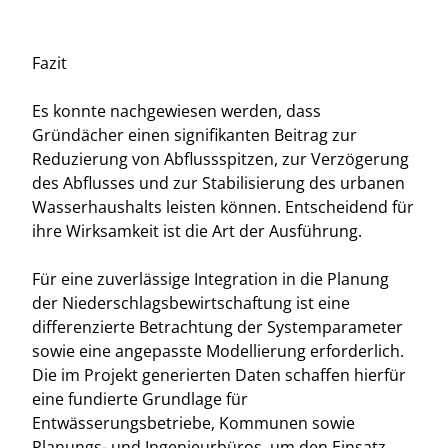
Fazit
Es konnte nachgewiesen werden, dass
Gründächer einen signifikanten Beitrag zur
Reduzierung von Abflussspitzen, zur Verzögerung
des Abflusses und zur Stabilisierung des urbanen
Wasserhaushalts leisten können. Entscheidend für
ihre Wirksamkeit ist die Art der Ausführung.
Für eine zuverlässige Integration in die Planung
der Niederschlagsbewirtschaftung ist eine
differenzierte Betrachtung der Systemparameter
sowie eine angepasste Modellierung erforderlich.
Die im Projekt generierten Daten schaffen hierfür
eine fundierte Grundlage für
Entwässerungsbetriebe, Kommunen sowie
Planungs- und Ingenieurbüros, um den Einsatz