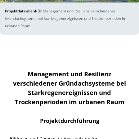
Projektdatenbank
Management und Resilienz verschiedener
Gründachsysteme bei Starkregenereignissen und Trockenperioden im
urbanen Raum
Management und Resilienz
verschiedener Gründachsysteme bei
Starkregenereignissen und
Trockenperioden im urbanen Raum
Projektdurchführung
Bildungs-und Demonstrationszentrum für