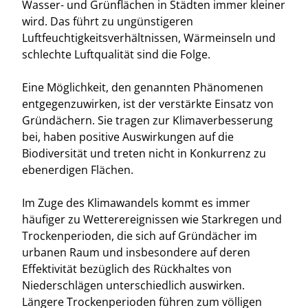
Wasser- und Grünflächen in Städten immer kleiner
wird. Das führt zu ungünstigeren
Luftfeuchtigkeitsverhältnissen, Wärmeinseln und
schlechte Luftqualität sind die Folge.
Eine Möglichkeit, den genannten Phänomenen
entgegenzuwirken, ist der verstärkte Einsatz von
Gründächern. Sie tragen zur Klimaverbesserung
bei, haben positive Auswirkungen auf die
Biodiversität und treten nicht in Konkurrenz zu
ebenerdigen Flächen.
Im Zuge des Klimawandels kommt es immer
häufiger zu Wetterereignissen wie Starkregen und
Trockenperioden, die sich auf Gründächer im
urbanen Raum und insbesondere auf deren
Effektivität bezüglich des Rückhaltes von
Niederschlägen unterschiedlich auswirken.
Längere Trockenperioden führen zum völligen