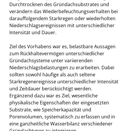
Durchtrocknen des Gründachsubstrates und
verändern das Wiederbefeuchtungsverhalten bei
darauffolgendem Starkregen oder wiederholten
Niederschlagsereignissen mit unterschiedlicher
Intensität und Dauer.
Ziel des Vorhabens war es, belastbare Aussagen
zum Rückhaltevermögen unterschiedlicher
Gründachsysteme unter variierenden
Niederschlagsbelastungen zu erarbeiten. Dabei
sollten sowohl häufige als auch seltene
Starkregenereignisse unterschiedlicher Intensität
und Zeitdauer berücksichtigt werden.
Ergänzend dazu war es Ziel, wesentliche
physikalische Eigenschaften der eingesetzten
Substrate, wie Speicherkapazität und
Porenvolumen, systematisch zu erfassen und in
eine ganzheitliche Wasserbilanz verschiedener
Gründachtypen zu integrieren.