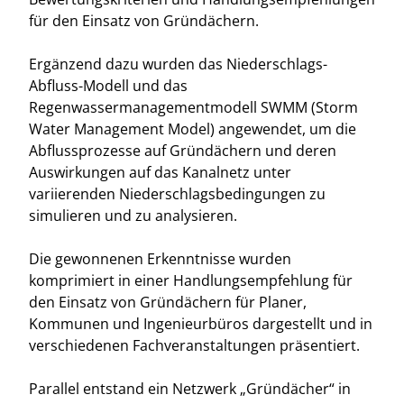
für den Einsatz von Gründächern.
Ergänzend dazu wurden das Niederschlags-
Abfluss-Modell und das
Regenwassermanagementmodell SWMM (Storm
Water Management Model) angewendet, um die
Abflussprozesse auf Gründächern und deren
Auswirkungen auf das Kanalnetz unter
variierenden Niederschlagsbedingungen zu
simulieren und zu analysieren.
Die gewonnenen Erkenntnisse wurden
komprimiert in einer Handlungsempfehlung für
den Einsatz von Gründächern für Planer,
Kommunen und Ingenieurbüros dargestellt und in
verschiedenen Fachveranstaltungen präsentiert.
Parallel entstand ein Netzwerk „Gründächer“ in