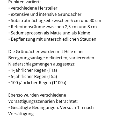
Punkten variiert:
• verschiedene Hersteller
• extensive und intensive Gründächer
• Substratmächtigkeit zwischen 6 cm und 30 cm
• Retentionsräume zwischen 2,5 cm und 8 cm
• Sedumsprossen als Matte und als Keime
• Bepflanzung mit unterschiedlichen Stauden
Die Gründächer wurden mit Hilfe einer
Beregnungsanlage definierten, variierenden
Niederschlagsmengen ausgesetzt:
• 1-jährlicher Regen (T1a)
• 5-jährlicher Regen (T5a)
• 100-jährlicher Regen (T100a)
Ebenso wurden verschiedene
Vorsättigungsszenarien betrachtet:
• Gesättigte Bedingungen: Versuch 1 h nach
Vorsättigung