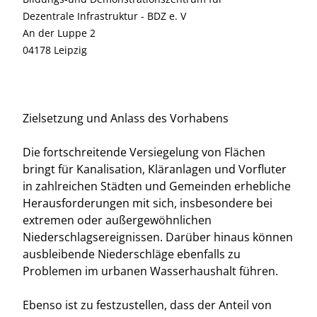
Dezentrale Infrastruktur - BDZ e. V
An der Luppe 2
04178 Leipzig
Zielsetzung und Anlass des Vorhabens
Die fortschreitende Versiegelung von Flächen
bringt für Kanalisation, Kläranlagen und Vorfluter
in zahlreichen Städten und Gemeinden erhebliche
Herausforderungen mit sich, insbesondere bei
extremen oder außergewöhnlichen
Niederschlagsereignissen. Darüber hinaus können
ausbleibende Niederschläge ebenfalls zu
Problemen im urbanen Wasserhaushalt führen.
Ebenso ist zu festzustellen, dass der Anteil von