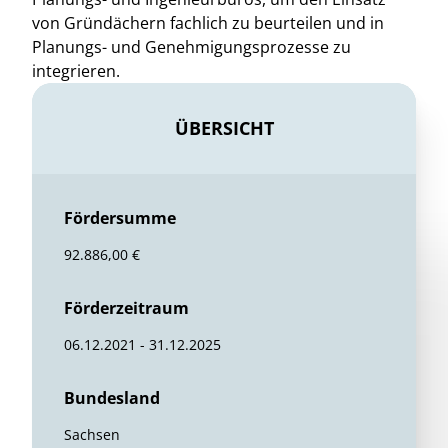
von Gründächern fachlich zu beurteilen und in
Planungs- und Genehmigungsprozesse zu
integrieren.
ÜBERSICHT
Fördersumme
92.886,00 €
Förderzeitraum
06.12.2021 - 31.12.2025
Bundesland
Sachsen