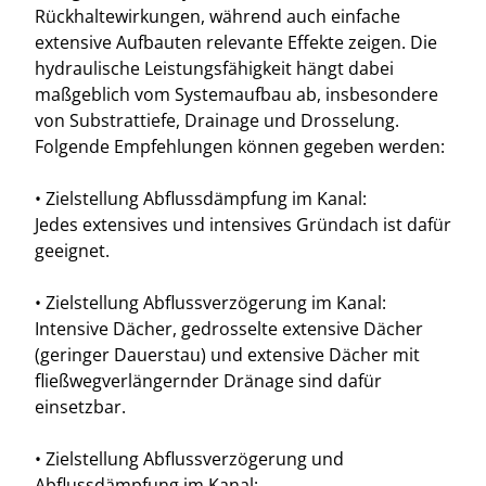
Rückhaltewirkungen, während auch einfache
extensive Aufbauten relevante Effekte zeigen. Die
hydraulische Leistungsfähigkeit hängt dabei
maßgeblich vom Systemaufbau ab, insbesondere
von Substrattiefe, Drainage und Drosselung.
Folgende Empfehlungen können gegeben werden:
• Zielstellung Abflussdämpfung im Kanal:
Jedes extensives und intensives Gründach ist dafür
geeignet.
• Zielstellung Abflussverzögerung im Kanal:
Intensive Dächer, gedrosselte extensive Dächer
(geringer Dauerstau) und extensive Dächer mit
fließwegverlängernder Dränage sind dafür
einsetzbar.
• Zielstellung Abflussverzögerung und
Abflussdämpfung im Kanal: