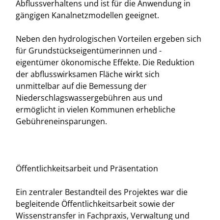
Abflussverhaltens und ist für die Anwendung in
gängigen Kanalnetzmodellen geeignet.
Neben den hydrologischen Vorteilen ergeben sich
für Grundstückseigentümerinnen und -
eigentümer ökonomische Effekte. Die Reduktion
der abflusswirksamen Fläche wirkt sich
unmittelbar auf die Bemessung der
Niederschlagswassergebühren aus und
ermöglicht in vielen Kommunen erhebliche
Gebühreneinsparungen.
Öffentlichkeitsarbeit und Präsentation
Ein zentraler Bestandteil des Projektes war die
begleitende Öffentlichkeitsarbeit sowie der
Wissenstransfer in Fachpraxis, Verwaltung und