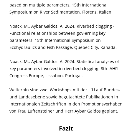
based on multiple parameters, 15th International
Symposium on River Sedimentation, Florenz, Italien.
Noack, M., Aybar Galdos, A. 2024. Riverbed clogging -
Functional relationships between gov-erning key
parameters. 15th International Symposium on
Ecohydraulics and Fish Passage, Québec City, Kanada.
Noack, M., Aybar Galdos, A. 2024. Statistical analyses of
key parameters involved in riverbed clogging. 8th IAHR
Congress Europe, Lissabon, Portugal.
Weiterhin sind zwei Workshops mit der LfU auf Bundes-
und Landesebene sowie begutachtete Publikationen in
internationalen Zeitschriften in den Promotionsvorhaben
von Frau Luftensteiner und Herr Aybar Galdos geplant.
Fazit