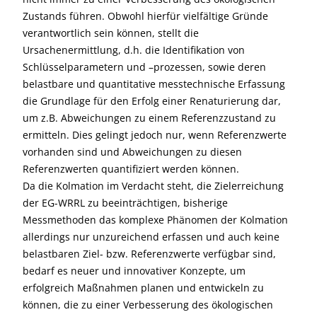
Zustands führen. Obwohl hierfür vielfältige Gründe
verantwortlich sein können, stellt die
Ursachenermittlung, d.h. die Identifikation von
Schlüsselparametern und –prozessen, sowie deren
belastbare und quantitative messtechnische Erfassung
die Grundlage für den Erfolg einer Renaturierung dar,
um z.B. Abweichungen zu einem Referenzzustand zu
ermitteln. Dies gelingt jedoch nur, wenn Referenzwerte
vorhanden sind und Abweichungen zu diesen
Referenzwerten quantifiziert werden können.
Da die Kolmation im Verdacht steht, die Zielerreichung
der EG-WRRL zu beeinträchtigen, bisherige
Messmethoden das komplexe Phänomen der Kolmation
allerdings nur unzureichend erfassen und auch keine
belastbaren Ziel- bzw. Referenzwerte verfügbar sind,
bedarf es neuer und innovativer Konzepte, um
erfolgreich Maßnahmen planen und entwickeln zu
können, die zu einer Verbesserung des ökologischen