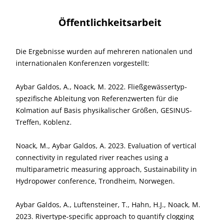
Öffentlichkeitsarbeit
Die Ergebnisse wurden auf mehreren nationalen und
internationalen Konferenzen vorgestellt:
Aybar Galdos, A., Noack, M. 2022. Fließgewässertyp-
spezifische Ableitung von Referenzwerten für die
Kolmation auf Basis physikalischer Größen, GESINUS-
Treffen, Koblenz.
Noack, M., Aybar Galdos, A. 2023. Evaluation of vertical
connectivity in regulated river reaches using a
multiparametric measuring approach, Sustainability in
Hydropower conference, Trondheim, Norwegen.
Aybar Galdos, A., Luftensteiner, T., Hahn, H.J., Noack, M.
2023. Rivertype-specific approach to quantify clogging