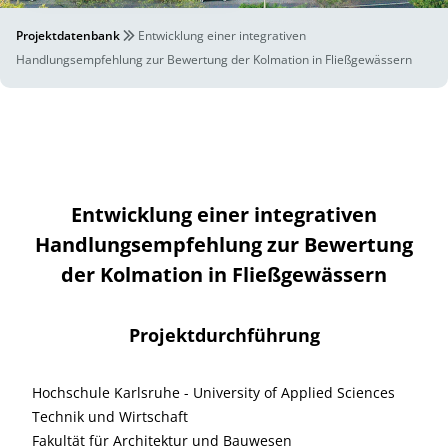
Projektdatenbank
Entwicklung einer integrativen
Handlungsempfehlung zur Bewertung der Kolmation in Fließgewässern
Entwicklung einer integrativen
Handlungsempfehlung zur Bewertung
der Kolmation in Fließgewässern
Projektdurchführung
Hochschule Karlsruhe - University of Applied Sciences
Technik und Wirtschaft
Fakultät für Architektur und Bauwesen