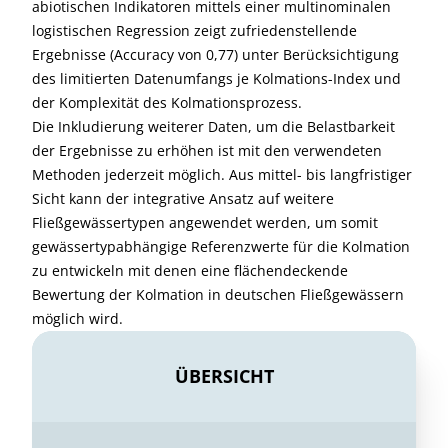
abiotischen Indikatoren mittels einer multinominalen
logistischen Regression zeigt zufriedenstellende
Ergebnisse (Accuracy von 0,77) unter Berücksichtigung
des limitierten Datenumfangs je Kolmations-Index und
der Komplexität des Kolmationsprozess.
Die Inkludierung weiterer Daten, um die Belastbarkeit
der Ergebnisse zu erhöhen ist mit den verwendeten
Methoden jederzeit möglich. Aus mittel- bis langfristiger
Sicht kann der integrative Ansatz auf weitere
Fließgewässertypen angewendet werden, um somit
gewässertypabhängige Referenzwerte für die Kolmation
zu entwickeln mit denen eine flächendeckende
Bewertung der Kolmation in deutschen Fließgewässern
möglich wird.
ÜBERSICHT