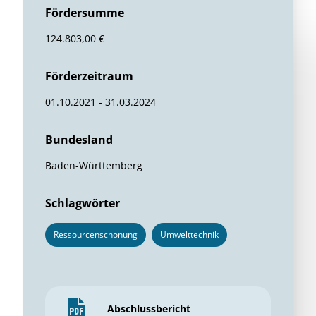
Fördersumme
124.803,00 €
Förderzeitraum
01.10.2021 - 31.03.2024
Bundesland
Baden-Württemberg
Schlagwörter
Ressourcenschonung
Umwelttechnik
Abschlussbericht