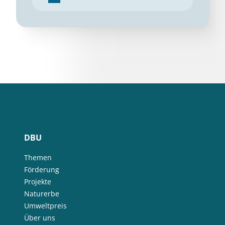
DBU
Themen
Förderung
Projekte
Naturerbe
Umweltpreis
Über uns