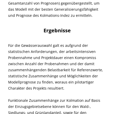
Gesamtanzahl von Prognosen) gegenübergestellt, um
das Modell mit der besten Generalisierungsfähigkeit
und Prognose des Kolmations-Indez zu ermitteln.
Ergebnisse
Für die Gewässerauswahl galt es aufgrund der
statistischen Anforderungen, der arbeitsintensiven
Probennahme und Projektdauer einen Kompromiss
zwischen Anzahl der Probenahmen und der damit
zusammenhängenden Belastbarkeit für Referenzwerte,
statistische Zusammenhänge und Möglichkeiten der
Modellprognose zu finden, woraus ein pilotartiger
Charakter des Projekts resultiert.
Funktionale Zusammenhänge zur Kolmation auf Basis
der Einzugsgebietsebene können für den Wald-,
Siedlungs- und Grünlandanteil, sowie für den