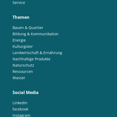
Service
Themen
Bauen & Quartier
Bildung & Kommunikation
Energie
Kulturgüter
Landwirtschaft & Ernährung
Nachhaltige Produkte
Naturschutz
Ressourcen
Wasser
Social Media
LinkedIn
facebook
Instagram