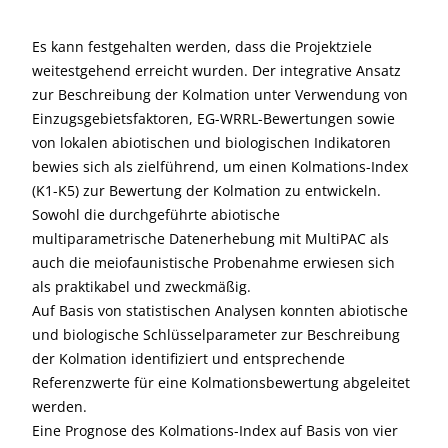
Es kann festgehalten werden, dass die Projektziele
weitestgehend erreicht wurden. Der integrative Ansatz
zur Beschreibung der Kolmation unter Verwendung von
Einzugsgebietsfaktoren, EG-WRRL-Bewertungen sowie
von lokalen abiotischen und biologischen Indikatoren
bewies sich als zielführend, um einen Kolmations-Index
(K1-K5) zur Bewertung der Kolmation zu entwickeln.
Sowohl die durchgeführte abiotische
multiparametrische Datenerhebung mit MultiPAC als
auch die meiofaunistische Probenahme erwiesen sich
als praktikabel und zweckmäßig.
Auf Basis von statistischen Analysen konnten abiotische
und biologische Schlüsselparameter zur Beschreibung
der Kolmation identifiziert und entsprechende
Referenzwerte für eine Kolmationsbewertung abgeleitet
werden.
Eine Prognose des Kolmations-Index auf Basis von vier