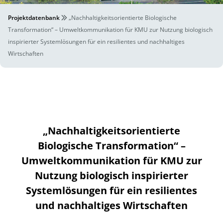
Projektdatenbank
„Nachhaltigkeitsorientierte Biologische
Transformation“ – Umweltkommunikation für KMU zur Nutzung biologisch
inspirierter Systemlösungen für ein resilientes und nachhaltiges
Wirtschaften
„Nachhaltigkeitsorientierte
Biologische Transformation“ –
Umweltkommunikation für KMU zur
Nutzung biologisch inspirierter
Systemlösungen für ein resilientes
und nachhaltiges Wirtschaften