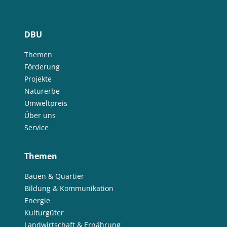
DBU
Themen
Förderung
Projekte
Naturerbe
Umweltpreis
Über uns
Service
Themen
Bauen & Quartier
Bildung & Kommunikation
Energie
Kulturgüter
Landwirtschaft & Ernährung