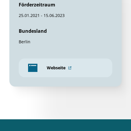
Förderzeitraum
25.01.2021 - 15.06.2023
Bundesland
Berlin
Webseite