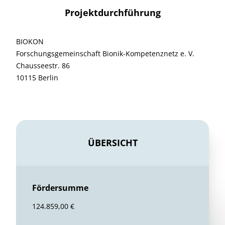
Projektdurchführung
BIOKON
Forschungsgemeinschaft Bionik-Kompetenznetz e. V.
Chausseestr. 86
10115 Berlin
ÜBERSICHT
Fördersumme
124.859,00 €