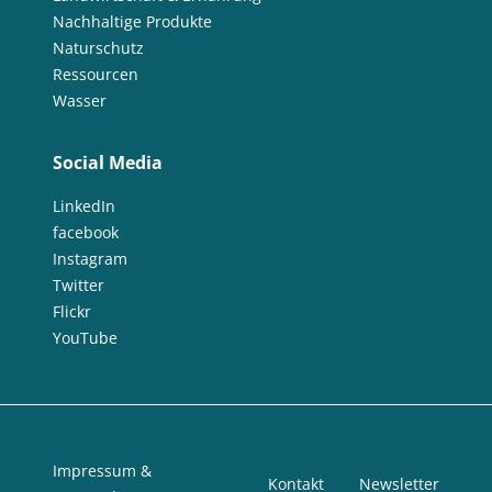
Nachhaltige Produkte
Naturschutz
Ressourcen
Wasser
Social Media
LinkedIn
facebook
Instagram
Twitter
Flickr
YouTube
Impressum &
Kontakt
Newsletter