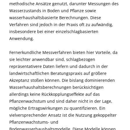
methodische Ansätze genutzt, darunter Messungen des
Wasserzustands in Boden und Pflanze sowie
wasserhaushaltsbasierte Berechnungen. Diese
Verfahren sind jedoch in der Praxis oft zu aufwändig,
insbesondere bei einer einzelschlagbasierten
Anwendung.
Fernerkundliche Messverfahren bieten hier Vorteile, da
sie leichter anwendbar sind, schlagbezogen
repräsentativere Daten liefern und dadurch in der
landwirtschaftlichen Beratungspraxis auf größere
Akzeptanz stoßen können. Die bislang dominierenden
Wasserhaushaltsberechnungen berücksichtigen
allerdings keine Rückkopplungseffekte auf das
Pflanzenwachstum und sind daher nicht in der Lage,
mögliche Ertragswirkungen zu quantifizieren. Ein
vielversprechender Ansatz ist die Nutzung gekoppelter
Pflanzenwachstums- und
Bodenwasserhaushaltsmodelle. Diese Modelle können