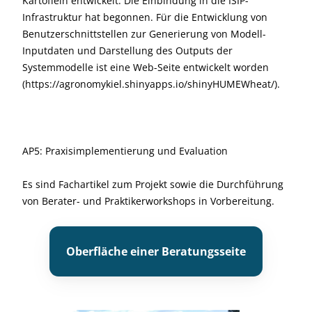
Kartoffeln entwickelt. Die Einbindung in die ISIP-
Infrastruktur hat begonnen. Für die Entwicklung von
Benutzerschnittstellen zur Generierung von Modell-
Inputdaten und Darstellung des Outputs der
Systemmodelle ist eine Web-Seite entwickelt worden
(https://agronomykiel.shinyapps.io/shinyHUMEWheat/).
AP5: Praxisimplementierung und Evaluation
Es sind Fachartikel zum Projekt sowie die Durchführung
von Berater- und Praktikerworkshops in Vorbereitung.
Oberfläche einer Beratungsseite