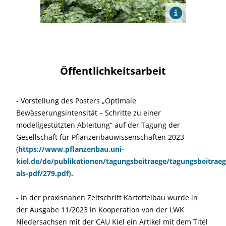
Öffentlichkeitsarbeit
- Vorstellung des Posters „Optimale
Bewässerungsintensität – Schritte zu einer
modellgestützten Ableitung“ auf der Tagung der
Gesellschaft für Pflanzenbauwissenschaften 2023
(
https://www.pflanzenbau.uni-
kiel.de/de/publikationen/tagungsbeitraege/tagungsbeitraeg
als-pdf/279.pdf).
- In der praxisnahen Zeitschrift Kartoffelbau wurde in
der Ausgabe 11/2023 in Kooperation von der LWK
Niedersachsen mit der CAU Kiel ein Artikel mit dem Titel