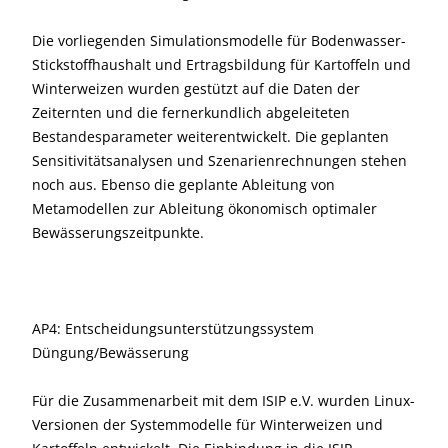
Die vorliegenden Simulationsmodelle für Bodenwasser-
Stickstoffhaushalt und Ertragsbildung für Kartoffeln und
Winterweizen wurden gestützt auf die Daten der
Zeiternten und die fernerkundlich abgeleiteten
Bestandesparameter weiterentwickelt. Die geplanten
Sensitivitätsanalysen und Szenarienrechnungen stehen
noch aus. Ebenso die geplante Ableitung von
Metamodellen zur Ableitung ökonomisch optimaler
Bewässerungszeitpunkte.
AP4: Entscheidungsunterstützungssystem
Düngung/Bewässerung
Für die Zusammenarbeit mit dem ISIP e.V. wurden Linux-
Versionen der Systemmodelle für Winterweizen und