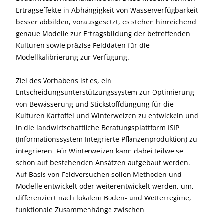
Ertragseffekte in Abhängigkeit von Wasserverfügbarkeit
besser abbilden, vorausgesetzt, es stehen hinreichend
genaue Modelle zur Ertragsbildung der betreffenden
Kulturen sowie präzise Felddaten für die
Modellkalibrierung zur Verfügung.
Ziel des Vorhabens ist es, ein
Entscheidungsunterstützungssystem zur Optimierung
von Bewässerung und Stickstoffdüngung für die
Kulturen Kartoffel und Winterweizen zu entwickeln und
in die landwirtschaftliche Beratungsplattform ISIP
(Informationssystem Integrierte Pflanzenproduktion) zu
integrieren. Für Winterweizen kann dabei teilweise
schon auf bestehenden Ansätzen aufgebaut werden.
Auf Basis von Feldversuchen sollen Methoden und
Modelle entwickelt oder weiterentwickelt werden, um,
differenziert nach lokalem Boden- und Wetterregime,
funktionale Zusammenhänge zwischen