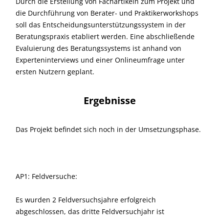
Durch die Erstellung von Fachartikeln zum Projekt und
die Durchführung von Berater- und Praktikerworkshops
soll das Entscheidungsunterstützungssystem in der
Beratungspraxis etabliert werden. Eine abschließende
Evaluierung des Beratungssystems ist anhand von
Experteninterviews und einer Onlineumfrage unter
ersten Nutzern geplant.
Ergebnisse
Das Projekt befindet sich noch in der Umsetzungsphase.
AP1: Feldversuche:
Es wurden 2 Feldversuchsjahre erfolgreich
abgeschlossen, das dritte Feldversuchjahr ist