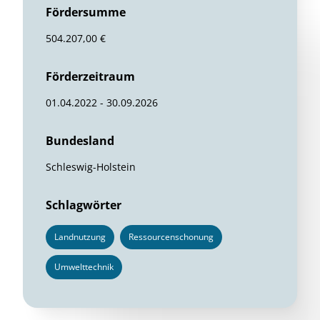
Fördersumme
504.207,00 €
Förderzeitraum
01.04.2022 - 30.09.2026
Bundesland
Schleswig-Holstein
Schlagwörter
Landnutzung
Ressourcenschonung
Umwelttechnik