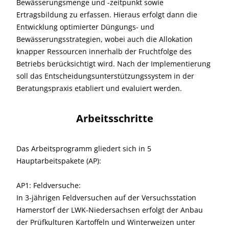
Bewässerungsmenge und -zeitpunkt sowie
Ertragsbildung zu erfassen. Hieraus erfolgt dann die
Entwicklung optimierter Düngungs- und
Bewässerungsstrategien, wobei auch die Allokation
knapper Ressourcen innerhalb der Fruchtfolge des
Betriebs berücksichtigt wird. Nach der Implementierung
soll das Entscheidungsunterstützungssystem in der
Beratungspraxis etabliert und evaluiert werden.
Arbeitsschritte
Das Arbeitsprogramm gliedert sich in 5
Hauptarbeitspakete (AP):
AP1: Feldversuche:
In 3-jährigen Feldversuchen auf der Versuchsstation
Hamerstorf der LWK-Niedersachsen erfolgt der Anbau
der Prüfkulturen Kartoffeln und Winterweizen unter