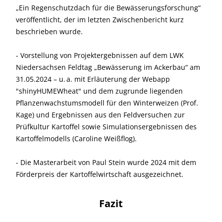
„Ein Regenschutzdach für die Bewässerungsforschung“
veröffentlicht, der im letzten Zwischenbericht kurz
beschrieben wurde.
- Vorstellung von Projektergebnissen auf dem LWK
Niedersachsen Feldtag „Bewässerung im Ackerbau“ am
31.05.2024 – u. a. mit Erläuterung der Webapp
"shinyHUMEWheat" und dem zugrunde liegenden
Pflanzenwachstumsmodell für den Winterweizen (Prof.
Kage) und Ergebnissen aus den Feldversuchen zur
Prüfkultur Kartoffel sowie Simulationsergebnissen des
Kartoffelmodells (Caroline Weißflog).
- Die Masterarbeit von Paul Stein wurde 2024 mit dem
Förderpreis der Kartoffelwirtschaft ausgezeichnet.
Fazit