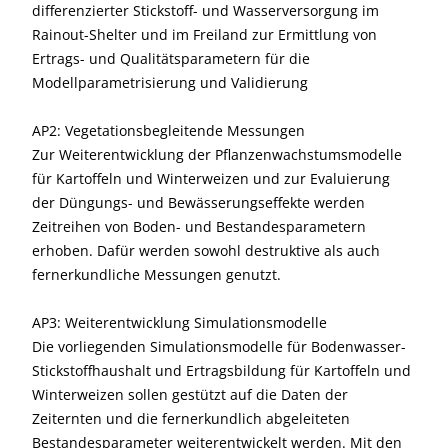
differenzierter Stickstoff- und Wasserversorgung im
Rainout-Shelter und im Freiland zur Ermittlung von
Ertrags- und Qualitätsparametern für die
Modellparametrisierung und Validierung
AP2: Vegetationsbegleitende Messungen
Zur Weiterentwicklung der Pflanzenwachstumsmodelle
für Kartoffeln und Winterweizen und zur Evaluierung
der Düngungs- und Bewässerungseffekte werden
Zeitreihen von Boden- und Bestandesparametern
erhoben. Dafür werden sowohl destruktive als auch
fernerkundliche Messungen genutzt.
AP3: Weiterentwicklung Simulationsmodelle
Die vorliegenden Simulationsmodelle für Bodenwasser-
Stickstoffhaushalt und Ertragsbildung für Kartoffeln und
Winterweizen sollen gestützt auf die Daten der
Zeiternten und die fernerkundlich abgeleiteten
Bestandesparameter weiterentwickelt werden. Mit den