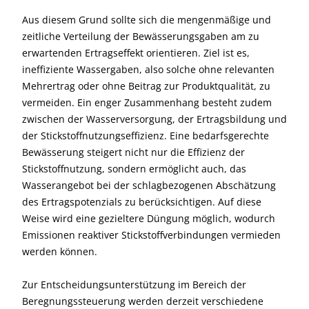
Aus diesem Grund sollte sich die mengenmäßige und
zeitliche Verteilung der Bewässerungsgaben am zu
erwartenden Ertragseffekt orientieren. Ziel ist es,
ineffiziente Wassergaben, also solche ohne relevanten
Mehrertrag oder ohne Beitrag zur Produktqualität, zu
vermeiden. Ein enger Zusammenhang besteht zudem
zwischen der Wasserversorgung, der Ertragsbildung und
der Stickstoffnutzungseffizienz. Eine bedarfsgerechte
Bewässerung steigert nicht nur die Effizienz der
Stickstoffnutzung, sondern ermöglicht auch, das
Wasserangebot bei der schlagbezogenen Abschätzung
des Ertragspotenzials zu berücksichtigen. Auf diese
Weise wird eine gezieltere Düngung möglich, wodurch
Emissionen reaktiver Stickstoffverbindungen vermieden
werden können.
Zur Entscheidungsunterstützung im Bereich der
Beregnungssteuerung werden derzeit verschiedene