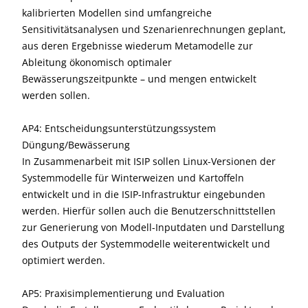
kalibrierten Modellen sind umfangreiche
Sensitivitätsanalysen und Szenarienrechnungen geplant,
aus deren Ergebnisse wiederum Metamodelle zur
Ableitung ökonomisch optimaler
Bewässerungszeitpunkte – und mengen entwickelt
werden sollen.
AP4: Entscheidungsunterstützungssystem
Düngung/Bewässerung
In Zusammenarbeit mit ISIP sollen Linux-Versionen der
Systemmodelle für Winterweizen und Kartoffeln
entwickelt und in die ISIP-Infrastruktur eingebunden
werden. Hierfür sollen auch die Benutzerschnittstellen
zur Generierung von Modell-Inputdaten und Darstellung
des Outputs der Systemmodelle weiterentwickelt und
optimiert werden.
AP5: Praxisimplementierung und Evaluation