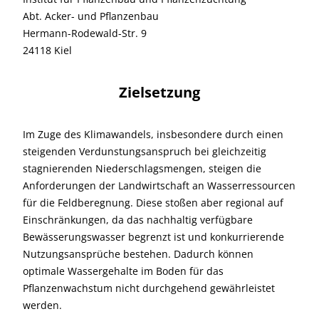
Abt. Acker- und Pflanzenbau
Hermann-Rodewald-Str. 9
24118 Kiel
Zielsetzung
Im Zuge des Klimawandels, insbesondere durch einen
steigenden Verdunstungsanspruch bei gleichzeitig
stagnierenden Niederschlagsmengen, steigen die
Anforderungen der Landwirtschaft an Wasserressourcen
für die Feldberegnung. Diese stoßen aber regional auf
Einschränkungen, da das nachhaltig verfügbare
Bewässerungswasser begrenzt ist und konkurrierende
Nutzungsansprüche bestehen. Dadurch können
optimale Wassergehalte im Boden für das
Pflanzenwachstum nicht durchgehend gewährleistet
werden.