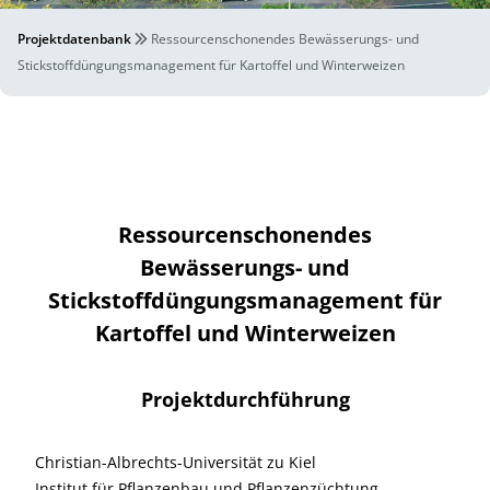
Projektdatenbank
Ressourcenschonendes Bewässerungs- und
Stickstoffdüngungsmanagement für Kartoffel und Winterweizen
Ressourcenschonendes
Bewässerungs- und
Stickstoffdüngungsmanagement für
Kartoffel und Winterweizen
Projektdurchführung
Christian-Albrechts-Universität zu Kiel
Institut für Pflanzenbau und Pflanzenzüchtung