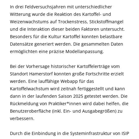
In drei Feldversuchsjahren mit unterschiedlicher
Witterung wurde die Reaktion des Kartoffel- und
Weizenwachstums auf Trockenstress, Stickstoffmangel
und die Interaktion dieser beiden Faktoren untersucht.
Besonders für die Kultur Kartoffel konnten belastbare
Datensätze generiert werden. Die gesammelten Daten
ermöglichten eine präzise Modellanpassung.
Bei der Vorhersage historischer Kartoffelerträge vom
Standort Hamerstorf konnten große Fortschritte erzielt
werden. Eine lauffähige Webapp für das
Kartoffelwachstum wird zeitnah fertiggestellt und kann
dann in der laufenden Saison 2025 getestet werden. Die
Rückmeldung von Praktiker*innen wird dabei helfen, die
Benutzeroberfläche (inkl. Ein- und Ausgabegrößen) zu
verbessern.
Durch die Einbindung in die Systeminfrastruktur von ISIP