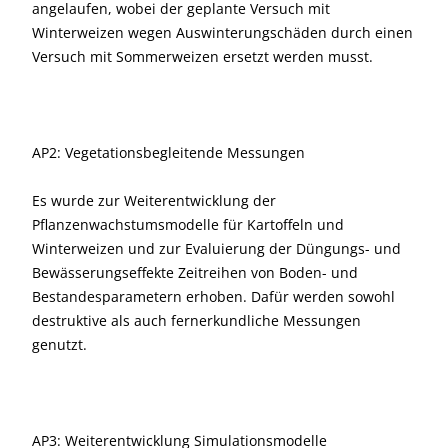
angelaufen, wobei der geplante Versuch mit
Winterweizen wegen Auswinterungschäden durch einen
Versuch mit Sommerweizen ersetzt werden musst.
AP2: Vegetationsbegleitende Messungen
Es wurde zur Weiterentwicklung der
Pflanzenwachstumsmodelle für Kartoffeln und
Winterweizen und zur Evaluierung der Düngungs- und
Bewässerungseffekte Zeitreihen von Boden- und
Bestandesparametern erhoben. Dafür werden sowohl
destruktive als auch fernerkundliche Messungen
genutzt.
AP3: Weiterentwicklung Simulationsmodelle