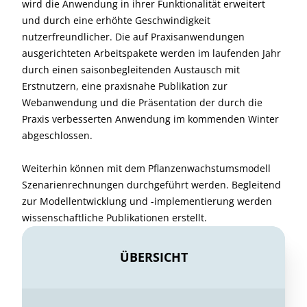
wird die Anwendung in ihrer Funktionalität erweitert
und durch eine erhöhte Geschwindigkeit
nutzerfreundlicher. Die auf Praxisanwendungen
ausgerichteten Arbeitspakete werden im laufenden Jahr
durch einen saisonbegleitenden Austausch mit
Erstnutzern, eine praxisnahe Publikation zur
Webanwendung und die Präsentation der durch die
Praxis verbesserten Anwendung im kommenden Winter
abgeschlossen.
Weiterhin können mit dem Pflanzenwachstumsmodell
Szenarienrechnungen durchgeführt werden. Begleitend
zur Modellentwicklung und -implementierung werden
wissenschaftliche Publikationen erstellt.
ÜBERSICHT