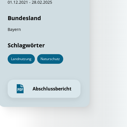
01.12.2021 - 28.02.2025
Bundesland
Bayern
Schlagwörter
Landnutzung
Naturschutz
Abschlussbericht