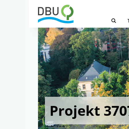
Projekt 370