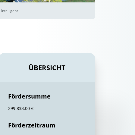
Intelligenz
ÜBERSICHT
Fördersumme
299.833,00 €
Förderzeitraum