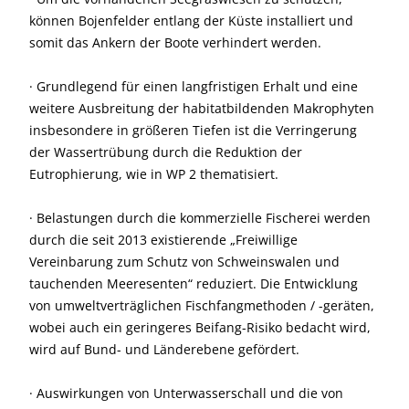
können Bojenfelder entlang der Küste installiert und
somit das Ankern der Boote verhindert werden.
· Grundlegend für einen langfristigen Erhalt und eine
weitere Ausbreitung der habitatbildenden Makrophyten
insbesondere in größeren Tiefen ist die Verringerung
der Wassertrübung durch die Reduktion der
Eutrophierung, wie in WP 2 thematisiert.
· Belastungen durch die kommerzielle Fischerei werden
durch die seit 2013 existierende „Freiwillige
Vereinbarung zum Schutz von Schweinswalen und
tauchenden Meeresenten“ reduziert. Die Entwicklung
von umweltverträglichen Fischfangmethoden / -geräten,
wobei auch ein geringeres Beifang-Risiko bedacht wird,
wird auf Bund- und Länderebene gefördert.
· Auswirkungen von Unterwasserschall und die von