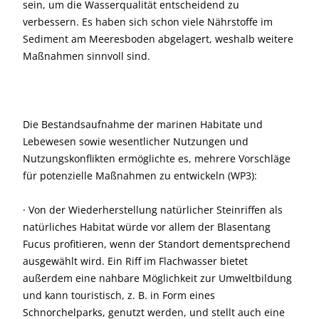
sein, um die Wasserqualität entscheidend zu
verbessern. Es haben sich schon viele Nährstoffe im
Sediment am Meeresboden abgelagert, weshalb weitere
Maßnahmen sinnvoll sind.
Die Bestandsaufnahme der marinen Habitate und
Lebewesen sowie wesentlicher Nutzungen und
Nutzungskonflikten ermöglichte es, mehrere Vorschläge
für potenzielle Maßnahmen zu entwickeln (WP3):
· Von der Wiederherstellung natürlicher Steinriffen als
natürliches Habitat würde vor allem der Blasentang
Fucus profitieren, wenn der Standort dementsprechend
ausgewählt wird. Ein Riff im Flachwasser bietet
außerdem eine nahbare Möglichkeit zur Umweltbildung
und kann touristisch, z. B. in Form eines
Schnorchelparks, genutzt werden, und stellt auch eine