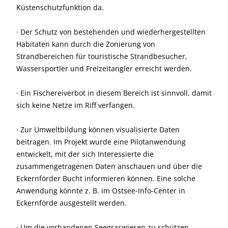
Küstenschutzfunktion da.
· Der Schutz von bestehenden und wiederhergestellten
Habitaten kann durch die Zonierung von
Strandbereichen für touristische Strandbesucher,
Wassersportler und Freizeitangler erreicht werden.
· Ein Fischereiverbot in diesem Bereich ist sinnvoll, damit
sich keine Netze im Riff verfangen.
· Zur Umweltbildung können visualisierte Daten
beitragen. Im Projekt wurde eine Pilotanwendung
entwickelt, mit der sich Interessierte die
zusammengetragenen Daten anschauen und über die
Eckernförder Bucht informieren können. Eine solche
Anwendung könnte z. B. im Ostsee-Info-Center in
Eckernförde ausgestellt werden.
· Um die vorhandenen Seegraswiesen zu schützen,