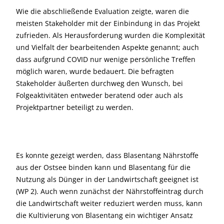
Wie die abschließende Evaluation zeigte, waren die
meisten Stakeholder mit der Einbindung in das Projekt
zufrieden. Als Herausforderung wurden die Komplexität
und Vielfalt der bearbeitenden Aspekte genannt; auch
dass aufgrund COVID nur wenige persönliche Treffen
möglich waren, wurde bedauert. Die befragten
Stakeholder äußerten durchweg den Wunsch, bei
Folgeaktivitäten entweder beratend oder auch als
Projektpartner beteiligt zu werden.
Es konnte gezeigt werden, dass Blasentang Nährstoffe
aus der Ostsee binden kann und Blasentang für die
Nutzung als Dünger in der Landwirtschaft geeignet ist
(WP 2). Auch wenn zunächst der Nährstoffeintrag durch
die Landwirtschaft weiter reduziert werden muss, kann
die Kultivierung von Blasentang ein wichtiger Ansatz