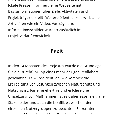
lokale Presse informiert, eine Webseite mit
Basisinformationen über Ziele, Aktivitäten und
Projektträger erstellt. Weitere öffentlichkeitswirksame
Aktivitäten wie ein Video, Vorträge und
Informationsschilder wurden zusätzlich im
Projektverlauf entwickelt.
Fazit
In den 14 Monaten des Projektes wurde die Grundlage
für die Durchführung eines mehrjährigen Reallabors
geschaffen. Es wurde deutlich, wie komplex die
Erarbeitung von Lösungen zwischen Naturschutz und
Nutzung ist. Für eine effektive und erfolgreiche
Umsetzung von Maßnahmen ist es daher essenziell, alle
Stakeholder und auch die Konflikte zwischen den
einzelnen Nutzergruppen zu beachten. Es konnten