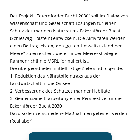
Das Projekt „Eckernförder Bucht 2030“ soll im Dialog von
Wissenschaft und Gesellschaft Lösungen für einen
Schutz des marinen Naturraums Eckernförder Bucht
(Schleswig-Holstein) entwickeln. Die Aktivitäten werden
einen Beitrag leisten, den „guten Umweltzustand der
Meere“ zu erreichen, wie er in der Meeresstrategie-
Rahmenrichtlinie MSRL formuliert ist.
Die übergeordneten mittelfristige Ziele sind folgende:
1. Reduktion des Nährstoffeintrags aus der
Landwirtschaft in die Ostsee
2. Verbesserung des Schutzes mariner Habitate
3. Gemeinsame Erarbeitung einer Perspektive für die
Eckernförder Bucht 2030
Dazu sollen verschiedene Maßnahmen getestet werden
(Reallabor).