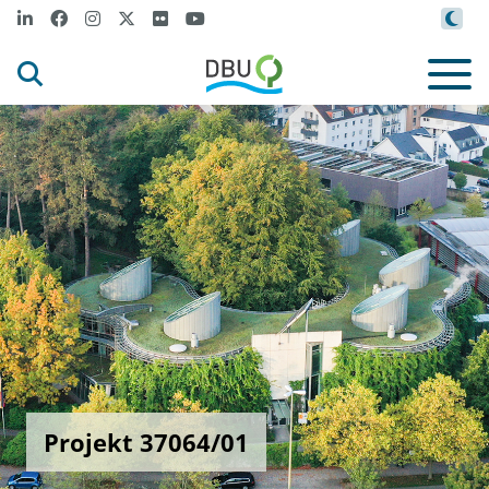
Projekt 37064/01