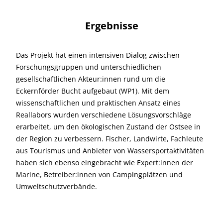
Ergebnisse
Das Projekt hat einen intensiven Dialog zwischen
Forschungsgruppen und unterschiedlichen
gesellschaftlichen Akteur:innen rund um die
Eckernförder Bucht aufgebaut (WP1). Mit dem
wissenschaftlichen und praktischen Ansatz eines
Reallabors wurden verschiedene Lösungsvorschläge
erarbeitet, um den ökologischen Zustand der Ostsee in
der Region zu verbessern. Fischer, Landwirte, Fachleute
aus Tourismus und Anbieter von Wassersportaktivitäten
haben sich ebenso eingebracht wie Expert:innen der
Marine, Betreiber:innen von Campingplätzen und
Umweltschutzverbände.