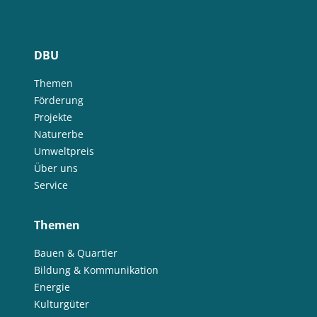
DBU
Themen
Förderung
Projekte
Naturerbe
Umweltpreis
Über uns
Service
Themen
Bauen & Quartier
Bildung & Kommunikation
Energie
Kulturgüter