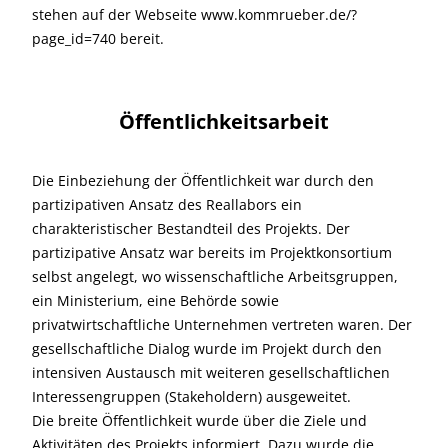
stehen auf der Webseite www.kommrueber.de/?
page_id=740 bereit.
Öffentlichkeitsarbeit
Die Einbeziehung der Öffentlichkeit war durch den
partizipativen Ansatz des Reallabors ein
charakteristischer Bestandteil des Projekts. Der
partizipative Ansatz war bereits im Projektkonsortium
selbst angelegt, wo wissenschaftliche Arbeitsgruppen,
ein Ministerium, eine Behörde sowie
privatwirtschaftliche Unternehmen vertreten waren. Der
gesellschaftliche Dialog wurde im Projekt durch den
intensiven Austausch mit weiteren gesellschaftlichen
Interessengruppen (Stakeholdern) ausgeweitet.
Die breite Öffentlichkeit wurde über die Ziele und
Aktivitäten des Projekts informiert. Dazu wurde die