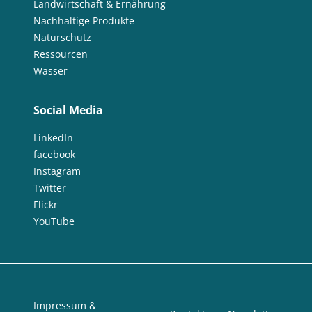
Landwirtschaft & Ernährung
Nachhaltige Produkte
Naturschutz
Ressourcen
Wasser
Social Media
LinkedIn
facebook
Instagram
Twitter
Flickr
YouTube
Impressum &