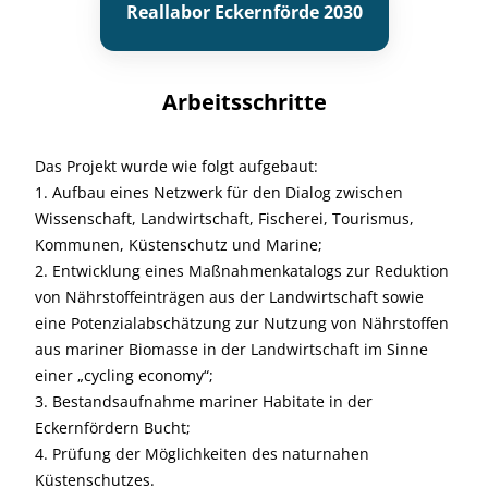
Reallabor Eckernförde 2030
Arbeitsschritte
Das Projekt wurde wie folgt aufgebaut:
1. Aufbau eines Netzwerk für den Dialog zwischen
Wissenschaft, Landwirtschaft, Fischerei, Tourismus,
Kommunen, Küstenschutz und Marine;
2. Entwicklung eines Maßnahmenkatalogs zur Reduktion
von Nährstoffeinträgen aus der Landwirtschaft sowie
eine Potenzialabschätzung zur Nutzung von Nährstoffen
aus mariner Biomasse in der Landwirtschaft im Sinne
einer „cycling economy“;
3. Bestandsaufnahme mariner Habitate in der
Eckernfördern Bucht;
4. Prüfung der Möglichkeiten des naturnahen
Küstenschutzes.