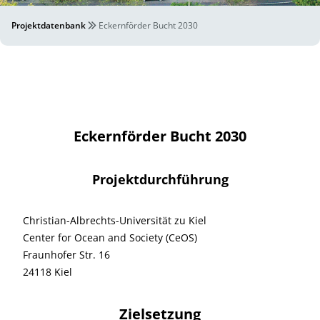
Projektdatenbank
Eckernförder Bucht 2030
Eckernförder Bucht 2030
Projektdurchführung
Christian-Albrechts-Universität zu Kiel
Center for Ocean and Society (CeOS)
Fraunhofer Str. 16
24118 Kiel
Zielsetzung