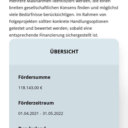
mehrere Maßnahmen identifiziert werden, die einen
breiten gesellschaftlichen Konsens finden und möglichst
viele Bedürfnisse berücksichtigen. Im Rahmen von
Folgeprojekten sollten konkrete Handlungsoptionen
getestet und bewertet werden, sobald eine
entsprechende Finanzierung sichergestellt ist.
ÜBERSICHT
Fördersumme
118.143,00 €
Förderzeitraum
01.04.2021 - 31.05.2022