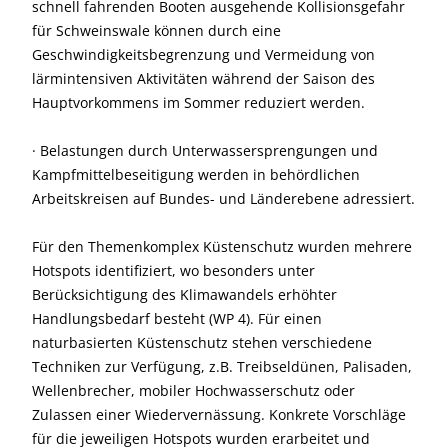
schnell fahrenden Booten ausgehende Kollisionsgefahr
für Schweinswale können durch eine
Geschwindigkeitsbegrenzung und Vermeidung von
lärmintensiven Aktivitäten während der Saison des
Hauptvorkommens im Sommer reduziert werden.
· Belastungen durch Unterwassersprengungen und
Kampfmittelbeseitigung werden in behördlichen
Arbeitskreisen auf Bundes- und Länderebene adressiert.
Für den Themenkomplex Küstenschutz wurden mehrere
Hotspots identifiziert, wo besonders unter
Berücksichtigung des Klimawandels erhöhter
Handlungsbedarf besteht (WP 4). Für einen
naturbasierten Küstenschutz stehen verschiedene
Techniken zur Verfügung, z.B. Treibseldünen, Palisaden,
Wellenbrecher, mobiler Hochwasserschutz oder
Zulassen einer Wiedervernässung. Konkrete Vorschläge
für die jeweiligen Hotspots wurden erarbeitet und