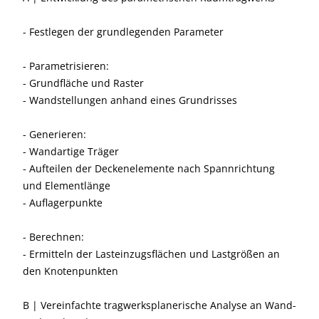
- Festlegen der grundlegenden Parameter
- Parametrisieren:
- Grundfläche und Raster
- Wandstellungen anhand eines Grundrisses
- Generieren:
- Wandartige Träger
- Aufteilen der Deckenelemente nach Spannrichtung
und Elementlänge
- Auflagerpunkte
- Berechnen:
- Ermitteln der Lasteinzugsflächen und Lastgrößen an
den Knotenpunkten
B | Vereinfachte tragwerksplanerische Analyse an Wand-