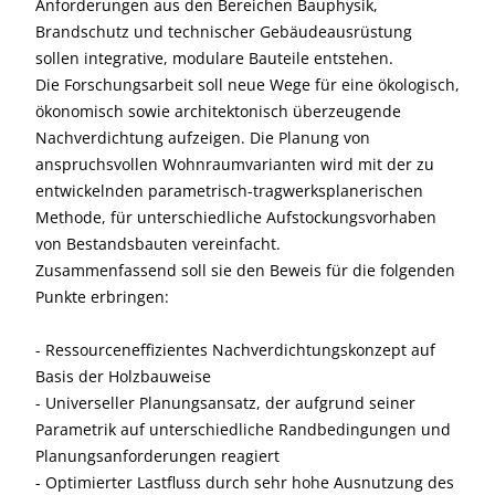
Anforderungen aus den Bereichen Bauphysik,
Brandschutz und technischer Gebäudeausrüstung
sollen integrative, modulare Bauteile entstehen.
Die Forschungsarbeit soll neue Wege für eine ökologisch,
ökonomisch sowie architektonisch überzeugende
Nachverdichtung aufzeigen. Die Planung von
anspruchsvollen Wohnraumvarianten wird mit der zu
entwickelnden parametrisch-tragwerksplanerischen
Methode, für unterschiedliche Aufstockungsvorhaben
von Bestandsbauten vereinfacht.
Zusammenfassend soll sie den Beweis für die folgenden
Punkte erbringen:
- Ressourceneffizientes Nachverdichtungskonzept auf
Basis der Holzbauweise
- Universeller Planungsansatz, der aufgrund seiner
Parametrik auf unterschiedliche Randbedingungen und
Planungsanforderungen reagiert
- Optimierter Lastfluss durch sehr hohe Ausnutzung des