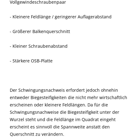
Vollgewindeschraubenpaar
- Kleinere Feldlänge / geringerer Auflagerabstand
- Größerer Balkenquerschnitt
- Kleiner Schraubenabstand
- Stärkere OSB-Platte
Der Schwingungsnachweis erfordert jedoch ohnehin
entweder Biegesteifigkeiten die nicht mehr wirtschaftlich
erscheinen oder kleinere Feldlängen. Da für die
Schwingungsnachweise die Biegesteifigkeit unter der
Wurzel steht und die Feldlänge im Quadrat eingeht
erscheint es sinnvoll die Spannweite anstatt den
Querschnitt zu verändern.