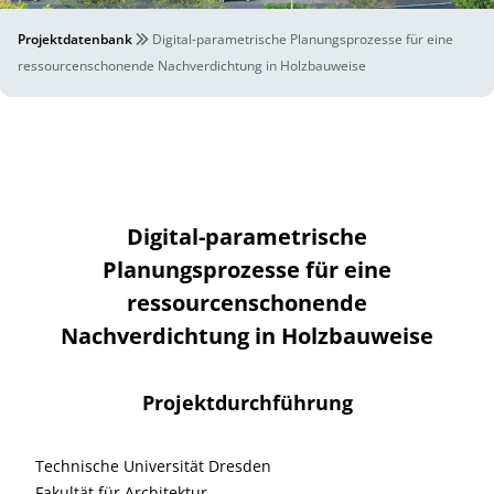
Projektdatenbank
Digital-parametrische Planungsprozesse für eine
ressourcenschonende Nachverdichtung in Holzbauweise
Digital-parametrische
Planungsprozesse für eine
ressourcenschonende
Nachverdichtung in Holzbauweise
Projektdurchführung
Technische Universität Dresden
Fakultät für Architektur