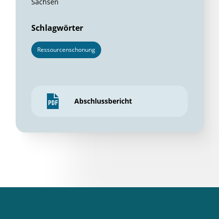
Sachsen
Schlagwörter
Ressourcenschonung
Abschlussbericht