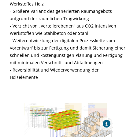
Werkstoffes Holz
- Größere Varianz des generierten Raumangebots
aufgrund der räumlichen Tragwirkung
- Verzicht von „Verteilerebenen“ aus CO2 intensiven
Werkstoffen wie Stahlbeton oder Stahl
- Weiterentwicklung der digitalen Prozesskette vom
Vorentwurf bis zur Fertigung und damit Sicherung einer
schnellen und kostengünstigen Planung und Fertigung
mit minimalen Verschnitt- und Abfallmengen
- Reversibilität und Wiederverwendung der
Holzelemente