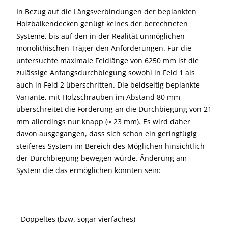
In Bezug auf die Längsverbindungen der beplankten
Holzbalkendecken genügt keines der berechneten
Systeme, bis auf den in der Realität unmöglichen
monolithischen Träger den Anforderungen. Für die
untersuchte maximale Feldlänge von 6250 mm ist die
zulässige Anfangsdurchbiegung sowohl in Feld 1 als
auch in Feld 2 überschritten. Die beidseitig beplankte
Variante, mit Holzschrauben im Abstand 80 mm
überschreitet die Forderung an die Durchbiegung von 21
mm allerdings nur knapp (≈ 23 mm). Es wird daher
davon ausgegangen, dass sich schon ein geringfügig
steiferes System im Bereich des Möglichen hinsichtlich
der Durchbiegung bewegen würde. Änderung am
System die das ermöglichen könnten sein:
- Doppeltes (bzw. sogar vierfaches)