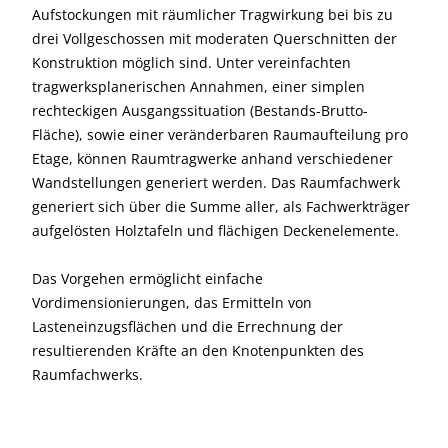
Aufstockungen mit räumlicher Tragwirkung bei bis zu
drei Vollgeschossen mit moderaten Querschnitten der
Konstruktion möglich sind. Unter vereinfachten
tragwerksplanerischen Annahmen, einer simplen
rechteckigen Ausgangssituation (Bestands-Brutto-
Fläche), sowie einer veränderbaren Raumaufteilung pro
Etage, können Raumtragwerke anhand verschiedener
Wandstellungen generiert werden. Das Raumfachwerk
generiert sich über die Summe aller, als Fachwerkträger
aufgelösten Holztafeln und flächigen Deckenelemente.
Das Vorgehen ermöglicht einfache
Vordimensionierungen, das Ermitteln von
Lasteneinzugsflächen und die Errechnung der
resultierenden Kräfte an den Knotenpunkten des
Raumfachwerks.