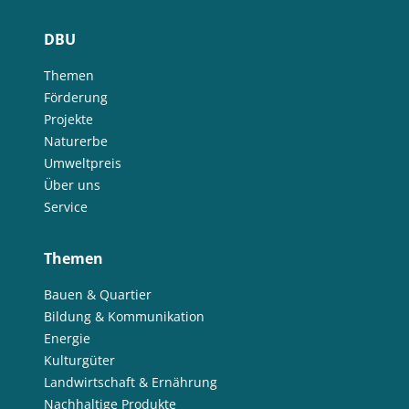
DBU
Themen
Förderung
Projekte
Naturerbe
Umweltpreis
Über uns
Service
Themen
Bauen & Quartier
Bildung & Kommunikation
Energie
Kulturgüter
Landwirtschaft & Ernährung
Nachhaltige Produkte