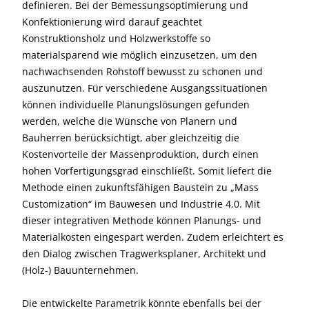
definieren. Bei der Bemessungsoptimierung und
Konfektionierung wird darauf geachtet
Konstruktionsholz und Holzwerkstoffe so
materialsparend wie möglich einzusetzen, um den
nachwachsenden Rohstoff bewusst zu schonen und
auszunutzen. Für verschiedene Ausgangssituationen
können individuelle Planungslösungen gefunden
werden, welche die Wünsche von Planern und
Bauherren berücksichtigt, aber gleichzeitig die
Kostenvorteile der Massenproduktion, durch einen
hohen Vorfertigungsgrad einschließt. Somit liefert die
Methode einen zukunftsfähigen Baustein zu „Mass
Customization“ im Bauwesen und Industrie 4.0. Mit
dieser integrativen Methode können Planungs- und
Materialkosten eingespart werden. Zudem erleichtert es
den Dialog zwischen Tragwerksplaner, Architekt und
(Holz-) Bauunternehmen.
Die entwickelte Parametrik könnte ebenfalls bei der