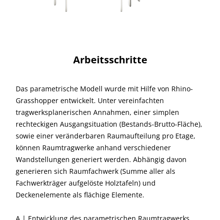
Arbeitsschritte
Das parametrische Modell wurde mit Hilfe von Rhino-
Grasshopper entwickelt. Unter vereinfachten
tragwerksplanerischen Annahmen, einer simplen
rechteckigen Ausgangsituation (Bestands-Brutto-Fläche),
sowie einer veränderbaren Raumaufteilung pro Etage,
können Raumtragwerke anhand verschiedener
Wandstellungen generiert werden. Abhängig davon
generieren sich Raumfachwerk (Summe aller als
Fachwerkträger aufgelöste Holztafeln) und
Deckenelemente als flächige Elemente.
A | Entwicklung des parametrischen Raumtragwerks