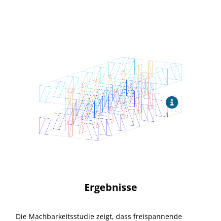
Ergebnisse
Die Machbarkeitsstudie zeigt, dass freispannende