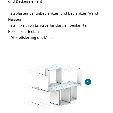
und Deckenelement
- Stablasten bei unbeplankten und beplankten Wand-
Flaggen
- Steifigkeit von Längsverbindungen beplankter
Holzbalkendecken
- Diskretisierung des Modells