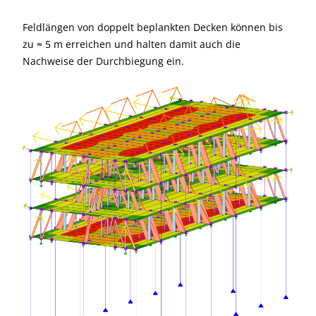
Feldlängen von doppelt beplankten Decken können bis
zu ≈ 5 m erreichen und halten damit auch die
Nachweise der Durchbiegung ein.