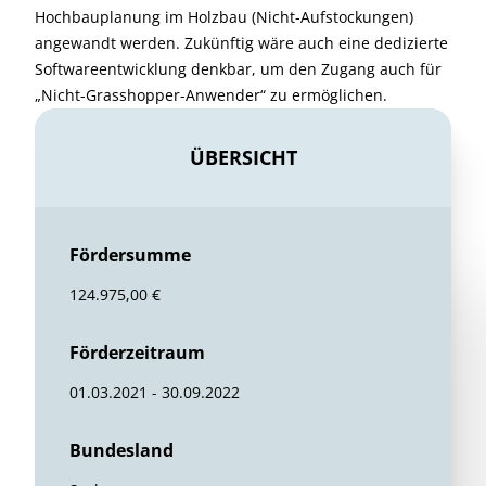
Hochbauplanung im Holzbau (Nicht-Aufstockungen)
angewandt werden. Zukünftig wäre auch eine dedizierte
Softwareentwicklung denkbar, um den Zugang auch für
„Nicht-Grasshopper-Anwender“ zu ermöglichen.
ÜBERSICHT
Fördersumme
124.975,00 €
Förderzeitraum
01.03.2021 - 30.09.2022
Bundesland