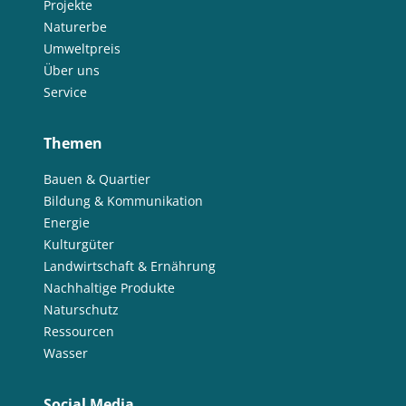
Projekte
Naturerbe
Umweltpreis
Über uns
Service
Themen
Bauen & Quartier
Bildung & Kommunikation
Energie
Kulturgüter
Landwirtschaft & Ernährung
Nachhaltige Produkte
Naturschutz
Ressourcen
Wasser
Social Media