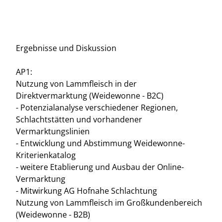
Ergebnisse und Diskussion
AP1:
Nutzung von Lammfleisch in der
Direktvermarktung (Weidewonne - B2C)
- Potenzialanalyse verschiedener Regionen,
Schlachtstätten und vorhandener
Vermarktungslinien
- Entwicklung und Abstimmung Weidewonne-
Kriterienkatalog
- weitere Etablierung und Ausbau der Online-
Vermarktung
- Mitwirkung AG Hofnahe Schlachtung
Nutzung von Lammfleisch im Großkundenbereich
(Weidewonne - B2B)