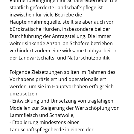
Rahmenbedingungen für Schäfereibetriebe. Die
staatlich geförderte Landschaftspflege ist
inzwischen für viele Betriebe die
Haupteinnahmequelle, stellt sie aber auch vor
bürokratische Hürden, insbesondere bei der
Durchführung der Antragstellung. Die immer
weiter sinkende Anzahl an Schäfereibetrieben
verhindert zudem eine wirksame Lobbyarbeit in
der Landwirtschafts- und Naturschutzpolitik.
Folgende Zielsetzungen sollten im Rahmen des
Vorhabens präzisiert und operationalisiert
werden, um sie im Hauptvorhaben erfolgreich
umzusetzen:
- Entwicklung und Umsetzung von tragfähigen
Modellen zur Steigerung der Wertschöpfung von
Lammfleisch und Schafwolle,
- Etablierung mindestens einer
Landschaftspflegeherde in einem der