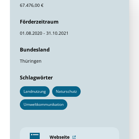
67.476,00 €
Förderzeitraum
01.08.2020 - 31.10.2021
Bundesland
Thüringen
Schlagwörter
Landnutzung
Naturschutz
Umweltkommunikation
Webseite