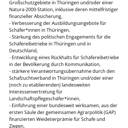
Großschutzgebiete in Thüringen und/oder einer
Natura-2000-Station, inklusive deren mittelfristiger
finanzieller Absicherung,
- Verbesserung der Ausbildungsangebote für
Schäfer*innen in Thüringen,
- Stärkung des politischen Engagements für die
Schäfereibetriebe in Thüringen und in
Deutschland,
- Entwicklung eines Rückhalts für Schäfereibetriebe
in der Bevölkerung durch Kommunikation,
- stärkere Verantwortungsübernahme durch den
Schafzuchtverband in Thüringen und/oder einer
(noch zu etablierenden) landesweiten
Interessenvertretung für
Landschaftspflegeschäfer*innen,
- Einführung einer bundesweit wirksamen, aus der
ersten Säule der gemeinsamen Agrarpolitik (GAP)
finanzierten Weidetierprämie für Schafe und
Ziegen,