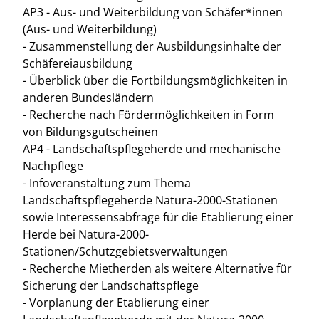
AP3 - Aus- und Weiterbildung von Schäfer*innen
(Aus- und Weiterbildung)
- Zusammenstellung der Ausbildungsinhalte der
Schäfereiausbildung
- Überblick über die Fortbildungsmöglichkeiten in
anderen Bundesländern
- Recherche nach Fördermöglichkeiten in Form
von Bildungsgutscheinen
AP4 - Landschaftspflegeherde und mechanische
Nachpflege
- Infoveranstaltung zum Thema
Landschaftspflegeherde Natura-2000-Stationen
sowie Interessensabfrage für die Etablierung einer
Herde bei Natura-2000-
Stationen/Schutzgebietsverwaltungen
- Recherche Mietherden als weitere Alternative für
Sicherung der Landschaftspflege
- Vorplanung der Etablierung einer