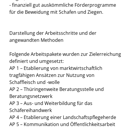
- finanziell gut auskömmliche Förderprogramme
für die Beweidung mit Schafen und Ziegen.
Darstellung der Arbeitsschritte und der
angewandten Methoden
Folgende Arbeitspakete wurden zur Zielerreichung
definiert und umgesetzt:
AP 1 – Etablierung von marktwirtschaftlich
tragfähigen Ansätzen zur Nutzung von
Schaffleisch und -wolle
AP 2 – Thüringenweite Beratungsstelle und
Beratungsnetzwerk
AP 3 – Aus- und Weiterbildung für das
Schäfereihandwerk
AP 4 – Etablierung einer Landschaftspflegeherde
AP 5 – Kommunikation und Öffentlichkeitsarbeit