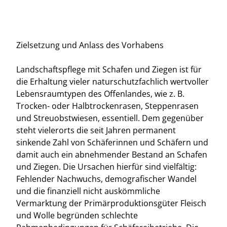
Zielsetzung und Anlass des Vorhabens
Landschaftspflege mit Schafen und Ziegen ist für
die Erhaltung vieler naturschutzfachlich wertvoller
Lebensraumtypen des Offenlandes, wie z. B.
Trocken- oder Halbtrockenrasen, Steppenrasen
und Streuobstwiesen, essentiell. Dem gegenüber
steht vielerorts die seit Jahren permanent
sinkende Zahl von Schäferinnen und Schäfern und
damit auch ein abnehmender Bestand an Schafen
und Ziegen. Die Ursachen hierfür sind vielfältig:
Fehlender Nachwuchs, demografischer Wandel
und die finanziell nicht auskömmliche
Vermarktung der Primärproduktionsgüter Fleisch
und Wolle begründen schlechte