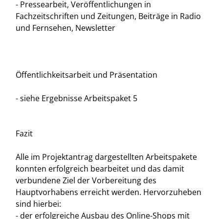
- Pressearbeit, Veröffentlichungen in
Fachzeitschriften und Zeitungen, Beiträge in Radio
und Fernsehen, Newsletter
Öffentlichkeitsarbeit und Präsentation
- siehe Ergebnisse Arbeitspaket 5
Fazit
Alle im Projektantrag dargestellten Arbeitspakete
konnten erfolgreich bearbeitet und das damit
verbundene Ziel der Vorbereitung des
Hauptvorhabens erreicht werden. Hervorzuheben
sind hierbei:
- der erfolgreiche Ausbau des Online-Shops mit