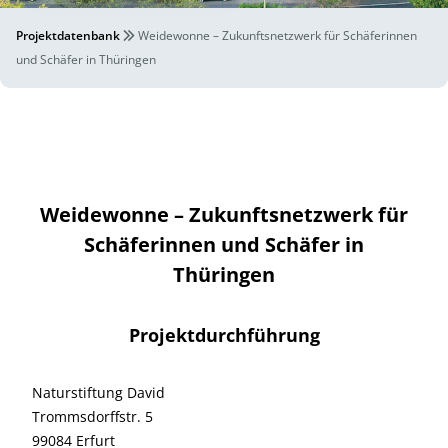
Projektdatenbank
Weidewonne – Zukunftsnetzwerk für Schäferinnen
und Schäfer in Thüringen
Weidewonne – Zukunftsnetzwerk für
Schäferinnen und Schäfer in
Thüringen
Projektdurchführung
Naturstiftung David
Trommsdorffstr. 5
99084 Erfurt