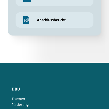
Abschlussbericht
DBU
Themen
Förderung