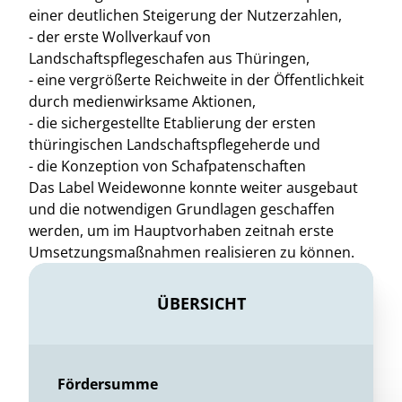
einer deutlichen Steigerung der Nutzerzahlen,
- der erste Wollverkauf von
Landschaftspflegeschafen aus Thüringen,
- eine vergrößerte Reichweite in der Öffentlichkeit
durch medienwirksame Aktionen,
- die sichergestellte Etablierung der ersten
thüringischen Landschaftspflegeherde und
- die Konzeption von Schafpatenschaften
Das Label Weidewonne konnte weiter ausgebaut
und die notwendigen Grundlagen geschaffen
werden, um im Hauptvorhaben zeitnah erste
Umsetzungsmaßnahmen realisieren zu können.
ÜBERSICHT
Fördersumme