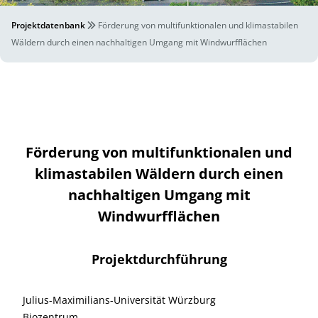
Projektdatenbank
Förderung von multifunktionalen und klimastabilen
Wäldern durch einen nachhaltigen Umgang mit Windwurfflächen
Förderung von multifunktionalen und
klimastabilen Wäldern durch einen
nachhaltigen Umgang mit
Windwurfflächen
Projektdurchführung
Julius-Maximilians-Universität Würzburg
Biozentrum