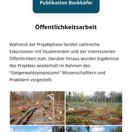
Publikation Bockkäfer
Öffentlichkeitsarbeit
Während der Projektphase fanden zahlreiche
Exkursionen mit Studierenden und der interessierten
Öffentlichkeit statt. Darüber hinaus wurden Ergebnisse
des Projektes wiederholt im Rahmen des
"Steigerwaldsymposiums" Wissenschaftlern und
Praktikern vorgestellt.