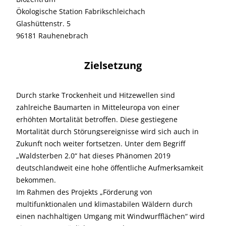
Ökologische Station Fabrikschleichach
Glashüttenstr. 5
96181 Rauhenebrach
Zielsetzung
Durch starke Trockenheit und Hitzewellen sind
zahlreiche Baumarten in Mitteleuropa von einer
erhöhten Mortalität betroffen. Diese gestiegene
Mortalität durch Störungsereignisse wird sich auch in
Zukunft noch weiter fortsetzen. Unter dem Begriff
„Waldsterben 2.0“ hat dieses Phänomen 2019
deutschlandweit eine hohe öffentliche Aufmerksamkeit
bekommen.
Im Rahmen des Projekts „Förderung von
multifunktionalen und klimastabilen Wäldern durch
einen nachhaltigen Umgang mit Windwurfflächen“ wird