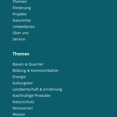
Themen
Förderung
Projekte
Naturerbe
Umweltpreis
Über uns
Service
Themen
Bauen & Quartier
Bildung & Kommunikation
Energie
Kulturgüter
Landwirtschaft & Ernährung
Nachhaltige Produkte
Naturschutz
Ressourcen
Wasser