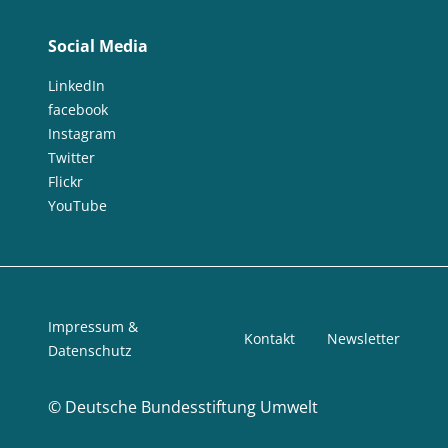
Social Media
LinkedIn
facebook
Instagram
Twitter
Flickr
YouTube
Impressum &
Kontakt
Newsletter
Datenschutz
©
Deutsche Bundesstiftung Umwelt