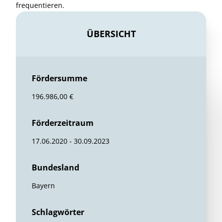
frequentieren.
ÜBERSICHT
Fördersumme
196.986,00 €
Förderzeitraum
17.06.2020 - 30.09.2023
Bundesland
Bayern
Schlagwörter