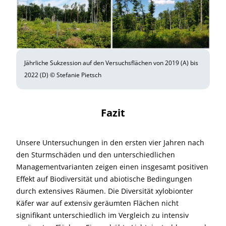
Jährliche Sukzession auf den Versuchsflächen von 2019 (A) bis
2022 (D) © Stefanie Pietsch
Fazit
Unsere Untersuchungen in den ersten vier Jahren nach
den Sturmschäden und den unterschiedlichen
Managementvarianten zeigen einen insgesamt positiven
Effekt auf Biodiversität und abiotische Bedingungen
durch extensives Räumen. Die Diversität xylobionter
Käfer war auf extensiv geräumten Flächen nicht
signifikant unterschiedlich im Vergleich zu intensiv