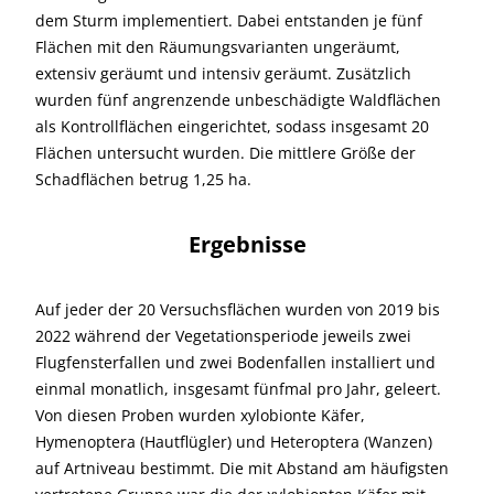
dem Sturm implementiert. Dabei entstanden je fünf
Flächen mit den Räumungsvarianten ungeräumt,
extensiv geräumt und intensiv geräumt. Zusätzlich
wurden fünf angrenzende unbeschädigte Waldflächen
als Kontrollflächen eingerichtet, sodass insgesamt 20
Flächen untersucht wurden. Die mittlere Größe der
Schadflächen betrug 1,25 ha.
Ergebnisse
Auf jeder der 20 Versuchsflächen wurden von 2019 bis
2022 während der Vegetationsperiode jeweils zwei
Flugfensterfallen und zwei Bodenfallen installiert und
einmal monatlich, insgesamt fünfmal pro Jahr, geleert.
Von diesen Proben wurden xylobionte Käfer,
Hymenoptera (Hautflügler) und Heteroptera (Wanzen)
auf Artniveau bestimmt. Die mit Abstand am häufigsten