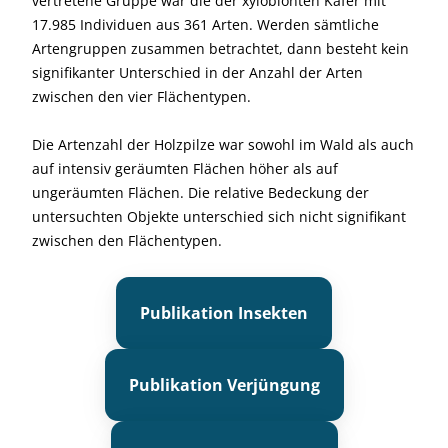
vertretene Gruppe war die der xylobionten Käfer mit
17.985 Individuen aus 361 Arten. Werden sämtliche
Artengruppen zusammen betrachtet, dann besteht kein
signifikanter Unterschied in der Anzahl der Arten
zwischen den vier Flächentypen.
Die Artenzahl der Holzpilze war sowohl im Wald als auch
auf intensiv geräumten Flächen höher als auf
ungeräumten Flächen. Die relative Bedeckung der
untersuchten Objekte unterschied sich nicht signifikant
zwischen den Flächentypen.
Publikation Insekten
Publikation Verjüngung