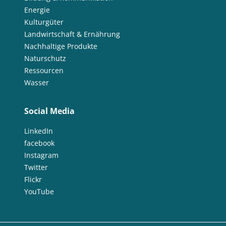
Energie
Kulturgüter
Landwirtschaft & Ernährung
Nachhaltige Produkte
Naturschutz
Ressourcen
Wasser
Social Media
LinkedIn
facebook
Instagram
Twitter
Flickr
YouTube