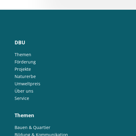
DBU
Themen
Förderung
Projekte
Naturerbe
Umweltpreis
Über uns
Service
Themen
Bauen & Quartier
Bildung & Kommunikation