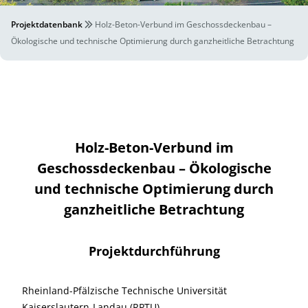
Projektdatenbank
Holz-Beton-Verbund im Geschossdeckenbau –
Ökologische und technische Optimierung durch ganzheitliche Betrachtung
Holz-Beton-Verbund im
Geschossdeckenbau – Ökologische
und technische Optimierung durch
ganzheitliche Betrachtung
Projektdurchführung
Rheinland-Pfälzische Technische Universität
Kaiserslautern-Landau (RPTU)