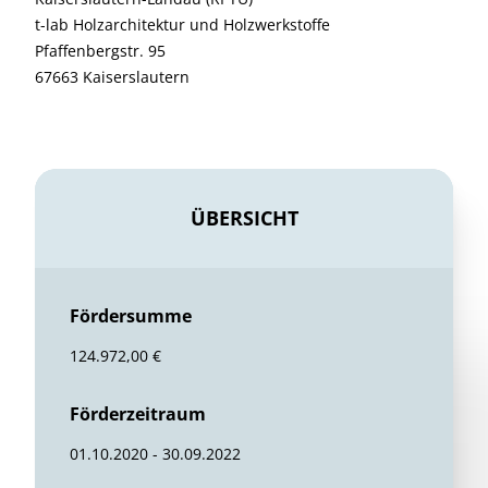
t-lab Holzarchitektur und Holzwerkstoffe
Pfaffenbergstr. 95
67663 Kaiserslautern
ÜBERSICHT
Fördersumme
124.972,00 €
Förderzeitraum
01.10.2020 - 30.09.2022