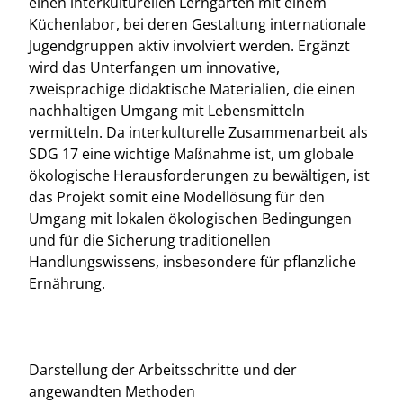
einen interkulturellen Lerngarten mit einem
Küchenlabor, bei deren Gestaltung internationale
Jugendgruppen aktiv involviert werden. Ergänzt
wird das Unterfangen um innovative,
zweisprachige didaktische Materialien, die einen
nachhaltigen Umgang mit Lebensmitteln
vermitteln. Da interkulturelle Zusammenarbeit als
SDG 17 eine wichtige Maßnahme ist, um globale
ökologische Herausforderungen zu bewältigen, ist
das Projekt somit eine Modellösung für den
Umgang mit lokalen ökologischen Bedingungen
und für die Sicherung traditionellen
Handlungswissens, insbesondere für pflanzliche
Ernährung.
Darstellung der Arbeitsschritte und der
angewandten Methoden