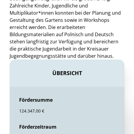
Zahlreiche Kinder, Jugendliche und
Multiplikator*innen konnten bei der Planung und
Gestaltung des Gartens sowie in Workshops
erreicht werden. Die erarbeiteten
Bildungsmaterialien auf Polnisch und Deutsch
stehen langfristig zur Verfügung und bereichern
die praktische Jugendarbeit in der Kreisauer
Jugendbegegnungsstätte und darüber hinaus.
ÜBERSICHT
Fördersumme
124.347,00 €
Förderzeitraum