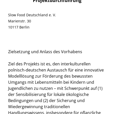
Projektdurchführung
Slow Food Deutschland e. V.
Marienstr. 30
10117 Berlin
Zielsetzung und Anlass des Vorhabens
Ziel des Projekts ist es, den interkulturellen
polnisch-deutschen Austausch für eine innovative
Modelllösung zur Förderung des bewussten
Umgangs mit Lebensmitteln bei Kindern und
Jugendlichen zu nutzen – mit Schwerpunkt auf (1)
der Sensibilisierung für lokale ökologische
Bedingungen und (2) der Sicherung und
Wiedergewinnung traditionellen
Handlungswissens, insbesondere für pflanzliche