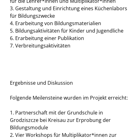
für die Lehrer*innen und Multiplikator*innen
3. Gestaltung und Einrichtung eines Küchenlabors
für Bildungszwecke
4. Erarbeitung von Bildungsmaterialien
5. Bildungsaktivitäten für Kinder und Jugendliche
6. Erarbeitung einer Publikation
7. Verbreitungsaktivitäten
Ergebnisse und Diskussion
Folgende Meilensteine wurden im Projekt erreicht:
1. Partnerschaft mit der Grundschule in
Grodziszcze bei Kreisau zur Erprobung der
Bildungsmodule
2. Vier Workshops für Multiplikator*innen zur