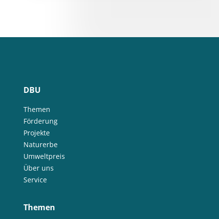
DBU
Themen
Förderung
Projekte
Naturerbe
Umweltpreis
Über uns
Service
Themen