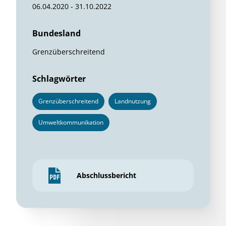
06.04.2020 - 31.10.2022
Bundesland
Grenzüberschreitend
Schlagwörter
Grenzüberschreitend
Landnutzung
Umweltkommunikation
Abschlussbericht