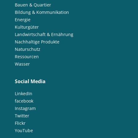
Bauen & Quartier
Bildung & Kommunikation
Energie
Kulturgüter
Landwirtschaft & Ernährung
Nachhaltige Produkte
Naturschutz
Ressourcen
Wasser
Social Media
LinkedIn
facebook
Instagram
Twitter
Flickr
YouTube