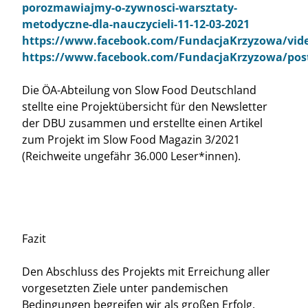
porozmawiajmy-o-zywnosci-warsztaty-
metodyczne-dla-nauczycieli-11-12-03-2021
https://www.facebook.com/FundacjaKrzyzowa/vide
https://www.facebook.com/FundacjaKrzyzowa/pos
Die ÖA-Abteilung von Slow Food Deutschland
stellte eine Projektübersicht für den Newsletter
der DBU zusammen und erstellte einen Artikel
zum Projekt im Slow Food Magazin 3/2021
(Reichweite ungefähr 36.000 Leser*innen).
Fazit
Den Abschluss des Projekts mit Erreichung aller
vorgesetzten Ziele unter pandemischen
Bedingungen begreifen wir als großen Erfolg.