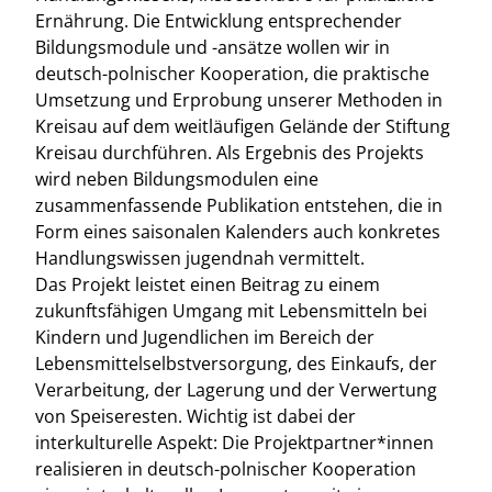
Ernährung. Die Entwicklung entsprechender
Bildungsmodule und -ansätze wollen wir in
deutsch-polnischer Kooperation, die praktische
Umsetzung und Erprobung unserer Methoden in
Kreisau auf dem weitläufigen Gelände der Stiftung
Kreisau durchführen. Als Ergebnis des Projekts
wird neben Bildungsmodulen eine
zusammenfassende Publikation entstehen, die in
Form eines saisonalen Kalenders auch konkretes
Handlungswissen jugendnah vermittelt.
Das Projekt leistet einen Beitrag zu einem
zukunftsfähigen Umgang mit Lebensmitteln bei
Kindern und Jugendlichen im Bereich der
Lebensmittelselbstversorgung, des Einkaufs, der
Verarbeitung, der Lagerung und der Verwertung
von Speiseresten. Wichtig ist dabei der
interkulturelle Aspekt: Die Projektpartner*innen
realisieren in deutsch-polnischer Kooperation