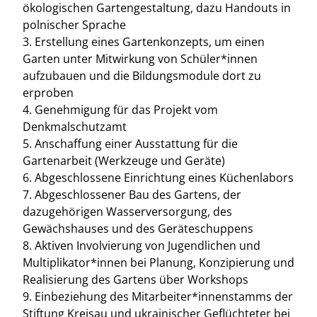
ökologischen Gartengestaltung, dazu Handouts in
polnischer Sprache
3. Erstellung eines Gartenkonzepts, um einen
Garten unter Mitwirkung von Schüler*innen
aufzubauen und die Bildungsmodule dort zu
erproben
4. Genehmigung für das Projekt vom
Denkmalschutzamt
5. Anschaffung einer Ausstattung für die
Gartenarbeit (Werkzeuge und Geräte)
6. Abgeschlossene Einrichtung eines Küchenlabors
7. Abgeschlossener Bau des Gartens, der
dazugehörigen Wasserversorgung, des
Gewächshauses und des Geräteschuppens
8. Aktiven Involvierung von Jugendlichen und
Multiplikator*innen bei Planung, Konzipierung und
Realisierung des Gartens über Workshops
9. Einbeziehung des Mitarbeiter*innenstamms der
Stiftung Kreisau und ukrainischer Geflüchteter bei