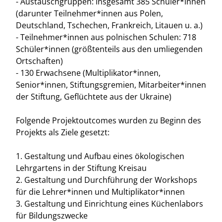
- Austauschgruppen: insgesamt 385 Schüler*innen
(darunter Teilnehmer*innen aus Polen,
Deutschland, Tschechen, Frankreich, Litauen u. a.)
- Teilnehmer*innen aus polnischen Schulen: 718
Schüler*innen (größtenteils aus den umliegenden
Ortschaften)
- 130 Erwachsene (Multiplikator*innen,
Senior*innen, Stiftungsgremien, Mitarbeiter*innen
der Stiftung, Geflüchtete aus der Ukraine)
Folgende Projektoutcomes wurden zu Beginn des
Projekts als Ziele gesetzt:
1. Gestaltung und Aufbau eines ökologischen
Lehrgartens in der Stiftung Kreisau
2. Gestaltung und Durchführung der Workshops
für die Lehrer*innen und Multiplikator*innen
3. Gestaltung und Einrichtung eines Küchenlabors
für Bildungszwecke