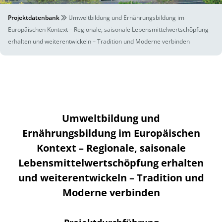
Projektdatenbank
Umweltbildung und Ernährungsbildung im
Europäischen Kontext – Regionale, saisonale Lebensmittelwertschöpfung
erhalten und weiterentwickeln – Tradition und Moderne verbinden
Umweltbildung und
Ernährungsbildung im Europäischen
Kontext – Regionale, saisonale
Lebensmittelwertschöpfung erhalten
und weiterentwickeln – Tradition und
Moderne verbinden