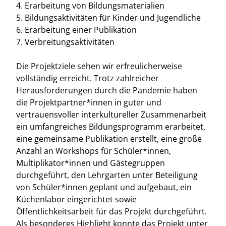
4. Erarbeitung von Bildungsmaterialien
5. Bildungsaktivitäten für Kinder und Jugendliche
6. Erarbeitung einer Publikation
7. Verbreitungsaktivitäten
Die Projektziele sehen wir erfreulicherweise
vollständig erreicht. Trotz zahlreicher
Herausforderungen durch die Pandemie haben
die Projektpartner*innen in guter und
vertrauensvoller interkultureller Zusammenarbeit
ein umfangreiches Bildungsprogramm erarbeitet,
eine gemeinsame Publikation erstellt, eine große
Anzahl an Workshops für Schüler*innen,
Multiplikator*innen und Gästegruppen
durchgeführt, den Lehrgarten unter Beteiligung
von Schüler*innen geplant und aufgebaut, ein
Küchenlabor eingerichtet sowie
Öffentlichkeitsarbeit für das Projekt durchgeführt.
Als besonderes Highlight konnte das Projekt unter