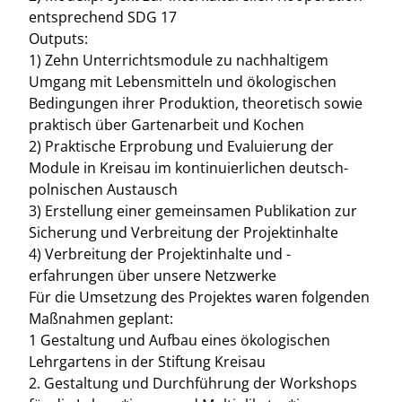
entsprechend SDG 17
Outputs:
1) Zehn Unterrichtsmodule zu nachhaltigem
Umgang mit Lebensmitteln und ökologischen
Bedingungen ihrer Produktion, theoretisch sowie
praktisch über Gartenarbeit und Kochen
2) Praktische Erprobung und Evaluierung der
Module in Kreisau im kontinuierlichen deutsch-
polnischen Austausch
3) Erstellung einer gemeinsamen Publikation zur
Sicherung und Verbreitung der Projektinhalte
4) Verbreitung der Projektinhalte und -
erfahrungen über unsere Netzwerke
Für die Umsetzung des Projektes waren folgenden
Maßnahmen geplant:
1 Gestaltung und Aufbau eines ökologischen
Lehrgartens in der Stiftung Kreisau
2. Gestaltung und Durchführung der Workshops