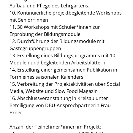
Aufbau und Pflege des Lehrgartens.
10. Kontinuierliche projektbegleitende Workshops
mit Senior*innen
11. 30 Workshops mit Schüler*innen zur
Erprobung der Bildungsmodule
12. Durchführung der Bildungsmodule mit
Gästegruppengruppen
13. Erstellung eines Bildungsprogramms mit 10
Modulen und begleitenden Arbeitsblättern
14. Erstellung einer gemeinsamen Publikation in
Form eines saisonalen Kalenders
15. Verbreitung der Projektaktivitäten über Social
Media, Website und Slow Food Magazin
16. Abschlussveranstaltung in Kreisau unter
Beteiligung von DBU-Ansprechpartnerin Frau
Exner
Anzahl der Teilnehmer*innen im Projekt: