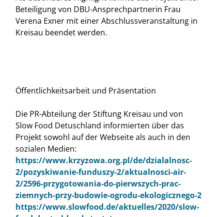
Beteiligung von DBU-Ansprechpartnerin Frau
Verena Exner mit einer Abschlussveranstaltung in
Kreisau beendet werden.
Öffentlichkeitsarbeit und Präsentation
Die PR-Abteilung der Stiftung Kreisau und von
Slow Food Detuschland informierten über das
Projekt sowohl auf der Webseite als auch in den
sozialen Medien:
https://www.krzyzowa.org.pl/de/dzialalnosc-
2/pozyskiwanie-funduszy-2/aktualnosci-air-
2/2596-przygotowania-do-pierwszych-prac-
ziemnych-przy-budowie-ogrodu-ekologicznego-2
https://www.slowfood.de/aktuelles/2020/slow-