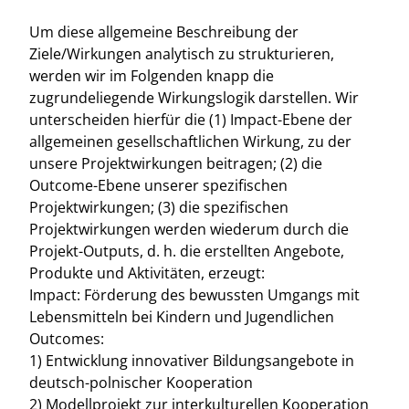
Um diese allgemeine Beschreibung der
Ziele/Wirkungen analytisch zu strukturieren,
werden wir im Folgenden knapp die
zugrundeliegende Wirkungslogik darstellen. Wir
unterscheiden hierfür die (1) Impact-Ebene der
allgemeinen gesellschaftlichen Wirkung, zu der
unsere Projektwirkungen beitragen; (2) die
Outcome-Ebene unserer spezifischen
Projektwirkungen; (3) die spezifischen
Projektwirkungen werden wiederum durch die
Projekt-Outputs, d. h. die erstellten Angebote,
Produkte und Aktivitäten, erzeugt:
Impact: Förderung des bewussten Umgangs mit
Lebensmitteln bei Kindern und Jugendlichen
Outcomes:
1) Entwicklung innovativer Bildungsangebote in
deutsch-polnischer Kooperation
2) Modellprojekt zur interkulturellen Kooperation