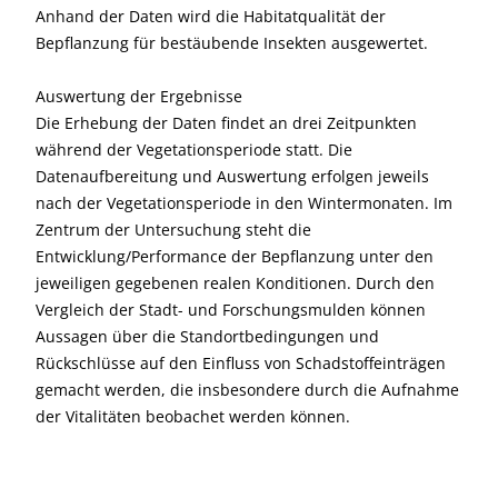
Anhand der Daten wird die Habitatqualität der
Bepflanzung für bestäubende Insekten ausgewertet.
Auswertung der Ergebnisse
Die Erhebung der Daten findet an drei Zeitpunkten
während der Vegetationsperiode statt. Die
Datenaufbereitung und Auswertung erfolgen jeweils
nach der Vegetationsperiode in den Wintermonaten. Im
Zentrum der Untersuchung steht die
Entwicklung/Performance der Bepflanzung unter den
jeweiligen gegebenen realen Konditionen. Durch den
Vergleich der Stadt- und Forschungsmulden können
Aussagen über die Standortbedingungen und
Rückschlüsse auf den Einfluss von Schadstoffeinträgen
gemacht werden, die insbesondere durch die Aufnahme
der Vitalitäten beobachet werden können.