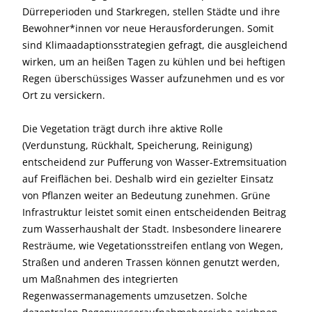
Dürreperioden und Starkregen, stellen Städte und ihre
Bewohner*innen vor neue Herausforderungen. Somit
sind Klimaadaptionsstrategien gefragt, die ausgleichend
wirken, um an heißen Tagen zu kühlen und bei heftigen
Regen überschüssiges Wasser aufzunehmen und es vor
Ort zu versickern.
Die Vegetation trägt durch ihre aktive Rolle
(Verdunstung, Rückhalt, Speicherung, Reinigung)
entscheidend zur Pufferung von Wasser-Extremsituation
auf Freiflächen bei. Deshalb wird ein gezielter Einsatz
von Pflanzen weiter an Bedeutung zunehmen. Grüne
Infrastruktur leistet somit einen entscheidenden Beitrag
zum Wasserhaushalt der Stadt. Insbesondere linearere
Resträume, wie Vegetationsstreifen entlang von Wegen,
Straßen und anderen Trassen können genutzt werden,
um Maßnahmen des integrierten
Regenwassermanagements umzusetzen. Solche