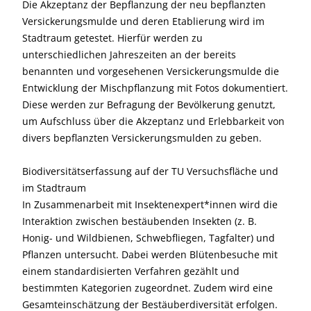
Die Akzeptanz der Bepflanzung der neu bepflanzten
Versickerungsmulde und deren Etablierung wird im
Stadtraum getestet. Hierfür werden zu
unterschiedlichen Jahreszeiten an der bereits
benannten und vorgesehenen Versickerungsmulde die
Entwicklung der Mischpflanzung mit Fotos dokumentiert.
Diese werden zur Befragung der Bevölkerung genutzt,
um Aufschluss über die Akzeptanz und Erlebbarkeit von
divers bepflanzten Versickerungsmulden zu geben.
Biodiversitätserfassung auf der TU Versuchsfläche und
im Stadtraum
In Zusammenarbeit mit Insektenexpert*innen wird die
Interaktion zwischen bestäubenden Insekten (z. B.
Honig- und Wildbienen, Schwebfliegen, Tagfalter) und
Pflanzen untersucht. Dabei werden Blütenbesuche mit
einem standardisierten Verfahren gezählt und
bestimmten Kategorien zugeordnet. Zudem wird eine
Gesamteinschätzung der Bestäuberdiversität erfolgen.