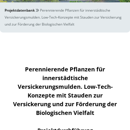
Projektdatenbank
Perennierende Pflanzen für innerstädtische
Versickerungsmulden. Low-Tech-Konzepte mit Stauden zur Versickerung
und zur Förderung der Biologischen Vielfalt
Perennierende Pflanzen für
innerstädtische
Versickerungsmulden. Low-Tech-
Konzepte mit Stauden zur
Versickerung und zur Förderung der
Biologischen Vielfalt