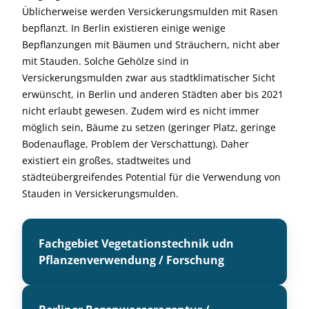
Üblicherweise werden Versickerungsmulden mit Rasen
bepflanzt. In Berlin existieren einige wenige
Bepflanzungen mit Bäumen und Sträuchern, nicht aber
mit Stauden. Solche Gehölze sind in
Versickerungsmulden zwar aus stadtklimatischer Sicht
erwünscht, in Berlin und anderen Städten aber bis 2021
nicht erlaubt gewesen. Zudem wird es nicht immer
möglich sein, Bäume zu setzen (geringer Platz, geringe
Bodenauflage, Problem der Verschattung). Daher
existiert ein großes, stadtweites und
städteübergreifendes Potential für die Verwendung von
Stauden in Versickerungsmulden.
Fachgebiet Vegetationstechnik udn
Pflanzenverwendung / Forschung