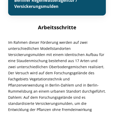
Berliner Regenwasseragentur /
Versickerungsmulden
Arbeitsschritte
Im Rahmen dieser Förderung werden auf zwei
unterschiedlichen Modellstandorten
Versickerungsmulden mit einem identischen Aufbau für
eine Staudenmischung bestehend aus 17 Arten und
zwei unterschiedlichen Oberbodengemischen realisiert.
Der Versuch wird auf dem Forschungsgelände des
Fachgebiets Vegetationstechnik und
Pflanzenverwendung in Berlin-Dahlem und in Berlin-
Rummelsburg an einem urbanen Standort durchgeführt.
Dahlem: Auf dem Forschungsgelände sind es
standardisierte Versickerungsmulden, um die
Entwicklung der Pflanzen ohne Fremdeinwirkung