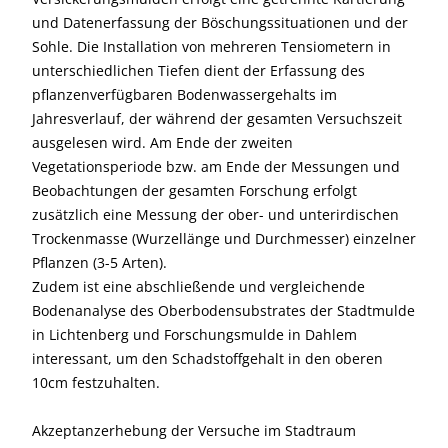
und Datenerfassung der Böschungssituationen und der
Sohle. Die Installation von mehreren Tensiometern in
unterschiedlichen Tiefen dient der Erfassung des
pflanzenverfügbaren Bodenwassergehalts im
Jahresverlauf, der während der gesamten Versuchszeit
ausgelesen wird. Am Ende der zweiten
Vegetationsperiode bzw. am Ende der Messungen und
Beobachtungen der gesamten Forschung erfolgt
zusätzlich eine Messung der ober- und unterirdischen
Trockenmasse (Wurzellänge und Durchmesser) einzelner
Pflanzen (3-5 Arten).
Zudem ist eine abschließende und vergleichende
Bodenanalyse des Oberbodensubstrates der Stadtmulde
in Lichtenberg und Forschungsmulde in Dahlem
interessant, um den Schadstoffgehalt in den oberen
10cm festzuhalten.
Akzeptanzerhebung der Versuche im Stadtraum