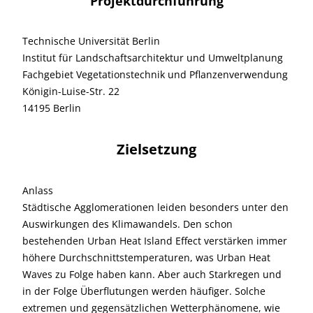
Projektdurchführung
Technische Universität Berlin
Institut für Landschaftsarchitektur und Umweltplanung
Fachgebiet Vegetationstechnik und Pflanzenverwendung
Königin-Luise-Str. 22
14195 Berlin
Zielsetzung
Anlass
Städtische Agglomerationen leiden besonders unter den
Auswirkungen des Klimawandels. Den schon
bestehenden Urban Heat Island Effect verstärken immer
höhere Durchschnittstemperaturen, was Urban Heat
Waves zu Folge haben kann. Aber auch Starkregen und
in der Folge Überflutungen werden häufiger. Solche
extremen und gegensätzlichen Wetterphänomene, wie