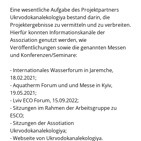
Eine wesentliche Aufgabe des Projektpartners
Ukrvodokanalekologiya bestand darin, die
Projektergebnisse zu vermitteln und zu verbreiten.
Hierfür konnten Informationskanäle der
Assoziation genutzt werden, wie
Veröffentlichungen sowie die genannten Messen
und Konferenzen/Seminare:
- Internationales Wasserforum in Jaremche,
18.02.2021;
- Aquatherm Forum und und Messe in Kyiv,
19.05.2021;
- Lviv ECO Forum, 15.09.2022;
- Sitzungen im Rahmen der Arbeitsgruppe zu
ESCO;
- Sitzungen der Assotiation
Ukrvodokanalekologiya;
- Webseite von Ukrvodokanalekologiya.