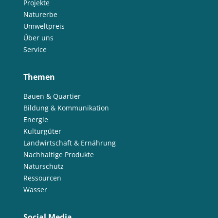
Projekte
Naturerbe
Umweltpreis
Über uns
Service
Themen
Bauen & Quartier
Bildung & Kommunikation
Energie
Kulturgüter
Landwirtschaft & Ernährung
Nachhaltige Produkte
Naturschutz
Ressourcen
Wasser
Social Media