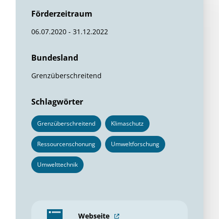
Förderzeitraum
06.07.2020 - 31.12.2022
Bundesland
Grenzüberschreitend
Schlagwörter
Grenzüberschreitend
Klimaschutz
Ressourcenschonung
Umweltforschung
Umwelttechnik
Webseite