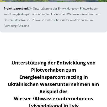
Projektdatenbank
Unterstützung der Entwicklung von Pilotvorhaben
zum Energieeinsparcontracting in ukrainischen Wasserunternehmen am
Beispiel des Wasser-/Abwasserunternehmens Lvivvodokanal in Lviv
(Lemberg)/Ukraine
Unterstützung der Entwicklung von
Pilotvorhaben zum
Energieeinsparcontracting in
ukrainischen Wasserunternehmen am
Beispiel des
Wasser-/Abwasserunternehmens
Lvivvodokanal in Lviv