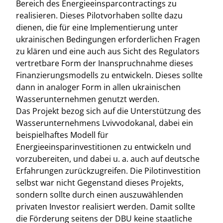
Bereich des Energieeinsparcontractings zu
realisieren. Dieses Pilotvorhaben sollte dazu
dienen, die für eine Implementierung unter
ukrainischen Bedingungen erforderlichen Fragen
zu klären und eine auch aus Sicht des Regulators
vertretbare Form der Inanspruchnahme dieses
Finanzierungsmodells zu entwickeln. Dieses sollte
dann in analoger Form in allen ukrainischen
Wasserunternehmen genutzt werden.
Das Projekt bezog sich auf die Unterstützung des
Wasserunternehmens Lvivvodokanal, dabei ein
beispielhaftes Modell für
Energieeinsparinvestitionen zu entwickeln und
vorzubereiten, und dabei u. a. auch auf deutsche
Erfahrungen zurückzugreifen. Die Pilotinvestition
selbst war nicht Gegenstand dieses Projekts,
sondern sollte durch einen auszuwählenden
privaten Investor realisiert werden. Damit sollte
die Förderung seitens der DBU keine staatliche