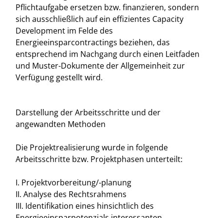
Pflichtaufgabe ersetzen bzw. finanzieren, sondern
sich ausschließlich auf ein effizientes Capacity
Development im Felde des
Energieeinsparcontractings beziehen, das
entsprechend im Nachgang durch einen Leitfaden
und Muster-Dokumente der Allgemeinheit zur
Verfügung gestellt wird.
Darstellung der Arbeitsschritte und der
angewandten Methoden
Die Projektrealisierung wurde in folgende
Arbeitsschritte bzw. Projektphasen unterteilt:
I. Projektvorbereitung/-planung
II. Analyse des Rechtsrahmens
III. Identifikation eines hinsichtlich des
Energieeinsparpotenzials interessanten