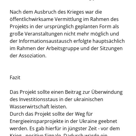
Nach dem Ausbruch des Krieges war die
öffentlichwirksame Vermittlung im Rahmen des
Projekts in der ursprünglich geplanten Form als
große Veranstaltungen nicht mehr möglich und
der Informationsaustausch erfolgte hauptsächlich
im Rahmen der Arbeitsgruppe und der Sitzungen
der Assoziation.
Fazit
Das Projekt sollte einen Beitrag zur Überwindung
des Investitionsstaus in der ukrainischen
Wasserwirtschaft leisten.
Durch das Projekt sollte der Weg für
Energieeinsparprojekte in der Ukraine geebnet
werden. Es gab hierfür in jüngster Zeit - vor dem
Krieg - positive Signale. Dadurch würde ein