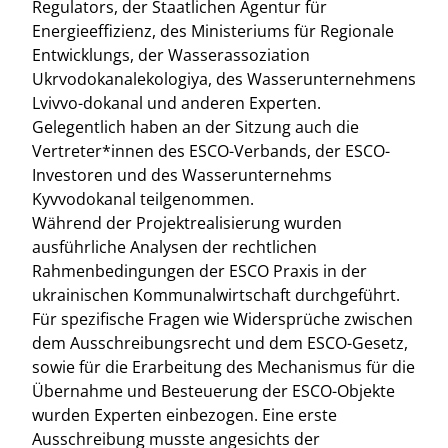
Regulators, der Staatlichen Agentur für
Energieeffizienz, des Ministeriums für Regionale
Entwicklungs, der Wasserassoziation
Ukrvodokanalekologiya, des Wasserunternehmens
Lvivvo-dokanal und anderen Experten.
Gelegentlich haben an der Sitzung auch die
Vertreter*innen des ESCO-Verbands, der ESCO-
Investoren und des Wasserunternehms
Kyvvodokanal teilgenommen.
Während der Projektrealisierung wurden
ausführliche Analysen der rechtlichen
Rahmenbedingungen der ESCO Praxis in der
ukrainischen Kommunalwirtschaft durchgeführt.
Für spezifische Fragen wie Widersprüche zwischen
dem Ausschreibungsrecht und dem ESCO-Gesetz,
sowie für die Erarbeitung des Mechanismus für die
Übernahme und Besteuerung der ESCO-Objekte
wurden Experten einbezogen. Eine erste
Ausschreibung musste angesichts der