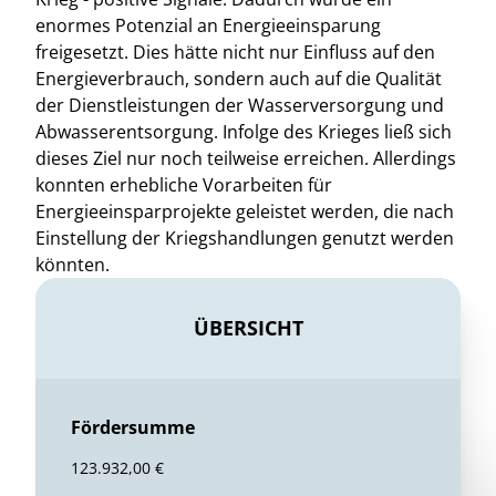
enormes Potenzial an Energieeinsparung
freigesetzt. Dies hätte nicht nur Einfluss auf den
Energieverbrauch, sondern auch auf die Qualität
der Dienstleistungen der Wasserversorgung und
Abwasserentsorgung. Infolge des Krieges ließ sich
dieses Ziel nur noch teilweise erreichen. Allerdings
konnten erhebliche Vorarbeiten für
Energieeinsparprojekte geleistet werden, die nach
Einstellung der Kriegshandlungen genutzt werden
könnten.
ÜBERSICHT
Fördersumme
123.932,00 €