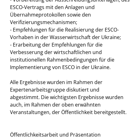
ESCO-Vertrags mit den Anlagen und
Übernahmeprotokollen sowie den
Verifizierungsmechanismen;
- Empfehlungen für die Realisierung der ESCO-
Vorhaben in der Wasserwirtschaft der Ukraine;
- Erarbeitung der Empfehlungen für die
Verbesserung der wirtschaftlichen und
institutionellen Rahmenbedingungen für die
Implementierung von ESCO in der Ukraine.
Alle Ergebnisse wurden im Rahmen der
Expertenarbeitsgruppe diskutiert und
abgestimmt. Die wichtigsten Ergebnisse wurden
auch, im Rahmen der oben erwähnten
Veranstaltungen, der Öffentlichkeit bereitgestellt.
Öffentlichkeitsarbeit und Präsentation