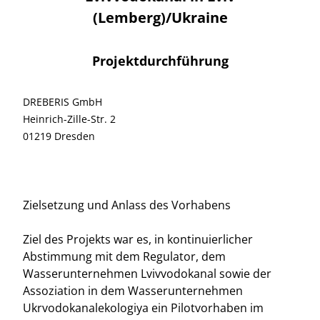
(Lemberg)/Ukraine
Projektdurchführung
DREBERIS GmbH
Heinrich-Zille-Str. 2
01219 Dresden
Zielsetzung und Anlass des Vorhabens
Ziel des Projekts war es, in kontinuierlicher
Abstimmung mit dem Regulator, dem
Wasserunternehmen Lvivvodokanal sowie der
Assoziation in dem Wasserunternehmen
Ukrvodokanalekologiya ein Pilotvorhaben im