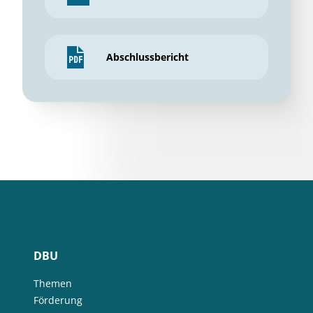
Abschlussbericht
DBU
Themen
Förderung