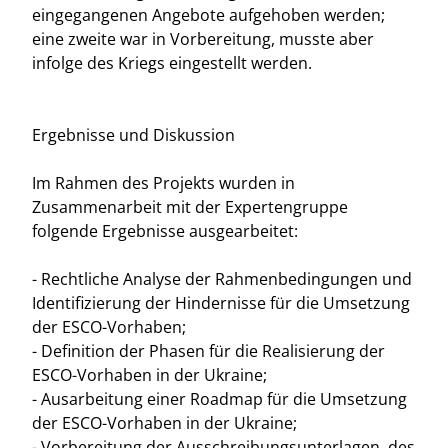
eingegangenen Angebote aufgehoben werden;
eine zweite war in Vorbereitung, musste aber
infolge des Kriegs eingestellt werden.
Ergebnisse und Diskussion
Im Rahmen des Projekts wurden in
Zusammenarbeit mit der Expertengruppe
folgende Ergebnisse ausgearbeitet:
- Rechtliche Analyse der Rahmenbedingungen und
Identifizierung der Hindernisse für die Umsetzung
der ESCO-Vorhaben;
- Definition der Phasen für die Realisierung der
ESCO-Vorhaben in der Ukraine;
- Ausarbeitung einer Roadmap für die Umsetzung
der ESCO-Vorhaben in der Ukraine;
- Vorbereitung der Ausschreibungsunterlagen, des