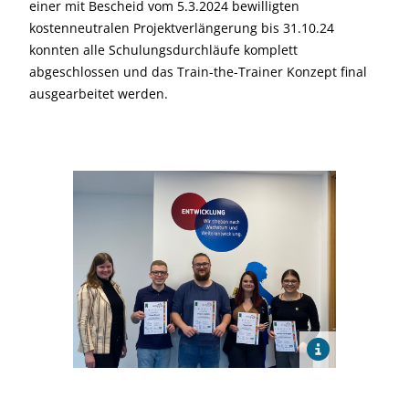
einer mit Bescheid vom 5.3.2024 bewilligten
kostenneutralen Projektverlängerung bis 31.10.24
konnten alle Schulungsdurchläufe komplett
abgeschlossen und das Train-the-Trainer Konzept final
ausgearbeitet werden.