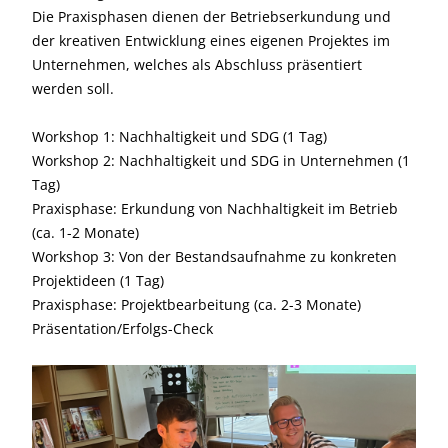
Die Praxisphasen dienen der Betriebserkundung und
der kreativen Entwicklung eines eigenen Projektes im
Unternehmen, welches als Abschluss präsentiert
werden soll.
Workshop 1: Nachhaltigkeit und SDG (1 Tag)
Workshop 2: Nachhaltigkeit und SDG in Unternehmen (1
Tag)
Praxisphase: Erkundung von Nachhaltigkeit im Betrieb
(ca. 1-2 Monate)
Workshop 3: Von der Bestandsaufnahme zu konkreten
Projektideen (1 Tag)
Praxisphase: Projektbearbeitung (ca. 2-3 Monate)
Präsentation/Erfolgs-Check