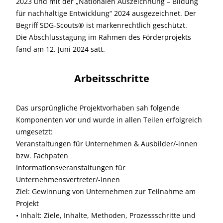
2023 und mit der „Nationalen Auszeichnung – Bildung
für nachhaltige Entwicklung“ 2024 ausgezeichnet. Der
Begriff SDG-Scouts® ist markenrechtlich geschützt.
Die Abschlusstagung im Rahmen des Förderprojekts
fand am 12. Juni 2024 satt.
Arbeitsschritte
Das ursprüngliche Projektvorhaben sah folgende
Komponenten vor und wurde in allen Teilen erfolgreich
umgesetzt:
Veranstaltungen für Unternehmen & Ausbilder/-innen
bzw. Fachpaten
Informationsveranstaltungen für
Unternehmensvertreter/-innen
Ziel: Gewinnung von Unternehmen zur Teilnahme am
Projekt
• Inhalt: Ziele, Inhalte, Methoden, Prozessschritte und