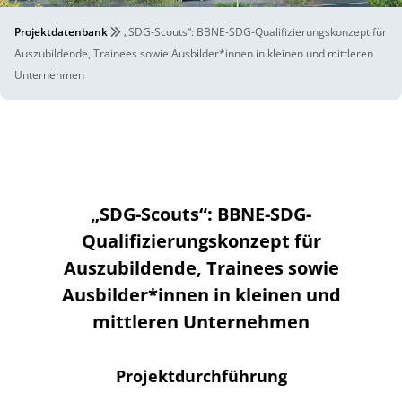
Projektdatenbank
„SDG-Scouts“: BBNE-SDG-Qualifizierungskonzept für
Auszubildende, Trainees sowie Ausbilder*innen in kleinen und mittleren
Unternehmen
„SDG-Scouts“: BBNE-SDG-
Qualifizierungskonzept für
Auszubildende, Trainees sowie
Ausbilder*innen in kleinen und
mittleren Unternehmen
Projektdurchführung