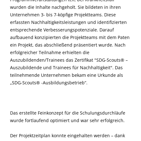
wurden die Inhalte nachgeholt. Sie bildeten in ihren
Unternehmen 3- bis 7-köpfige Projektteams. Diese
erfassten Nachhaltigkeitsleistungen und identifizierten
entsprechende Verbesserungspotenziale. Darauf
aufbauend konzipierten die Projektteams mit dem Paten
ein Projekt, das abschließend präsentiert wurde. Nach
erfolgreicher Teilnahme erhielten die
Auszubildenden/Trainees das Zertifikat "SDG-Scouts® –
Auszubildende und Trainees für Nachhaltigkeit". Das
teilnehmende Unternehmen bekam eine Urkunde als
„SDG-Scouts® -Ausbildungsbetrieb“.
Das erstellte Feinkonzept für die Schulungsdurchläufe
wurde fortlaufend optimiert und war sehr erfolgreich.
Der Projektzeitplan konnte eingehalten werden – dank