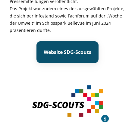
Pressemitteilungen veröffentlicht.
Das Projekt war zudem eines der ausgewählten Projekte,
die sich per Infostand sowie Fachforum auf der „Woche
der Umwelt“ im Schlosspark Bellevue im Juni 2024
präsentieren durfte.
Website SDG-Scouts