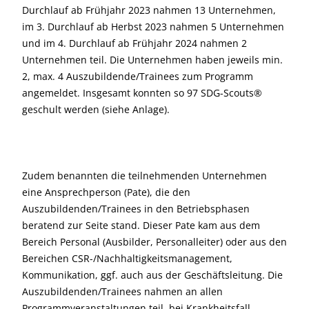
Durchlauf ab Frühjahr 2023 nahmen 13 Unternehmen,
im 3. Durchlauf ab Herbst 2023 nahmen 5 Unternehmen
und im 4. Durchlauf ab Frühjahr 2024 nahmen 2
Unternehmen teil. Die Unternehmen haben jeweils min.
2, max. 4 Auszubildende/Trainees zum Programm
angemeldet. Insgesamt konnten so 97 SDG-Scouts®
geschult werden (siehe Anlage).
Zudem benannten die teilnehmenden Unternehmen
eine Ansprechperson (Pate), die den
Auszubildenden/Trainees in den Betriebsphasen
beratend zur Seite stand. Dieser Pate kam aus dem
Bereich Personal (Ausbilder, Personalleiter) oder aus den
Bereichen CSR-/Nachhaltigkeitsmanagement,
Kommunikation, ggf. auch aus der Geschäftsleitung. Die
Auszubildenden/Trainees nahmen an allen
Programmveranstaltungen teil, bei Krankheitsfall