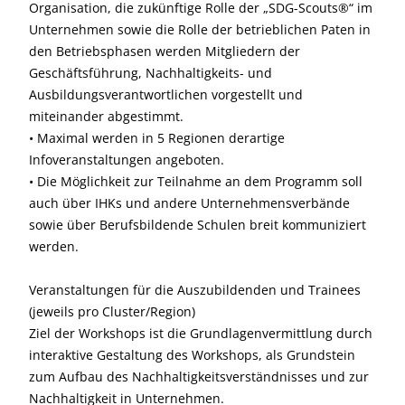
Organisation, die zukünftige Rolle der „SDG-Scouts®“ im
Unternehmen sowie die Rolle der betrieblichen Paten in
den Betriebsphasen werden Mitgliedern der
Geschäftsführung, Nachhaltigkeits- und
Ausbildungsverantwortlichen vorgestellt und
miteinander abgestimmt.
• Maximal werden in 5 Regionen derartige
Infoveranstaltungen angeboten.
• Die Möglichkeit zur Teilnahme an dem Programm soll
auch über IHKs und andere Unternehmensverbände
sowie über Berufsbildende Schulen breit kommuniziert
werden.
Veranstaltungen für die Auszubildenden und Trainees
(jeweils pro Cluster/Region)
Ziel der Workshops ist die Grundlagenvermittlung durch
interaktive Gestaltung des Workshops, als Grundstein
zum Aufbau des Nachhaltigkeitsverständnisses und zur
Nachhaltigkeit in Unternehmen.