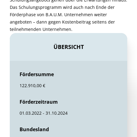
Das Schulungsprogramm wird auch nach Ende der
Förderphase von B.A.U.M. Unternehmen weiter
angeboten – dann gegen Kostenbeitrag seitens der
teilnehmenden Unternehmen.
ÜBERSICHT
Fördersumme
122.910,00 €
Förderzeitraum
01.03.2022 - 31.10.2024
Bundesland