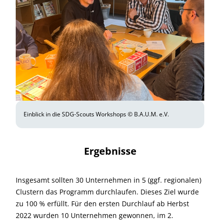
Einblick in die SDG-Scouts Workshops © B.A.U.M. e.V.
Ergebnisse
Insgesamt sollten 30 Unternehmen in 5 (ggf. regionalen)
Clustern das Programm durchlaufen. Dieses Ziel wurde
zu 100 % erfüllt. Für den ersten Durchlauf ab Herbst
2022 wurden 10 Unternehmen gewonnen, im 2.