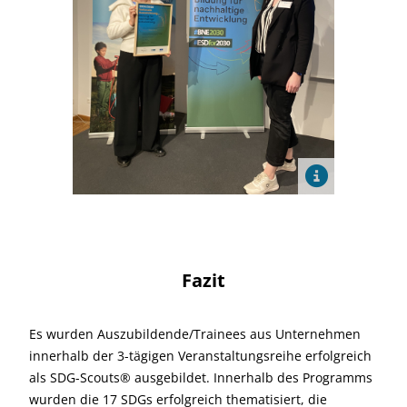
Fazit
Es wurden Auszubildende/Trainees aus Unternehmen
innerhalb der 3-tägigen Veranstaltungsreihe erfolgreich
als SDG-Scouts® ausgebildet. Innerhalb des Programms
wurden die 17 SDGs erfolgreich thematisiert, die