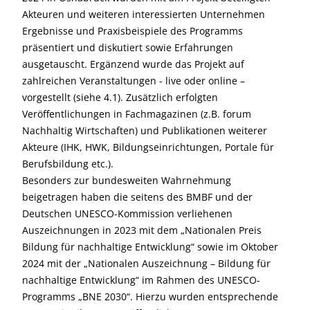
Akteuren und weiteren interessierten Unternehmen
Ergebnisse und Praxisbeispiele des Programms
präsentiert und diskutiert sowie Erfahrungen
ausgetauscht. Ergänzend wurde das Projekt auf
zahlreichen Veranstaltungen - live oder online –
vorgestellt (siehe 4.1). Zusätzlich erfolgten
Veröffentlichungen in Fachmagazinen (z.B. forum
Nachhaltig Wirtschaften) und Publikationen weiterer
Akteure (IHK, HWK, Bildungseinrichtungen, Portale für
Berufsbildung etc.).
Besonders zur bundesweiten Wahrnehmung
beigetragen haben die seitens des BMBF und der
Deutschen UNESCO-Kommission verliehenen
Auszeichnungen in 2023 mit dem „Nationalen Preis
Bildung für nachhaltige Entwicklung“ sowie im Oktober
2024 mit der „Nationalen Auszeichnung – Bildung für
nachhaltige Entwicklung“ im Rahmen des UNESCO-
Programms „BNE 2030“. Hierzu wurden entsprechende