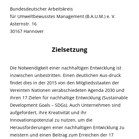
Bundesdeutscher Arbeitskreis
für Umweltbewusstes Management (B.A.U.M.) e. V.
Asternstr. 16
30167 Hannover
Zielsetzung
Die Notwendigkeit einer nachhaltigen Entwicklung ist
inzwischen unbestritten. Einen deutlichen Aus-druck
findet dies in der 2015 von den Mitgliedsstaaten der
Vereinten Nationen verabschiedeten Agenda 2030 und
ihren 17 Zielen für nachhaltige Entwicklung (Sustainable
Development Goals – SDGs). Auch Unternehmen sind
aufgefordert, ihre Kreativität und ihr
Innovationspotenzial zu nutzen, um die
Herausforderungen einer nachhaltigen Entwicklung zu
meistern und einen Beitrag zum Erreichen der 17