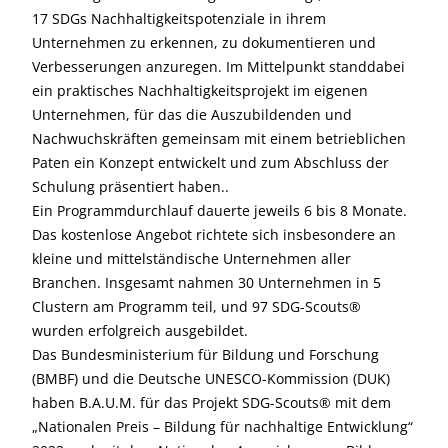
17 SDGs Nachhaltigkeitspotenziale in ihrem
Unternehmen zu erkennen, zu dokumentieren und
Verbesserungen anzuregen. Im Mittelpunkt standdabei
ein praktisches Nachhaltigkeitsprojekt im eigenen
Unternehmen, für das die Auszubildenden und
Nachwuchskräften gemeinsam mit einem betrieblichen
Paten ein Konzept entwickelt und zum Abschluss der
Schulung präsentiert haben..
Ein Programmdurchlauf dauerte jeweils 6 bis 8 Monate.
Das kostenlose Angebot richtete sich insbesondere an
kleine und mittelständische Unternehmen aller
Branchen. Insgesamt nahmen 30 Unternehmen in 5
Clustern am Programm teil, und 97 SDG-Scouts®
wurden erfolgreich ausgebildet.
Das Bundesministerium für Bildung und Forschung
(BMBF) und die Deutsche UNESCO-Kommission (DUK)
haben B.A.U.M. für das Projekt SDG-Scouts® mit dem
„Nationalen Preis – Bildung für nachhaltige Entwicklung“