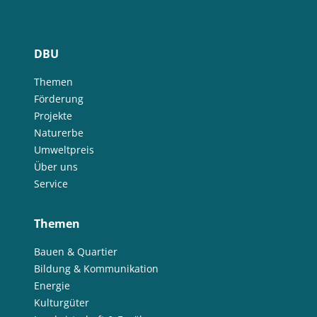
DBU
Themen
Förderung
Projekte
Naturerbe
Umweltpreis
Über uns
Service
Themen
Bauen & Quartier
Bildung & Kommunikation
Energie
Kulturgüter