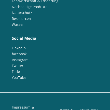
Landwirtschaft & Ernährung
Nachhaltige Produkte
Naturschutz
Ressourcen
Wasser
Social Media
LinkedIn
facebook
Instagram
Twitter
Flickr
YouTube
Impressum &