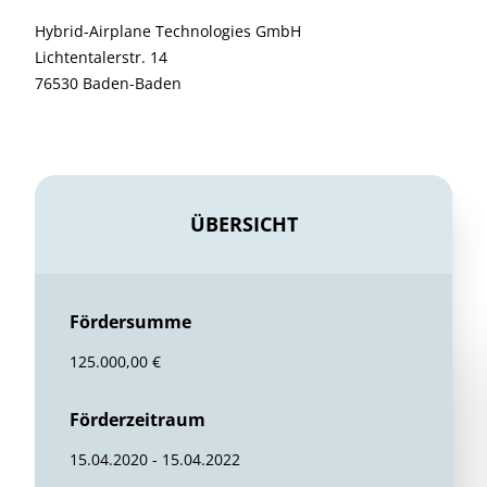
Hybrid-Airplane Technologies GmbH
Lichtentalerstr. 14
76530 Baden-Baden
ÜBERSICHT
Fördersumme
125.000,00 €
Förderzeitraum
15.04.2020 - 15.04.2022