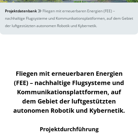
Projektdatenbank
Fliegen mit erneuerbaren Energien (FEE) –
nachhaltige Flugsysteme und Kommunikationsplattformen, auf dem Gebiet
der luftgestützten autonomen Robotik und Kybernetik.
Fliegen mit erneuerbaren Energien
(FEE) – nachhaltige Flugsysteme und
Kommunikationsplattformen, auf
dem Gebiet der luftgestützten
autonomen Robotik und Kybernetik.
Projektdurchführung