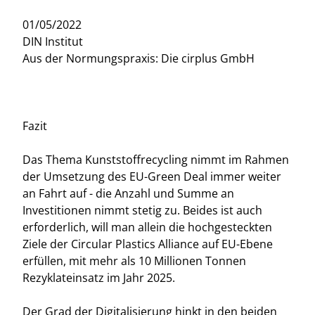
01/05/2022
DIN Institut
Aus der Normungspraxis: Die cirplus GmbH
Fazit
Das Thema Kunststoffrecycling nimmt im Rahmen
der Umsetzung des EU-Green Deal immer weiter
an Fahrt auf - die Anzahl und Summe an
Investitionen nimmt stetig zu. Beides ist auch
erforderlich, will man allein die hochgesteckten
Ziele der Circular Plastics Alliance auf EU-Ebene
erfüllen, mit mehr als 10 Millionen Tonnen
Rezyklateinsatz im Jahr 2025.
Der Grad der Digitalisierung hinkt in den beiden