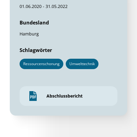
01.06.2020 - 31.05.2022
Bundesland
Hamburg
Schlagwörter
Ressourcenschonung
Umwelttechnik
Abschlussbericht