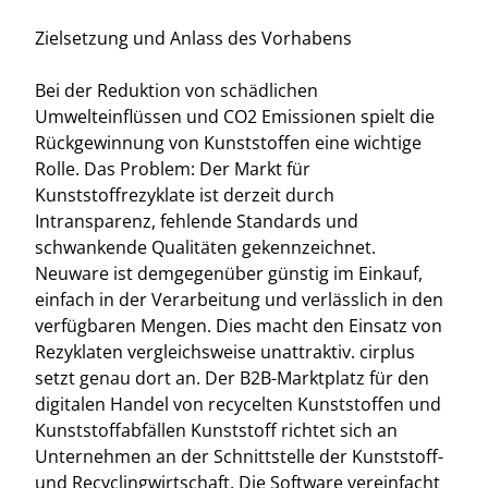
Zielsetzung und Anlass des Vorhabens
Bei der Reduktion von schädlichen
Umwelteinflüssen und CO2 Emissionen spielt die
Rückgewinnung von Kunststoffen eine wichtige
Rolle. Das Problem: Der Markt für
Kunststoffrezyklate ist derzeit durch
Intransparenz, fehlende Standards und
schwankende Qualitäten gekennzeichnet.
Neuware ist demgegenüber günstig im Einkauf,
einfach in der Verarbeitung und verlässlich in den
verfügbaren Mengen. Dies macht den Einsatz von
Rezyklaten vergleichsweise unattraktiv. cirplus
setzt genau dort an. Der B2B-Marktplatz für den
digitalen Handel von recycelten Kunststoffen und
Kunststoffabfällen Kunststoff richtet sich an
Unternehmen an der Schnittstelle der Kunststoff-
und Recyclingwirtschaft. Die Software vereinfacht