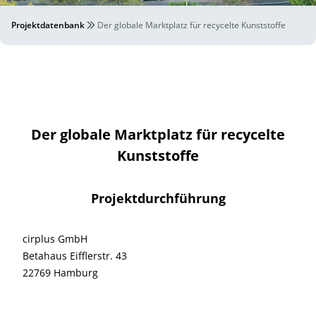
Projektdatenbank
Der globale Marktplatz für recycelte Kunststoffe
Der globale Marktplatz für recycelte
Kunststoffe
Projektdurchführung
cirplus GmbH
Betahaus Eifflerstr. 43
22769 Hamburg