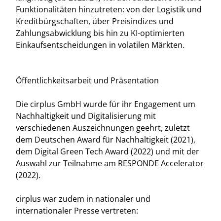
Funktionalitäten hinzutreten: von der Logistik und
Kreditbürgschaften, über Preisindizes und
Zahlungsabwicklung bis hin zu KI-optimierten
Einkaufsentscheidungen in volatilen Märkten.
Öffentlichkeitsarbeit und Präsentation
Die cirplus GmbH wurde für ihr Engagement um
Nachhaltigkeit und Digitalisierung mit
verschiedenen Auszeichnungen geehrt, zuletzt
dem Deutschen Award für Nachhaltigkeit (2021),
dem Digital Green Tech Award (2022) und mit der
Auswahl zur Teilnahme am RESPONDE Accelerator
(2022).
cirplus war zudem in nationaler und
internationaler Presse vertreten: