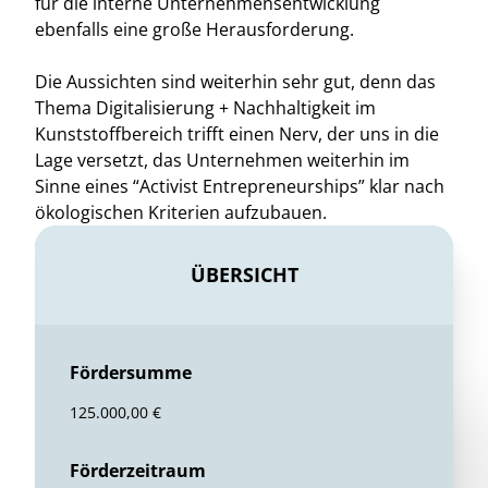
für die interne Unternehmensentwicklung
ebenfalls eine große Herausforderung.
Die Aussichten sind weiterhin sehr gut, denn das
Thema Digitalisierung + Nachhaltigkeit im
Kunststoffbereich trifft einen Nerv, der uns in die
Lage versetzt, das Unternehmen weiterhin im
Sinne eines “Activist Entrepreneurships” klar nach
ökologischen Kriterien aufzubauen.
ÜBERSICHT
Fördersumme
125.000,00 €
Förderzeitraum