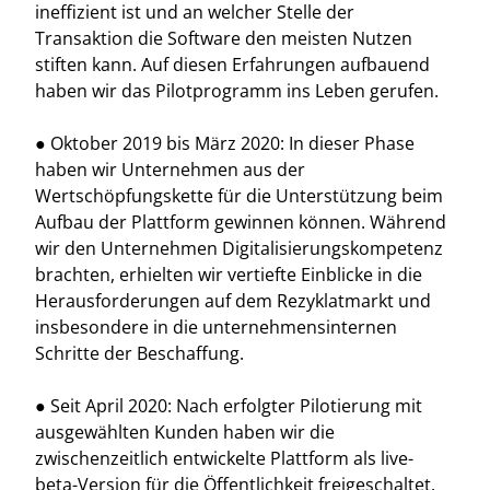
ineffizient ist und an welcher Stelle der
Transaktion die Software den meisten Nutzen
stiften kann. Auf diesen Erfahrungen aufbauend
haben wir das Pilotprogramm ins Leben gerufen.
● Oktober 2019 bis März 2020: In dieser Phase
haben wir Unternehmen aus der
Wertschöpfungskette für die Unterstützung beim
Aufbau der Plattform gewinnen können. Während
wir den Unternehmen Digitalisierungskompetenz
brachten, erhielten wir vertiefte Einblicke in die
Herausforderungen auf dem Rezyklatmarkt und
insbesondere in die unternehmensinternen
Schritte der Beschaffung.
● Seit April 2020: Nach erfolgter Pilotierung mit
ausgewählten Kunden haben wir die
zwischenzeitlich entwickelte Plattform als live-
beta-Version für die Öffentlichkeit freigeschaltet.