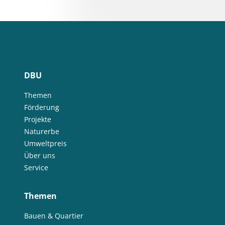
DBU
Themen
Förderung
Projekte
Naturerbe
Umweltpreis
Über uns
Service
Themen
Bauen & Quartier