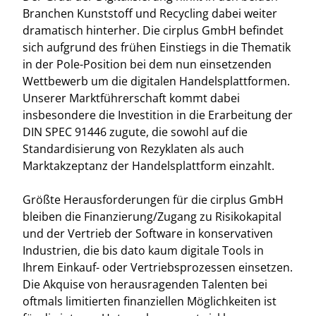
Branchen Kunststoff und Recycling dabei weiter
dramatisch hinterher. Die cirplus GmbH befindet
sich aufgrund des frühen Einstiegs in die Thematik
in der Pole-Position bei dem nun einsetzenden
Wettbewerb um die digitalen Handelsplattformen.
Unserer Marktführerschaft kommt dabei
insbesondere die Investition in die Erarbeitung der
DIN SPEC 91446 zugute, die sowohl auf die
Standardisierung von Rezyklaten als auch
Marktakzeptanz der Handelsplattform einzahlt.
Größte Herausforderungen für die cirplus GmbH
bleiben die Finanzierung/Zugang zu Risikokapital
und der Vertrieb der Software in konservativen
Industrien, die bis dato kaum digitale Tools in
Ihrem Einkauf- oder Vertriebsprozessen einsetzen.
Die Akquise von herausragenden Talenten bei
oftmals limitierten finanziellen Möglichkeiten ist