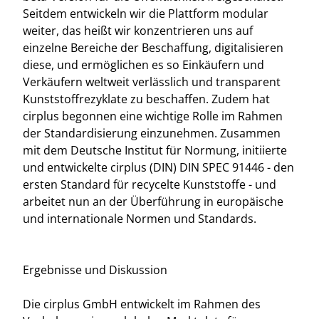
Seitdem entwickeln wir die Plattform modular
weiter, das heißt wir konzentrieren uns auf
einzelne Bereiche der Beschaffung, digitalisieren
diese, und ermöglichen es so Einkäufern und
Verkäufern weltweit verlässlich und transparent
Kunststoffrezyklate zu beschaffen. Zudem hat
cirplus begonnen eine wichtige Rolle im Rahmen
der Standardisierung einzunehmen. Zusammen
mit dem Deutsche Institut für Normung, initiierte
und entwickelte cirplus (DIN) DIN SPEC 91446 - den
ersten Standard für recycelte Kunststoffe - und
arbeitet nun an der Überführung in europäische
und internationale Normen und Standards.
Ergebnisse und Diskussion
Die cirplus GmbH entwickelt im Rahmen des