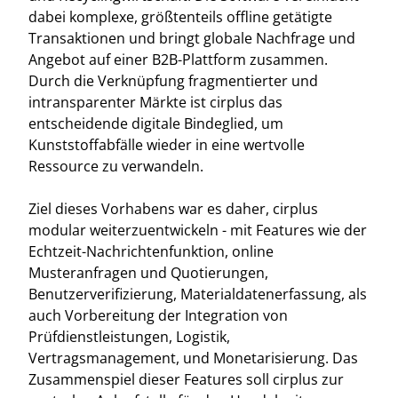
dabei komplexe, größtenteils offline getätigte
Transaktionen und bringt globale Nachfrage und
Angebot auf einer B2B-Plattform zusammen.
Durch die Verknüpfung fragmentierter und
intransparenter Märkte ist cirplus das
entscheidende digitale Bindeglied, um
Kunststoffabfälle wieder in eine wertvolle
Ressource zu verwandeln.
Ziel dieses Vorhabens war es daher, cirplus
modular weiterzuentwickeln - mit Features wie der
Echtzeit-Nachrichtenfunktion, online
Musteranfragen und Quotierungen,
Benutzerverifizierung, Materialdatenerfassung, als
auch Vorbereitung der Integration von
Prüfdienstleistungen, Logistik,
Vertragsmanagement, und Monetarisierung. Das
Zusammenspiel dieser Features soll cirplus zur