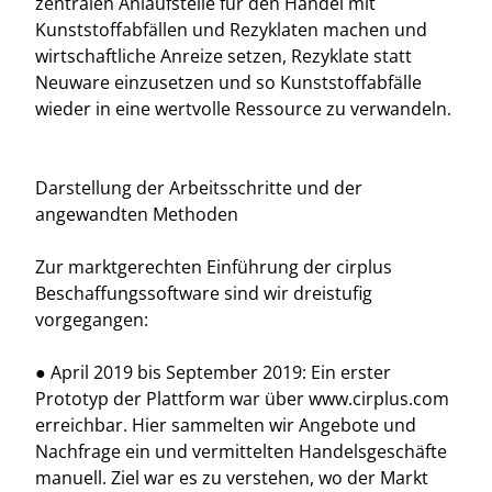
zentralen Anlaufstelle für den Handel mit
Kunststoffabfällen und Rezyklaten machen und
wirtschaftliche Anreize setzen, Rezyklate statt
Neuware einzusetzen und so Kunststoffabfälle
wieder in eine wertvolle Ressource zu verwandeln.
Darstellung der Arbeitsschritte und der
angewandten Methoden
Zur marktgerechten Einführung der cirplus
Beschaffungssoftware sind wir dreistufig
vorgegangen:
● April 2019 bis September 2019: Ein erster
Prototyp der Plattform war über www.cirplus.com
erreichbar. Hier sammelten wir Angebote und
Nachfrage ein und vermittelten Handelsgeschäfte
manuell. Ziel war es zu verstehen, wo der Markt