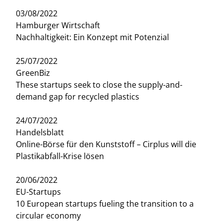
03/08/2022
Hamburger Wirtschaft
Nachhaltigkeit: Ein Konzept mit Potenzial
25/07/2022
GreenBiz
These startups seek to close the supply-and-
demand gap for recycled plastics
24/07/2022
Handelsblatt
Online-Börse für den Kunststoff – Cirplus will die
Plastikabfall-Krise lösen
20/06/2022
EU-Startups
10 European startups fueling the transition to a
circular economy