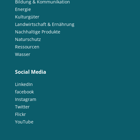
Bildung & Kommunikation
Energie
Kulturgüter
Landwirtschaft & Ernährung
Nachhaltige Produkte
Naturschutz
Ressourcen
Wasser
Social Media
LinkedIn
facebook
Instagram
Twitter
Flickr
YouTube