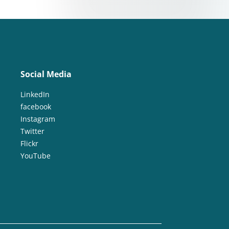
Social Media
LinkedIn
facebook
Instagram
Twitter
Flickr
YouTube