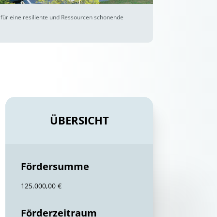
 für eine resiliente und Ressourcen schonende
ÜBERSICHT
Fördersumme
125.000,00 €
Förderzeitraum