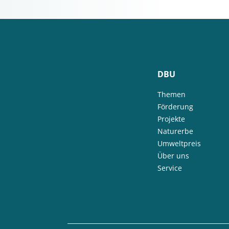
DBU
Themen
Förderung
Projekte
Naturerbe
Umweltpreis
Über uns
Service