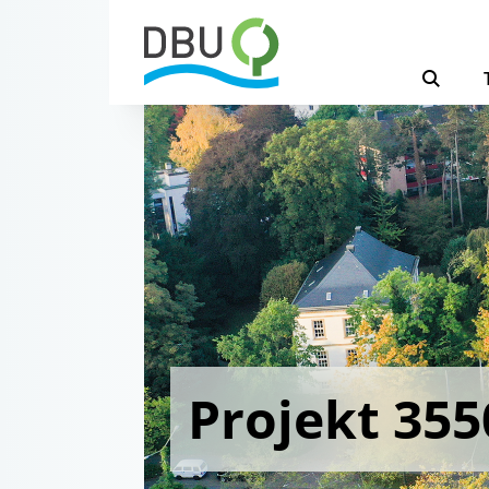
Projekt 355