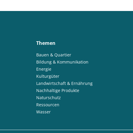
Themen
Bauen & Quartier
Bildung & Kommunikation
Energie
Kulturgüter
Landwirtschaft & Ernährung
Nachhaltige Produkte
Naturschutz
Ressourcen
Wasser