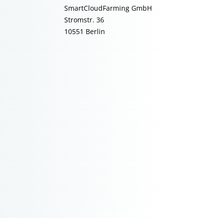
SmartCloudFarming GmbH
Stromstr. 36
10551 Berlin