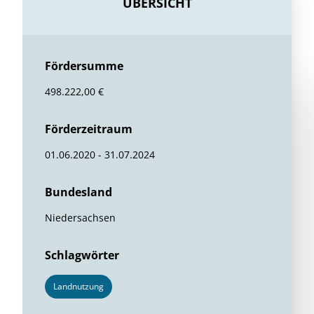
ÜBERSICHT
Fördersumme
498.222,00 €
Förderzeitraum
01.06.2020 - 31.07.2024
Bundesland
Niedersachsen
Schlagwörter
Landnutzung