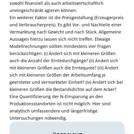
sowohl finanziell als auch arbeitswirtschaftlich
uneingeschränkt agieren können.
Ein weiterer Faktor ist die Preisgestaltung (Erzeugerpreis
und Verbraucherpreis). Es gibt Vor- und Nachteile einer
Vermarktung nach Gewicht und nach Stück. Allgemeine
Aussagen hierzu lassen sich nicht treffen. Etwaige
Modellrechnungen sollten mindestens vier Fragen
berücksichtigen: (i) Ändert sich mit kleineren Größen
auch die Anzahl der Erntedurchgänge? (ii) Ändert sich
mit kleineren Größen auch die Erntequote? (iii) Ändert
sich mit kleineren Größen der Arbeitsumfang je
geernteter und vermarkteter Einheit? (iv) Ändert sich bei
kleineren Größen die Bestandsdichte auf dem Acker?
Eine Quantifizierung der N-Einsparung an den
Produktionsstandorten ist nicht möglich. Hier sind
analytisch umfassendere und längerfristige
Untersuchungen notwendig.