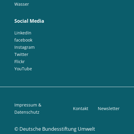
Wasser
Social Media
LinkedIn
facebook
Instagram
Twitter
Flickr
YouTube
Impressum &
Kontakt
Newsletter
Datenschutz
©
Deutsche Bundesstiftung Umwelt