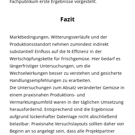
Fachpublikum erste Ergebnisse vorgestellt.
Fazit
Marktbedingungen, Witterungsverläufe und der
Produktionsstandort nehmen zumindest indirekt
substantiell Einfluss auf die N-Effizienz in der
Wertschöpfungskette für Frischgemüse. Hier bedarf es
längerfristiger Untersuchungen, um die
Wechselwirkungen besser zu verstehen und gesicherte
Handlungsempfehlungen zu erarbeiten.
Die Untersuchungen zum Absatz veränderter Gemüse in
einem praxisnahen Produktions- und
Vermarktungsumfeld waren in der täglichen Umsetzung
herausfordernd. Entsprechend sind die Ergebnisse
aufgrund lückenhafter Datenlage nicht abschließend
belastbar. Praxisnahe Versuchslayouts sollten daher von
Beginn an so angelegt sein, dass alle Projektpartner