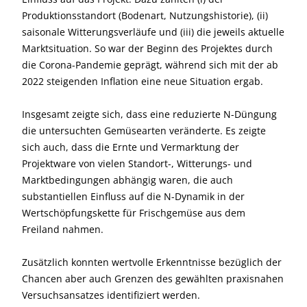
Produktionsstandort (Bodenart, Nutzungshistorie), (ii)
saisonale Witterungsverläufe und (iii) die jeweils aktuelle
Marktsituation. So war der Beginn des Projektes durch
die Corona-Pandemie geprägt, während sich mit der ab
2022 steigenden Inflation eine neue Situation ergab.
Insgesamt zeigte sich, dass eine reduzierte N-Düngung
die untersuchten Gemüsearten veränderte. Es zeigte
sich auch, dass die Ernte und Vermarktung der
Projektware von vielen Standort-, Witterungs- und
Marktbedingungen abhängig waren, die auch
substantiellen Einfluss auf die N-Dynamik in der
Wertschöpfungskette für Frischgemüse aus dem
Freiland nahmen.
Zusätzlich konnten wertvolle Erkenntnisse bezüglich der
Chancen aber auch Grenzen des gewählten praxisnahen
Versuchsansatzes identifiziert werden.