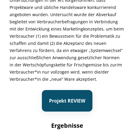
Untersuchungen in der Art vorgenommen, dass
Projektware und übliche Handelsware konkurrierend
angeboten wurden. Untersucht wurde der Abverkauf
begleitet von Verbraucherbefragungen in Verbindung
mit der Entwicklung eines Marketingkonzeptes, um beim
Verbraucher (1) ein Bewusstsein für die Problematik zu
schaffen und damit (2) die Akzeptanz des neuen
Verfahrens zu fördern, da ein etwaiger „Systemwechsel“
zur ausschließlichen Anwendung gesetzlicher Normen
in der Wertschöpfungskette für Frischgemüse bis zur/m
Verbraucher*in nur vollzogen wird, wenn die/der
Verbraucher*in die „neue“ Ware akzeptiert.
Projekt REVIEW
Ergebnisse