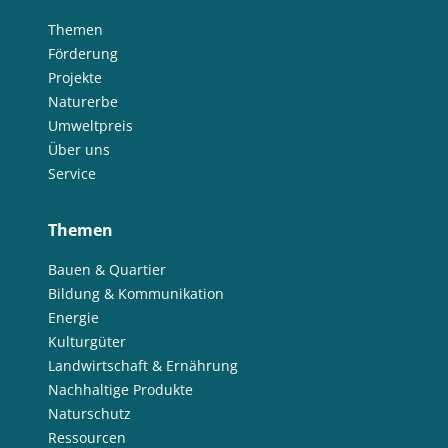
Themen
Förderung
Projekte
Naturerbe
Umweltpreis
Über uns
Service
Themen
Bauen & Quartier
Bildung & Kommunikation
Energie
Kulturgüter
Landwirtschaft & Ernährung
Nachhaltige Produkte
Naturschutz
Ressourcen