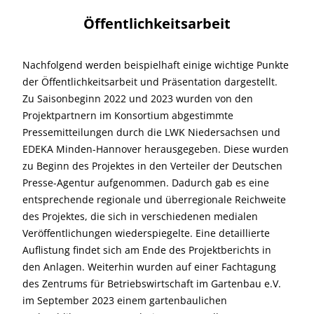
Öffentlichkeitsarbeit
Nachfolgend werden beispielhaft einige wichtige Punkte
der Öffentlichkeitsarbeit und Präsentation dargestellt.
Zu Saisonbeginn 2022 und 2023 wurden von den
Projektpartnern im Konsortium abgestimmte
Pressemitteilungen durch die LWK Niedersachsen und
EDEKA Minden-Hannover herausgegeben. Diese wurden
zu Beginn des Projektes in den Verteiler der Deutschen
Presse-Agentur aufgenommen. Dadurch gab es eine
entsprechende regionale und überregionale Reichweite
des Projektes, die sich in verschiedenen medialen
Veröffentlichungen wiederspiegelte. Eine detaillierte
Auflistung findet sich am Ende des Projektberichts in
den Anlagen. Weiterhin wurden auf einer Fachtagung
des Zentrums für Betriebswirtschaft im Gartenbau e.V.
im September 2023 einem gartenbaulichen