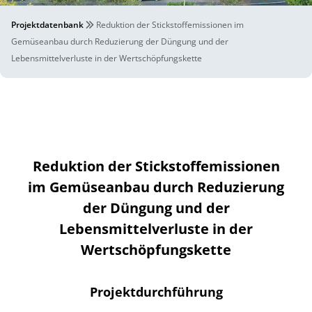
Projektdatenbank
Reduktion der Stickstoffemissionen im
Gemüseanbau durch Reduzierung der Düngung und der
Lebensmittelverluste in der Wertschöpfungskette
Reduktion der Stickstoffemissionen
im Gemüseanbau durch Reduzierung
der Düngung und der
Lebensmittelverluste in der
Wertschöpfungskette
Projektdurchführung