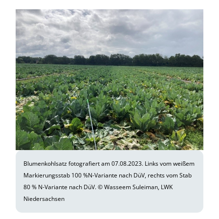
Blumenkohlsatz fotografiert am 07.08.2023. Links vom weißem
Markierungsstab 100 %N-Variante nach DüV, rechts vom Stab
80 % N-Variante nach DüV. © Wasseem Suleiman, LWK
Niedersachsen