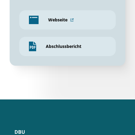
Webseite
Abschlussbericht
DBU