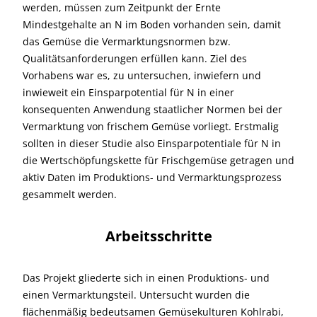
werden, müssen zum Zeitpunkt der Ernte
Mindestgehalte an N im Boden vorhanden sein, damit
das Gemüse die Vermarktungsnormen bzw.
Qualitätsanforderungen erfüllen kann. Ziel des
Vorhabens war es, zu untersuchen, inwiefern und
inwieweit ein Einsparpotential für N in einer
konsequenten Anwendung staatlicher Normen bei der
Vermarktung von frischem Gemüse vorliegt. Erstmalig
sollten in dieser Studie also Einsparpotentiale für N in
die Wertschöpfungskette für Frischgemüse getragen und
aktiv Daten im Produktions- und Vermarktungsprozess
gesammelt werden.
Arbeitsschritte
Das Projekt gliederte sich in einen Produktions- und
einen Vermarktungsteil. Untersucht wurden die
flächenmäßig bedeutsamen Gemüsekulturen Kohlrabi,