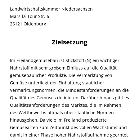
Landwirtschaftskammer Niedersachsen
Mars-la-Tour Str. 6
26121 Oldenburg
Zielsetzung
Im Freilandgemüsebau ist Stickstoff (N) ein wichtiger
Nährstoff mit sehr großem Einfluss auf die Qualität
gemüsebaulicher Produkte. Die Vermarktung von
Gemüse unterliegt der Einhaltung staatlicher
Vermarktungsnormen, die Mindestanforderungen an die
Qualität des Gemüses definieren. Darüber hinaus gibt es
Qualitätsanforderungen des Marktes, die im Rahmen
des Wettbewerbs oftmals über staatliche Normen
hinausgehen. Da viele im Freiland produzierte
Gemüsearten zum Zeitpunkt des vollen Wachstums und
damit in einer Phase hoher Nährstoffaufnahme geerntet