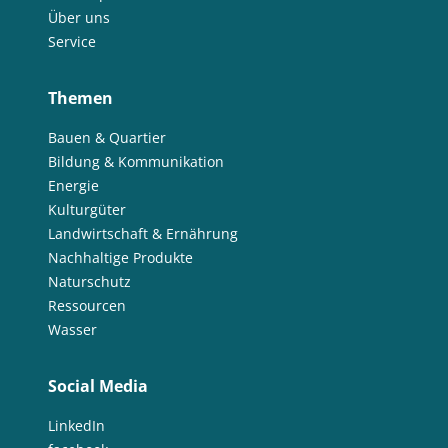
Über uns
Service
Themen
Bauen & Quartier
Bildung & Kommunikation
Energie
Kulturgüter
Landwirtschaft & Ernährung
Nachhaltige Produkte
Naturschutz
Ressourcen
Wasser
Social Media
LinkedIn