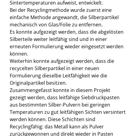
Sintertemperaturen aufweist, entwickelt.
Bei der Recyclingmethode wurde zuerst eine
einfache Methode angewandt, die Silberpartikel
mechanisch von Glas/Folie zu entfernen.
Es konnte aufgezeigt werden, dass die abgelösten
Silberteile weiter leitfähig sind und in einer
erneuten Formulierung wieder eingesetzt werden
können.
Weiterhin konnte aufgezeigt werden, dass die
recycelten Silberpartikel in einer neuen
Formulierung dieselbe Leitfähigkeit wie die
Originalpartikel besitzen.
Zusammengefasst konnte in diesem Projekt
gezeigt werden, dass leitfähige Siebdruckpasten
aus bestimmten Silber-Pulvern bei geringen
Temperaturen zu gut leitfähigen Sichten versintert
werden können. Diese Schichten sind
Recyclingfähig: das Metall kann als Pulver
zurückgewonnen und direkt wieder in Pasten