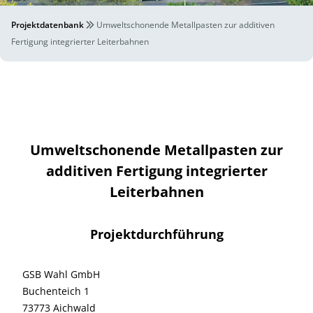
Projektdatenbank
Umweltschonende Metallpasten zur additiven
Fertigung integrierter Leiterbahnen
Umweltschonende Metallpasten zur
additiven Fertigung integrierter
Leiterbahnen
Projektdurchführung
GSB Wahl GmbH
Buchenteich 1
73773 Aichwald