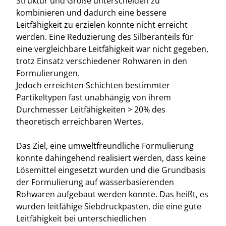
Struktur und Größe unterscheiden zu
kombinieren und dadurch eine bessere
Leitfähigkeit zu erzielen konnte nicht erreicht
werden. Eine Reduzierung des Silberanteils für
eine vergleichbare Leitfähigkeit war nicht gegeben,
trotz Einsatz verschiedener Rohwaren in den
Formulierungen.
Jedoch erreichten Schichten bestimmter
Partikeltypen fast unabhängig von ihrem
Durchmesser Leitfähigkeiten > 20% des
theoretisch erreichbaren Wertes.
Das Ziel, eine umweltfreundliche Formulierung
konnte dahingehend realisiert werden, dass keine
Lösemittel eingesetzt wurden und die Grundbasis
der Formulierung auf wasserbasierenden
Rohwaren aufgebaut werden konnte. Das heißt, es
wurden leitfähige Siebdruckpasten, die eine gute
Leitfähigkeit bei unterschiedlichen