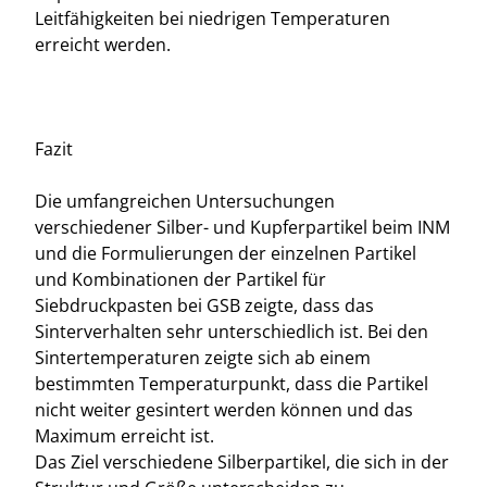
Leitfähigkeiten bei niedrigen Temperaturen
erreicht werden.
Fazit
Die umfangreichen Untersuchungen
verschiedener Silber- und Kupferpartikel beim INM
und die Formulierungen der einzelnen Partikel
und Kombinationen der Partikel für
Siebdruckpasten bei GSB zeigte, dass das
Sinterverhalten sehr unterschiedlich ist. Bei den
Sintertemperaturen zeigte sich ab einem
bestimmten Temperaturpunkt, dass die Partikel
nicht weiter gesintert werden können und das
Maximum erreicht ist.
Das Ziel verschiedene Silberpartikel, die sich in der