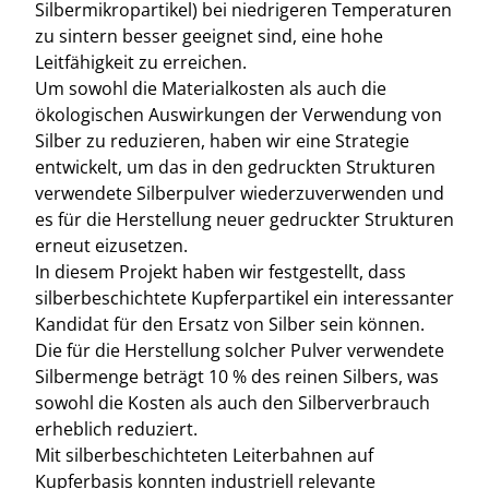
Silbermikropartikel) bei niedrigeren Temperaturen
zu sintern besser geeignet sind, eine hohe
Leitfähigkeit zu erreichen.
Um sowohl die Materialkosten als auch die
ökologischen Auswirkungen der Verwendung von
Silber zu reduzieren, haben wir eine Strategie
entwickelt, um das in den gedruckten Strukturen
verwendete Silberpulver wiederzuverwenden und
es für die Herstellung neuer gedruckter Strukturen
erneut eizusetzen.
In diesem Projekt haben wir festgestellt, dass
silberbeschichtete Kupferpartikel ein interessanter
Kandidat für den Ersatz von Silber sein können.
Die für die Herstellung solcher Pulver verwendete
Silbermenge beträgt 10 % des reinen Silbers, was
sowohl die Kosten als auch den Silberverbrauch
erheblich reduziert.
Mit silberbeschichteten Leiterbahnen auf
Kupferbasis konnten industriell relevante