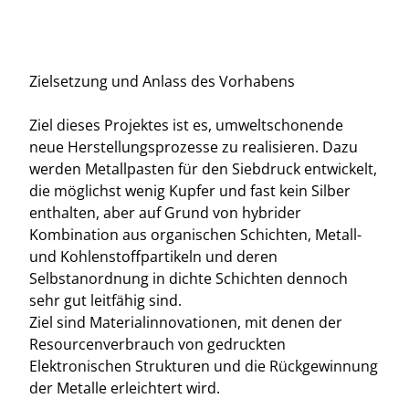
Zielsetzung und Anlass des Vorhabens
Ziel dieses Projektes ist es, umweltschonende
neue Herstellungsprozesse zu realisieren. Dazu
werden Metallpasten für den Siebdruck entwickelt,
die möglichst wenig Kupfer und fast kein Silber
enthalten, aber auf Grund von hybrider
Kombination aus organischen Schichten, Metall-
und Kohlenstoffpartikeln und deren
Selbstanordnung in dichte Schichten dennoch
sehr gut leitfähig sind.
Ziel sind Materialinnovationen, mit denen der
Resourcenverbrauch von gedruckten
Elektronischen Strukturen und die Rückgewinnung
der Metalle erleichtert wird.