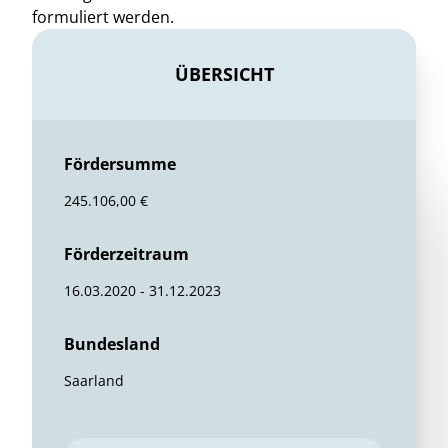
formuliert werden.
ÜBERSICHT
Fördersumme
245.106,00 €
Förderzeitraum
16.03.2020 - 31.12.2023
Bundesland
Saarland