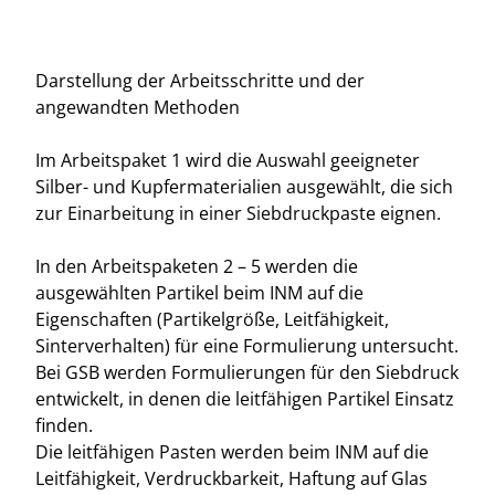
Darstellung der Arbeitsschritte und der
angewandten Methoden
Im Arbeitspaket 1 wird die Auswahl geeigneter
Silber- und Kupfermaterialien ausgewählt, die sich
zur Einarbeitung in einer Siebdruckpaste eignen.
In den Arbeitspaketen 2 – 5 werden die
ausgewählten Partikel beim INM auf die
Eigenschaften (Partikelgröße, Leitfähigkeit,
Sinterverhalten) für eine Formulierung untersucht.
Bei GSB werden Formulierungen für den Siebdruck
entwickelt, in denen die leitfähigen Partikel Einsatz
finden.
Die leitfähigen Pasten werden beim INM auf die
Leitfähigkeit, Verdruckbarkeit, Haftung auf Glas