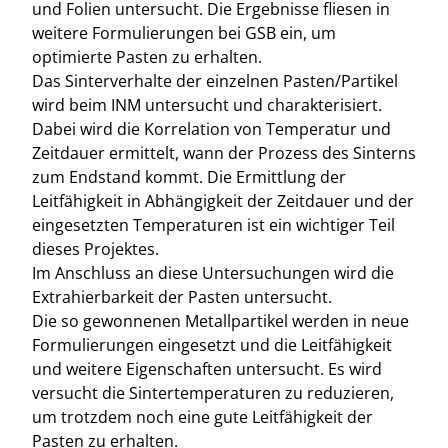
und Folien untersucht. Die Ergebnisse fliesen in
weitere Formulierungen bei GSB ein, um
optimierte Pasten zu erhalten.
Das Sinterverhalte der einzelnen Pasten/Partikel
wird beim INM untersucht und charakterisiert.
Dabei wird die Korrelation von Temperatur und
Zeitdauer ermittelt, wann der Prozess des Sinterns
zum Endstand kommt. Die Ermittlung der
Leitfähigkeit in Abhängigkeit der Zeitdauer und der
eingesetzten Temperaturen ist ein wichtiger Teil
dieses Projektes.
Im Anschluss an diese Untersuchungen wird die
Extrahierbarkeit der Pasten untersucht.
Die so gewonnenen Metallpartikel werden in neue
Formulierungen eingesetzt und die Leitfähigkeit
und weitere Eigenschaften untersucht. Es wird
versucht die Sintertemperaturen zu reduzieren,
um trotzdem noch eine gute Leitfähigkeit der
Pasten zu erhalten.