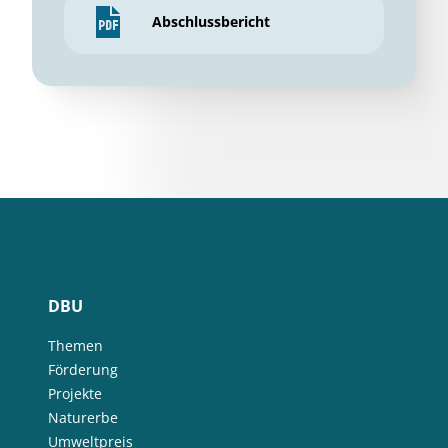
Abschlussbericht
DBU
Themen
Förderung
Projekte
Naturerbe
Umweltpreis