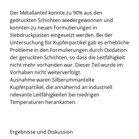
Der Metallanteil konnte zu 90% aus den
gedruckten Schichten wiedergewonnen und
konnten zu neuen Formulierungen in
Siebdruckpasten eingesetzt werden. Bei der
Untersuchung für Kupferpartikel gab es erhebliche
Probleme in den Formulierungen durch Oxidation
der geruckten Schichten, so dass die Leitfähigkeit
nicht mehr vorhanden war. Dieser Teil wurde im
Vorhaben nicht weiterverfolgt.
Ausnahme waren Silberummantelte
Kupferpartikel, die annähernd an industriell
relevante Leitfähigkeiten bei niedrigen
Temperaturen herankamen.
Ergebnisse und Diskussion