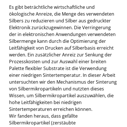
Es gibt beträchtliche wirtschaftliche und
ökologische Anreize, die Menge des verwendeten
Silbers zu reduzieren und Silber aus gedruckter
Elektronik zurückzugewinnen. Die Verringerung
der in elektronischen Anwendungen verwendeten
Silbermenge kann durch die Optimierung der
Leitfähigkeit von Drucken auf Silberbasis erreicht
werden. Ein zusätzlicher Anreiz zur Senkung der
Prozesskosten und zur Auswahl einer breiten
Palette flexibler Substrate ist die Verwendung
einer niedrigen Sintertemperatur. In dieser Arbeit
untersuchten wir den Mechanismus der Sinterung
von Silbermikropartikeln und nutzten dieses
Wissen, um Silbermikropartikel auszuwählen, die
hohe Leitfähigkeiten bei niedrigen
Sintertemperaturen erreichen können.
Wir fanden heraus, dass gefällte
Silbermikropartikel (zerstäubte