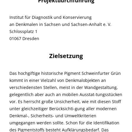
Projektdurchführung
Institut für Diagnostik und Konservierung
an Denkmalen in Sachsen und Sachsen-Anhalt e. V.
Schlossplatz 1
01067 Dresden
Zielsetzung
Das hochgiftige historische Pigment Schweinfurter Grün
kommt in einer Vielzahl von Denkmalobjekten an
verschiedensten Stellen, meist in der Wandgestaltung,
gelegentlich aber auch an mobilen Ausstat-tungsstücken
vor. Es herrscht große Unsicherheit, wie mit diesen Stoff
unter gleichzeitiger Berücksichti-gung aller modernen
Denkmal-, Sicherheits- und Umweltkriterien
umgegangen werden sollte. Schon für die Identifikation
des Pigmentstoffs besteht Aufklärungsbedarf. Das