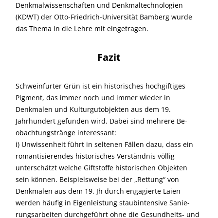
Denkmalwissenschaften und Denkmaltechnologien
(KDWT) der Otto-Friedrich-Universität Bamberg wurde
das Thema in die Lehre mit eingetragen.
Fazit
Schweinfurter Grün ist ein historisches hochgiftiges
Pigment, das immer noch und immer wieder in
Denkmalen und Kulturgutobjekten aus dem 19.
Jahrhundert gefunden wird. Dabei sind mehrere Be-
obachtungstränge interessant:
i) Unwissenheit führt in seltenen Fällen dazu, dass ein
romantisierendes historisches Verständnis völlig
unterschätzt welche Giftstoffe historischen Objekten
sein können. Beispielsweise bei der „Rettung“ von
Denkmalen aus dem 19. Jh durch engagierte Laien
werden häufig in Eigenleistung staubintensive Sanie-
rungsarbeiten durchgeführt ohne die Gesundheits- und