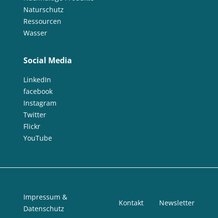
Naturschutz
Ressourcen
Wasser
Social Media
LinkedIn
facebook
Instagram
Twitter
Flickr
YouTube
Impressum &
Kontakt
Newsletter
Datenschutz