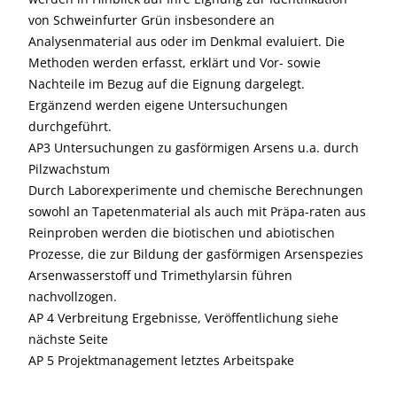
von Schweinfurter Grün insbesondere an
Analysenmaterial aus oder im Denkmal evaluiert. Die
Methoden werden erfasst, erklärt und Vor- sowie
Nachteile im Bezug auf die Eignung dargelegt.
Ergänzend werden eigene Untersuchungen
durchgeführt.
AP3 Untersuchungen zu gasförmigen Arsens u.a. durch
Pilzwachstum
Durch Laborexperimente und chemische Berechnungen
sowohl an Tapetenmaterial als auch mit Präpa-raten aus
Reinproben werden die biotischen und abiotischen
Prozesse, die zur Bildung der gasförmigen Arsenspezies
Arsenwasserstoff und Trimethylarsin führen
nachvollzogen.
AP 4 Verbreitung Ergebnisse, Veröffentlichung siehe
nächste Seite
AP 5 Projektmanagement letztes Arbeitspake