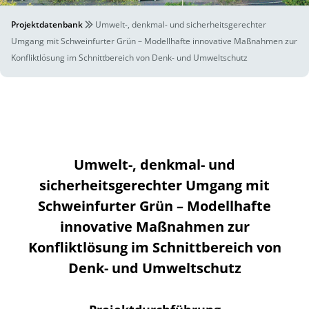
Projektdatenbank
Umwelt-, denkmal- und sicherheitsgerechter
Umgang mit Schweinfurter Grün – Modellhafte innovative Maßnahmen zur
Konfliktlösung im Schnittbereich von Denk- und Umweltschutz
Umwelt-, denkmal- und
sicherheitsgerechter Umgang mit
Schweinfurter Grün – Modellhafte
innovative Maßnahmen zur
Konfliktlösung im Schnittbereich von
Denk- und Umweltschutz