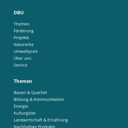
DBU
Themen
Förderung
Projekte
Naturerbe
Umweltpreis
Über uns
Service
Themen
Bauen & Quartier
Bildung & Kommunikation
Energie
Kulturgüter
Landwirtschaft & Ernährung
Nachhaltige Produkte