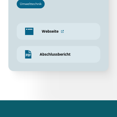
Umwelttechnik
Webseite
Abschlussbericht