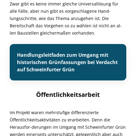
Zwar gibt es keine immer gleiche Universallösung für
alle Fälle, aber nun gibt es vorgeschlagene Hand-
lungsschritte, wie das Thema anzugehen ist. Die
Bereitschaft das Vorgehen so zu wählen ist nicht an al-
len Baustellen gleichermaßen vorhanden.
Handlungsleitfaden zum Umgang mit
historischen Grünfassungen bei Verdacht
auf Schweinfurter Grün
Öffentlichkeitsarbeit
Im Projekt waren mehrstufige differenzierte
Öffentlichkeitsaktivitäten zu erarbeiten. Denn die
Herausfor-derungen im Umgang mit Schweinfurter Grün
werden einerseits unterschätzt, gelegentlich aber auch