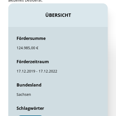
aktuelles Desiderat.
ÜBERSICHT
Fördersumme
124.985,00 €
Förderzeitraum
17.12.2019 - 17.12.2022
Bundesland
Sachsen
Schlagwörter