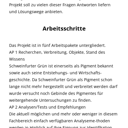
Projekt soll zu vielen dieser Fragen Antworten liefern
und Lösungswege anbieten.
Arbeitsschritte
Das Projekt ist in fünf Arbeitspakete untergliedert.
AP 1 Recherchen, Verbreitung, Objekte, Stand des
Wissens
Schweinfurter Grün ist einerseits als Pigment bekannt
sowie auch seine Entstehungs- und Wirtschafts-
geschichte. Da Schweinfurter Grün als Pigment schon
lange nicht mehr hergestellt und verbreitet werden darf
wurde versucht noch Gebinde des Pigmentes für
weitergehende Untersuchungen zu finden.
AP 2 Analysen/Tests und Empfehlungen
Die aktuell möglichen und mehr oder weniger in diesem
Fachbereich einfach verfügbaren Analyseme-thoden
werden in Hinblick auf Ihre Eignung zur Identifikation