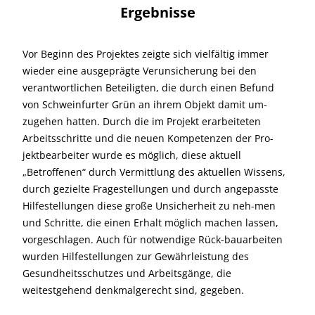
Ergebnisse
Vor Beginn des Projektes zeigte sich vielfältig immer
wieder eine ausgeprägte Verunsicherung bei den
verantwortlichen Beteiligten, die durch einen Befund
von Schweinfurter Grün an ihrem Objekt damit um-
zugehen hatten. Durch die im Projekt erarbeiteten
Arbeitsschritte und die neuen Kompetenzen der Pro-
jektbearbeiter wurde es möglich, diese aktuell
„Betroffenen“ durch Vermittlung des aktuellen Wissens,
durch gezielte Fragestellungen und durch angepasste
Hilfestellungen diese große Unsicherheit zu neh-men
und Schritte, die einen Erhalt möglich machen lassen,
vorgeschlagen. Auch für notwendige Rück-bauarbeiten
wurden Hilfestellungen zur Gewährleistung des
Gesundheitsschutzes und Arbeitsgänge, die
weitestgehend denkmalgerecht sind, gegeben.