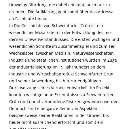
Umweltgefährdung, die dabei entsteht, auch nur zu
erahnen. Die Aufklärung geht somit über das Adressat
an Fachleute hinaus.
ii) Die Geschichte von Schweinfurter Grün ist ein
wesentlicher Mosaikstein in der Entwicklung des mo-
dernen Umweltverständnisses. Die ersten wichtigen und
wesentlichen Schritte im Zusammenspiel und zum Teil
Wechselspiel zwischen Medizin, Naturwissenschaften,
Industrie und staatlichen Institutionen wurden im Zuge
der Industrialisierung im 19. Jahrhundert an dem
Industrie und Wirtschaftsprodukt Schweinfurter Grün
und seiner Anwendung bis hin zur endgültigen
Durchsetzung seines Verbots entwi-ckelt. Im Projekt
konnten wichtige neue Erkenntnisse zu Schweinfurter
Grün und damit verbundene Risi-ken gewonnen werden.
Dennoch sind eine ganze Reihe von Aspekten
beispielsweise seiner Reaktionen in der Umwelt bis
heute nicht ausreichend erforscht und somit ein