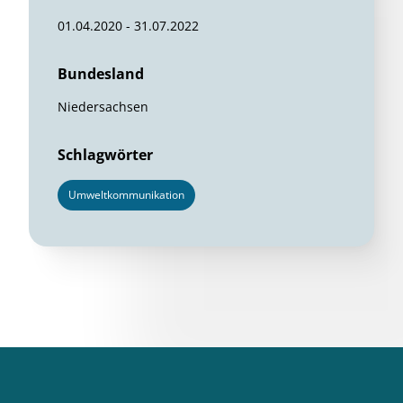
01.04.2020 - 31.07.2022
Bundesland
Niedersachsen
Schlagwörter
Umweltkommunikation