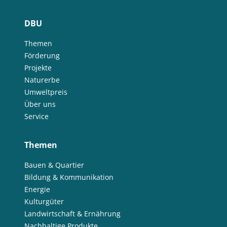
DBU
Themen
Förderung
Projekte
Naturerbe
Umweltpreis
Über uns
Service
Themen
Bauen & Quartier
Bildung & Kommunikation
Energie
Kulturgüter
Landwirtschaft & Ernährung
Nachhaltige Produkte