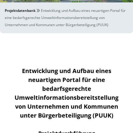
Projektdatenbank
Entwicklung und Aufbau eines neuartigen Portal für
eine bedarfsgerechte Umweltinformationsbereitstellung von
Unternehmen und Kommunen unter Bürgerbeteiligung (PUUK)
Entwicklung und Aufbau eines
neuartigen Portal für eine
bedarfsgerechte
Umweltinformationsbereitstellung
von Unternehmen und Kommunen
unter Bürgerbeteiligung (PUUK)