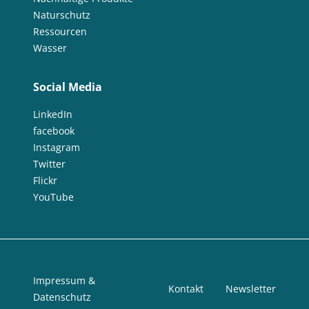
Naturschutz
Ressourcen
Wasser
Social Media
LinkedIn
facebook
Instagram
Twitter
Flickr
YouTube
Impressum &
Kontakt
Newsletter
Datenschutz