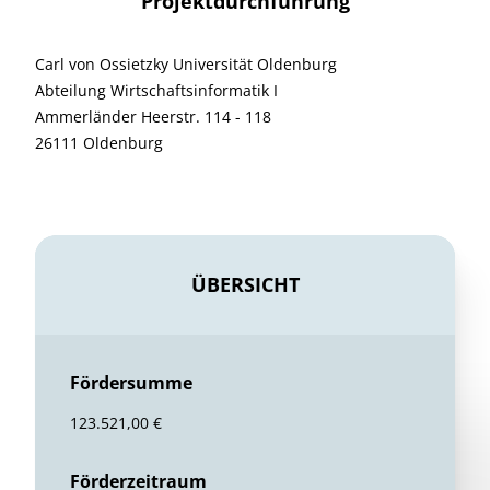
Projektdurchführung
Carl von Ossietzky Universität Oldenburg
Abteilung Wirtschaftsinformatik I
Ammerländer Heerstr. 114 - 118
26111 Oldenburg
ÜBERSICHT
Fördersumme
123.521,00 €
Förderzeitraum