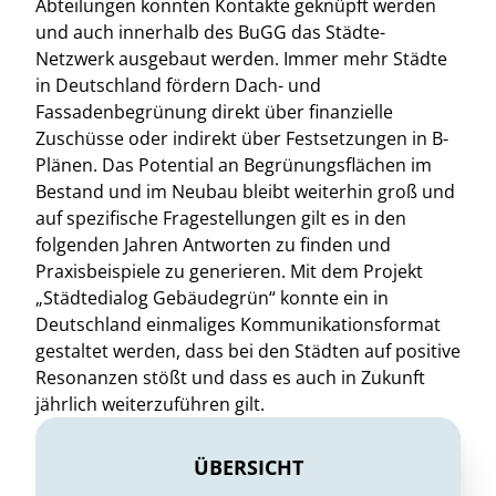
Abteilungen konnten Kontakte geknüpft werden
und auch innerhalb des BuGG das Städte-
Netzwerk ausgebaut werden. Immer mehr Städte
in Deutschland fördern Dach- und
Fassadenbegrünung direkt über finanzielle
Zuschüsse oder indirekt über Festsetzungen in B-
Plänen. Das Potential an Begrünungsflächen im
Bestand und im Neubau bleibt weiterhin groß und
auf spezifische Fragestellungen gilt es in den
folgenden Jahren Antworten zu finden und
Praxisbeispiele zu generieren. Mit dem Projekt
„Städtedialog Gebäudegrün“ konnte ein in
Deutschland einmaliges Kommunikationsformat
gestaltet werden, dass bei den Städten auf positive
Resonanzen stößt und dass es auch in Zukunft
jährlich weiterzuführen gilt.
ÜBERSICHT