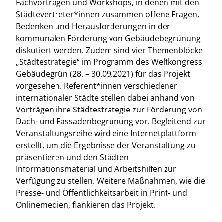
Fachvorträgen und Workshops, in denen mit den
Städtevertreter*innen zusammen offene Fragen,
Bedenken und Herausforderungen in der
kommunalen Förderung von Gebäudebegrünung
diskutiert werden. Zudem sind vier Themenblöcke
„Städtestrategie“ im Programm des Weltkongress
Gebäudegrün (28. – 30.09.2021) für das Projekt
vorgesehen. Referent*innen verschiedener
internationaler Städte stellen dabei anhand von
Vorträgen ihre Städtestrategie zur Förderung von
Dach- und Fassadenbegrünung vor. Begleitend zur
Veranstaltungsreihe wird eine Internetplattform
erstellt, um die Ergebnisse der Veranstaltung zu
präsentieren und den Städten
Informationsmaterial und Arbeitshilfen zur
Verfügung zu stellen. Weitere Maßnahmen, wie die
Presse- und Öffentlichkeitsarbeit in Print- und
Onlinemedien, flankieren das Projekt.