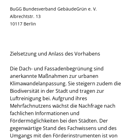
BuGG Bundesverband GebäudeGrün e. V.
Albrechtstr. 13
10117 Berlin
Zielsetzung und Anlass des Vorhabens
Die Dach- und Fassadenbegrünung sind
anerkannte Maßnahmen zur urbanen
Klimawandelanpassung. Sie steigern zudem die
Biodiversität in der Stadt und tragen zur
Luftreinigung bei. Aufgrund ihres
Mehrfachnutzens wächst die Nachfrage nach
fachlichen Informationen und
Fördermöglichkeiten bei den Städten. Der
gegenwärtige Stand des Fachwissens und des
Umgangs mit den Förderinstrumenten ist von