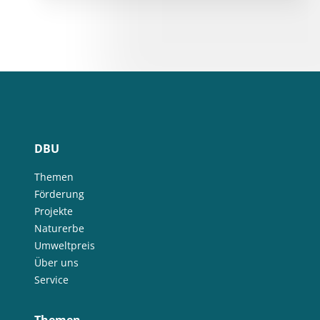
DBU
Themen
Förderung
Projekte
Naturerbe
Umweltpreis
Über uns
Service