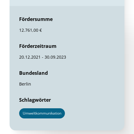
Fördersumme
12.761,00 €
Förderzeitraum
20.12.2021 - 30.09.2023
Bundesland
Berlin
Schlagwörter
Umweltkommunikation