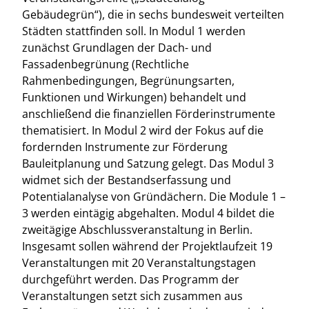
Gebäudegrün“), die in sechs bundesweit verteilten
Städten stattfinden soll. In Modul 1 werden
zunächst Grundlagen der Dach- und
Fassadenbegrünung (Rechtliche
Rahmenbedingungen, Begrünungsarten,
Funktionen und Wirkungen) behandelt und
anschließend die finanziellen Förderinstrumente
thematisiert. In Modul 2 wird der Fokus auf die
fordernden Instrumente zur Förderung
Bauleitplanung und Satzung gelegt. Das Modul 3
widmet sich der Bestandserfassung und
Potentialanalyse von Gründächern. Die Module 1 –
3 werden eintägig abgehalten. Modul 4 bildet die
zweitägige Abschlussveranstaltung in Berlin.
Insgesamt sollen während der Projektlaufzeit 19
Veranstaltungen mit 20 Veranstaltungstagen
durchgeführt werden. Das Programm der
Veranstaltungen setzt sich zusammen aus