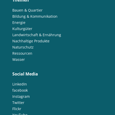
Themen
Bauen & Quartier
Bildung & Kommunikation
Energie
Kulturgüter
Landwirtschaft & Ernährung
Nachhaltige Produkte
Naturschutz
Ressourcen
Wasser
Social Media
LinkedIn
facebook
Instagram
Twitter
Flickr
YouTube