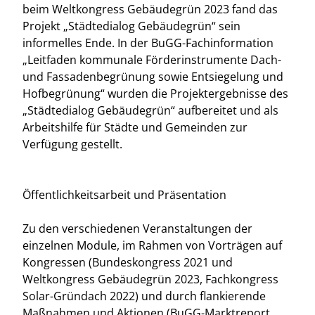
beim Weltkongress Gebäudegrün 2023 fand das
Projekt „Städtedialog Gebäudegrün“ sein
informelles Ende. In der BuGG-Fachinformation
„Leitfaden kommunale Förderinstrumente Dach-
und Fassadenbegrünung sowie Entsiegelung und
Hofbegrünung“ wurden die Projektergebnisse des
„Städtedialog Gebäudegrün“ aufbereitet und als
Arbeitshilfe für Städte und Gemeinden zur
Verfügung gestellt.
Öffentlichkeitsarbeit und Präsentation
Zu den verschiedenen Veranstaltungen der
einzelnen Module, im Rahmen von Vorträgen auf
Kongressen (Bundeskongress 2021 und
Weltkongress Gebäudegrün 2023, Fachkongress
Solar-Gründach 2022) und durch flankierende
Maßnahmen und Aktionen (BuGG-Marktreport