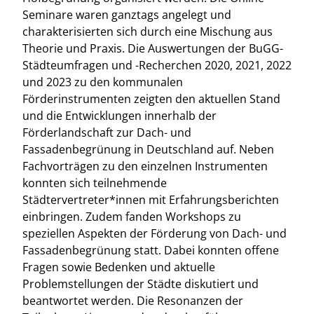
Seminare waren ganztags angelegt und
charakterisierten sich durch eine Mischung aus
Theorie und Praxis. Die Auswertungen der BuGG-
Städteumfragen und -Recherchen 2020, 2021, 2022
und 2023 zu den kommunalen
Förderinstrumenten zeigten den aktuellen Stand
und die Entwicklungen innerhalb der
Förderlandschaft zur Dach- und
Fassadenbegrünung in Deutschland auf. Neben
Fachvorträgen zu den einzelnen Instrumenten
konnten sich teilnehmende
Städtervertreter*innen mit Erfahrungsberichten
einbringen. Zudem fanden Workshops zu
speziellen Aspekten der Förderung von Dach- und
Fassadenbegrünung statt. Dabei konnten offene
Fragen sowie Bedenken und aktuelle
Problemstellungen der Städte diskutiert und
beantwortet werden. Die Resonanzen der