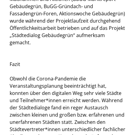
Gebäudegrün, BuGG-Gründach- und
Fassadengrün-Foren, Aktionswoche Gebäudegrün)
wurde während der Projektlaufzeit durchgehend
Öffentlichkeitsarbeit betrieben und auf das Projekt
„Städtedialog Gebäudegrün“ aufmerksam
gemacht.
Fazit
Obwohl die Corona-Pandemie die
Veranstaltungsplanung beeinträchtigt hat,
konnten über den digitalen Weg sehr viele Städte
und Teilnehmer*innen erreicht werden. Während
der Städtedialoge fand ein reger Austausch
zwischen kleinen und großen bzw. erfahrenen und
unerfahrenen Städten statt. Zwischen den
Städtevertreter*innen unterschiedlicher fachlicher