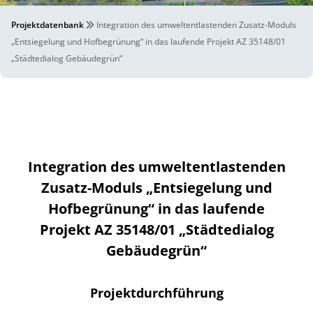
Projektdatenbank
Integration des umweltentlastenden Zusatz-Moduls
„Entsiegelung und Hofbegrünung“ in das laufende Projekt AZ 35148/01
„Städtedialog Gebäudegrün“
Integration des umweltentlastenden
Zusatz-Moduls „Entsiegelung und
Hofbegrünung“ in das laufende
Projekt AZ 35148/01 „Städtedialog
Gebäudegrün“
Projektdurchführung