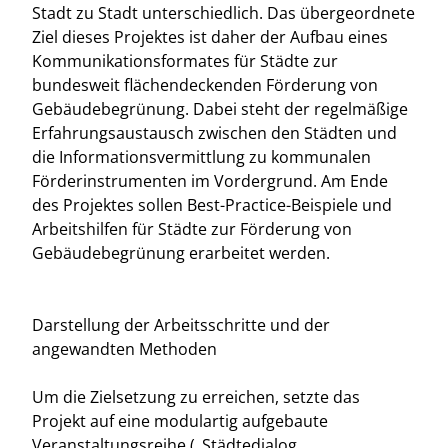
Stadt zu Stadt unterschiedlich. Das übergeordnete
Ziel dieses Projektes ist daher der Aufbau eines
Kommunikationsformates für Städte zur
bundesweit flächendeckenden Förderung von
Gebäudebegrünung. Dabei steht der regelmäßige
Erfahrungsaustausch zwischen den Städten und
die Informationsvermittlung zu kommunalen
Förderinstrumenten im Vordergrund. Am Ende
des Projektes sollen Best-Practice-Beispiele und
Arbeitshilfen für Städte zur Förderung von
Gebäudebegrünung erarbeitet werden.
Darstellung der Arbeitsschritte und der
angewandten Methoden
Um die Zielsetzung zu erreichen, setzte das
Projekt auf eine modulartig aufgebaute
Veranstaltungsreihe („Städtedialog