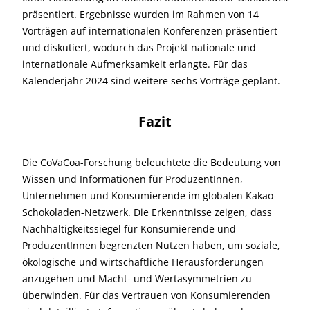
präsentiert. Ergebnisse wurden im Rahmen von 14
Vorträgen auf internationalen Konferenzen präsentiert
und diskutiert, wodurch das Projekt nationale und
internationale Aufmerksamkeit erlangte. Für das
Kalenderjahr 2024 sind weitere sechs Vorträge geplant.
Fazit
Die CoVaCoa-Forschung beleuchtete die Bedeutung von
Wissen und Informationen für ProduzentInnen,
Unternehmen und Konsumierende im globalen Kakao-
Schokoladen-Netzwerk. Die Erkenntnisse zeigen, dass
Nachhaltigkeitssiegel für Konsumierende und
ProduzentInnen begrenzten Nutzen haben, um soziale,
ökologische und wirtschaftliche Herausforderungen
anzugehen und Macht- und Wertasymmetrien zu
überwinden. Für das Vertrauen von Konsumierenden