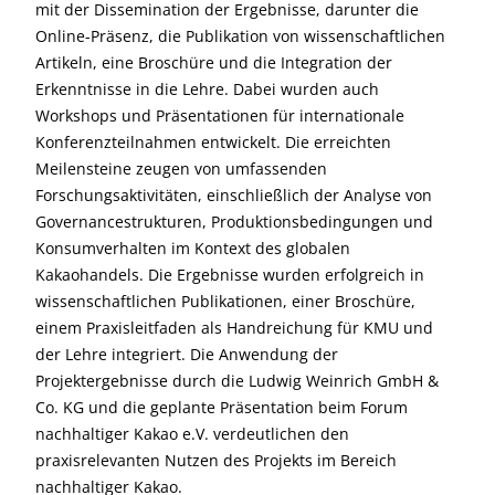
mit der Dissemination der Ergebnisse, darunter die
Online-Präsenz, die Publikation von wissenschaftlichen
Artikeln, eine Broschüre und die Integration der
Erkenntnisse in die Lehre. Dabei wurden auch
Workshops und Präsentationen für internationale
Konferenzteilnahmen entwickelt. Die erreichten
Meilensteine zeugen von umfassenden
Forschungsaktivitäten, einschließlich der Analyse von
Governancestrukturen, Produktionsbedingungen und
Konsumverhalten im Kontext des globalen
Kakaohandels. Die Ergebnisse wurden erfolgreich in
wissenschaftlichen Publikationen, einer Broschüre,
einem Praxisleitfaden als Handreichung für KMU und
der Lehre integriert. Die Anwendung der
Projektergebnisse durch die Ludwig Weinrich GmbH &
Co. KG und die geplante Präsentation beim Forum
nachhaltiger Kakao e.V. verdeutlichen den
praxisrelevanten Nutzen des Projekts im Bereich
nachhaltiger Kakao.