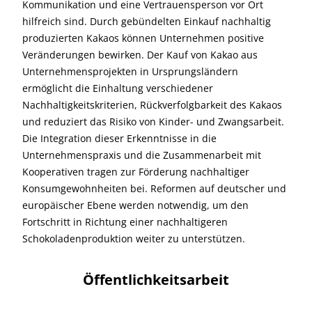
Kommunikation und eine Vertrauensperson vor Ort
hilfreich sind. Durch gebündelten Einkauf nachhaltig
produzierten Kakaos können Unternehmen positive
Veränderungen bewirken. Der Kauf von Kakao aus
Unternehmensprojekten in Ursprungsländern
ermöglicht die Einhaltung verschiedener
Nachhaltigkeitskriterien, Rückverfolgbarkeit des Kakaos
und reduziert das Risiko von Kinder- und Zwangsarbeit.
Die Integration dieser Erkenntnisse in die
Unternehmenspraxis und die Zusammenarbeit mit
Kooperativen tragen zur Förderung nachhaltiger
Konsumgewohnheiten bei. Reformen auf deutscher und
europäischer Ebene werden notwendig, um den
Fortschritt in Richtung einer nachhaltigeren
Schokoladenproduktion weiter zu unterstützen.
Öffentlichkeitsarbeit