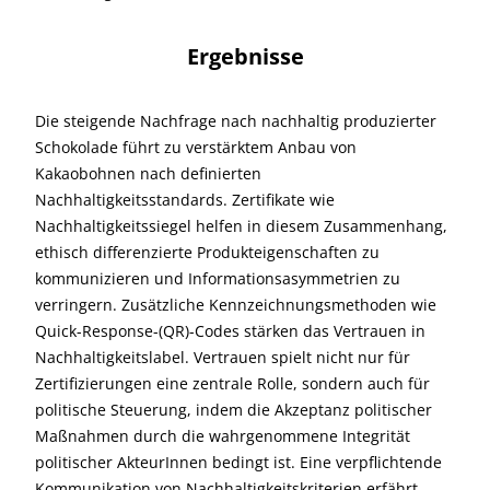
Ergebnisse
Die steigende Nachfrage nach nachhaltig produzierter
Schokolade führt zu verstärktem Anbau von
Kakaobohnen nach definierten
Nachhaltigkeitsstandards. Zertifikate wie
Nachhaltigkeitssiegel helfen in diesem Zusammenhang,
ethisch differenzierte Produkteigenschaften zu
kommunizieren und Informationsasymmetrien zu
verringern. Zusätzliche Kennzeichnungsmethoden wie
Quick-Response-(QR)-Codes stärken das Vertrauen in
Nachhaltigkeitslabel. Vertrauen spielt nicht nur für
Zertifizierungen eine zentrale Rolle, sondern auch für
politische Steuerung, indem die Akzeptanz politischer
Maßnahmen durch die wahrgenommene Integrität
politischer AkteurInnen bedingt ist. Eine verpflichtende
Kommunikation von Nachhaltigkeitskriterien erfährt