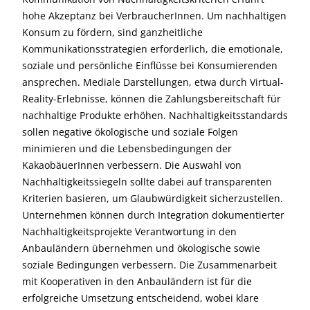
hohe Akzeptanz bei VerbraucherInnen. Um nachhaltigen
Konsum zu fördern, sind ganzheitliche
Kommunikationsstrategien erforderlich, die emotionale,
soziale und persönliche Einflüsse bei Konsumierenden
ansprechen. Mediale Darstellungen, etwa durch Virtual-
Reality-Erlebnisse, können die Zahlungsbereitschaft für
nachhaltige Produkte erhöhen. Nachhaltigkeitsstandards
sollen negative ökologische und soziale Folgen
minimieren und die Lebensbedingungen der
KakaobäuerInnen verbessern. Die Auswahl von
Nachhaltigkeitssiegeln sollte dabei auf transparenten
Kriterien basieren, um Glaubwürdigkeit sicherzustellen.
Unternehmen können durch Integration dokumentierter
Nachhaltigkeitsprojekte Verantwortung in den
Anbauländern übernehmen und ökologische sowie
soziale Bedingungen verbessern. Die Zusammenarbeit
mit Kooperativen in den Anbauländern ist für die
erfolgreiche Umsetzung entscheidend, wobei klare