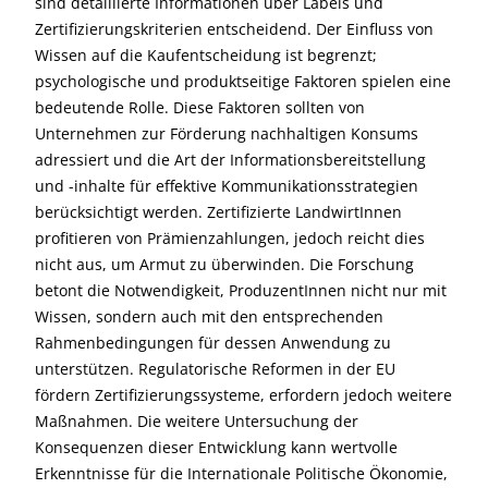
sind detaillierte Informationen über Labels und
Zertifizierungskriterien entscheidend. Der Einfluss von
Wissen auf die Kaufentscheidung ist begrenzt;
psychologische und produktseitige Faktoren spielen eine
bedeutende Rolle. Diese Faktoren sollten von
Unternehmen zur Förderung nachhaltigen Konsums
adressiert und die Art der Informationsbereitstellung
und -inhalte für effektive Kommunikationsstrategien
berücksichtigt werden. Zertifizierte LandwirtInnen
profitieren von Prämienzahlungen, jedoch reicht dies
nicht aus, um Armut zu überwinden. Die Forschung
betont die Notwendigkeit, ProduzentInnen nicht nur mit
Wissen, sondern auch mit den entsprechenden
Rahmenbedingungen für dessen Anwendung zu
unterstützen. Regulatorische Reformen in der EU
fördern Zertifizierungssysteme, erfordern jedoch weitere
Maßnahmen. Die weitere Untersuchung der
Konsequenzen dieser Entwicklung kann wertvolle
Erkenntnisse für die Internationale Politische Ökonomie,