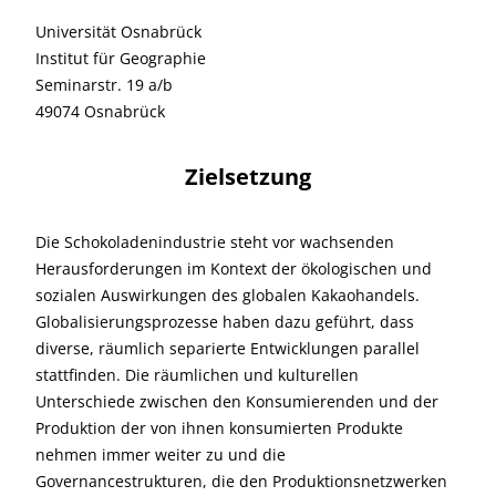
Universität Osnabrück
Institut für Geographie
Seminarstr. 19 a/b
49074 Osnabrück
Zielsetzung
Die Schokoladenindustrie steht vor wachsenden
Herausforderungen im Kontext der ökologischen und
sozialen Auswirkungen des globalen Kakaohandels.
Globalisierungsprozesse haben dazu geführt, dass
diverse, räumlich separierte Entwicklungen parallel
stattfinden. Die räumlichen und kulturellen
Unterschiede zwischen den Konsumierenden und der
Produktion der von ihnen konsumierten Produkte
nehmen immer weiter zu und die
Governancestrukturen, die den Produktionsnetzwerken