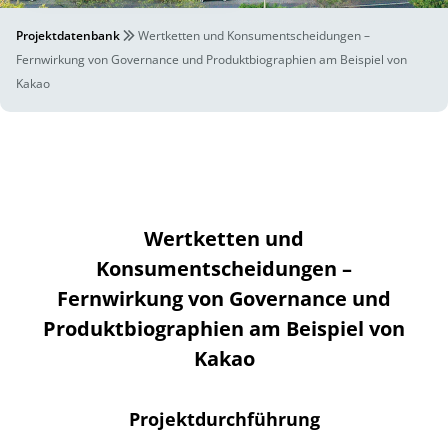
Projektdatenbank
Wertketten und Konsumentscheidungen –
Fernwirkung von Governance und Produktbiographien am Beispiel von
Kakao
Wertketten und
Konsumentscheidungen –
Fernwirkung von Governance und
Produktbiographien am Beispiel von
Kakao
Projektdurchführung