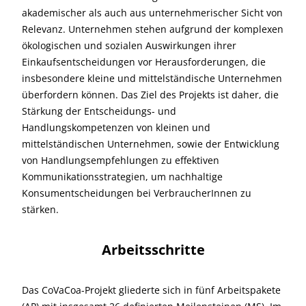
akademischer als auch aus unternehmerischer Sicht von
Relevanz. Unternehmen stehen aufgrund der komplexen
ökologischen und sozialen Auswirkungen ihrer
Einkaufsentscheidungen vor Herausforderungen, die
insbesondere kleine und mittelständische Unternehmen
überfordern können. Das Ziel des Projekts ist daher, die
Stärkung der Entscheidungs- und
Handlungskompetenzen von kleinen und
mittelständischen Unternehmen, sowie der Entwicklung
von Handlungsempfehlungen zu effektiven
Kommunikationsstrategien, um nachhaltige
Konsumentscheidungen bei VerbraucherInnen zu
stärken.
Arbeitsschritte
Das CoVaCoa-Projekt gliederte sich in fünf Arbeitspakete