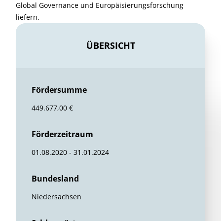
Global Governance und Europäisierungsforschung
liefern.
ÜBERSICHT
Fördersumme
449.677,00 €
Förderzeitraum
01.08.2020 - 31.01.2024
Bundesland
Niedersachsen