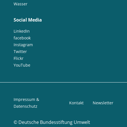
Wasser
Social Media
LinkedIn
facebook
Instagram
Twitter
Flickr
YouTube
Impressum &
Kontakt
Newsletter
Datenschutz
©
Deutsche Bundesstiftung Umwelt