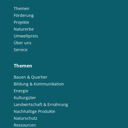
Themen
Förderung
Projekte
Naturerbe
Umweltpreis
Über uns
Service
Themen
Bauen & Quartier
Bildung & Kommunikation
Energie
Kulturgüter
Landwirtschaft & Ernährung
Nachhaltige Produkte
Naturschutz
Ressourcen