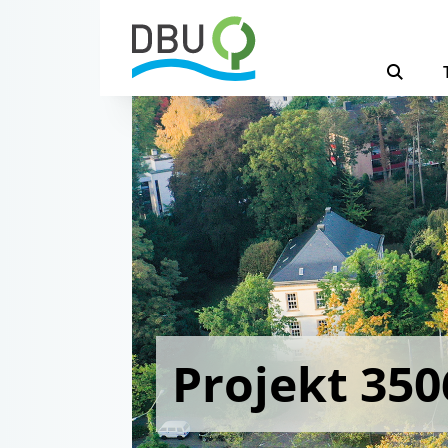
Projekt 350