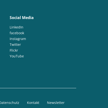
Social Media
LinkedIn
facebook
Instagram
Twitter
Flickr
YouTube
Datenschutz
Kontakt
Newsletter