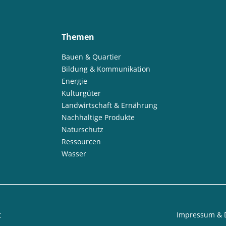
Themen
Bauen & Quartier
Bildung & Kommunikation
Energie
Kulturgüter
Landwirtschaft & Ernährung
Nachhaltige Produkte
Naturschutz
Ressourcen
Wasser
t
Impressum & 