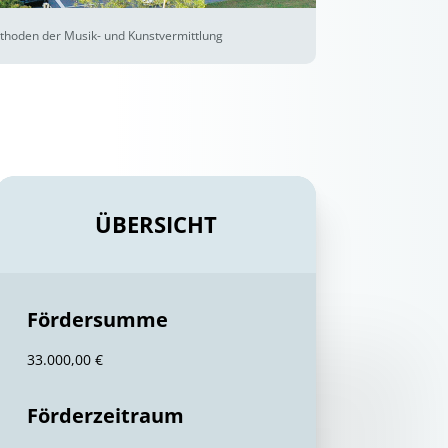
Methoden der Musik- und Kunstvermittlung
ÜBERSICHT
Fördersumme
33.000,00 €
Förderzeitraum