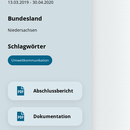
13.03.2019 - 30.04.2020
Bundesland
Niedersachsen
Schlagwörter
Umweltkommunikation
Abschlussbericht
Dokumentation