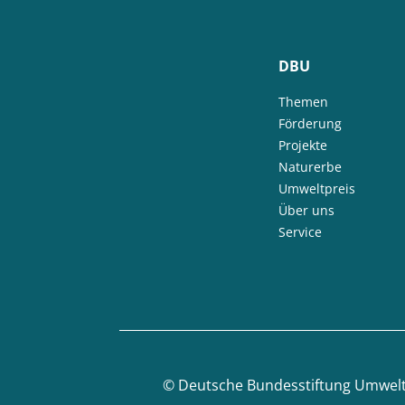
DBU
Themen
Förderung
Projekte
Naturerbe
Umweltpreis
Über uns
Service
©
Deutsche Bundesstiftung Umwel