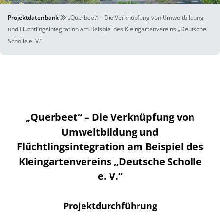
Projektdatenbank
„Querbeet“ – Die Verknüpfung von Umweltbildung
und Flüchtlingsintegration am Beispiel des Kleingartenvereins „Deutsche
Scholle e. V.“
„Querbeet“ – Die Verknüpfung von
Umweltbildung und
Flüchtlingsintegration am Beispiel des
Kleingartenvereins „Deutsche Scholle
e. V.“
Projektdurchführung