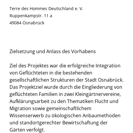
Terre des Hommes Deutschland e. V.
Ruppenkampstr. 11 a
49084 Osnabrück
Zielsetzung und Anlass des Vorhabens
Ziel des Projektes war die erfolgreiche Integration
von Geflüchteten in die bestehenden
gesellschaftlichen Strukturen der Stadt Osnabrück.
Das Projektziel wurde durch die Eingliederung von
geflüchteten Familien in zwei Kleingärtnervereine,
Aufklärungsarbeit zu den Thematiken Flucht und
Migration sowie gemeinschaftlichem
Wissenserwerb zu ökologischen Anbaumethoden
und standortgerechter Bewirtschaftung der
Gärten verfolgt.