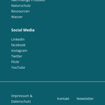
Naturschutz
Ressourcen
Wasser
Social Media
LinkedIn
facebook
Instagram
Twitter
Flickr
YouTube
Impressum &
Kontakt
Newsletter
Datenschutz