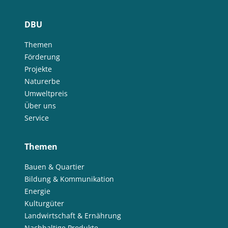
DBU
Themen
Förderung
Projekte
Naturerbe
Umweltpreis
Über uns
Service
Themen
Bauen & Quartier
Bildung & Kommunikation
Energie
Kulturgüter
Landwirtschaft & Ernährung
Nachhaltige Produkte