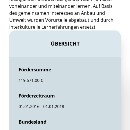
voneinander und miteinander lernen. Auf Basis
des gemeinsamen Interesses an Anbau und
Umwelt wurden Vorurteile abgebaut und durch
interkulturelle Lernerfahrungen ersetzt.
ÜBERSICHT
Fördersumme
119.571,00 €
Förderzeitraum
01.01.2016 - 01.01.2018
Bundesland