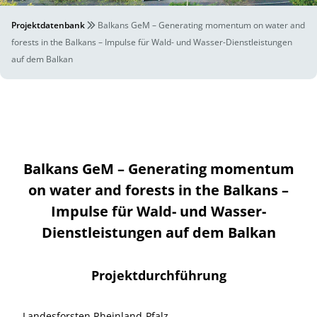
Projektdatenbank
Balkans GeM – Generating momentum on water and
forests in the Balkans – Impulse für Wald- und Wasser-Dienstleistungen
auf dem Balkan
Balkans GeM – Generating momentum
on water and forests in the Balkans –
Impulse für Wald- und Wasser-
Dienstleistungen auf dem Balkan
Projektdurchführung
Landesforsten Rheinland-Pfalz