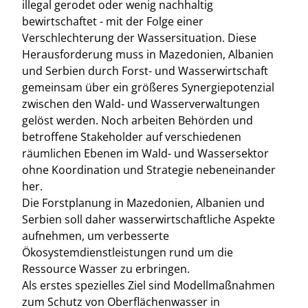
illegal gerodet oder wenig nachhaltig
bewirtschaftet - mit der Folge einer
Verschlechterung der Wassersituation. Diese
Herausforderung muss in Mazedonien, Albanien
und Serbien durch Forst- und Wasserwirtschaft
gemeinsam über ein größeres Synergiepotenzial
zwischen den Wald- und Wasserverwaltungen
gelöst werden. Noch arbeiten Behörden und
betroffene Stakeholder auf verschiedenen
räumlichen Ebenen im Wald- und Wassersektor
ohne Koordination und Strategie nebeneinander
her.
Die Forstplanung in Mazedonien, Albanien und
Serbien soll daher wasserwirtschaftliche Aspekte
aufnehmen, um verbesserte
Ökosystemdienstleistungen rund um die
Ressource Wasser zu erbringen.
Als erstes spezielles Ziel sind Modellmaßnahmen
zum Schutz von Oberflächenwasser in