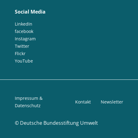
Social Media
LinkedIn
facebook
Instagram
Twitter
Flickr
YouTube
Impressum &
Kontakt
Newsletter
Datenschutz
©
Deutsche Bundesstiftung Umwelt