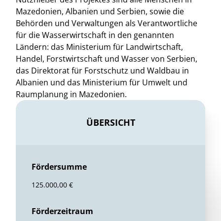
Mazedonien, Albanien und Serbien, sowie die
Behörden und Verwaltungen als Verantwortliche
für die Wasserwirtschaft in den genannten
Ländern: das Ministerium für Landwirtschaft,
Handel, Forstwirtschaft und Wasser von Serbien,
das Direktorat für Forstschutz und Waldbau in
Albanien und das Ministerium für Umwelt und
Raumplanung in Mazedonien.
ÜBERSICHT
Fördersumme
125.000,00 €
Förderzeitraum