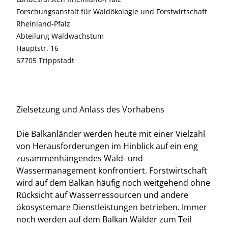
Forschungsanstalt für Waldökologie und Forstwirtschaft
Rheinland-Pfalz
Abteilung Waldwachstum
Hauptstr. 16
67705 Trippstadt
Zielsetzung und Anlass des Vorhabens
Die Balkanländer werden heute mit einer Vielzahl
von Herausforderungen im Hinblick auf ein eng
zusammenhängendes Wald- und
Wassermanagement konfrontiert. Forstwirtschaft
wird auf dem Balkan häufig noch weitgehend ohne
Rücksicht auf Wasserressourcen und andere
ökosystemare Dienstleistungen betrieben. Immer
noch werden auf dem Balkan Wälder zum Teil