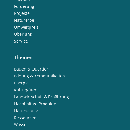
Förderung
Projekte
Naturerbe
Umweltpreis
Über uns
Service
Themen
Bauen & Quartier
Bildung & Kommunikation
Energie
Kulturgüter
Landwirtschaft & Ernährung
Nachhaltige Produkte
Naturschutz
Ressourcen
Wasser