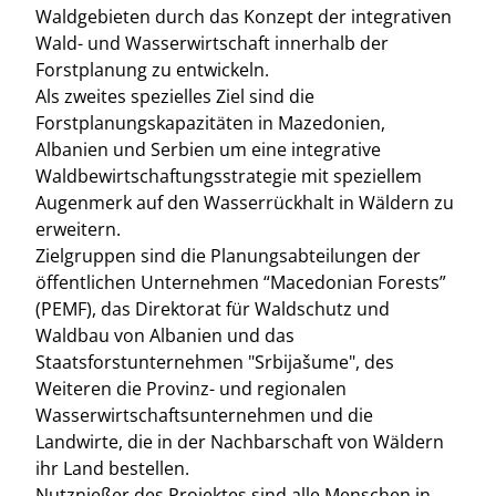
Waldgebieten durch das Konzept der integrativen
Wald- und Wasserwirtschaft innerhalb der
Forstplanung zu entwickeln.
Als zweites spezielles Ziel sind die
Forstplanungskapazitäten in Mazedonien,
Albanien und Serbien um eine integrative
Waldbewirtschaftungsstrategie mit speziellem
Augenmerk auf den Wasserrückhalt in Wäldern zu
erweitern.
Zielgruppen sind die Planungsabteilungen der
öffentlichen Unternehmen “Macedonian Forests”
(PEMF), das Direktorat für Waldschutz und
Waldbau von Albanien und das
Staatsforstunternehmen "Srbijašume", des
Weiteren die Provinz- und regionalen
Wasserwirtschaftsunternehmen und die
Landwirte, die in der Nachbarschaft von Wäldern
ihr Land bestellen.
Nutznießer des Projektes sind alle Menschen in