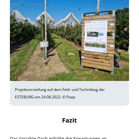
Projektvorstellung auf dem Feld- und Techniktag der
ESTEBURG am 24.08.2022. © Paap
Fazit
Das Variable Dach erfüllte die Erwartungen an