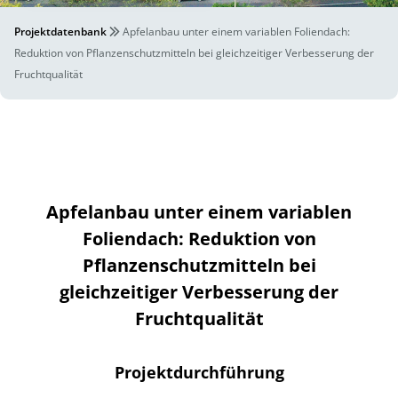
Projektdatenbank
Apfelanbau unter einem variablen Foliendach:
Reduktion von Pflanzenschutzmitteln bei gleichzeitiger Verbesserung der
Fruchtqualität
Apfelanbau unter einem variablen
Foliendach: Reduktion von
Pflanzenschutzmitteln bei
gleichzeitiger Verbesserung der
Fruchtqualität
Projektdurchführung