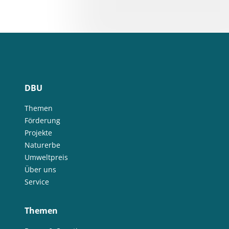
DBU
Themen
Förderung
Projekte
Naturerbe
Umweltpreis
Über uns
Service
Themen