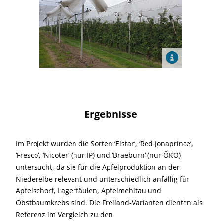
Ergebnisse
Im Projekt wurden die Sorten ‘Elstar‘, ‘Red Jonaprince‘,
‘Fresco‘, ‘Nicoter‘ (nur IP) und ‘Braeburn‘ (nur ÖKO)
untersucht, da sie für die Apfelproduktion an der
Niederelbe relevant und unterschiedlich anfällig für
Apfelschorf, Lagerfäulen, Apfelmehltau und
Obstbaumkrebs sind. Die Freiland-Varianten dienten als
Referenz im Vergleich zu den