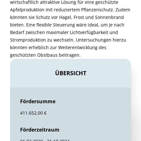
wirtschaftlich attraktive Lösung für eine geschützte
Apfelproduktion mit reduziertem Pflanzenschutz. Zudem
könnten sie Schutz vor Hagel, Frost und Sonnenbrand
bieten. Eine flexible Steuerung wäre ideal, um je nach
Bedarf zwischen maximaler Lichtverfügbarkeit und
Stromproduktion zu wechseln. Untersuchungen hierzu
könnten erheblich zur Weiterentwicklung des
geschützten Obstbaus beitragen.
ÜBERSICHT
Fördersumme
411.652,00 €
Förderzeitraum