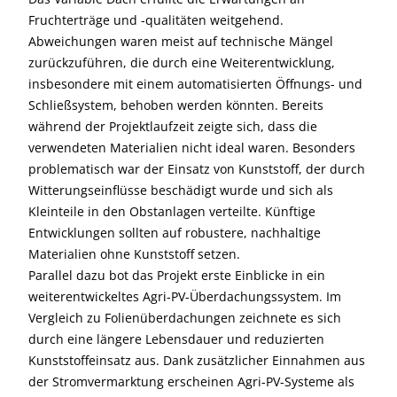
Fruchterträge und -qualitäten weitgehend.
Abweichungen waren meist auf technische Mängel
zurückzuführen, die durch eine Weiterentwicklung,
insbesondere mit einem automatisierten Öffnungs- und
Schließsystem, behoben werden könnten. Bereits
während der Projektlaufzeit zeigte sich, dass die
verwendeten Materialien nicht ideal waren. Besonders
problematisch war der Einsatz von Kunststoff, der durch
Witterungseinflüsse beschädigt wurde und sich als
Kleinteile in den Obstanlagen verteilte. Künftige
Entwicklungen sollten auf robustere, nachhaltige
Materialien ohne Kunststoff setzen.
Parallel dazu bot das Projekt erste Einblicke in ein
weiterentwickeltes Agri-PV-Überdachungssystem. Im
Vergleich zu Folienüberdachungen zeichnete es sich
durch eine längere Lebensdauer und reduzierten
Kunststoffeinsatz aus. Dank zusätzlicher Einnahmen aus
der Stromvermarktung erscheinen Agri-PV-Systeme als