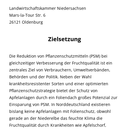
Landwirtschaftskammer Niedersachsen
Mars-la-Tour Str. 6
26121 Oldenburg
Zielsetzung
Die Reduktion von Pflanzenschutzmitteln (PSM) bei
gleichzeitiger Verbesserung der Fruchtqualität ist ein
zentrales Ziel von Verbrauchern, Umweltverbänden,
Behörden und der Politik. Neben der Wahl
krankheitsresistenter Sorten und einer optimierten
Pflanzenschutzstrategie bietet der Schutz von
Apfelanlagen durch ein Foliendach großes Potenzial zur
Einsparung von PSM. In Norddeutschland existieren
bislang keine Apfelanlagen mit Folienschutz, obwohl
gerade an der Niederelbe das feuchte Klima die
Fruchtqualität durch Krankheiten wie Apfelschorf,