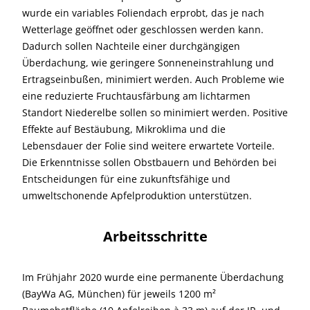
wurde ein variables Foliendach erprobt, das je nach
Wetterlage geöffnet oder geschlossen werden kann.
Dadurch sollen Nachteile einer durchgängigen
Überdachung, wie geringere Sonneneinstrahlung und
Ertragseinbußen, minimiert werden. Auch Probleme wie
eine reduzierte Fruchtausfärbung am lichtarmen
Standort Niederelbe sollen so minimiert werden. Positive
Effekte auf Bestäubung, Mikroklima und die
Lebensdauer der Folie sind weitere erwartete Vorteile.
Die Erkenntnisse sollen Obstbauern und Behörden bei
Entscheidungen für eine zukunftsfähige und
umweltschonende Apfelproduktion unterstützen.
Arbeitsschritte
Im Frühjahr 2020 wurde eine permanente Überdachung
(BayWa AG, München) für jeweils 1200 m²