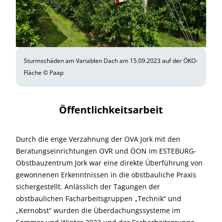
Sturmschäden am Variablen Dach am 15.09.2023 auf der ÖKO-
Fläche © Paap
Öffentlichkeitsarbeit
Durch die enge Verzahnung der OVA Jork mit den
Beratungseinrichtungen OVR und ÖON im ESTEBURG-
Obstbauzentrum Jork war eine direkte Überführung von
gewonnenen Erkenntnissen in die obstbauliche Praxis
sichergestellt. Anlässlich der Tagungen der
obstbaulichen Facharbeitsgruppen „Technik“ und
„Kernobst“ wurden die Überdachungssysteme im