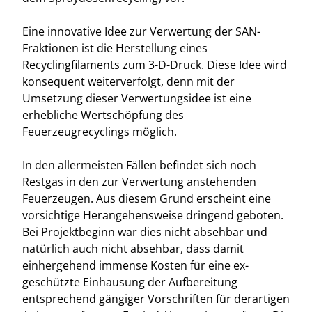
Eine innovative Idee zur Verwertung der SAN-
Fraktionen ist die Herstellung eines
Recyclingfilaments zum 3-D-Druck. Diese Idee wird
konsequent weiterverfolgt, denn mit der
Umsetzung dieser Verwertungsidee ist eine
erhebliche Wertschöpfung des
Feuerzeugrecyclings möglich.
In den allermeisten Fällen befindet sich noch
Restgas in den zur Verwertung anstehenden
Feuerzeugen. Aus diesem Grund erscheint eine
vorsichtige Herangehensweise dringend geboten.
Bei Projektbeginn war dies nicht absehbar und
natürlich auch nicht absehbar, dass damit
einhergehend immense Kosten für eine ex-
geschützte Einhausung der Aufbereitung
entsprechend gängiger Vorschriften für derartigen