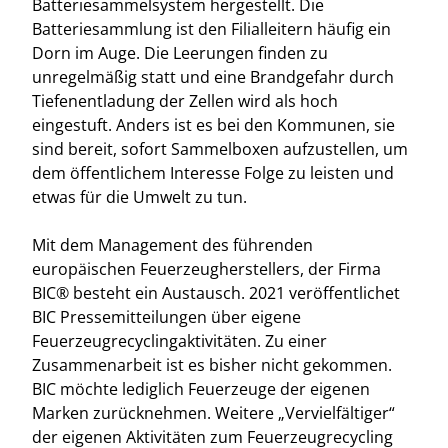
Batteriesammelsystem hergestellt. Die
Batteriesammlung ist den Filialleitern häufig ein
Dorn im Auge. Die Leerungen finden zu
unregelmäßig statt und eine Brandgefahr durch
Tiefenentladung der Zellen wird als hoch
eingestuft. Anders ist es bei den Kommunen, sie
sind bereit, sofort Sammelboxen aufzustellen, um
dem öffentlichem Interesse Folge zu leisten und
etwas für die Umwelt zu tun.
Mit dem Management des führenden
europäischen Feuerzeugherstellers, der Firma
BIC® besteht ein Austausch. 2021 veröffentlichet
BIC Pressemitteilungen über eigene
Feuerzeugrecyclingaktivitäten. Zu einer
Zusammenarbeit ist es bisher nicht gekommen.
BIC möchte lediglich Feuerzeuge der eigenen
Marken zurücknehmen. Weitere „Vervielfältiger“
der eigenen Aktivitäten zum Feuerzeugrecycling