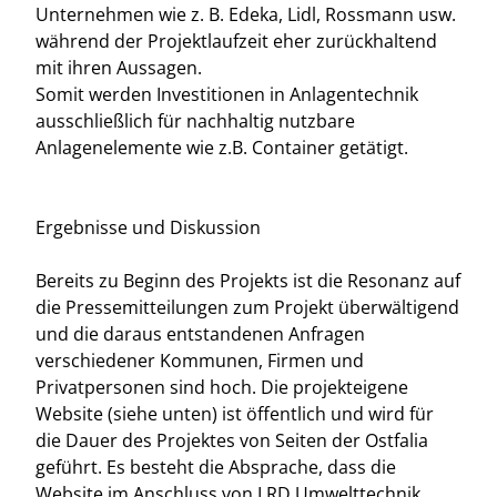
Unternehmen wie z. B. Edeka, Lidl, Rossmann usw.
während der Projektlaufzeit eher zurückhaltend
mit ihren Aussagen.
Somit werden Investitionen in Anlagentechnik
ausschließlich für nachhaltig nutzbare
Anlagenelemente wie z.B. Container getätigt.
Ergebnisse und Diskussion
Bereits zu Beginn des Projekts ist die Resonanz auf
die Pressemitteilungen zum Projekt überwältigend
und die daraus entstandenen Anfragen
verschiedener Kommunen, Firmen und
Privatpersonen sind hoch. Die projekteigene
Website (siehe unten) ist öffentlich und wird für
die Dauer des Projektes von Seiten der Ostfalia
geführt. Es besteht die Absprache, dass die
Website im Anschluss von LRD Umwelttechnik