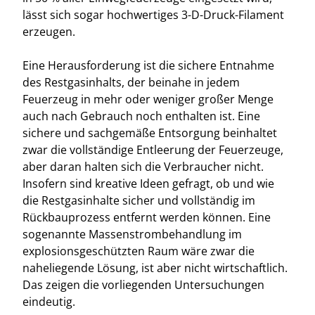
lässt sich sogar hochwertiges 3-D-Druck-Filament
erzeugen.
Eine Herausforderung ist die sichere Entnahme
des Restgasinhalts, der beinahe in jedem
Feuerzeug in mehr oder weniger großer Menge
auch nach Gebrauch noch enthalten ist. Eine
sichere und sachgemäße Entsorgung beinhaltet
zwar die vollständige Entleerung der Feuerzeuge,
aber daran halten sich die Verbraucher nicht.
Insofern sind kreative Ideen gefragt, ob und wie
die Restgasinhalte sicher und vollständig im
Rückbauprozess entfernt werden können. Eine
sogenannte Massenstrombehandlung im
explosionsgeschützten Raum wäre zwar die
naheliegende Lösung, ist aber nicht wirtschaftlich.
Das zeigen die vorliegenden Untersuchungen
eindeutig.