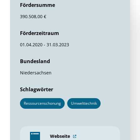
Fördersumme
390.508,00 €
Förderzeitraum
01.04.2020 - 31.03.2023
Bundesland
Niedersachsen
Schlagwörter
Ressourcenschonung
Umwelttechnik
Webseite