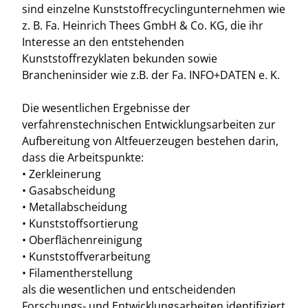
sind einzelne Kunststoffrecyclingunternehmen wie
z. B. Fa. Heinrich Thees GmbH & Co. KG, die ihr
Interesse an den entstehenden
Kunststoffrezyklaten bekunden sowie
Brancheninsider wie z.B. der Fa. INFO+DATEN e. K.
Die wesentlichen Ergebnisse der
verfahrenstechnischen Entwicklungsarbeiten zur
Aufbereitung von Altfeuerzeugen bestehen darin,
dass die Arbeitspunkte:
• Zerkleinerung
• Gasabscheidung
• Metallabscheidung
• Kunststoffsortierung
• Oberflächenreinigung
• Kunststoffverarbeitung
• Filamentherstellung
als die wesentlichen und entscheidenden
Forschungs- und Entwicklungsarbeiten identifiziert