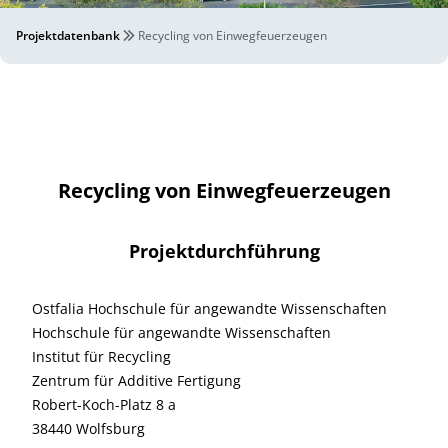
Projektdatenbank
Recycling von Einwegfeuerzeugen
Recycling von Einwegfeuerzeugen
Projektdurchführung
Ostfalia Hochschule für angewandte Wissenschaften
Hochschule für angewandte Wissenschaften
Institut für Recycling
Zentrum für Additive Fertigung
Robert-Koch-Platz 8 a
38440 Wolfsburg