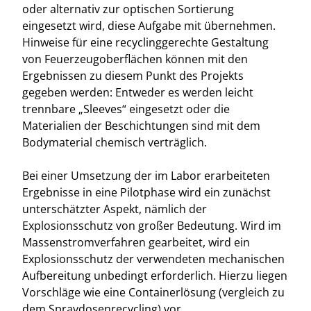
oder alternativ zur optischen Sortierung
eingesetzt wird, diese Aufgabe mit übernehmen.
Hinweise für eine recyclinggerechte Gestaltung
von Feuerzeugoberflächen können mit den
Ergebnissen zu diesem Punkt des Projekts
gegeben werden: Entweder es werden leicht
trennbare „Sleeves“ eingesetzt oder die
Materialien der Beschichtungen sind mit dem
Bodymaterial chemisch verträglich.
Bei einer Umsetzung der im Labor erarbeiteten
Ergebnisse in eine Pilotphase wird ein zunächst
unterschätzter Aspekt, nämlich der
Explosionsschutz von großer Bedeutung. Wird im
Massenstromverfahren gearbeitet, wird ein
Explosionsschutz der verwendeten mechanischen
Aufbereitung unbedingt erforderlich. Hierzu liegen
Vorschläge wie eine Containerlösung (vergleich zu
dem Spraydosenrecycling) vor.