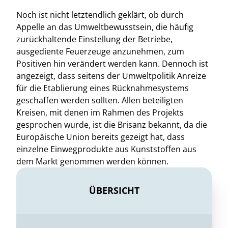
Noch ist nicht letztendlich geklärt, ob durch
Appelle an das Umweltbewusstsein, die häufig
zurückhaltende Einstellung der Betriebe,
ausgediente Feuerzeuge anzunehmen, zum
Positiven hin verändert werden kann. Dennoch ist
angezeigt, dass seitens der Umweltpolitik Anreize
für die Etablierung eines Rücknahmesystems
geschaffen werden sollten. Allen beteiligten
Kreisen, mit denen im Rahmen des Projekts
gesprochen wurde, ist die Brisanz bekannt, da die
Europäische Union bereits gezeigt hat, dass
einzelne Einwegprodukte aus Kunststoffen aus
dem Markt genommen werden können.
ÜBERSICHT