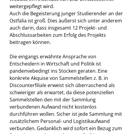
weitergepflegt wird.
Auch die Begeisterung junger Studierender an der
Ostfalia ist groß. Dies äußerst sich unter anderem
auch darin, dass insgesamt 12 Projekt- und
Abschlussarbeiten zum Erfolg des Projekts
beitragen können.
Die eingangs erwähnte Ansprache von
Entscheidern in Wirtschaft und Politik ist
pandemiebedingt ins Stocken geraten. Eine
konkrete Akquise von Sammelstellen z. B. in
Discounterfiliale erweist sich überraschend als
schwieriger als erwartet, da diese potenziellen
Sammelstellen den mit der Sammlung
verbundenen Aufwand nicht kostenlos
durchführen wollen. Sicher ist jede Sammlung mit
zusätzlichem Personal- und Logistikaufwand
verbunden. Gedanklich wird sofort ein Bezug zum