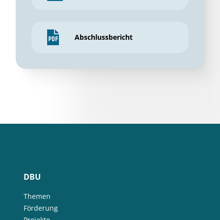
Abschlussbericht
DBU
Themen
Förderung
Projekte