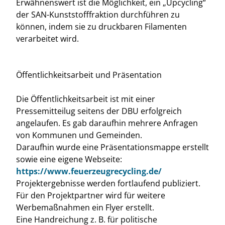
Erwähnenswert ist die Möglichkeit, ein „Upcycling“
der SAN-Kunststofffraktion durchführen zu
können, indem sie zu druckbaren Filamenten
verarbeitet wird.
Öffentlichkeitsarbeit und Präsentation
Die Öffentlichkeitsarbeit ist mit einer
Pressemitteilug seitens der DBU erfolgreich
angelaufen. Es gab daraufhin mehrere Anfragen
von Kommunen und Gemeinden.
Daraufhin wurde eine Präsentationsmappe erstellt
sowie eine eigene Webseite:
https://www.feuerzeugrecycling.de/
Projektergebnisse werden fortlaufend publiziert.
Für den Projektpartner wird für weitere
Werbemaßnahmen ein Flyer erstellt.
Eine Handreichung z. B. für politische