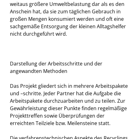
weitaus größere Umweltbelastung dar als es den
Anschein hat, da sie zum täglichen Gebrauch in
großen Mengen konsumiert werden und oft eine
sachgemäße Entsorgung der kleinen Alltagshelfer
nicht durchgeführt wird.
Darstellung der Arbeitsschritte und der
angewandten Methoden
Das Projekt gliedert sich in mehrere Arbeitspakete
und –schritte. Jeder Partner hat die Aufgabe die
Arbeitspakete durchzuarbeiten und zu teilen. Zur
Gewährleistung dieser Punkte finden regelmäßige
Projekttreffen sowie Überprüfungen der
erreichten Teilziele bzw. Meilensteine statt.
Die verfahrenstechnischen Aspekte des Recyclings