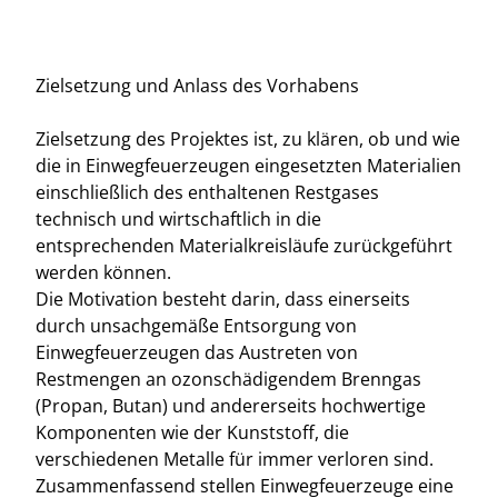
Zielsetzung und Anlass des Vorhabens
Zielsetzung des Projektes ist, zu klären, ob und wie
die in Einwegfeuerzeugen eingesetzten Materialien
einschließlich des enthaltenen Restgases
technisch und wirtschaftlich in die
entsprechenden Materialkreisläufe zurückgeführt
werden können.
Die Motivation besteht darin, dass einerseits
durch unsachgemäße Entsorgung von
Einwegfeuerzeugen das Austreten von
Restmengen an ozonschädigendem Brenngas
(Propan, Butan) und andererseits hochwertige
Komponenten wie der Kunststoff, die
verschiedenen Metalle für immer verloren sind.
Zusammenfassend stellen Einwegfeuerzeuge eine