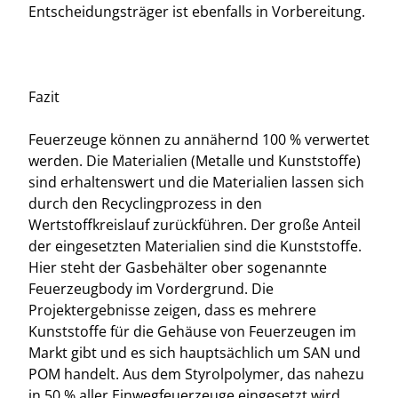
Entscheidungsträger ist ebenfalls in Vorbereitung.
Fazit
Feuerzeuge können zu annähernd 100 % verwertet
werden. Die Materialien (Metalle und Kunststoffe)
sind erhaltenswert und die Materialien lassen sich
durch den Recyclingprozess in den
Wertstoffkreislauf zurückführen. Der große Anteil
der eingesetzten Materialien sind die Kunststoffe.
Hier steht der Gasbehälter ober sogenannte
Feuerzeugbody im Vordergrund. Die
Projektergebnisse zeigen, dass es mehrere
Kunststoffe für die Gehäuse von Feuerzeugen im
Markt gibt und es sich hauptsächlich um SAN und
POM handelt. Aus dem Styrolpolymer, das nahezu
in 50 % aller Einwegfeuerzeuge eingesetzt wird,