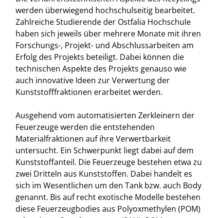
werden überwiegend hochschulseitig bearbeitet.
Zahlreiche Studierende der Ostfalia Hochschule
haben sich jeweils über mehrere Monate mit ihren
Forschungs-, Projekt- und Abschlussarbeiten am
Erfolg des Projekts beteiligt. Dabei können die
technischen Aspekte des Projekts genauso wie
auch innovative Ideen zur Verwertung der
Kunststofffraktionen erarbeitet werden.
Ausgehend vom automatisierten Zerkleinern der
Feuerzeuge werden die entstehenden
Materialfraktionen auf ihre Verwertbarkeit
untersucht. Ein Schwerpunkt liegt dabei auf dem
Kunststoffanteil. Die Feuerzeuge bestehen etwa zu
zwei Dritteln aus Kunststoffen. Dabei handelt es
sich im Wesentlichen um den Tank bzw. auch Body
genannt. Bis auf recht exotische Modelle bestehen
diese Feuerzeugbodies aus Polyoxmethylen (POM)