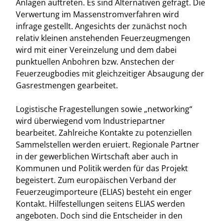
Anlagen auftreten. Es sind Alternativen gefragt. Die
Verwertung im Massenstromverfahren wird
infrage gestellt. Angesichts der zunächst noch
relativ kleinen anstehenden Feuerzeugmengen
wird mit einer Vereinzelung und dem dabei
punktuellen Anbohren bzw. Anstechen der
Feuerzeugbodies mit gleichzeitiger Absaugung der
Gasrestmengen gearbeitet.
Logistische Fragestellungen sowie „networking“
wird überwiegend vom Industriepartner
bearbeitet. Zahlreiche Kontakte zu potenziellen
Sammelstellen werden eruiert. Regionale Partner
in der gewerblichen Wirtschaft aber auch in
Kommunen und Politik werden für das Projekt
begeistert. Zum europäischen Verband der
Feuerzeugimporteure (ELIAS) besteht ein enger
Kontakt. Hilfestellungen seitens ELIAS werden
angeboten. Doch sind die Entscheider in den