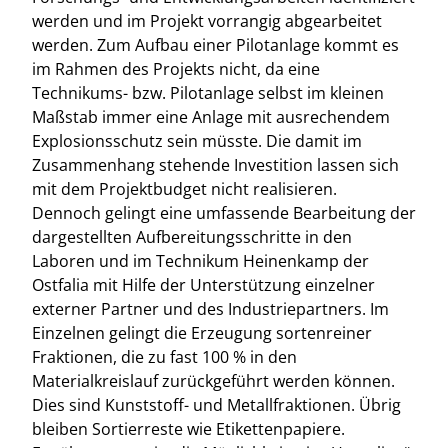
werden und im Projekt vorrangig abgearbeitet
werden. Zum Aufbau einer Pilotanlage kommt es
im Rahmen des Projekts nicht, da eine
Technikums- bzw. Pilotanlage selbst im kleinen
Maßstab immer eine Anlage mit ausrechendem
Explosionsschutz sein müsste. Die damit im
Zusammenhang stehende Investition lassen sich
mit dem Projektbudget nicht realisieren.
Dennoch gelingt eine umfassende Bearbeitung der
dargestellten Aufbereitungsschritte in den
Laboren und im Technikum Heinenkamp der
Ostfalia mit Hilfe der Unterstützung einzelner
externer Partner und des Industriepartners. Im
Einzelnen gelingt die Erzeugung sortenreiner
Fraktionen, die zu fast 100 % in den
Materialkreislauf zurückgeführt werden können.
Dies sind Kunststoff- und Metallfraktionen. Übrig
bleiben Sortierreste wie Etikettenpapiere.