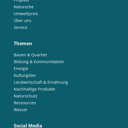
Naturerbe
Umweltpreis
Über uns
Service
Themen
Bauen & Quartier
Bildung & Kommunikation
Energie
Kulturgüter
Landwirtschaft & Ernährung
Nachhaltige Produkte
Naturschutz
Ressourcen
Wasser
Social Media