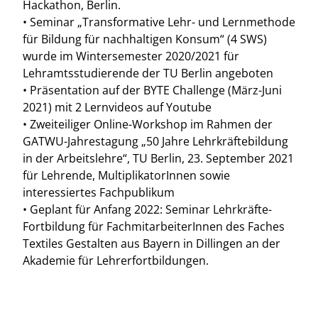
Hackathon, Berlin.
• Seminar „Transformative Lehr- und Lernmethode
für Bildung für nachhaltigen Konsum“ (4 SWS)
wurde im Wintersemester 2020/2021 für
Lehramtsstudierende der TU Berlin angeboten
• Präsentation auf der BYTE Challenge (März-Juni
2021) mit 2 Lernvideos auf Youtube
• Zweiteiliger Online-Workshop im Rahmen der
GATWU-Jahrestagung „50 Jahre Lehrkräftebildung
in der Arbeitslehre“, TU Berlin, 23. September 2021
für Lehrende, MultiplikatorInnen sowie
interessiertes Fachpublikum
• Geplant für Anfang 2022: Seminar Lehrkräfte-
Fortbildung für FachmitarbeiterInnen des Faches
Textiles Gestalten aus Bayern in Dillingen an der
Akademie für Lehrerfortbildungen.