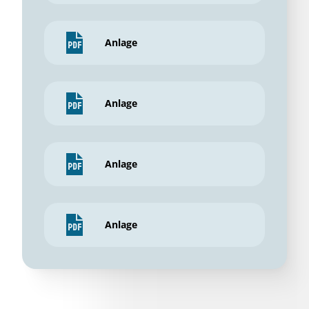
Anlage
Anlage
Anlage
Anlage