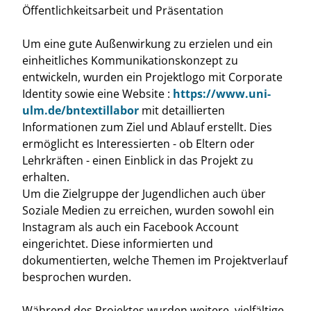
Öffentlichkeitsarbeit und Präsentation
Um eine gute Außenwirkung zu erzielen und ein
einheitliches Kommunikationskonzept zu
entwickeln, wurden ein Projektlogo mit Corporate
Identity sowie eine Website :
https://www.uni-
ulm.de/bntextillabor
mit detaillierten
Informationen zum Ziel und Ablauf erstellt. Dies
ermöglicht es Interessierten - ob Eltern oder
Lehrkräften - einen Einblick in das Projekt zu
erhalten.
Um die Zielgruppe der Jugendlichen auch über
Soziale Medien zu erreichen, wurden sowohl ein
Instagram als auch ein Facebook Account
eingerichtet. Diese informierten und
dokumentierten, welche Themen im Projektverlauf
besprochen wurden.
Während des Projektes wurden weitere, vielfältige