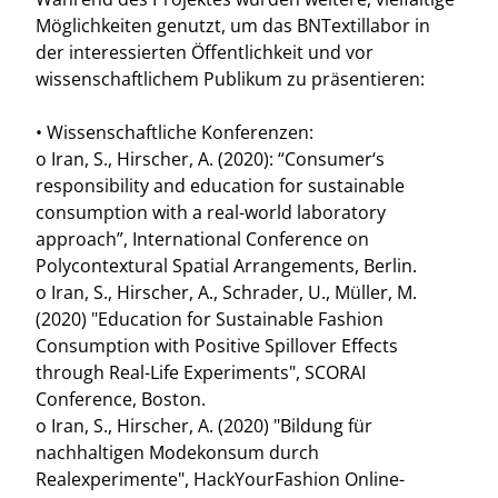
Möglichkeiten genutzt, um das BNTextillabor in
der interessierten Öffentlichkeit und vor
wissenschaftlichem Publikum zu präsentieren:
• Wissenschaftliche Konferenzen:
o Iran, S., Hirscher, A. (2020): “Consumer‘s
responsibility and education for sustainable
consumption with a real-world laboratory
approach”, International Conference on
Polycontextural Spatial Arrangements, Berlin.
o Iran, S., Hirscher, A., Schrader, U., Müller, M.
(2020) "Education for Sustainable Fashion
Consumption with Positive Spillover Effects
through Real-Life Experiments", SCORAI
Conference, Boston.
o Iran, S., Hirscher, A. (2020) "Bildung für
nachhaltigen Modekonsum durch
Realexperimente", HackYourFashion Online-