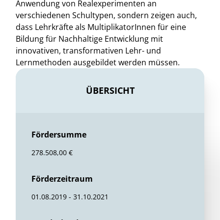
Anwendung von Realexperimenten an
verschiedenen Schultypen, sondern zeigen auch,
dass Lehrkräfte als MultiplikatorInnen für eine
Bildung für Nachhaltige Entwicklung mit
innovativen, transformativen Lehr- und
Lernmethoden ausgebildet werden müssen.
ÜBERSICHT
Fördersumme
278.508,00 €
Förderzeitraum
01.08.2019 - 31.10.2021