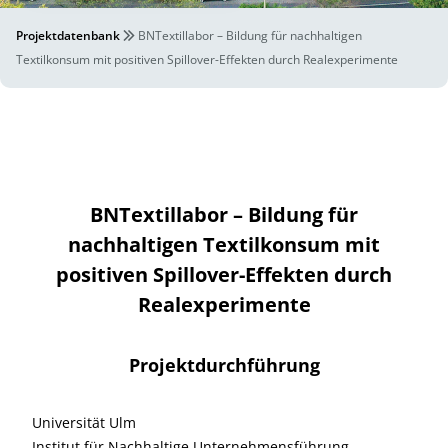
Projektdatenbank
BNTextillabor – Bildung für nachhaltigen
Textilkonsum mit positiven Spillover-Effekten durch Realexperimente
BNTextillabor – Bildung für
nachhaltigen Textilkonsum mit
positiven Spillover-Effekten durch
Realexperimente
Projektdurchführung
Universität Ulm
Institut für Nachhaltige Unternehmensführung