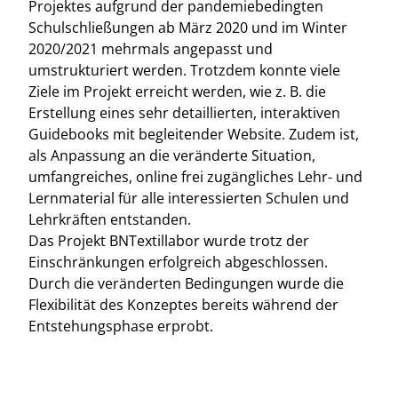
Projektes aufgrund der pandemiebedingten
Schulschließungen ab März 2020 und im Winter
2020/2021 mehrmals angepasst und
umstrukturiert werden. Trotzdem konnte viele
Ziele im Projekt erreicht werden, wie z. B. die
Erstellung eines sehr detaillierten, interaktiven
Guidebooks mit begleitender Website. Zudem ist,
als Anpassung an die veränderte Situation,
umfangreiches, online frei zugängliches Lehr- und
Lernmaterial für alle interessierten Schulen und
Lehrkräften entstanden.
Das Projekt BNTextillabor wurde trotz der
Einschränkungen erfolgreich abgeschlossen.
Durch die veränderten Bedingungen wurde die
Flexibilität des Konzeptes bereits während der
Entstehungsphase erprobt.