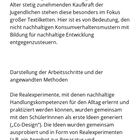
Alter stetig zunehmenden Kaufkraft der
Jugendlichen stehen diese besonders im Fokus
großer Textilketten. Hier ist es von Bedeutung, den
nicht nachhaltigen Konsumverhaltensmustern mit
Bildung für nachhaltige Entwicklung
entgegenzusteuern.
Darstellung der Arbeitsschritte und der
angewandten Methoden
Die Realexperimente, mit denen nachhaltige
Handlungskompetenzen für den Alltag erlernt und
praktiziert werden können, wurden gemeinsam
mit den SchülerInnnen als erste Ideen generiert
(„Co-Design“). Die Ideen wurden gemeinsam
ausprobiert und in Form von Realexperimenten
(z.B. ein Angebot zur Reparatur und