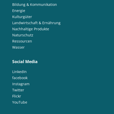
Bildung & Kommunikation
Energie
Kulturgüter
Landwirtschaft & Ernährung
Nachhaltige Produkte
Naturschutz
Ressourcen
Wasser
Social Media
LinkedIn
facebook
Instagram
Twitter
Flickr
YouTube