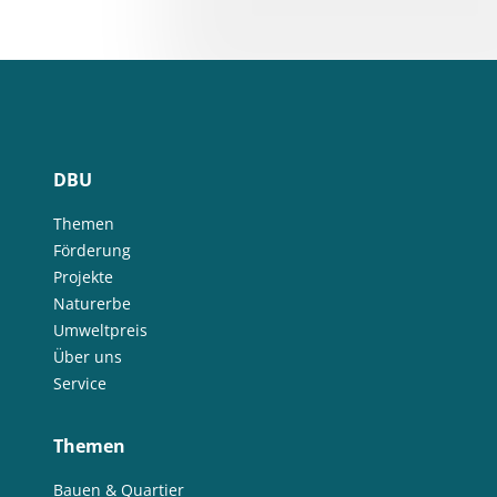
DBU
Themen
Förderung
Projekte
Naturerbe
Umweltpreis
Über uns
Service
Themen
Bauen & Quartier