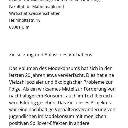
Fakultät für Mathematik und
Wirtschaftswissenschaften
Helmholtzstr. 18
89081 Ulm
Zielsetzung und Anlass des Vorhabens
Das Volumen des Modekonsums hat sich in den
letzten 20 Jahren etwa vervierfacht. Dies hat eine
Vielzahl sozialer und ökologischer Probleme zur
Folge. Als ein wirksames Mittel zur Förderung von
nachhaltigerem Konsum - auch im Textilbereich -
wird Bildung gesehen. Das Ziel dieses Projektes
war eine nachhaltige Verhaltensveränderung von
Jugendlichen im Modekonsum mit möglichen
positiven Spillover-Effekten in andere