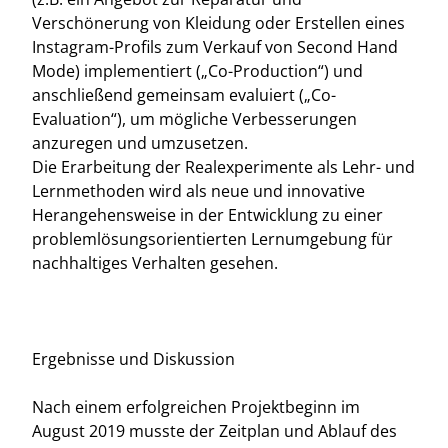
Verschönerung von Kleidung oder Erstellen eines
Instagram-Profils zum Verkauf von Second Hand
Mode) implementiert („Co-Production“) und
anschließend gemeinsam evaluiert („Co-
Evaluation“), um mögliche Verbesserungen
anzuregen und umzusetzen.
Die Erarbeitung der Realexperimente als Lehr- und
Lernmethoden wird als neue und innovative
Herangehensweise in der Entwicklung zu einer
problemlösungsorientierten Lernumgebung für
nachhaltiges Verhalten gesehen.
Ergebnisse und Diskussion
Nach einem erfolgreichen Projektbeginn im
August 2019 musste der Zeitplan und Ablauf des