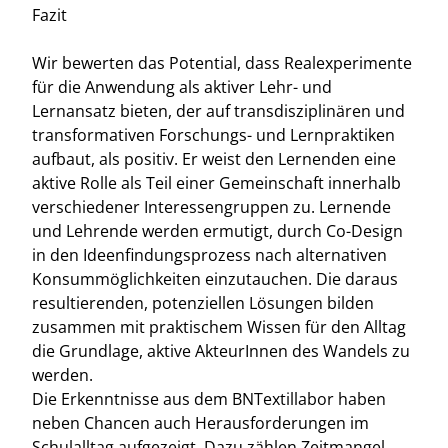
Fazit
Wir bewerten das Potential, dass Realexperimente
für die Anwendung als aktiver Lehr- und
Lernansatz bieten, der auf transdisziplinären und
transformativen Forschungs- und Lernpraktiken
aufbaut, als positiv. Er weist den Lernenden eine
aktive Rolle als Teil einer Gemeinschaft innerhalb
verschiedener Interessengruppen zu. Lernende
und Lehrende werden ermutigt, durch Co-Design
in den Ideenfindungsprozess nach alternativen
Konsummöglichkeiten einzutauchen. Die daraus
resultierenden, potenziellen Lösungen bilden
zusammen mit praktischem Wissen für den Alltag
die Grundlage, aktive AkteurInnen des Wandels zu
werden.
Die Erkenntnisse aus dem BNTextillabor haben
neben Chancen auch Herausforderungen im
Schulalltag aufgezeigt. Dazu zählen Zeitmangel