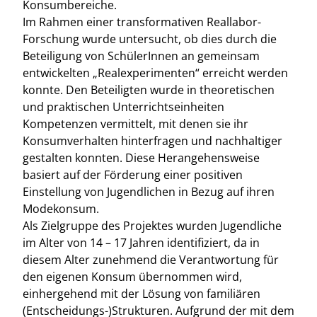
Konsumbereiche.
Im Rahmen einer transformativen Reallabor-
Forschung wurde untersucht, ob dies durch die
Beteiligung von SchülerInnen an gemeinsam
entwickelten „Realexperimenten“ erreicht werden
konnte. Den Beteiligten wurde in theoretischen
und praktischen Unterrichtseinheiten
Kompetenzen vermittelt, mit denen sie ihr
Konsumverhalten hinterfragen und nachhaltiger
gestalten konnten. Diese Herangehensweise
basiert auf der Förderung einer positiven
Einstellung von Jugendlichen in Bezug auf ihren
Modekonsum.
Als Zielgruppe des Projektes wurden Jugendliche
im Alter von 14 – 17 Jahren identifiziert, da in
diesem Alter zunehmend die Verantwortung für
den eigenen Konsum übernommen wird,
einhergehend mit der Lösung von familiären
(Entscheidungs-)Strukturen. Aufgrund der mit dem