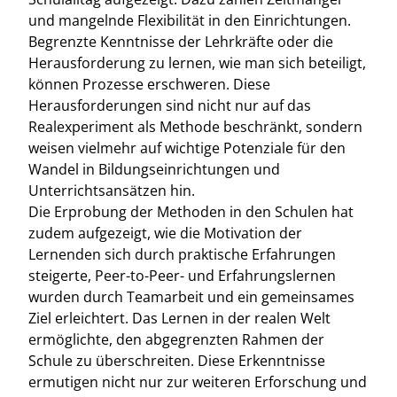
und mangelnde Flexibilität in den Einrichtungen.
Begrenzte Kenntnisse der Lehrkräfte oder die
Herausforderung zu lernen, wie man sich beteiligt,
können Prozesse erschweren. Diese
Herausforderungen sind nicht nur auf das
Realexperiment als Methode beschränkt, sondern
weisen vielmehr auf wichtige Potenziale für den
Wandel in Bildungseinrichtungen und
Unterrichtsansätzen hin.
Die Erprobung der Methoden in den Schulen hat
zudem aufgezeigt, wie die Motivation der
Lernenden sich durch praktische Erfahrungen
steigerte, Peer-to-Peer- und Erfahrungslernen
wurden durch Teamarbeit und ein gemeinsames
Ziel erleichtert. Das Lernen in der realen Welt
ermöglichte, den abgegrenzten Rahmen der
Schule zu überschreiten. Diese Erkenntnisse
ermutigen nicht nur zur weiteren Erforschung und