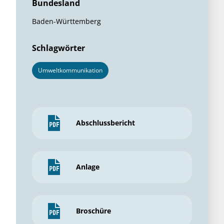
Bundesland
Baden-Württemberg
Schlagwörter
Umweltkommunikation
Abschlussbericht
Anlage
Broschüre