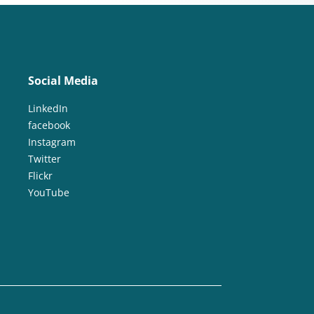
Social Media
LinkedIn
facebook
Instagram
Twitter
Flickr
YouTube