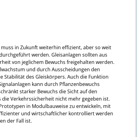
muss in Zukunft weiterhin effizient, aber so weit
durchgeführt werden. Gleisanlagen sollten aus
rheit von jeglichem Bewuchs freigehalten werden.
zelwachstum und durch Ausscheidungen den
 Stabilität des Gleiskörpers. Auch die Funktion
Signalanlagen kann durch Pflanzenbewuchs
schränkt starker Bewuchs die Sicht auf den
die Verkehrssicherheit nicht mehr gegeben ist.
en Prototypen in Modulbauweise zu entwickeln, mit
fizienter und wirtschaftlicher kontrolliert werden
 der Fall ist.