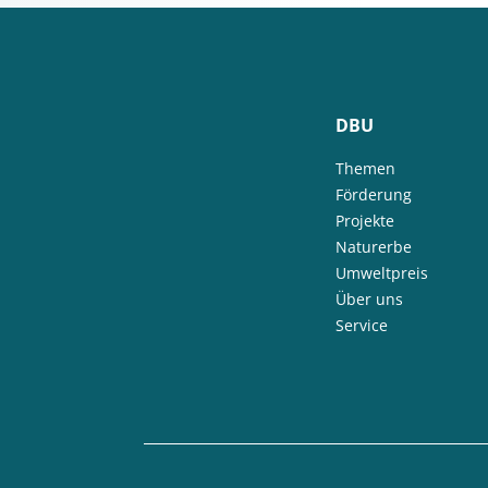
DBU
Themen
Förderung
Projekte
Naturerbe
Umweltpreis
Über uns
Service