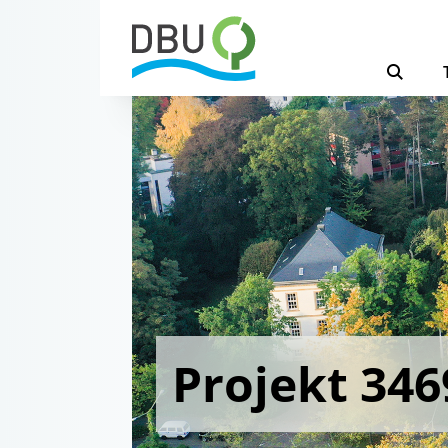
Projekt 346