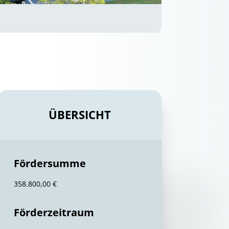
ÜBERSICHT
Fördersumme
358.800,00 €
Förderzeitraum