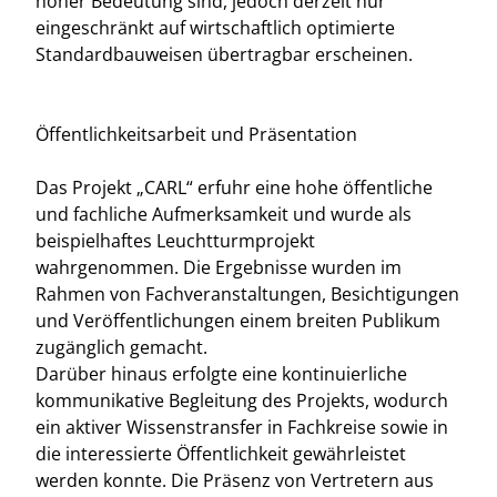
hoher Bedeutung sind, jedoch derzeit nur
eingeschränkt auf wirtschaftlich optimierte
Standardbauweisen übertragbar erscheinen.
Öffentlichkeitsarbeit und Präsentation
Das Projekt „CARL“ erfuhr eine hohe öffentliche
und fachliche Aufmerksamkeit und wurde als
beispielhaftes Leuchtturmprojekt
wahrgenommen. Die Ergebnisse wurden im
Rahmen von Fachveranstaltungen, Besichtigungen
und Veröffentlichungen einem breiten Publikum
zugänglich gemacht.
Darüber hinaus erfolgte eine kontinuierliche
kommunikative Begleitung des Projekts, wodurch
ein aktiver Wissenstransfer in Fachkreise sowie in
die interessierte Öffentlichkeit gewährleistet
werden konnte. Die Präsenz von Vertretern aus