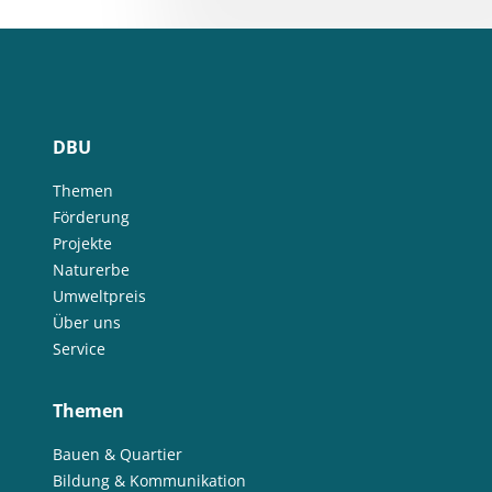
DBU
Themen
Förderung
Projekte
Naturerbe
Umweltpreis
Über uns
Service
Themen
Bauen & Quartier
Bildung & Kommunikation