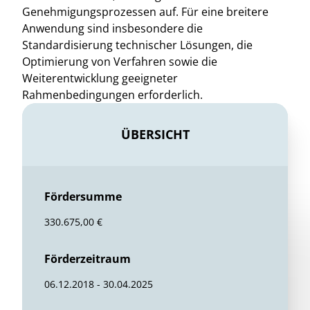
Genehmigungsprozessen auf. Für eine breitere
Anwendung sind insbesondere die
Standardisierung technischer Lösungen, die
Optimierung von Verfahren sowie die
Weiterentwicklung geeigneter
Rahmenbedingungen erforderlich.
ÜBERSICHT
Fördersumme
330.675,00 €
Förderzeitraum
06.12.2018 - 30.04.2025