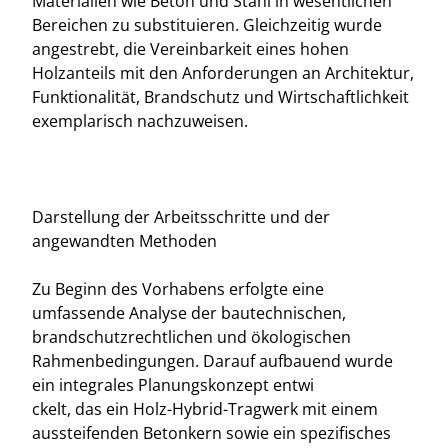
Materialien wie Beton und Stahl in wesentlichen
Bereichen zu substituieren. Gleichzeitig wurde
angestrebt, die Vereinbarkeit eines hohen
Holzanteils mit den Anforderungen an Architektur,
Funktionalität, Brandschutz und Wirtschaftlichkeit
exemplarisch nachzuweisen.
Darstellung der Arbeitsschritte und der
angewandten Methoden
Zu Beginn des Vorhabens erfolgte eine
umfassende Analyse der bautechnischen,
brandschutzrechtlichen und ökologischen
Rahmenbedingungen. Darauf aufbauend wurde
ein integrales Planungskonzept entwi
ckelt, das ein Holz-Hybrid-Tragwerk mit einem
aussteifenden Betonkern sowie ein spezifisches