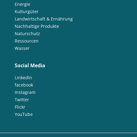
Energie
Kulturgüter
Landwirtschaft & Ernährung
Nachhaltige Produkte
Naturschutz
Ressourcen
Wasser
Social Media
LinkedIn
facebook
Instagram
Twitter
Flickr
YouTube