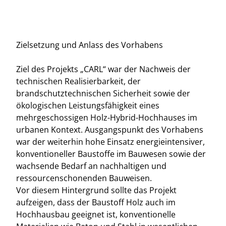
Zielsetzung und Anlass des Vorhabens
Ziel des Projekts „CARL“ war der Nachweis der
technischen Realisierbarkeit, der
brandschutztechnischen Sicherheit sowie der
ökologischen Leistungsfähigkeit eines
mehrgeschossigen Holz-Hybrid-Hochhauses im
urbanen Kontext. Ausgangspunkt des Vorhabens
war der weiterhin hohe Einsatz energieintensiver,
konventioneller Baustoffe im Bauwesen sowie der
wachsende Bedarf an nachhaltigen und
ressourcenschonenden Bauweisen.
Vor diesem Hintergrund sollte das Projekt
aufzeigen, dass der Baustoff Holz auch im
Hochhausbau geeignet ist, konventionelle