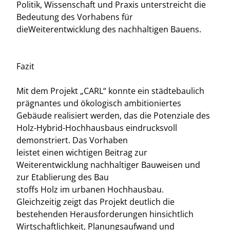
Politik, Wissenschaft und Praxis unterstreicht die
Bedeutung des Vorhabens für
dieWeiterentwicklung des nachhaltigen Bauens.
Fazit
Mit dem Projekt „CARL“ konnte ein städtebaulich
prägnantes und ökologisch ambitioniertes
Gebäude realisiert werden, das die Potenziale des
Holz-Hybrid-Hochhausbaus eindrucksvoll
demonstriert. Das Vorhaben
leistet einen wichtigen Beitrag zur
Weiterentwicklung nachhaltiger Bauweisen und
zur Etablierung des Bau
stoffs Holz im urbanen Hochhausbau.
Gleichzeitig zeigt das Projekt deutlich die
bestehenden Herausforderungen hinsichtlich
Wirtschaftlichkeit, Planungsaufwand und