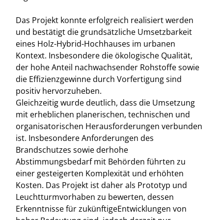
Das Projekt konnte erfolgreich realisiert werden
und bestätigt die grundsätzliche Umsetzbarkeit
eines Holz-Hybrid-Hochhauses im urbanen
Kontext. Insbesondere die ökologische Qualität,
der hohe Anteil nachwachsender Rohstoffe sowie
die Effizienzgewinne durch Vorfertigung sind
positiv hervorzuheben.
Gleichzeitig wurde deutlich, dass die Umsetzung
mit erheblichen planerischen, technischen und
organisatorischen Herausforderungen verbunden
ist. Insbesondere Anforderungen des
Brandschutzes sowie derhohe
Abstimmungsbedarf mit Behörden führten zu
einer gesteigerten Komplexität und erhöhten
Kosten. Das Projekt ist daher als Prototyp und
Leuchtturmvorhaben zu bewerten, dessen
Erkenntnisse für zukünftigeEntwicklungen von