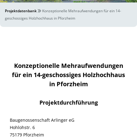
Projektdatenbank
Konzeptionelle Mehraufwendungen für ein 14-
geschossiges Holzhochhaus in Pforzheim
Konzeptionelle Mehraufwendungen
für ein 14-geschossiges Holzhochhaus
in Pforzheim
Projektdurchführung
Baugenossenschaft Arlinger eG
Hohlohstr. 6
75179 Pforzheim