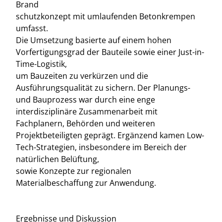
Brand
schutzkonzept mit umlaufenden Betonkrempen
umfasst.
Die Umsetzung basierte auf einem hohen
Vorfertigungsgrad der Bauteile sowie einer Just-in-
Time-Logistik,
um Bauzeiten zu verkürzen und die
Ausführungsqualität zu sichern. Der Planungs-
und Bauprozess war durch eine enge
interdisziplinäre Zusammenarbeit mit
Fachplanern, Behörden und weiteren
Projektbeteiligten geprägt. Ergänzend kamen Low-
Tech-Strategien, insbesondere im Bereich der
natürlichen Belüftung,
sowie Konzepte zur regionalen
Materialbeschaffung zur Anwendung.
Ergebnisse und Diskussion