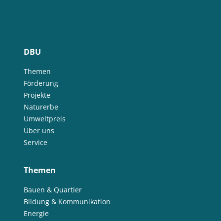
DBU
Themen
Förderung
Projekte
Naturerbe
Umweltpreis
Über uns
Service
Themen
Bauen & Quartier
Bildung & Kommunikation
Energie