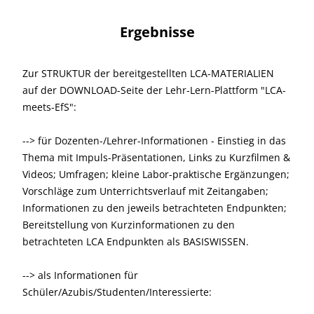
Ergebnisse
Zur STRUKTUR der bereitgestellten LCA-MATERIALIEN
auf der DOWNLOAD-Seite der Lehr-Lern-Plattform "LCA-
meets-EfS":
--> für Dozenten-/Lehrer-Informationen - Einstieg in das
Thema mit Impuls-Präsentationen, Links zu Kurzfilmen &
Videos; Umfragen; kleine Labor-praktische Ergänzungen;
Vorschläge zum Unterrichtsverlauf mit Zeitangaben;
Informationen zu den jeweils betrachteten Endpunkten;
Bereitstellung von Kurzinformationen zu den
betrachteten LCA Endpunkten als BASISWISSEN.
--> als Informationen für
Schüler/Azubis/Studenten/Interessierte: