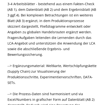
3-4 Arbeitsblätter - bestehend aus einem Fakten-Check
(AB 1), dem Datenblatt (AB 2) und dem Ergebnisblatt (AB
3 ggf.4). Bei komplexen Betrachtungen ist ein weiteres
Blatt (AB 3) ergänzt, in dem Produktionsprozesse
skizziert dargestellt, Fließdiagramme entwickelt oder
Angaben zu globalen Handelsrouten ergänzt werden.
Fragen/Aufgaben leitenden die Lernenden durch das
LCA-Angebot und unterstützen die Anwendung der LCA
sowie die abschließende Ergebnis- und
Bewertungssicherung.
--> Ergänzungsmaterial: Weltkarte, Wertschöpfungskette
(Supply Chain) zur Visualisierung der
Produktionsschritte, Experimentiervorschriften, DATA-
SETs.
--> Die Prozess‐Daten sind harmonisiert und via
Excel/Numbers in grafischer Form auf Datenblatt (AB 2)