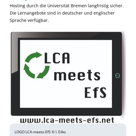
Hosting durch die Universität Bremen langfristig sicher.
Die Lernangebote sind in deutscher und englischer
Sprache verfügbar.
LOGO LCA-meets-EfS © I. Eilks