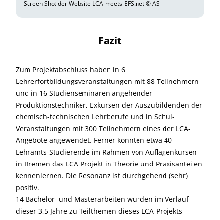
Screen Shot der Website LCA-meets-EFS.net © AS
Fazit
Zum Projektabschluss haben in 6
Lehrerfortbildungsveranstaltungen mit 88 Teilnehmern
und in 16 Studienseminaren angehender
Produktionstechniker, Exkursen der Auszubildenden der
chemisch-technischen Lehrberufe und in Schul-
Veranstaltungen mit 300 Teilnehmern eines der LCA-
Angebote angewendet. Ferner konnten etwa 40
Lehramts-Studierende im Rahmen von Auflagenkursen
in Bremen das LCA-Projekt in Theorie und Praxisanteilen
kennenlernen. Die Resonanz ist durchgehend (sehr)
positiv.
14 Bachelor- und Masterarbeiten wurden im Verlauf
dieser 3,5 Jahre zu Teilthemen dieses LCA-Projekts