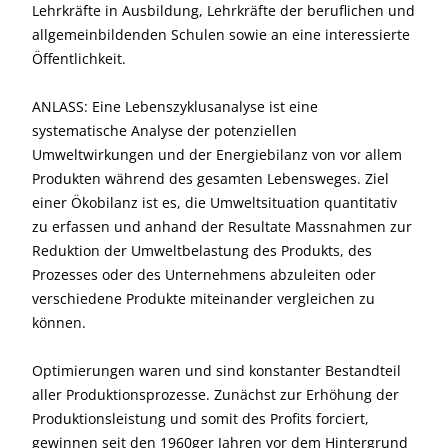
Lehrkräfte in Ausbildung, Lehrkräfte der beruflichen und
allgemeinbildenden Schulen sowie an eine interessierte
Öffentlichkeit.
ANLASS: Eine Lebenszyklusanalyse ist eine
systematische Analyse der potenziellen
Umweltwirkungen und der Energiebilanz von vor allem
Produkten während des gesamten Lebensweges. Ziel
einer Ökobilanz ist es, die Umweltsituation quantitativ
zu erfassen und anhand der Resultate Massnahmen zur
Reduktion der Umweltbelastung des Produkts, des
Prozesses oder des Unternehmens abzuleiten oder
verschiedene Produkte miteinander vergleichen zu
können.
Optimierungen waren und sind konstanter Bestandteil
aller Produktionsprozesse. Zunächst zur Erhöhung der
Produktionsleistung und somit des Profits forciert,
gewinnen seit den 1960ger Jahren vor dem Hintergrund