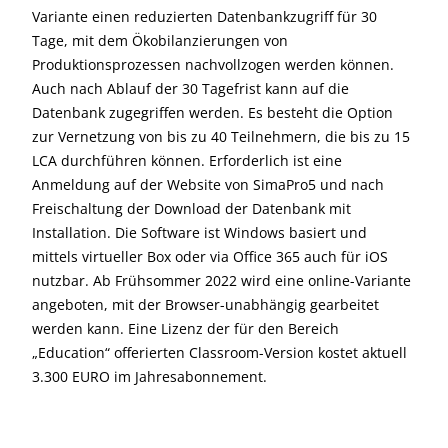
Variante einen reduzierten Datenbankzugriff für 30
Tage, mit dem Ökobilanzierungen von
Produktionsprozessen nachvollzogen werden können.
Auch nach Ablauf der 30 Tagefrist kann auf die
Datenbank zugegriffen werden. Es besteht die Option
zur Vernetzung von bis zu 40 Teilnehmern, die bis zu 15
LCA durchführen können. Erforderlich ist eine
Anmeldung auf der Website von SimaPro5 und nach
Freischaltung der Download der Datenbank mit
Installation. Die Software ist Windows basiert und
mittels virtueller Box oder via Office 365 auch für iOS
nutzbar. Ab Frühsommer 2022 wird eine online-Variante
angeboten, mit der Browser-unabhängig gearbeitet
werden kann. Eine Lizenz der für den Bereich
„Education“ offerierten Classroom-Version kostet aktuell
3.300 EURO im Jahresabonnement.