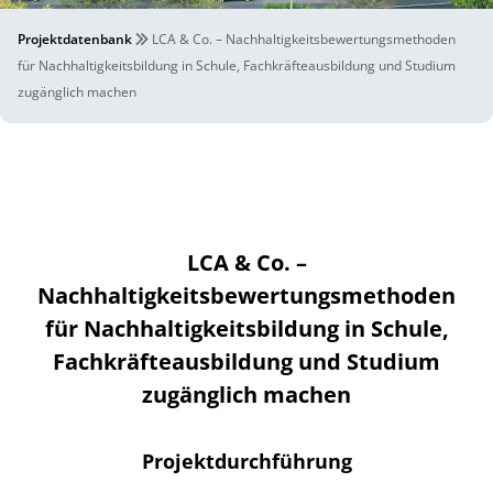
Projektdatenbank
LCA & Co. – Nachhaltigkeitsbewertungsmethoden
für Nachhaltigkeitsbildung in Schule, Fachkräfteausbildung und Studium
zugänglich machen
LCA & Co. –
Nachhaltigkeitsbewertungsmethoden
für Nachhaltigkeitsbildung in Schule,
Fachkräfteausbildung und Studium
zugänglich machen
Projektdurchführung