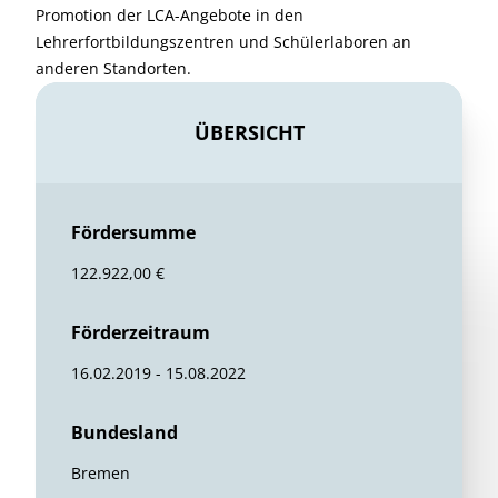
Promotion der LCA-Angebote in den
Lehrerfortbildungszentren und Schülerlaboren an
anderen Standorten.
ÜBERSICHT
Fördersumme
122.922,00 €
Förderzeitraum
16.02.2019 - 15.08.2022
Bundesland
Bremen