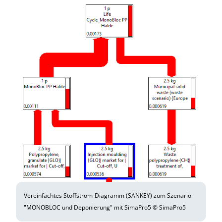
Vereinfachtes Stoffstrom-Diagramm (SANKEY) zum Szenario
"MONOBLOC und Deponierung" mit SimaPro5 © SimaPro5