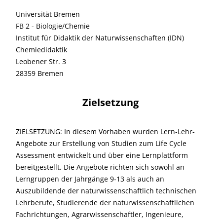
Universität Bremen
FB 2 - Biologie/Chemie
Institut für Didaktik der Naturwissenschaften (IDN)
Chemiedidaktik
Leobener Str. 3
28359 Bremen
Zielsetzung
ZIELSETZUNG: In diesem Vorhaben wurden Lern‐Lehr‐
Angebote zur Erstellung von Studien zum Life Cycle
Assessment entwickelt und über eine Lernplattform
bereitgestellt. Die Angebote richten sich sowohl an
Lerngruppen der Jahrgänge 9‐13 als auch an
Auszubildende der naturwissenschaftlich technischen
Lehrberufe, Studierende der naturwissenschaftlichen
Fachrichtungen, Agrarwissenschaftler, Ingenieure,