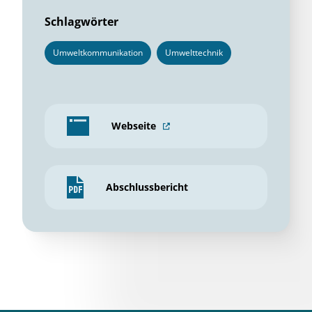
Schlagwörter
Umweltkommunikation
Umwelttechnik
Webseite
Abschlussbericht