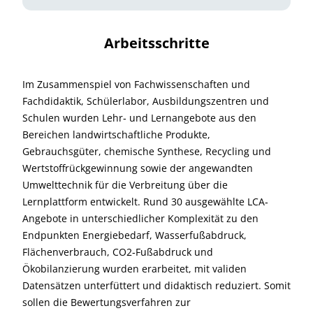
Arbeitsschritte
Im Zusammenspiel von Fachwissenschaften und
Fachdidaktik, Schülerlabor, Ausbildungszentren und
Schulen wurden Lehr‐ und Lernangebote aus den
Bereichen landwirtschaftliche Produkte,
Gebrauchsgüter, chemische Synthese, Recycling und
Wertstoffrückgewinnung sowie der angewandten
Umwelttechnik für die Verbreitung über die
Lernplattform entwickelt. Rund 30 ausgewählte LCA‐
Angebote in unterschiedlicher Komplexität zu den
Endpunkten Energiebedarf, Wasserfußabdruck,
Flächenverbrauch, CO2‐Fußabdruck und
Ökobilanzierung wurden erarbeitet, mit validen
Datensätzen unterfüttert und didaktisch reduziert. Somit
sollen die Bewertungsverfahren zur