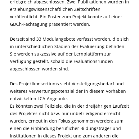
erfolgreich abgeschlossen. Zwei Publikationen wurden in
erziehungswissenschaftlichen Zeitschriften
veröffentlicht. Ein Poster zum Projekt konnte auf einer
GDCh-Fachtagung präsentiert werden.
Derzeit sind 33 Modulangebote verfasst worden, die sich
in unterschiedlichen Stadien der Evaluierung befinden.
Sie werden sukzessive auf der Lernplattform zur
Verfügung gestellt, sobald die Evaluationsrunden
abgeschlossen worden sind.
Des Projektkonsortiums sieht Verstetigungsbedarf und
weiteres Verwertungspotenzial der in diesem Vorhaben
entwickelten LCA-Angebote.
Es könnten zwei Teilziele, die in der dreijährigen Laufzeit
des Projektes nicht bzw. nur unbefriedigend erreicht
wurden, erneut in den Fokus genommen werden: zum
einen die Einbindung beruflicher Bildungsträger und
Institutionen in dieses Projekt und zum anderen die