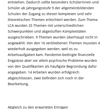
entstehen. Dadurch sollte besonders Schülerinnen und
Schüler ab Jahrgangsstufe 9 der allgemeinbildenden
Schulen der Zugang zu diesen komplexen und sehr
theoretischen Themen erleichtert werden. Zum Thema
LCA wurden 25 Themen mit unterschiedlichen
Schwerpunkten und abgestuften Komplexitäten
ausgeschrieben. 9 Themen wurden überhaupt nicht in
angewählt. Von den 16 verbliebenen Themen mussten 4
wiederholt ausgegeben werden, weil es zu
Arbeitsaufgaben kam. Pandemie-bedingte finanzielle
Engpässe aber vor allem psychische Probleme wurden
von den Qualifikanten als häufigste Begründung dafür
angegeben. 14 Arbeiten wurden erfolgreich
abgeschlossen, zwei befinden sich noch in der
Bearbeitung.
Abgleich zu den erwarteten Erträgen