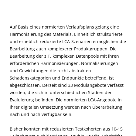
Auf Basis eines normierten Verlaufsplans gelang eine
Harmonisierung des Materials. Einheitlich strukturierte
und erheblich reduzierte LCA-Szenarien ermöglichen die
Bearbeitung auch komplexerer Produktgruppen. Die
Bearbeitung der z.T. komplexen Datenpools mit ihren
erforderlichen Harmonisierungen, Normalisierungen
und Gewichtungen die recht abstrakten
Schadenskategorien und Endpunkte betreffend, ist
abgeschlossen. Derzeit sind 33 Modulangebote verfasst
worden, die sich in unterschiedlichen Stadien der
Evaluierung befinden. Die normierten LCA-Angebote in
ihrer digitalen Umsetzung werden nach Überarbeitung
nach und nach verfügbar sein.
Bisher konnten mit reduzierten Testkohorten aus 10-15