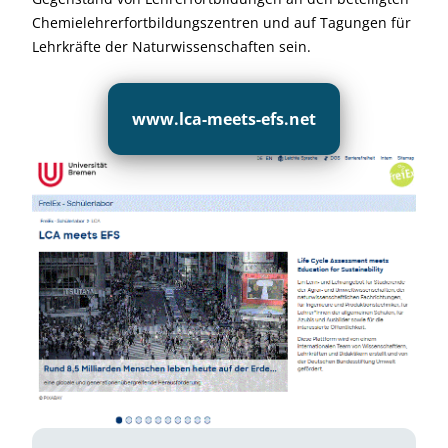
Chemielehrerfortbildungszentren und auf Tagungen für
Lehrkräfte der Naturwissenschaften sein.
www.lca-meets-efs.net