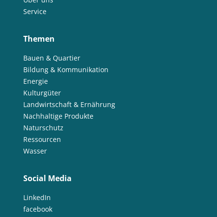
Service
Themen
Bauen & Quartier
Bildung & Kommunikation
Energie
Kulturgüter
Landwirtschaft & Ernährung
Nachhaltige Produkte
Naturschutz
Ressourcen
Wasser
Social Media
LinkedIn
facebook