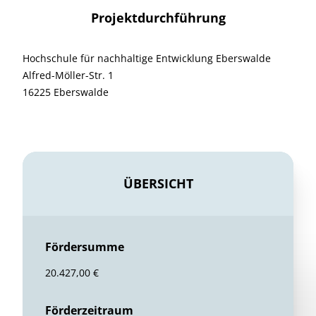
Projektdurchführung
Hochschule für nachhaltige Entwicklung Eberswalde
Alfred-Möller-Str. 1
16225 Eberswalde
ÜBERSICHT
Fördersumme
20.427,00 €
Förderzeitraum