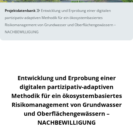
Projektdatenbank
Entwicklung und Erprobung einer digitalen
partizipativ-adaptiven Methodik für ein ökosystembasiertes
Risikomanagement von Grundwasser und Oberflächengewässern –
NACHBEWILLIGUNG
Entwicklung und Erprobung einer
digitalen partizipativ-adaptiven
Methodik für ein ökosystembasiertes
Risikomanagement von Grundwasser
und Oberflächengewässern –
NACHBEWILLIGUNG