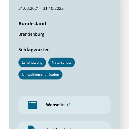
31.03.2021 - 31.10.2022
Bundesland
Brandenburg
Schlagwörter
Landnutzung
Naturschutz
Umweltkommunikation
Webseite