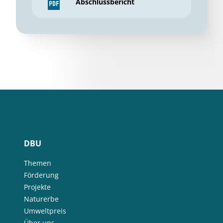
Abschlussbericht
DBU
Themen
Förderung
Projekte
Naturerbe
Umweltpreis
Über uns