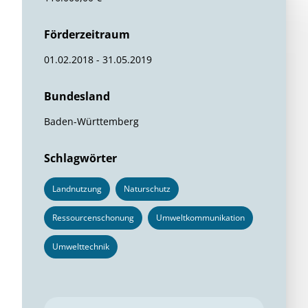
Förderzeitraum
01.02.2018 - 31.05.2019
Bundesland
Baden-Württemberg
Schlagwörter
Landnutzung
Naturschutz
Ressourcenschonung
Umweltkommunikation
Umwelttechnik