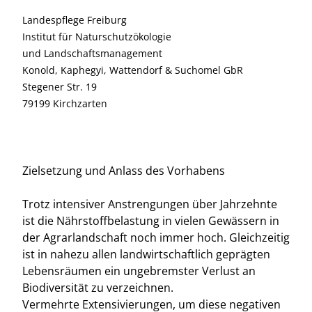
Landespflege Freiburg
Institut für Naturschutzökologie
und Landschaftsmanagement
Konold, Kaphegyi, Wattendorf & Suchomel GbR
Stegener Str. 19
79199 Kirchzarten
Zielsetzung und Anlass des Vorhabens
Trotz intensiver Anstrengungen über Jahrzehnte
ist die Nährstoffbelastung in vielen Gewässern in
der Agrarlandschaft noch immer hoch. Gleichzeitig
ist in nahezu allen landwirtschaftlich geprägten
Lebensräumen ein ungebremster Verlust an
Biodiversität zu verzeichnen.
Vermehrte Extensivierungen, um diese negativen