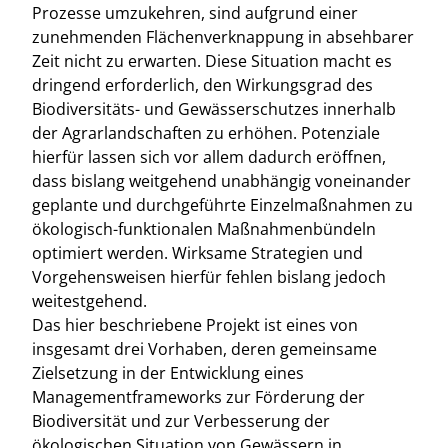
Prozesse umzukehren, sind aufgrund einer
zunehmenden Flächenverknappung in absehbarer
Zeit nicht zu erwarten. Diese Situation macht es
dringend erforderlich, den Wirkungsgrad des
Biodiversitäts- und Gewässerschutzes innerhalb
der Agrarlandschaften zu erhöhen. Potenziale
hierfür lassen sich vor allem dadurch eröffnen,
dass bislang weitgehend unabhängig voneinander
geplante und durchgeführte Einzelmaßnahmen zu
ökologisch-funktionalen Maßnahmenbündeln
optimiert werden. Wirksame Strategien und
Vorgehensweisen hierfür fehlen bislang jedoch
weitestgehend.
Das hier beschriebene Projekt ist eines von
insgesamt drei Vorhaben, deren gemeinsame
Zielsetzung in der Entwicklung eines
Managementframeworks zur Förderung der
Biodiversität und zur Verbesserung der
ökologischen Situation von Gewässern in