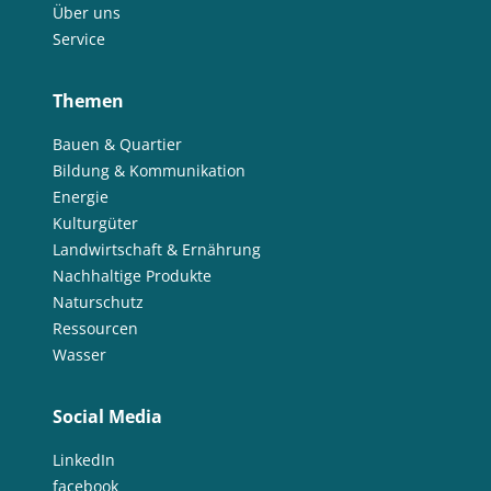
Über uns
Service
Themen
Bauen & Quartier
Bildung & Kommunikation
Energie
Kulturgüter
Landwirtschaft & Ernährung
Nachhaltige Produkte
Naturschutz
Ressourcen
Wasser
Social Media
LinkedIn
facebook