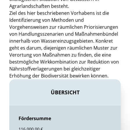
Agrarlandschaften besteht.
Ziel des hier beschriebenen Vorhabens ist die
Identifizierung von Methoden und
Vorgehensweisen zur räumlichen Priorisierungen
von Handlungsszenarien und Maßnahmenbündel
innerhalb von Wassereinzugsgebieten. Konkret
geht es darum, diejenigen räumlichen Muster zur
Verortung von Maßnahmen zu finden, die eine
bestmögliche Wirkkombination zur Reduktion von
Nährstoffverlagerungen bei gleichzeitiger
Erhöhung der Biodiversität bewirken können.
ÜBERSICHT
Fördersumme
116.000,00 €