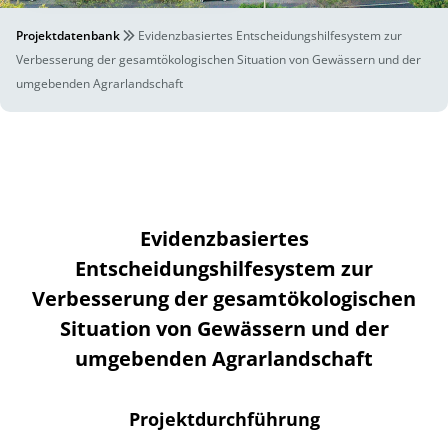
Projektdatenbank
Evidenzbasiertes Entscheidungshilfesystem zur
Verbesserung der gesamtökologischen Situation von Gewässern und der
umgebenden Agrarlandschaft
Evidenzbasiertes
Entscheidungshilfesystem zur
Verbesserung der gesamtökologischen
Situation von Gewässern und der
umgebenden Agrarlandschaft
Projektdurchführung