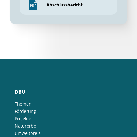
Abschlussbericht
DBU
Themen
Förderung
Projekte
Naturerbe
Umweltpreis