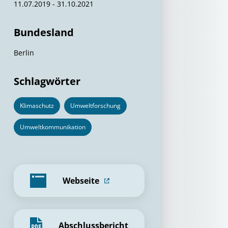
11.07.2019 - 31.10.2021
Bundesland
Berlin
Schlagwörter
Klimaschutz
Umweltforschung
Umweltkommunikation
Webseite
Abschlussbericht