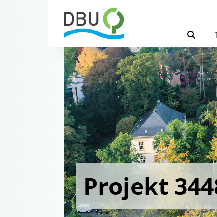
Projekt 344