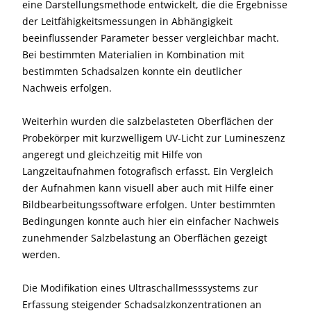
eine Darstellungsmethode entwickelt, die die Ergebnisse
der Leitfähigkeitsmessungen in Abhängigkeit
beeinflussender Parameter besser vergleichbar macht.
Bei bestimmten Materialien in Kombination mit
bestimmten Schadsalzen konnte ein deutlicher
Nachweis erfolgen.
Weiterhin wurden die salzbelasteten Oberflächen der
Probekörper mit kurzwelligem UV-Licht zur Lumineszenz
angeregt und gleichzeitig mit Hilfe von
Langzeitaufnahmen fotografisch erfasst. Ein Vergleich
der Aufnahmen kann visuell aber auch mit Hilfe einer
Bildbearbeitungssoftware erfolgen. Unter bestimmten
Bedingungen konnte auch hier ein einfacher Nachweis
zunehmender Salzbelastung an Oberflächen gezeigt
werden.
Die Modifikation eines Ultraschallmesssystems zur
Erfassung steigender Schadsalzkonzentrationen an