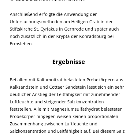
Anschließend erfolgte die Anwendung der
Untersuchungsmethoden am Heiligen Grab in der
Stiftskirche St. Cyriakus in Gernrode und später auch
noch zusätzlich in der Krypta der Konradsburg bei
Ermsleben.
Ergebnisse
Bei allen mit Kaliumnitrat belasteten Probekörpern aus
Kalksandstein und Cottaer Sandstein lässt sich ein sehr
deutlicher Anstieg der Leitfähigkeit mit zunehmender
Luftfeuchte und steigender Salzkonzentration
feststellen. Alle mit Magnesiumsulfathydrat belasteten
Probekörper hingegen weisen keinen proportionalen
Zusammenhang zwischen Luftfeuchte und
Salzkonzentration und Leitfähigkeit auf. Bei diesem Salz