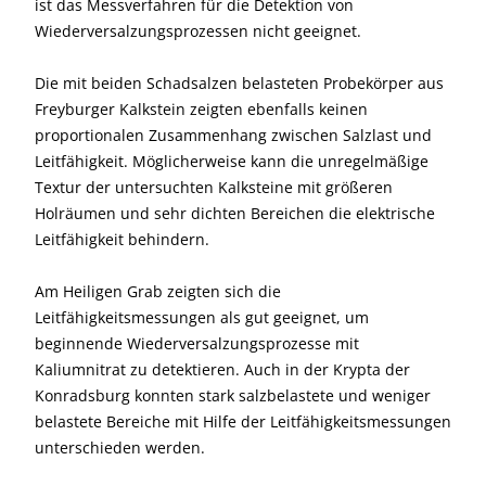
ist das Messverfahren für die Detektion von
Wiederversalzungsprozessen nicht geeignet.
Die mit beiden Schadsalzen belasteten Probekörper aus
Freyburger Kalkstein zeigten ebenfalls keinen
proportionalen Zusammenhang zwischen Salzlast und
Leitfähigkeit. Möglicherweise kann die unregelmäßige
Textur der untersuchten Kalksteine mit größeren
Holräumen und sehr dichten Bereichen die elektrische
Leitfähigkeit behindern.
Am Heiligen Grab zeigten sich die
Leitfähigkeitsmessungen als gut geeignet, um
beginnende Wiederversalzungsprozesse mit
Kaliumnitrat zu detektieren. Auch in der Krypta der
Konradsburg konnten stark salzbelastete und weniger
belastete Bereiche mit Hilfe der Leitfähigkeitsmessungen
unterschieden werden.