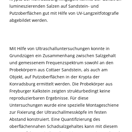
lumineszierenden Salzen auf Sandstein- und
Putzoberflächen gut mit Hilfe von UV-Langzeitfotografie
abgebildet werden.
Mit Hilfe von Ultraschalluntersuchungen konnte in
Grundzügen ein Zusammenhang zwischen Salzgehalt
und gemessenem Frequenzspektrum sowohl an den
Probekörpern aus Cottaer Sandstein, als auch am
Objekt, auf Putzoberflächen in der Krypta der
Konradsburg ermittelt werden. Die Probekörper aus
Freyburger Kalkstein zeigten strukturbedingt keine
reproduzierbaren Ergebnisse. Für diese
Untersuchungen wurde eine spezielle Montageschiene
zur Fixierung der Ultraschallmessköpfe im festen
Abstand konstruiert. Eine Quantifizierung des
oberflächennahen Schadsalzgehaltes kann mit diesem