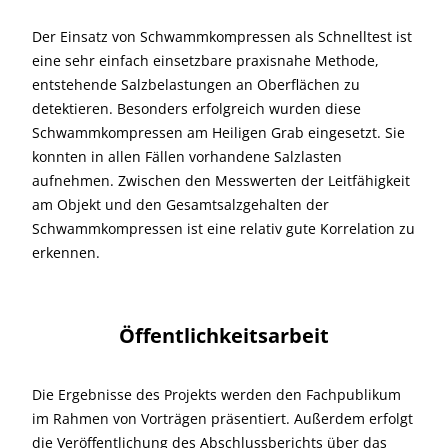
Der Einsatz von Schwammkompressen als Schnelltest ist
eine sehr einfach einsetzbare praxisnahe Methode,
entstehende Salzbelastungen an Oberflächen zu
detektieren. Besonders erfolgreich wurden diese
Schwammkompressen am Heiligen Grab eingesetzt. Sie
konnten in allen Fällen vorhandene Salzlasten
aufnehmen. Zwischen den Messwerten der Leitfähigkeit
am Objekt und den Gesamtsalzgehalten der
Schwammkompressen ist eine relativ gute Korrelation zu
erkennen.
Öffentlichkeitsarbeit
Die Ergebnisse des Projekts werden den Fachpublikum
im Rahmen von Vorträgen präsentiert. Außerdem erfolgt
die Veröffentlichung des Abschlussberichts über das