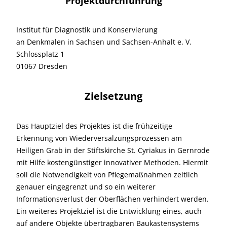
Projektdurchführung
Institut für Diagnostik und Konservierung
an Denkmalen in Sachsen und Sachsen-Anhalt e. V.
Schlossplatz 1
01067 Dresden
Zielsetzung
Das Hauptziel des Projektes ist die frühzeitige
Erkennung von Wiederversalzungsprozessen am
Heiligen Grab in der Stiftskirche St. Cyriakus in Gernrode
mit Hilfe kostengünstiger innovativer Methoden. Hiermit
soll die Notwendigkeit von Pflegemaßnahmen zeitlich
genauer eingegrenzt und so ein weiterer
Informationsverlust der Oberflächen verhindert werden.
Ein weiteres Projektziel ist die Entwicklung eines, auch
auf andere Objekte übertragbaren Baukastensystems