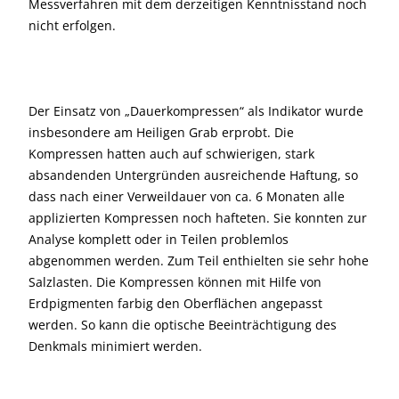
Messverfahren mit dem derzeitigen Kenntnisstand noch
nicht erfolgen.
Der Einsatz von „Dauerkompressen“ als Indikator wurde
insbesondere am Heiligen Grab erprobt. Die
Kompressen hatten auch auf schwierigen, stark
absandenden Untergründen ausreichende Haftung, so
dass nach einer Verweildauer von ca. 6 Monaten alle
applizierten Kompressen noch hafteten. Sie konnten zur
Analyse komplett oder in Teilen problemlos
abgenommen werden. Zum Teil enthielten sie sehr hohe
Salzlasten. Die Kompressen können mit Hilfe von
Erdpigmenten farbig den Oberflächen angepasst
werden. So kann die optische Beeinträchtigung des
Denkmals minimiert werden.