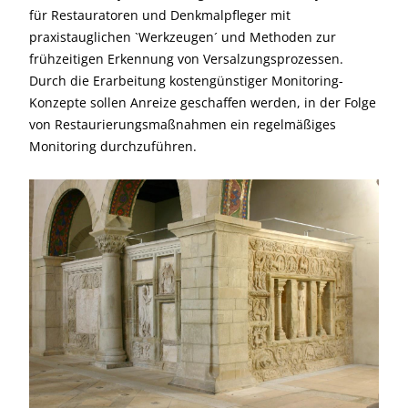
für Restauratoren und Denkmalpfleger mit
praxistauglichen `Werkzeugen´ und Methoden zur
frühzeitigen Erkennung von Versalzungsprozessen.
Durch die Erarbeitung kostengünstiger Monitoring-
Konzepte sollen Anreize geschaffen werden, in der Folge
von Restaurierungsmaßnahmen ein regelmäßiges
Monitoring durchzuführen.