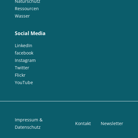
Naturschutz
Ressourcen
Wasser
Social Media
LinkedIn
facebook
Instagram
Twitter
Flickr
YouTube
Impressum &
Kontakt
Newsletter
Datenschutz