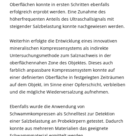
Oberflächen konnte in ersten Schritten ebenfalls
erfolgreich erprobt werden. Eine Zunahme des
höherfrequenten Anteils des Ultraschallsignals mit
steigender Salzbelastung konnte nachgewiesen werden.
Weiterhin erfolgte die Entwicklung eines innovativen
mineralischen Kompressensystems als indirekte
Untersuchungsmethode zum Salznachweis in der
oberflächennahen Zone des Objektes. Dieses auch
farblich anpassbare Kompressensystem konnte auf
einer definierten Oberfläche in festgelegten Zeiträumen
auf dem Objekt, im Sinne einer Opferschicht, verbleiben
und die mögliche Wiederversalzung aufnehmen.
Ebenfalls wurde die Anwendung von
Schwammkompressen als Schnelltest zur Detektion
einer Salzbelastung an Probekörpern getestet. Dadurch
konnte aus mehreren Materialien das geeignete
Schwammmaterial ermittelt werden.