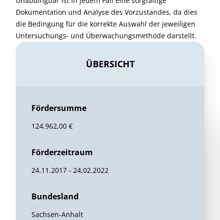
Unabdingbar ist in jedem Fall eine sorgfältige
Dokumentation und Analyse des Vorzustandes, da dies
die Bedingung für die korrekte Auswahl der jeweiligen
Untersuchungs- und Überwachungsmethode darstellt.
ÜBERSICHT
Fördersumme
124.962,00 €
Förderzeitraum
24.11.2017 - 24.02.2022
Bundesland
Sachsen-Anhalt