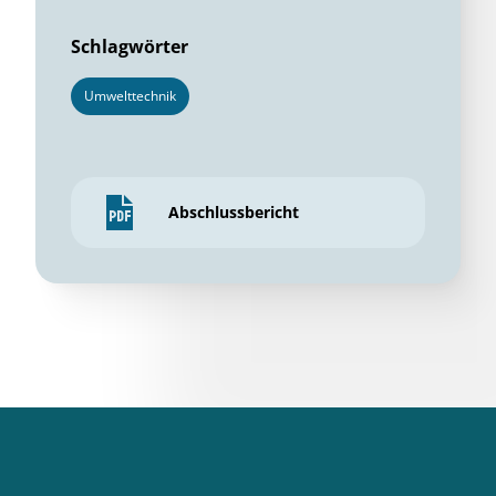
Schlagwörter
Umwelttechnik
Abschlussbericht