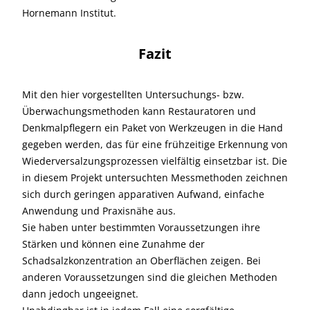
Hornemann Institut.
Fazit
Mit den hier vorgestellten Untersuchungs- bzw.
Überwachungsmethoden kann Restauratoren und
Denkmalpflegern ein Paket von Werkzeugen in die Hand
gegeben werden, das für eine frühzeitige Erkennung von
Wiederversalzungsprozessen vielfältig einsetzbar ist. Die
in diesem Projekt untersuchten Messmethoden zeichnen
sich durch geringen apparativen Aufwand, einfache
Anwendung und Praxisnähe aus.
Sie haben unter bestimmten Voraussetzungen ihre
Stärken und können eine Zunahme der
Schadsalzkonzentration an Oberflächen zeigen. Bei
anderen Voraussetzungen sind die gleichen Methoden
dann jedoch ungeeignet.