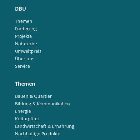
DBU
Themen
Förderung
Projekte
Naturerbe
Umweltpreis
Über uns
Service
Themen
Bauen & Quartier
Bildung & Kommunikation
Energie
Kulturgüter
Landwirtschaft & Ernährung
Nachhaltige Produkte