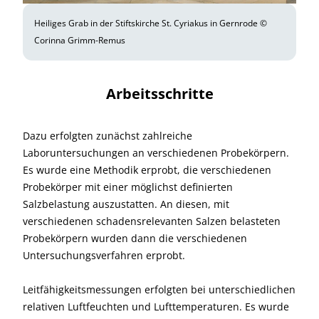
Heiliges Grab in der Stiftskirche St. Cyriakus in Gernrode ©
Corinna Grimm-Remus
Arbeitsschritte
Dazu erfolgten zunächst zahlreiche
Laboruntersuchungen an verschiedenen Probekörpern.
Es wurde eine Methodik erprobt, die verschiedenen
Probekörper mit einer möglichst definierten
Salzbelastung auszustatten. An diesen, mit
verschiedenen schadensrelevanten Salzen belasteten
Probekörpern wurden dann die verschiedenen
Untersuchungsverfahren erprobt.
Leitfähigkeitsmessungen erfolgten bei unterschiedlichen
relativen Luftfeuchten und Lufttemperaturen. Es wurde