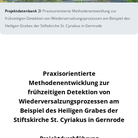
Projektdatenbank
Praxisorientierte Methodenentwicklung zur
frühzeitigen Detektion von Wiederversalzungsprozessen am Beispiel des
Heiligen Grabes der Stiftskirche St. Cyriakus in Gernrode
Praxisorientierte
Methodenentwicklung zur
frühzeitigen Detektion von
Wiederversalzungsprozessen am
Beispiel des Heiligen Grabes der
Stiftskirche St. Cyriakus in Gernrode