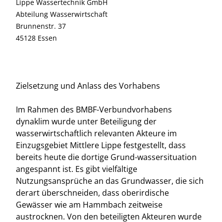
Lippe Wassertechnik GmbH
Abteilung Wasserwirtschaft
Brunnenstr. 37
45128 Essen
Zielsetzung und Anlass des Vorhabens
Im Rahmen des BMBF-Verbundvorhabens
dynaklim wurde unter Beteiligung der
wasserwirtschaftlich relevanten Akteure im
Einzugsgebiet Mittlere Lippe festgestellt, dass
bereits heute die dortige Grund-wassersituation
angespannt ist. Es gibt vielfältige
Nutzungsansprüche an das Grundwasser, die sich
derart überschneiden, dass oberirdische
Gewässer wie am Hammbach zeitweise
austrocknen. Von den beteiligten Akteuren wurde