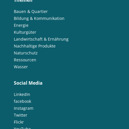
Themen
Bauen & Quartier
Bildung & Kommunikation
Energie
Kulturgüter
Landwirtschaft & Ernährung
Nachhaltige Produkte
Naturschutz
Ressourcen
Wasser
Social Media
LinkedIn
facebook
Instagram
Twitter
Flickr
YouTube