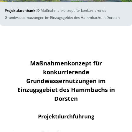
Projektdatenbank
Maßnahmenkonzept für konkurrierende
Grundwassernutzungen im Einzugsgebiet des Hammbachs in Dorsten
Maßnahmenkonzept für
konkurrierende
Grundwassernutzungen im
Einzugsgebiet des Hammbachs in
Dorsten
Projektdurchführung