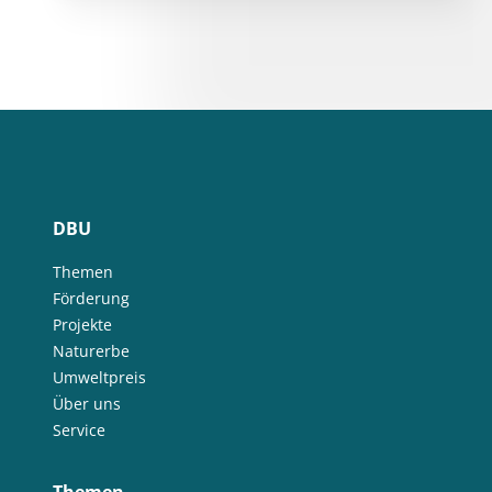
DBU
Themen
Förderung
Projekte
Naturerbe
Umweltpreis
Über uns
Service