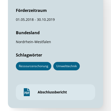
Förderzeitraum
01.05.2018 - 30.10.2019
Bundesland
Nordrhein-Westfalen
Schlagwörter
Ressourcenschonung
Umwelttechnik
Abschlussbericht