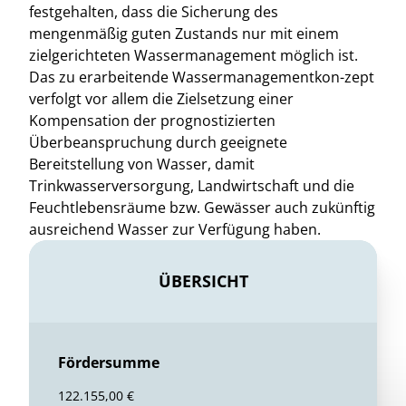
festgehalten, dass die Sicherung des
mengenmäßig guten Zustands nur mit einem
zielgerichteten Wassermanagement möglich ist.
Das zu erarbeitende Wassermanagementkon-zept
verfolgt vor allem die Zielsetzung einer
Kompensation der prognostizierten
Überbeanspruchung durch geeignete
Bereitstellung von Wasser, damit
Trinkwasserversorgung, Landwirtschaft und die
Feuchtlebensräume bzw. Gewässer auch zukünftig
ausreichend Wasser zur Verfügung haben.
ÜBERSICHT
Fördersumme
122.155,00 €