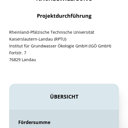
Projektdurchführung
Rheinland-Pfälzische Technische Universität
Kaiserslautern-Landau (RPTU)
Institut für Grundwasser Ökologie GmbH (IGÖ GmbH)
Fortstr. 7
76829 Landau
ÜBERSICHT
Fördersumme