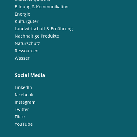
Bildung & Kommunikation
Energie
Kulturgüter
Landwirtschaft & Ernährung
Nachhaltige Produkte
Naturschutz
Ressourcen
Wasser
Social Media
LinkedIn
facebook
Instagram
Twitter
Flickr
YouTube