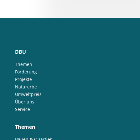
DBU
Themen
Förderung
Projekte
Naturerbe
Umweltpreis
Über uns
Service
Themen
Bauen & Quartier