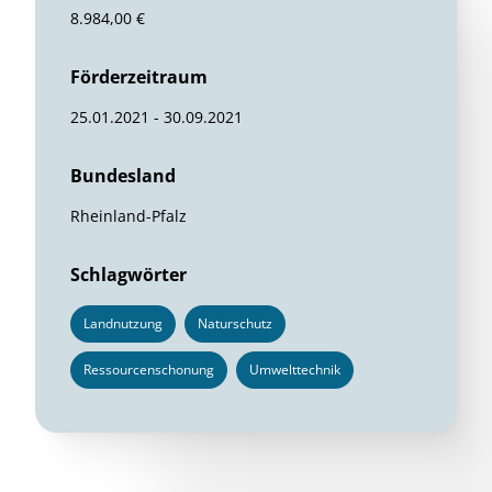
8.984,00 €
Förderzeitraum
25.01.2021 - 30.09.2021
Bundesland
Rheinland-Pfalz
Schlagwörter
Landnutzung
Naturschutz
Ressourcenschonung
Umwelttechnik