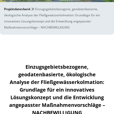
Projektdatenbank
Einzugsgebietsbezogene, geodatenbasierte,
ökologische Analyse der Fließgewässerkolmation: Grundlage für ein
innovatives Lösungskonzept und die Entwicklung angepasster
Maßnahmenvorschläge – NACHBEWILLIGUNG
Einzugsgebietsbezogene,
geodatenbasierte, ökologische
Analyse der Fließgewässerkolmation:
Grundlage für ein innovatives
Lösungskonzept und die Entwicklung
angepasster Maßnahmenvorschläge –
NACHBEWILLIGUNG