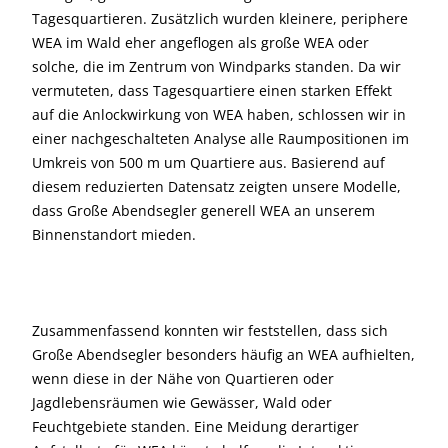
Tagesquartieren. Zusätzlich wurden kleinere, periphere
WEA im Wald eher angeflogen als große WEA oder
solche, die im Zentrum von Windparks standen. Da wir
vermuteten, dass Tagesquartiere einen starken Effekt
auf die Anlockwirkung von WEA haben, schlossen wir in
einer nachgeschalteten Analyse alle Raumpositionen im
Umkreis von 500 m um Quartiere aus. Basierend auf
diesem reduzierten Datensatz zeigten unsere Modelle,
dass Große Abendsegler generell WEA an unserem
Binnenstandort mieden.
Zusammenfassend konnten wir feststellen, dass sich
Große Abendsegler besonders häufig an WEA aufhielten,
wenn diese in der Nähe von Quartieren oder
Jagdlebensräumen wie Gewässer, Wald oder
Feuchtgebiete standen. Eine Meidung derartiger