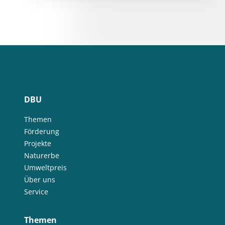
DBU
Themen
Förderung
Projekte
Naturerbe
Umweltpreis
Über uns
Service
Themen