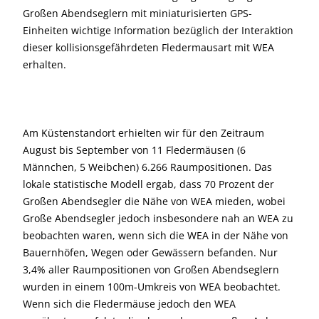
Großen Abendseglern mit miniaturisierten GPS-
Einheiten wichtige Information bezüglich der Interaktion
dieser kollisionsgefährdeten Fledermausart mit WEA
erhalten.
Am Küstenstandort erhielten wir für den Zeitraum
August bis September von 11 Fledermäusen (6
Männchen, 5 Weibchen) 6.266 Raumpositionen. Das
lokale statistische Modell ergab, dass 70 Prozent der
Großen Abendsegler die Nähe von WEA mieden, wobei
Große Abendsegler jedoch insbesondere nah an WEA zu
beobachten waren, wenn sich die WEA in der Nähe von
Bauernhöfen, Wegen oder Gewässern befanden. Nur
3,4% aller Raumpositionen von Großen Abendseglern
wurden in einem 100m-Umkreis von WEA beobachtet.
Wenn sich die Fledermäuse jedoch den WEA