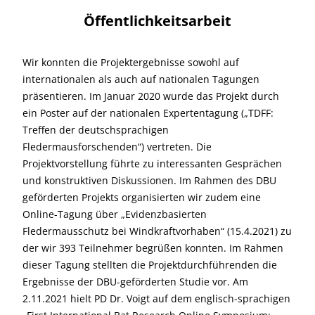
Öffentlichkeitsarbeit
Wir konnten die Projektergebnisse sowohl auf
internationalen als auch auf nationalen Tagungen
präsentieren. Im Januar 2020 wurde das Projekt durch
ein Poster auf der nationalen Expertentagung („TDFF:
Treffen der deutschsprachigen
Fledermausforschenden“) vertreten. Die
Projektvorstellung führte zu interessanten Gesprächen
und konstruktiven Diskussionen. Im Rahmen des DBU
geförderten Projekts organisierten wir zudem eine
Online-Tagung über „Evidenzbasierten
Fledermausschutz bei Windkraftvorhaben“ (15.4.2021) zu
der wir 393 Teilnehmer begrüßen konnten. Im Rahmen
dieser Tagung stellten die Projektdurchführenden die
Ergebnisse der DBU-geförderten Studie vor. Am
2.11.2021 hielt PD Dr. Voigt auf dem englisch-sprachigen