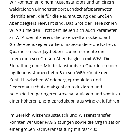
Wir konnten an einem Küstenstandort und an einem
waldreichen Binnenstandort Landschaftsparameter
identifizieren, die für die Raumnutzung des Großen
Abendseglers relevant sind. Das Gros der Tiere schien
WEA zu meiden. Trotzdem ließen sich auch Parameter
an WEA identifizieren, die potenziell anlockend auf
Große Abendsegler wirken. Insbesondere die Nähe zu
Quartieren oder Jagdlebensräumen erhöhte die
Interaktion von Großen Abendseglern mit WEA. Die
Einhaltung eines Mindestabstands zu Quartieren oder
Jagdlebensräumen beim Bau von WEA könnte den
Konflikt zwischen Windenergieproduktion und
Fledermausschutz maßgeblich reduzieren und
potenziell zu geringeren Abschaltauflagen und somit zu
einer höheren Energieproduktion aus Windkraft führen.
Im Bereich Wissensaustausch und Wissenstransfer
konnten wir über PAG-Sitzungen sowie die Organisation
einer großen Fachveranstaltung mit fast 400