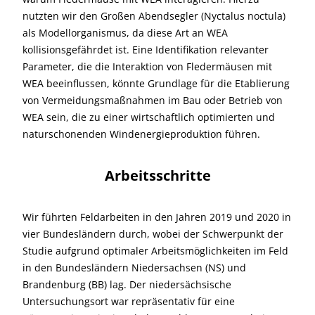
nutzten wir den Großen Abendsegler (Nyctalus noctula)
als Modellorganismus, da diese Art an WEA
kollisionsgefährdet ist. Eine Identifikation relevanter
Parameter, die die Interaktion von Fledermäusen mit
WEA beeinflussen, könnte Grundlage für die Etablierung
von Vermeidungsmaßnahmen im Bau oder Betrieb von
WEA sein, die zu einer wirtschaftlich optimierten und
naturschonenden Windenergieproduktion führen.
Arbeitsschritte
Wir führten Feldarbeiten in den Jahren 2019 und 2020 in
vier Bundesländern durch, wobei der Schwerpunkt der
Studie aufgrund optimaler Arbeitsmöglichkeiten im Feld
in den Bundesländern Niedersachsen (NS) und
Brandenburg (BB) lag. Der niedersächsische
Untersuchungsort war repräsentativ für eine