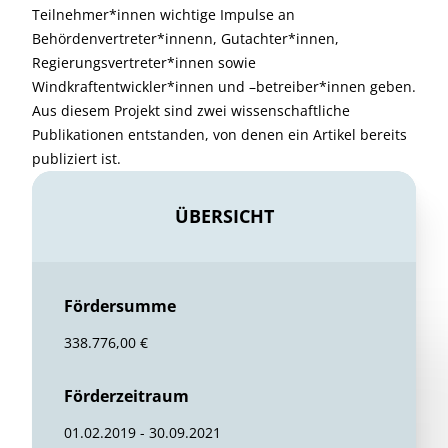
Teilnehmer*innen wichtige Impulse an
Behördenvertreter*innenn, Gutachter*innen,
Regierungsvertreter*innen sowie
Windkraftentwickler*innen und –betreiber*innen geben.
Aus diesem Projekt sind zwei wissenschaftliche
Publikationen entstanden, von denen ein Artikel bereits
publiziert ist.
ÜBERSICHT
Fördersumme
338.776,00 €
Förderzeitraum
01.02.2019 - 30.09.2021