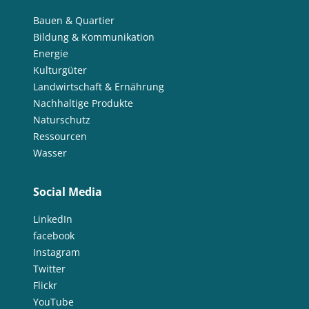
Bauen & Quartier
Bildung & Kommunikation
Energie
Kulturgüter
Landwirtschaft & Ernährung
Nachhaltige Produkte
Naturschutz
Ressourcen
Wasser
Social Media
LinkedIn
facebook
Instagram
Twitter
Flickr
YouTube