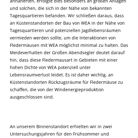
annäherten, erfolgte dies besonders an großen Anlagen
und solchen, die sich in der Nähe von bekannten
Tagesquartieren befanden. Wir schließen daraus, dass
an Küstenstandorten der Bau von WEA in der Nähe von
Tagesquartieren und potenziellen Jagdlebensräumen
vermieden werden sollte, um die Interaktionen von
Fledermäusen mit WEA möglichst minimal zu halten. Das
Meideverhalten der Großen Abendsegler deutet darauf
hin, dass diese Fledermausart in Gebieten mit einer
hohen Dichte von WEA potenziell unter
Lebensraumverlust leidet. Es ist daher wichtig, an
Küstenstandorten Rückzugsräume für Fledermäuse zu
schaffen, die von der Windenergieproduktion
ausgeschlossen sind.
An unserem Binnenstandort erhielten wir in zwei
Untersuchungsjahren für den Frühsommer und