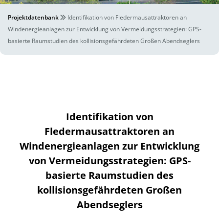
Projektdatenbank
Identifikation von Fledermausattraktoren an
Windenergieanlagen zur Entwicklung von Vermeidungsstrategien: GPS-
basierte Raumstudien des kollisionsgefährdeten Großen Abendseglers
Identifikation von
Fledermausattraktoren an
Windenergieanlagen zur Entwicklung
von Vermeidungsstrategien: GPS-
basierte Raumstudien des
kollisionsgefährdeten Großen
Abendseglers