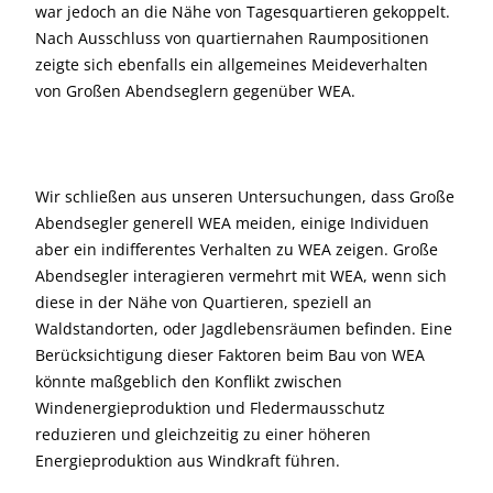
war jedoch an die Nähe von Tagesquartieren gekoppelt.
Nach Ausschluss von quartiernahen Raumpositionen
zeigte sich ebenfalls ein allgemeines Meideverhalten
von Großen Abendseglern gegenüber WEA.
Wir schließen aus unseren Untersuchungen, dass Große
Abendsegler generell WEA meiden, einige Individuen
aber ein indifferentes Verhalten zu WEA zeigen. Große
Abendsegler interagieren vermehrt mit WEA, wenn sich
diese in der Nähe von Quartieren, speziell an
Waldstandorten, oder Jagdlebensräumen befinden. Eine
Berücksichtigung dieser Faktoren beim Bau von WEA
könnte maßgeblich den Konflikt zwischen
Windenergieproduktion und Fledermausschutz
reduzieren und gleichzeitig zu einer höheren
Energieproduktion aus Windkraft führen.