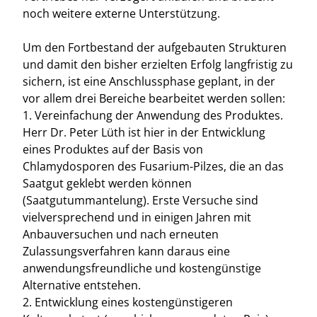
noch weitere externe Unterstützung.
Um den Fortbestand der aufgebauten Strukturen
und damit den bisher erzielten Erfolg langfristig zu
sichern, ist eine Anschlussphase geplant, in der
vor allem drei Bereiche bearbeitet werden sollen:
1. Vereinfachung der Anwendung des Produktes.
Herr Dr. Peter Lüth ist hier in der Entwicklung
eines Produktes auf der Basis von
Chlamydosporen des Fusarium-Pilzes, die an das
Saatgut geklebt werden können
(Saatgutummantelung). Erste Versuche sind
vielversprechend und in einigen Jahren mit
Anbauversuchen und nach erneuten
Zulassungsverfahren kann daraus eine
anwendungsfreundliche und kostengünstige
Alternative entstehen.
2. Entwicklung eines kostengünstigeren