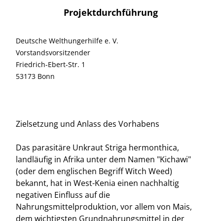
Projektdurchführung
Deutsche Welthungerhilfe e. V.
Vorstandsvorsitzender
Friedrich-Ebert-Str. 1
53173 Bonn
Zielsetzung und Anlass des Vorhabens
Das parasitäre Unkraut Striga hermonthica,
landläufig in Afrika unter dem Namen "Kichawi"
(oder dem englischen Begriff Witch Weed)
bekannt, hat in West-Kenia einen nachhaltig
negativen Einfluss auf die
Nahrungsmittelproduktion, vor allem von Mais,
dem wichtigsten Grundnahrungsmittel in der