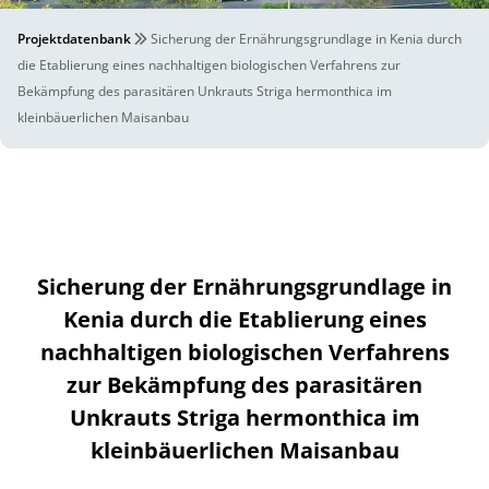
Projektdatenbank
Sicherung der Ernährungsgrundlage in Kenia durch
die Etablierung eines nachhaltigen biologischen Verfahrens zur
Bekämpfung des parasitären Unkrauts Striga hermonthica im
kleinbäuerlichen Maisanbau
Sicherung der Ernährungsgrundlage in
Kenia durch die Etablierung eines
nachhaltigen biologischen Verfahrens
zur Bekämpfung des parasitären
Unkrauts Striga hermonthica im
kleinbäuerlichen Maisanbau