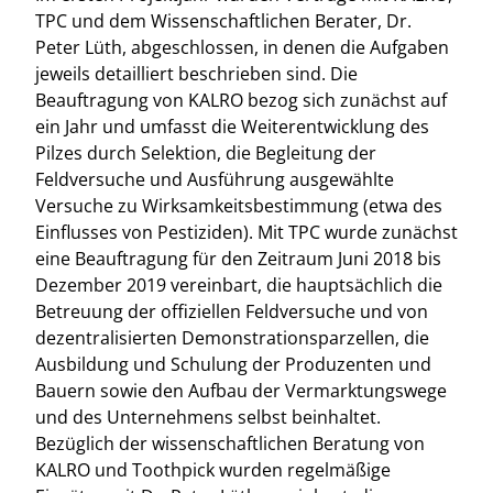
TPC und dem Wissenschaftlichen Berater, Dr.
Peter Lüth, abgeschlossen, in denen die Aufgaben
jeweils detailliert beschrieben sind. Die
Beauftragung von KALRO bezog sich zunächst auf
ein Jahr und umfasst die Weiterentwicklung des
Pilzes durch Selektion, die Begleitung der
Feldversuche und Ausführung ausgewählte
Versuche zu Wirksamkeitsbestimmung (etwa des
Einflusses von Pestiziden). Mit TPC wurde zunächst
eine Beauftragung für den Zeitraum Juni 2018 bis
Dezember 2019 vereinbart, die hauptsächlich die
Betreuung der offiziellen Feldversuche und von
dezentralisierten Demonstrationsparzellen, die
Ausbildung und Schulung der Produzenten und
Bauern sowie den Aufbau der Vermarktungswege
und des Unternehmens selbst beinhaltet.
Bezüglich der wissenschaftlichen Beratung von
KALRO und Toothpick wurden regelmäßige