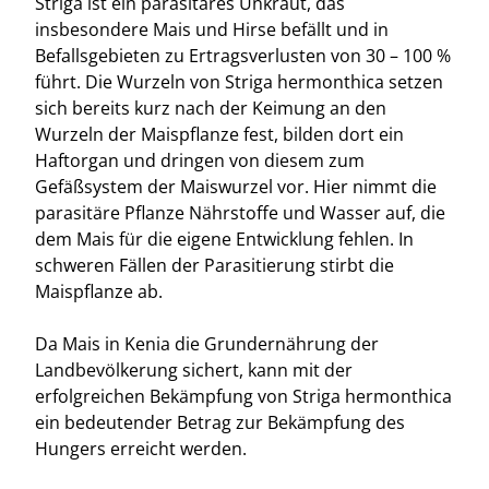
Striga ist ein parasitäres Unkraut, das
insbesondere Mais und Hirse befällt und in
Befallsgebieten zu Ertragsverlusten von 30 – 100 %
führt. Die Wurzeln von Striga hermonthica setzen
sich bereits kurz nach der Keimung an den
Wurzeln der Maispflanze fest, bilden dort ein
Haftorgan und dringen von diesem zum
Gefäßsystem der Maiswurzel vor. Hier nimmt die
parasitäre Pflanze Nährstoffe und Wasser auf, die
dem Mais für die eigene Entwicklung fehlen. In
schweren Fällen der Parasitierung stirbt die
Maispflanze ab.
Da Mais in Kenia die Grundernährung der
Landbevölkerung sichert, kann mit der
erfolgreichen Bekämpfung von Striga hermonthica
ein bedeutender Betrag zur Bekämpfung des
Hungers erreicht werden.