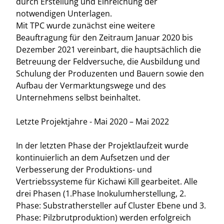
durch Erstellung und Einreichung der
notwendigen Unterlagen.
Mit TPC wurde zunächst eine weitere
Beauftragung für den Zeitraum Januar 2020 bis
Dezember 2021 vereinbart, die hauptsächlich die
Betreuung der Feldversuche, die Ausbildung und
Schulung der Produzenten und Bauern sowie den
Aufbau der Vermarktungswege und des
Unternehmens selbst beinhaltet.
Letzte Projektjahre - Mai 2020 – Mai 2022
In der letzten Phase der Projektlaufzeit wurde
kontinuierlich an dem Aufsetzen und der
Verbesserung der Produktions- und
Vertriebssysteme für Kichawi Kill gearbeitet. Alle
drei Phasen (1.Phase Inokulumherstellung, 2.
Phase: Substrathersteller auf Cluster Ebene und 3.
Phase: Pilzbrutproduktion) werden erfolgreich