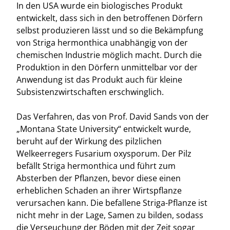
In den USA wurde ein biologisches Produkt
entwickelt, dass sich in den betroffenen Dörfern
selbst produzieren lässt und so die Bekämpfung
von Striga hermonthica unabhängig von der
chemischen Industrie möglich macht. Durch die
Produktion in den Dörfern unmittelbar vor der
Anwendung ist das Produkt auch für kleine
Subsistenzwirtschaften erschwinglich.
Das Verfahren, das von Prof. David Sands von der
„Montana State University“ entwickelt wurde,
beruht auf der Wirkung des pilzlichen
Welkeerregers Fusarium oxysporum. Der Pilz
befällt Striga hermonthica und führt zum
Absterben der Pflanzen, bevor diese einen
erheblichen Schaden an ihrer Wirtspflanze
verursachen kann. Die befallene Striga-Pflanze ist
nicht mehr in der Lage, Samen zu bilden, sodass
die Verseuchung der Böden mit der Zeit sogar