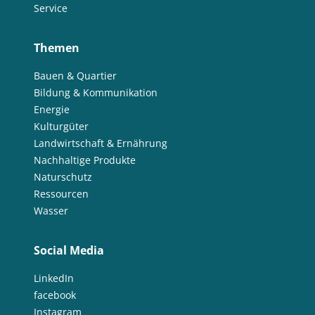
Service
Themen
Bauen & Quartier
Bildung & Kommunikation
Energie
Kulturgüter
Landwirtschaft & Ernährung
Nachhaltige Produkte
Naturschutz
Ressourcen
Wasser
Social Media
LinkedIn
facebook
Instagram