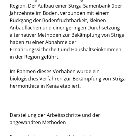
Region. Der Aufbau einer Striga-Samenbank über
Jahrzehnte im Boden, verbunden mit einem
Rückgang der Bodenfruchtbarkeit, kleinen
Anbauflächen und einer geringen Durchsetzung
alternativer Methoden zur Bekämpfung von Striga,
haben zu einer Abnahme der
Ernährungssicherheit und Haushaltseinkommen
in der Region geführt.
Im Rahmen dieses Vorhaben wurde ein
biologisches Verfahren zur Bekämpfung von Striga
hermonthica in Kenia etabliert.
Darstellung der Arbeitsschritte und der
angewandten Methoden