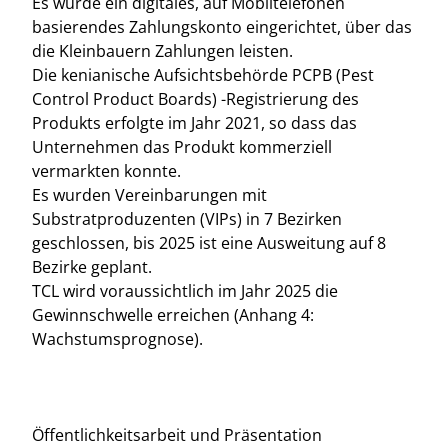
Es wurde ein digitales, auf Mobiltelefonen
basierendes Zahlungskonto eingerichtet, über das
die Kleinbauern Zahlungen leisten.
Die kenianische Aufsichtsbehörde PCPB (Pest
Control Product Boards) -Registrierung des
Produkts erfolgte im Jahr 2021, so dass das
Unternehmen das Produkt kommerziell
vermarkten konnte.
Es wurden Vereinbarungen mit
Substratproduzenten (VIPs) in 7 Bezirken
geschlossen, bis 2025 ist eine Ausweitung auf 8
Bezirke geplant.
TCL wird voraussichtlich im Jahr 2025 die
Gewinnschwelle erreichen (Anhang 4:
Wachstumsprognose).
Öffentlichkeitsarbeit und Präsentation