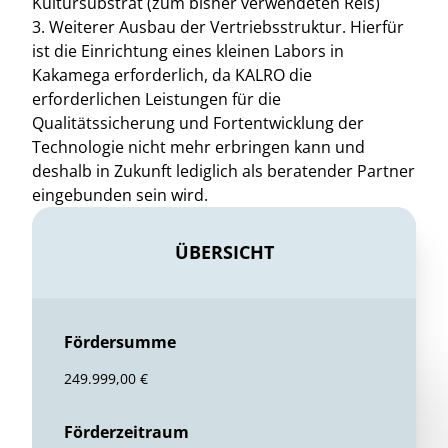
Kultursubstrat (zum bisher verwendeten Reis)
3. Weiterer Ausbau der Vertriebsstruktur. Hierfür
ist die Einrichtung eines kleinen Labors in
Kakamega erforderlich, da KALRO die
erforderlichen Leistungen für die
Qualitätssicherung und Fortentwicklung der
Technologie nicht mehr erbringen kann und
deshalb in Zukunft lediglich als beratender Partner
eingebunden sein wird.
ÜBERSICHT
Fördersumme
249.999,00 €
Förderzeitraum