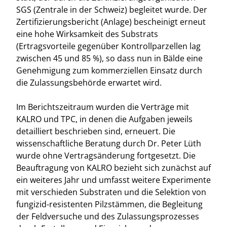
SGS (Zentrale in der Schweiz) begleitet wurde. Der
Zertifizierungsbericht (Anlage) bescheinigt erneut
eine hohe Wirksamkeit des Substrats
(Ertragsvorteile gegenüber Kontrollparzellen lag
zwischen 45 und 85 %), so dass nun in Bälde eine
Genehmigung zum kommerziellen Einsatz durch
die Zulassungsbehörde erwartet wird.
Im Berichtszeitraum wurden die Verträge mit
KALRO und TPC, in denen die Aufgaben jeweils
detailliert beschrieben sind, erneuert. Die
wissenschaftliche Beratung durch Dr. Peter Lüth
wurde ohne Vertragsänderung fortgesetzt. Die
Beauftragung von KALRO bezieht sich zunächst auf
ein weiteres Jahr und umfasst weitere Experimente
mit verschieden Substraten und die Selektion von
fungizid-resistenten Pilzstämmen, die Begleitung
der Feldversuche und des Zulassungsprozesses