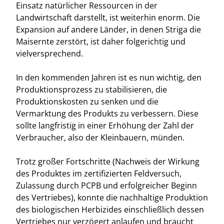
Einsatz natürlicher Ressourcen in der
Landwirtschaft darstellt, ist weiterhin enorm. Die
Expansion auf andere Länder, in denen Striga die
Maisernte zerstört, ist daher folgerichtig und
vielversprechend.
In den kommenden Jahren ist es nun wichtig, den
Produktionsprozess zu stabilisieren, die
Produktionskosten zu senken und die
Vermarktung des Produkts zu verbessern. Diese
sollte langfristig in einer Erhöhung der Zahl der
Verbraucher, also der Kleinbauern, münden.
Trotz großer Fortschritte (Nachweis der Wirkung
des Produktes im zertifizierten Feldversuch,
Zulassung durch PCPB und erfolgreicher Beginn
des Vertriebes), konnte die nachhaltige Produktion
des biologischen Herbizides einschließlich dessen
Vertriebes nur verzögert anlaufen und braucht