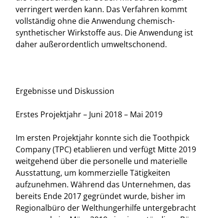
verringert werden kann. Das Verfahren kommt
vollständig ohne die Anwendung chemisch-
synthetischer Wirkstoffe aus. Die Anwendung ist
daher außerordentlich umweltschonend.
Ergebnisse und Diskussion
Erstes Projektjahr – Juni 2018 – Mai 2019
Im ersten Projektjahr konnte sich die Toothpick
Company (TPC) etablieren und verfügt Mitte 2019
weitgehend über die personelle und materielle
Ausstattung, um kommerzielle Tätigkeiten
aufzunehmen. Während das Unternehmen, das
bereits Ende 2017 gegründet wurde, bisher im
Regionalbüro der Welthungerhilfe untergebracht