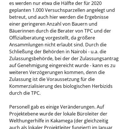
es werden nur etwa die Hälfte der für 2020
geplanten 1.000 Versuchsparzellen angelegt und
betreut, und auch hier werden die Ergebnisse
einer geringeren Anzahl von Bauern und
Bäuerinnen durch die Berater von TPC und der
Offizialberatung vorgestellt, da größere
Ansammlungen nicht erlaubt sind. Durch die
Schließung der Behörden in Nairobi - u.a. die
Zulassungsbehörde, bei der der Zulassungsantrag
auf Genehmigung eingereicht wurde - kann es zu
weiteren Verzögerungen kommen, denn die
Zulassung ist die Voraussetzung für die
Kommerzialisierung des biologischen Herbizids
durch die TPC.
Personell gab es einige Veränderungen. Auf
Projektebene wurde der lokale Büroleiter der
Welthungerhilfe in Kakamega (der gleichzeitig
auch als lokaler Projektleiter fungiert) im Januar