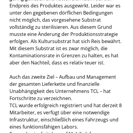
Endpreis des Produktes ausgewirkt. Leider war es
unter den gegebenen dörflichen Bedingungen
nicht möglich, das vorgesehene Substrat
vollständig zu sterilisieren. Aus diesem Grund
musste eine Änderung der Produktionsstrategie
erfolgen. Als Kultursubstrat hat sich Reis bewährt.
Mit diesem Substrat ist es zwar möglich, die
Kontaminationsrate in Grenzen zu halten, es hat
aber den Nachteil, dass es relativ teuer ist.
Auch das zweite Ziel – Aufbau und Management
der gesamten Lieferkette und finanzielle
Unabhängigkeit des Unternehmens TCL – hat
Fortschritte zu verzeichnen.
TCL wurde erfolgreich registriert und hat derzeit 8
Mitarbeiter, es verfügt über eine notwendige
Infrastruktur, einschließlich eines Fahrzeugs und
eines funktionsfähigen Labors.