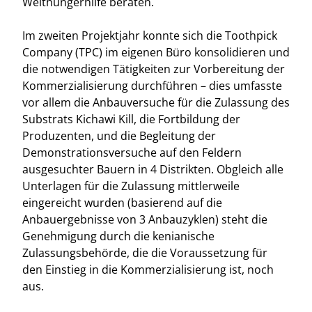
Welthungerhilfe beraten.
Im zweiten Projektjahr konnte sich die Toothpick
Company (TPC) im eigenen Büro konsolidieren und
die notwendigen Tätigkeiten zur Vorbereitung der
Kommerzialisierung durchführen – dies umfasste
vor allem die Anbauversuche für die Zulassung des
Substrats Kichawi Kill, die Fortbildung der
Produzenten, und die Begleitung der
Demonstrationsversuche auf den Feldern
ausgesuchter Bauern in 4 Distrikten. Obgleich alle
Unterlagen für die Zulassung mittlerweile
eingereicht wurden (basierend auf die
Anbauergebnisse von 3 Anbauzyklen) steht die
Genehmigung durch die kenianische
Zulassungsbehörde, die die Voraussetzung für
den Einstieg in die Kommerzialisierung ist, noch
aus.