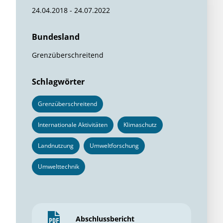
24.04.2018 - 24.07.2022
Bundesland
Grenzüberschreitend
Schlagwörter
Grenzüberschreitend
Internationale Aktivitäten
Klimaschutz
Landnutzung
Umweltforschung
Umwelttechnik
Abschlussbericht