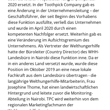
2020 ersetzt. In der Toothpick Company gab es
eine Änderung in der Unternehmensleitung – der
Geschäftsführer, der seit Beginn des Vorhabens
diese Funktion ausfüllte, verließ das Unternehmen
und wurde im April 2020 durch einen
kompetenten Nachfolger ersetzt. Weiterhin gab es
eine Veränderung im Aufsichtsgremium des
Unternehmens. Als Vertreter der Welthungerhilfe
hatte der Büroleiter (Country Director) des WHH-
Landesbüro in Nairobi diese Funktion inne. Da er
in ein anderes Land versetzt wurde, wurde diese
Position im Oktober 2019 an eine neue lokale
Fachkraft aus dem Landesbüro übertragen - die
langjährige Welthungerhilfe-Mitarbeiterin, Frau
Josephine Thome, hat einen landwirtschaftlichen
Hintergrund und leitete zuvor die Monitoring-
Abteilung in Nairobi. TPC wird weiterhin von dem
regionalen Marketingfachmann der