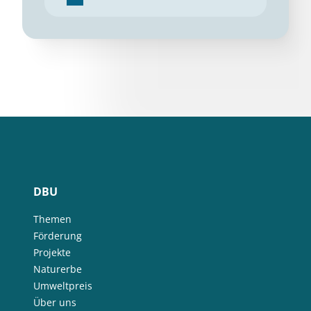
DBU
Themen
Förderung
Projekte
Naturerbe
Umweltpreis
Über uns