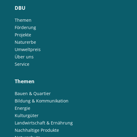
DBU
Themen
Förderung
Projekte
Naturerbe
Umweltpreis
Über uns
Service
Themen
Bauen & Quartier
Bildung & Kommunikation
Energie
Kulturgüter
Landwirtschaft & Ernährung
Nachhaltige Produkte