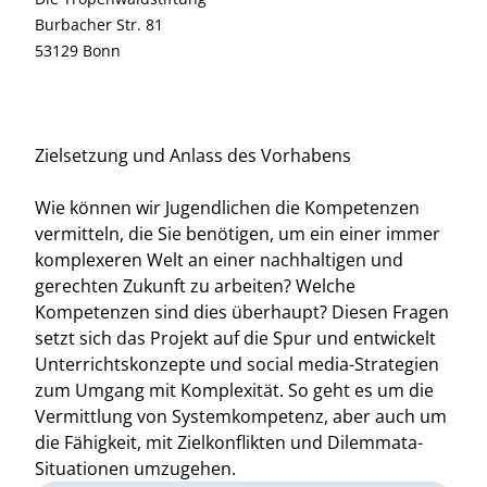
Burbacher Str. 81
53129 Bonn
Zielsetzung und Anlass des Vorhabens
Wie können wir Jugendlichen die Kompetenzen
vermitteln, die Sie benötigen, um ein einer immer
komplexeren Welt an einer nachhaltigen und
gerechten Zukunft zu arbeiten? Welche
Kompetenzen sind dies überhaupt? Diesen Fragen
setzt sich das Projekt auf die Spur und entwickelt
Unterrichtskonzepte und social media-Strategien
zum Umgang mit Komplexität. So geht es um die
Vermittlung von Systemkompetenz, aber auch um
die Fähigkeit, mit Zielkonflikten und Dilemmata-
Situationen umzugehen.