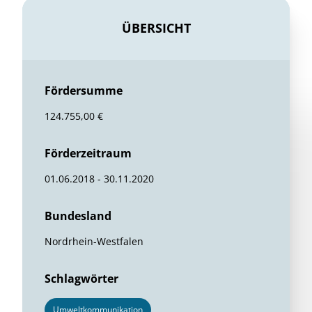
ÜBERSICHT
Fördersumme
124.755,00 €
Förderzeitraum
01.06.2018 - 30.11.2020
Bundesland
Nordrhein-Westfalen
Schlagwörter
Umweltkommunikation