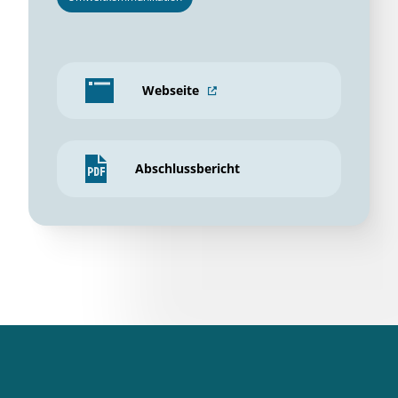
Webseite
Abschlussbericht