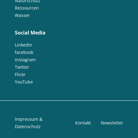
Naturschutz
Ressourcen
Wasser
Social Media
LinkedIn
facebook
Instagram
Twitter
Flickr
YouTube
Impressum &
Kontakt
Newsletter
Datenschutz