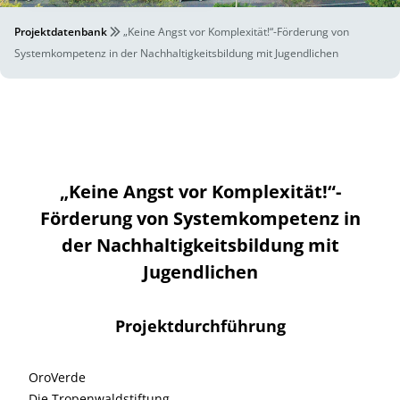
Projektdatenbank
„Keine Angst vor Komplexität!“-Förderung von
Systemkompetenz in der Nachhaltigkeitsbildung mit Jugendlichen
„Keine Angst vor Komplexität!“-
Förderung von Systemkompetenz in
der Nachhaltigkeitsbildung mit
Jugendlichen
Projektdurchführung
OroVerde
Die Tropenwaldstiftung